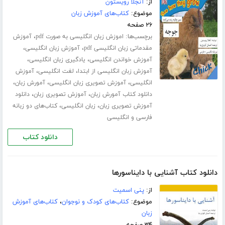
از:
آنجلا رویستون
موضوع:
کتاب‌های آموزش زبان
۲۶ صفحه
برچسب‌ها:
،
اموزش زبان انگلیسی به صورت pdf
آموزش
،
،
مقدماتی زبان انگلیسی pdf
آموزش زبان انگلیسی
،
،
آموزش خواندن انگلیسی
یادگیری زبان انگلیسی
،
،
آموزش زبان انگلیسی از ابتدا
لغت انگلیسی
آموزش
،
،
،
انگلیسی
آموزش تصویری زبان انگلیسی
آمورش زبان
،
،
دانلود کتاب آمورش زبان
آموزش تصویری زبان
دانلود
،
،
آموزش تصویری زبان
زبان انگلیسی
کتاب‌های دو زبانه
فارسی و انگلیسی
دانلود کتاب
دانلود کتاب آشنایی با دایناسورها
از:
پنی اسمیت
موضوع:
کتاب‌های کودک و نوجوان
،
کتاب‌های آموزش
زبان