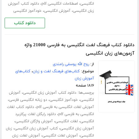
،
،
انگلیسی
اصطلاحات انگلیسی pdf
دانلود کتاب آموزش
،
،
زبان انگلیسی
آموزش انگلیسی
خودآموز انگلیسی
دانلود کتاب
دانلود کتاب فرهنگ لغت انگلیسی به فارسی 21000 واژه
آزمون‌های زبان انگلیسی
از:
روح الله یوسفی رامندی
موضوع:
کتاب‌های فرهنگ لغت و زبان
،
کتاب‌های
آموزش زبان
۱۸۱۶ صفحه
برچسب‌ها:
،
دانلود کتاب آموزش زبان انگلیسی
آموزش
،
،
،
انگلیسی
خودآموز انگلیسی
دو زبانه انگلیسی فارسی
،
آموزش لغات انگلیسی به فارسی pdf
دانلود کتاب لغات
،
انگلیسی به فارسی pdf
دانلود رایگان لغات پرکاربرد
،
،
،
انگلیسی
لغات انگلیسی
آموزش واژگان انگلیسی
،
،
آموزش زبان انگلیسی
کتاب آموزش زبان انگلیسی
زبان
،
،
انگلیسی
آموزش لغات انگلیسی
آموزش لغات زبان