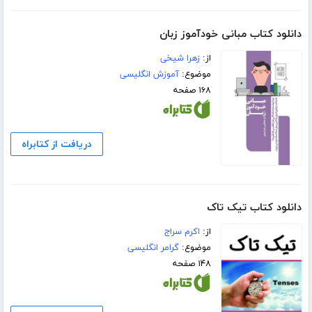
دانلود کتاب مبانی خودآموز زبان
از:
زهرا شیخی
موضوع:
آموزش انگلیسی
۱۶۸ صفحه
دریافت از کتابراه
دانلود کتاب تیک تاک
از:
اکرم سراج
موضوع:
گرامر انگلیسی
۱۴۸ صفحه