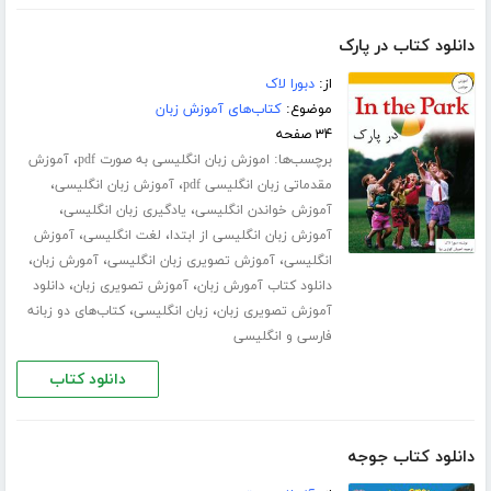
دانلود کتاب در پارک
از:
دبورا لاک
موضوع:
کتاب‌های آموزش زبان
۳۴ صفحه
برچسب‌ها:
،
اموزش زبان انگلیسی به صورت pdf
آموزش
،
،
مقدماتی زبان انگلیسی pdf
آموزش زبان انگلیسی
،
،
آموزش خواندن انگلیسی
یادگیری زبان انگلیسی
،
،
آموزش زبان انگلیسی از ابتدا
لغت انگلیسی
آموزش
،
،
،
انگلیسی
آموزش تصویری زبان انگلیسی
آمورش زبان
،
،
دانلود کتاب آمورش زبان
آموزش تصویری زبان
دانلود
،
،
آموزش تصویری زبان
زبان انگلیسی
کتاب‌های دو زبانه
فارسی و انگلیسی
دانلود کتاب
دانلود کتاب جوجه