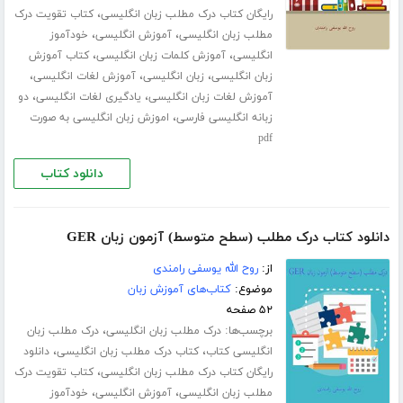
،
رایگان کتاب درک مطلب زبان انگلیسی
کتاب تقویت درک
،
،
مطلب زبان انگلیسی
آموزش انگلیسی
خودآموز
،
،
انگلیسی
آموزش کلمات زبان انگلیسی
کتاب آموزش
،
،
،
زبان انگلیسی
زبان انگلیسی
آموزش لغات انگلیسی
،
،
آموزش لغات زبان انگلیسی
یادگیری لغات انگلیسی
دو
،
زبانه انگلیسی فارسی
اموزش زبان انگلیسی به صورت
pdf
دانلود کتاب
دانلود کتاب درک مطلب (سطح متوسط) آزمون زبان GER
از:
روح الله یوسفی رامندی
موضوع:
کتاب‌های آموزش زبان
۵۲ صفحه
برچسب‌ها:
،
درک مطلب زبان انگلیسی
درک مطلب زبان
،
،
انگلیسی کتاب
کتاب درک مطلب زبان انگلیسی
دانلود
،
رایگان کتاب درک مطلب زبان انگلیسی
کتاب تقویت درک
،
،
مطلب زبان انگلیسی
آموزش انگلیسی
خودآموز