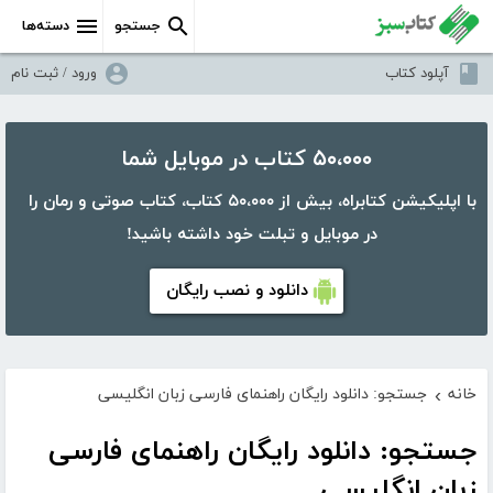
جستجو
دسته‌ها
آپلود کتاب
ورود / ثبت نام
۵۰،۰۰۰ کتاب در موبایل شما
با اپلیکیشن کتابراه، بیش از ۵۰،۰۰۰ کتاب، کتاب صوتی و رمان را
در موبایل و تبلت خود داشته باشید!
دانلود و نصب رایگان
خانه
جستجو: دانلود رایگان راهنمای فارسی زبان انگلیسی
›
جستجو: دانلود رایگان راهنمای فارسی
زبان انگلیسی