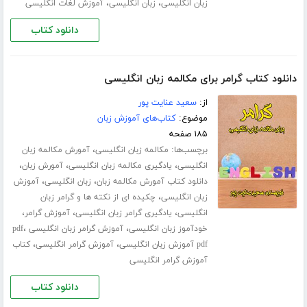
،
،
زبان انگلیسی
زبان انگلیسی
آموزش لغات انگلیسی
دانلود کتاب
دانلود کتاب گرامر برای مکالمه زبان انگلیسی
از:
سعید عنایت پور
موضوع:
کتاب‌های آموزش زبان
۱۸۵ صفحه
برچسب‌ها:
،
مکالمه زبان انگلیسی
آمورش مکالمه زبان
،
،
،
انگلیسی
یادگیری مکالمه زبان انگلیسی
آمورش زبان
،
،
دانلود کتاب آمورش مکالمه زبان
زبان انگلیسی
آموزش
،
زبان انگلیسی
چکیده ای از نکته ها و گرامر زبان
،
،
،
انگلیسی
یادگیری گرامر زبان انگلیسی
آموزش گرامر
،
،
خودآموز زبان انگلیسی
آموزش گرامر زبان انگلیسی pdf
،
،
pdf آموزش زبان انگلیسی
آموزش گرامر انگلیسی
کتاب
آموزش گرامر انگلیسی
دانلود کتاب