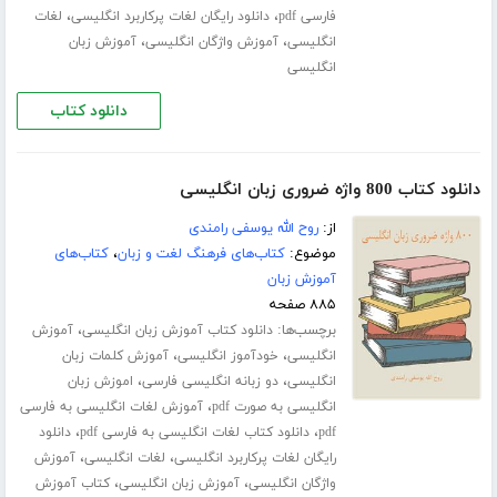
،
،
فارسی pdf
دانلود رایگان لغات پرکاربرد انگلیسی
لغات
،
،
انگلیسی
آموزش واژگان انگلیسی
آموزش زبان
انگلیسی
دانلود کتاب
دانلود کتاب 800 واژه ضروری زبان انگلیسی
از:
روح الله یوسفی رامندی
موضوع:
کتاب‌های فرهنگ لغت و زبان
،
کتاب‌های
آموزش زبان
۸۸۵ صفحه
برچسب‌ها:
،
دانلود کتاب آموزش زبان انگلیسی
آموزش
،
،
انگلیسی
خودآموز انگلیسی
آموزش کلمات زبان
،
،
انگلیسی
دو زبانه انگلیسی فارسی
اموزش زبان
،
انگلیسی به صورت pdf
آموزش لغات انگلیسی به فارسی
،
،
pdf
دانلود کتاب لغات انگلیسی به فارسی pdf
دانلود
،
،
رایگان لغات پرکاربرد انگلیسی
لغات انگلیسی
آموزش
،
،
واژگان انگلیسی
آموزش زبان انگلیسی
کتاب آموزش