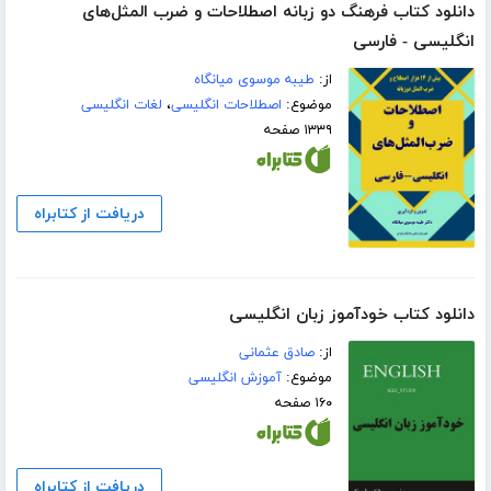
دانلود کتاب فرهنگ دو زبانه اصطلاحات و ضرب المثل‌های
انگلیسی - فارسی
از:
طیبه موسوی میانگاه
موضوع:
اصطلاحات انگلیسی
،
لغات انگلیسی
۱۳۳۹ صفحه
دریافت از کتابراه
دانلود کتاب خودآموز زبان انگلیسی
از:
صادق عثمانی
موضوع:
آموزش انگلیسی
۱۶۰ صفحه
دریافت از کتابراه