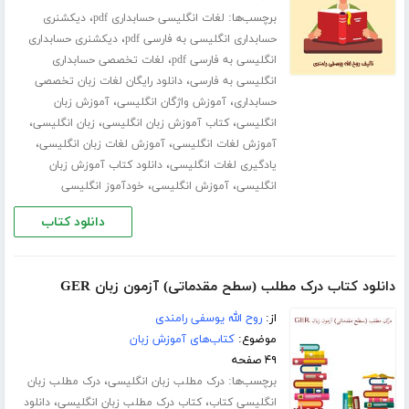
برچسب‌ها:
،
لغات انگلیسی حسابداری pdf
دیکشنری
،
حسابداری انگلیسی به فارسی pdf
دیکشنری حسابداری
،
انگلیسی به فارسی pdf
لغات تخصصی حسابداری
،
انگلیسی به فارسی
دانلود رایگان لغات زبان تخصصی
،
،
حسابداری
آموزش واژگان انگلیسی
آموزش زبان
،
،
،
انگلیسی
کتاب آموزش زبان انگلیسی
زبان انگلیسی
،
،
آموزش لغات انگلیسی
آموزش لغات زبان انگلیسی
،
یادگیری لغات انگلیسی
دانلود کتاب آموزش زبان
،
،
انگلیسی
آموزش انگلیسی
خودآموز انگلیسی
دانلود کتاب
دانلود کتاب درک مطلب (سطح مقدماتی) آزمون زبان GER
از:
روح الله یوسفی رامندی
موضوع:
کتاب‌های آموزش زبان
۴۹ صفحه
برچسب‌ها:
،
درک مطلب زبان انگلیسی
درک مطلب زبان
،
،
انگلیسی کتاب
کتاب درک مطلب زبان انگلیسی
دانلود