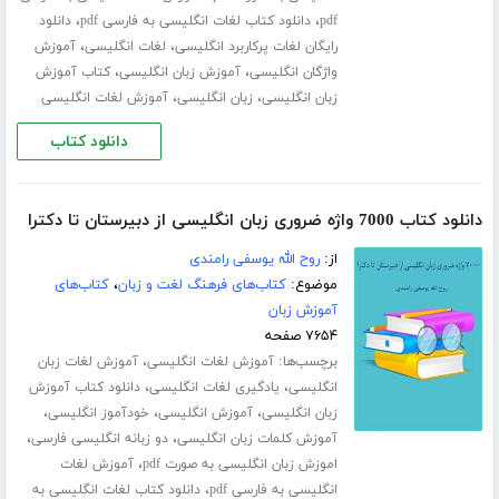
،
،
pdf
دانلود کتاب لغات انگلیسی به فارسی pdf
دانلود
،
،
رایگان لغات پرکاربرد انگلیسی
لغات انگلیسی
آموزش
،
،
واژگان انگلیسی
آموزش زبان انگلیسی
کتاب آموزش
،
،
زبان انگلیسی
زبان انگلیسی
آموزش لغات انگلیسی
دانلود کتاب
دانلود کتاب 7000 واژه ضروری زبان انگلیسی از دبیرستان تا دکترا
از:
روح الله یوسفی رامندی
موضوع:
کتاب‌های فرهنگ لغت و زبان
،
کتاب‌های
آموزش زبان
۷۶۵۴ صفحه
برچسب‌ها:
،
آموزش لغات انگلیسی
آموزش لغات زبان
،
،
انگلیسی
یادگیری لغات انگلیسی
دانلود کتاب آموزش
،
،
،
زبان انگلیسی
آموزش انگلیسی
خودآموز انگلیسی
،
،
آموزش کلمات زبان انگلیسی
دو زبانه انگلیسی فارسی
،
اموزش زبان انگلیسی به صورت pdf
آموزش لغات
،
انگلیسی به فارسی pdf
دانلود کتاب لغات انگلیسی به