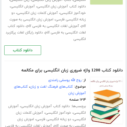
،
،
،
انگلیسی
کتاب آموزش زبان انگلیسی
زبان انگلیسی
،
،
دانلود کتاب آموزش زبان انگلیسی
آموزش انگلیسی
،
،
خودآموز انگلیسی
آموزش کلمات زبان انگلیسی
دو
،
زبانه انگلیسی فارسی
اموزش زبان انگلیسی به صورت
،
،
pdf
آموزش لغات انگلیسی به فارسی pdf
دانلود کتاب
،
لغات انگلیسی به فارسی pdf
دانلود رایگان لغات پرکاربرد
انگلیسی
دانلود کتاب
دانلود کتاب 1200 واژه ضروری زبان انگلیسی برای مکالمه
از:
روح الله یوسفی رامندی
موضوع:
کتاب‌های فرهنگ لغت و زبان
،
کتاب‌های
آموزش زبان
۱۲۱۴ صفحه
برچسب‌ها:
،
دانلود کتاب آموزش زبان انگلیسی
آموزش
،
،
انگلیسی
خودآموز انگلیسی
آموزش کلمات زبان
،
،
انگلیسی
دو زبانه انگلیسی فارسی
اموزش زبان
،
انگلیسی به صورت pdf
آموزش لغات انگلیسی به فارسی