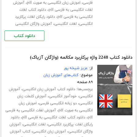
،
،
فارسی
اموزش زبان انگلیسی به صورت pdf
آموزش
،
لغات انگلیسی به فارسی pdf
دانلود کتاب لغات
،
انگلیسی به فارسی pdf
دانلود رایگان لغات پرکاربرد
،
،
انگلیسی
لغات انگلیسی
آموزش واژگان انگلیسی
دانلود کتاب
دانلود کتاب 2248 واژه پرکاربرد مکالمه (واژگان آزیاک)
از:
عزیز شیخه پور
موضوع:
کتاب‌های آموزش زبان
۸۹ صفحه
برچسب‌ها:
،
دانلود کتاب آموزش زبان انگلیسی
آموزش
،
،
انگلیسی
خودآموز انگلیسی
آموزش کلمات زبان
،
،
انگلیسی
دو زبانه انگلیسی فارسی
اموزش زبان
،
انگلیسی به صورت pdf
آموزش لغات انگلیسی به فارسی
،
،
pdf
دانلود کتاب لغات انگلیسی به فارسی pdf
دانلود
،
،
رایگان لغات پرکاربرد انگلیسی
لغات انگلیسی
آموزش
،
،
واژگان انگلیسی
آموزش زبان انگلیسی
کتاب آموزش