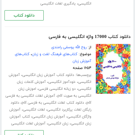
،
انگلیسی
یادگیری لغات انگلیسی
دانلود کتاب
دانلود کتاب 17000 واژه انگلیسی به فارسی
از:
روح الله یوسفی رامندی
موضوع:
کتاب‌های فرهنگ لغت و زبان
،
کتاب‌های
آموزش زبان
۱۶۵۴ صفحه
برچسب‌ها:
،
دانلود کتاب آموزش زبان انگلیسی
آموزش
،
،
انگلیسی
خودآموز انگلیسی
آموزش کلمات زبان
،
،
انگلیسی
دو زبانه انگلیسی فارسی
اموزش زبان
،
انگلیسی به صورت pdf
آموزش لغات انگلیسی به فارسی
،
،
pdf
دانلود کتاب لغات انگلیسی به فارسی pdf
دانلود
،
،
رایگان لغات پرکاربرد انگلیسی
لغات انگلیسی
آموزش
،
،
واژگان انگلیسی
آموزش زبان انگلیسی
کتاب آموزش
،
،
زبان انگلیسی
زبان انگلیسی
آموزش لغات انگلیسی