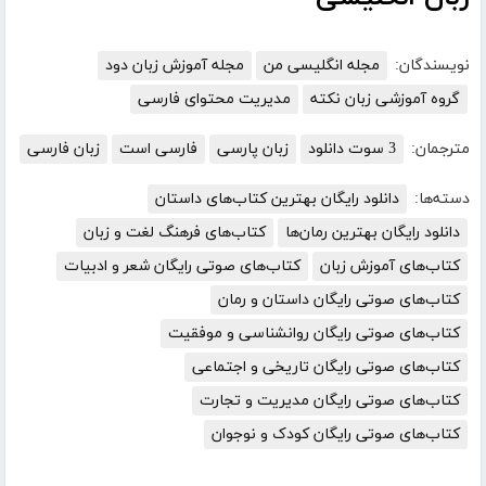
نویسندگان:
مجله انگلیسی من
مجله آموزش زبان دود
گروه آموزشی زبان نکته
مدیریت محتوای فارسی
مترجمان:
3 سوت دانلود
زبان پارسی
فارسی است
زبان فارسی
دسته‌ها:
دانلود رایگان بهترین کتاب‌های داستان
دانلود رایگان بهترین رمان‌ها
کتاب‌های فرهنگ لغت و زبان
کتاب‌های آموزش زبان
کتاب‌های صوتی رایگان شعر و ادبیات
کتاب‌های صوتی رایگان داستان و رمان
کتاب‌های صوتی رایگان روانشناسی و موفقیت
کتاب‌های صوتی رایگان تاریخی و اجتماعی
کتاب‌های صوتی رایگان مدیریت و تجارت
کتاب‌های صوتی رایگان کودک و نوجوان