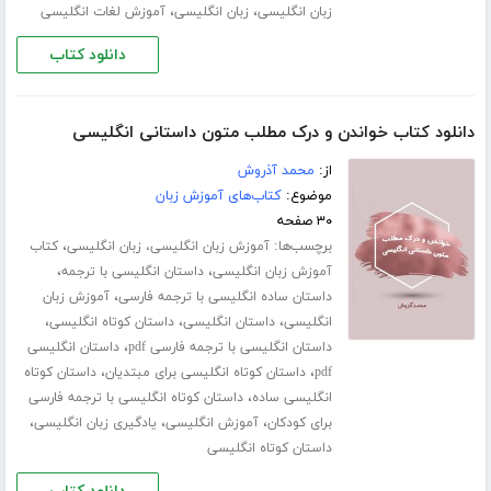
،
،
زبان انگلیسی
زبان انگلیسی
آموزش لغات انگلیسی
دانلود کتاب
دانلود کتاب خواندن و درک مطلب متون داستانی انگلیسی
از:
محمد آذروش
موضوع:
کتاب‌های آموزش زبان
۳۰ صفحه
برچسب‌ها:
،
آموزش زبان انگلیسی، زبان انگلیسی
کتاب
،
،
آموزش زبان انگلیسی
داستان انگلیسی با ترجمه
،
داستان ساده انگلیسی با ترجمه فارسی
آموزش زبان
،
،
،
انگلیسی
داستان انگلیسی
داستان کوتاه انگلیسی
،
داستان انگلیسی با ترجمه فارسی pdf
داستان انگلیسی
،
،
pdf
داستان کوتاه انگلیسی برای مبتدیان
داستان کوتاه
،
انگلیسی ساده
داستان کوتاه انگلیسی با ترجمه فارسی
،
،
،
برای کودکان
آموزش انگلیسی
یادگیری زبان انگلیسی
داستان کوتاه انگلیسی