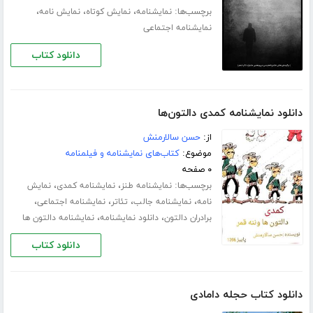
برچسب‌ها:
،
،
،
نمایشنامه
نمایش کوتاه
نمایش نامه
نمایشنامه اجتماعی
دانلود کتاب
دانلود نمایشنامه کمدی دالتون‌ها
از:
حسن سالارمنش
موضوع:
کتاب‌های نمایشنامه و فیلمنامه
۰ صفحه
برچسب‌ها:
،
،
نمایشنامه طنز
نمایشنامه کمدی
نمایش
،
،
،
،
نامه
نمایشنامه جالب
تئاتر
نمایشنامه اجتماعی
،
،
برادران دالتون
دانلود نمایشنامه
نمایشنامه دالتون ها
دانلود کتاب
دانلود کتاب حجله دامادی