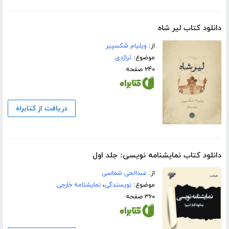
دانلود کتاب لیر شاه
از:
ویلیام شکسپیر
موضوع:
تراژدی
۲۴۰ صفحه
دریافت از کتابراه
دانلود کتاب نمایشنامه نویسی: جلد اول
از:
عبدالحی شماسی
موضوع:
نویسندگی
،
نمایشنامه خارجی
۳۶۰ صفحه