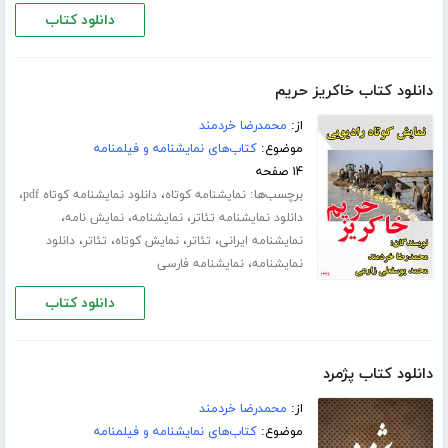
دانلود کتاب
دانلود کتاب خاکریز حریم
از:
محمدرضا خردمند
موضوع:
کتاب‌های نمایشنامه و فیلمنامه
۱۴ صفحه
برچسب‌ها:
،
،
نمایشنامه کوتاه
دانلود نمایشنامه کوتاه pdf
،
،
،
دانلود نمایشنامه تئاتر
نمایشنامه
نمایش نامه
،
،
،
،
نمایشنامه ایرانی
تئاتر
نمایش کوتاه
تئاتر
دانلود
،
نمایشنامه
نمایشنامه فارسی
دانلود کتاب
دانلود کتاب پژمرد
از:
محمدرضا خردمند
موضوع:
کتاب‌های نمایشنامه و فیلمنامه