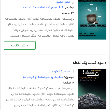
از:
حمزه حمید
موضوع:
کتاب‌های نمایشنامه و فیلمنامه
۲۴ صفحه
برچسب‌ها:
،
دانلود نمایشنامه کوتاه pdf
دانلود نمایشنامه
،
،
،
،
تئاتر
نمایشنامه
نمایش نامه
نمایشنامه ایرانی
دانلود
،
،
،
نمایشنامه
دانلود نمایشنامه ایرانی
نمایش کوتاه
،
نمایش نامه کوتاه
نمایشنامه جنگ ایستاده میمیرد
دانلود کتاب
دانلود کتاب یک نقطه
از:
محمدرضا خردمند
موضوع:
کتاب‌های نمایشنامه و فیلمنامه
۱۲ صفحه
برچسب‌ها:
،
،
فیلمنامه کوتاه یک نقطه
نمایشنامه کوتاه
،
،
دانلود نمایشنامه کوتاه pdf
دانلود نمایشنامه تئاتر
،
،
،
،
نمایشنامه
نمایش نامه
نمایشنامه ایرانی
تئاتر
نمایش
،
،
،
کوتاه
تئاتر
دانلود نمایشنامه
نمایشنامه فارسی