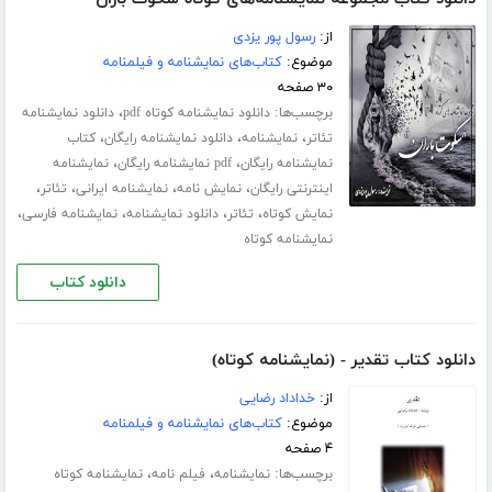
از:
رسول پور یزدی
موضوع:
کتاب‌های نمایشنامه و فیلمنامه
۳۰ صفحه
برچسب‌ها:
،
دانلود نمایشنامه کوتاه pdf
دانلود نمایشنامه
،
،
،
تئاتر
نمایشنامه
دانلود نمایشنامه رایگان
کتاب
،
،
نمایشنامه رایگان
pdf نمایشنامه رایگان
نمایشنامه
،
،
،
،
اینترنتی رایگان
نمایش نامه
نمایشنامه ایرانی
تئاتر
،
،
،
،
نمایش کوتاه
تئاتر
دانلود نمایشنامه
نمایشنامه فارسی
نمایشنامه کوتاه
دانلود کتاب
دانلود کتاب تقدیر - (نمایشنامه کوتاه)
از:
خداداد رضایی
موضوع:
کتاب‌های نمایشنامه و فیلمنامه
۴ صفحه
برچسب‌ها:
،
،
نمایشنامه
فیلم نامه
نمایشنامه کوتاه