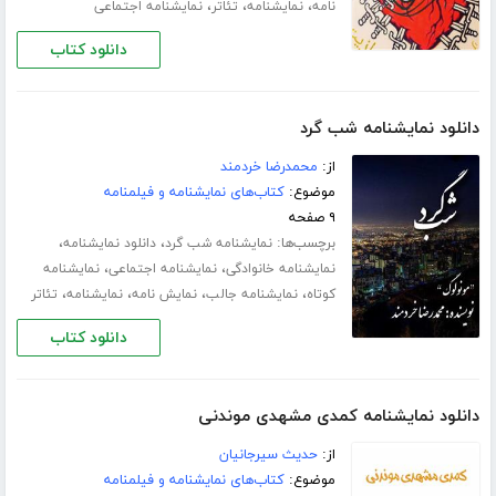
،
،
،
نامه
نمایشنامه
تئاتر
نمایشنامه اجتماعی
دانلود کتاب
دانلود نمایشنامه شب گرد
از:
محمدرضا خردمند
موضوع:
کتاب‌های نمایشنامه و فیلمنامه
۹ صفحه
برچسب‌ها:
،
،
نمایشنامه شب گرد
دانلود نمایشنامه
،
،
نمایشنامه خانوادگی
نمایشنامه اجتماعی
نمایشنامه
،
،
،
،
کوتاه
نمایشنامه جالب
نمایش نامه
نمایشنامه
تئاتر
دانلود کتاب
دانلود نمایشنامه کمدی مشهدی موندنی
از:
حدیث سیرجانیان
موضوع:
کتاب‌های نمایشنامه و فیلمنامه