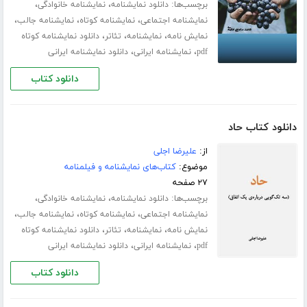
برچسب‌ها:
،
،
دانلود نمایشنامه
نمایشنامه خانوادگی
،
،
،
نمایشنامه اجتماعی
نمایشنامه کوتاه
نمایشنامه جالب
،
،
،
نمایش نامه
نمایشنامه
تئاتر
دانلود نمایشنامه کوتاه
،
،
pdf
نمایشنامه ایرانی
دانلود نمایشنامه ایرانی
دانلود کتاب
دانلود کتاب حاد
از:
علیرضا اجلی
موضوع:
کتاب‌های نمایشنامه و فیلمنامه
۲۷ صفحه
برچسب‌ها:
،
،
دانلود نمایشنامه
نمایشنامه خانوادگی
،
،
،
نمایشنامه اجتماعی
نمایشنامه کوتاه
نمایشنامه جالب
،
،
،
نمایش نامه
نمایشنامه
تئاتر
دانلود نمایشنامه کوتاه
،
،
pdf
نمایشنامه ایرانی
دانلود نمایشنامه ایرانی
دانلود کتاب