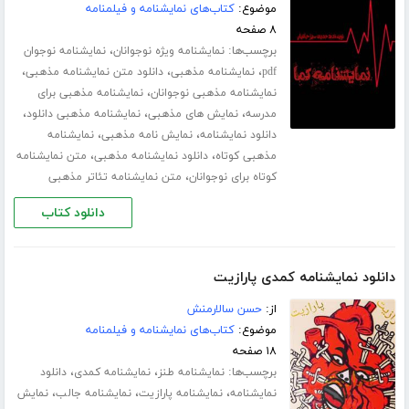
موضوع:
کتاب‌های نمایشنامه و فیلمنامه
۸ صفحه
برچسب‌ها:
،
نمایشنامه ویژه نوجوانان
نمایشنامه نوجوان
،
،
،
pdf
نمایشنامه مذهبی
دانلود متن نمایشنامه مذهبی
،
نمایشنامه مذهبی نوجوانان
نمایشنامه مذهبی برای
،
،
،
مدرسه
نمایش های مذهبی
نمایشنامه مذهبی دانلود
،
،
دانلود نمایشنامه
نمایش نامه مذهبی
نمایشنامه
،
،
مذهبی کوتاه
دانلود نمایشنامه مذهبی
متن نمایشنامه
،
کوتاه برای نوجوانان
متن نمایشنامه تئاتر مذهبی
دانلود کتاب
دانلود نمایشنامه کمدی پارازیت
از:
حسن سالارمنش
موضوع:
کتاب‌های نمایشنامه و فیلمنامه
۱۸ صفحه
برچسب‌ها:
،
،
نمایشنامه طنز
نمایشنامه کمدی
دانلود
،
،
،
نمایشنامه
نمایشنامه پارازیت
نمایشنامه جالب
نمایش