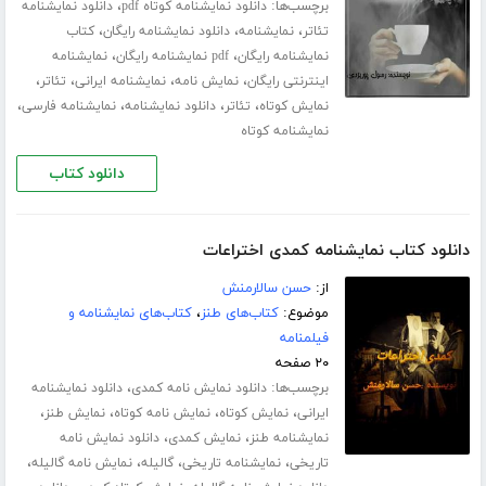
برچسب‌ها:
،
دانلود نمایشنامه کوتاه pdf
دانلود نمایشنامه
،
،
،
تئاتر
نمایشنامه
دانلود نمایشنامه رایگان
کتاب
،
،
نمایشنامه رایگان
pdf نمایشنامه رایگان
نمایشنامه
،
،
،
،
اینترنتی رایگان
نمایش نامه
نمایشنامه ایرانی
تئاتر
،
،
،
،
نمایش کوتاه
تئاتر
دانلود نمایشنامه
نمایشنامه فارسی
نمایشنامه کوتاه
دانلود کتاب
دانلود کتاب نمایشنامه کمدی اختراعات
از:
حسن سالارمنش
موضوع:
کتاب‌های طنز
،
کتاب‌های نمایشنامه و
فیلمنامه
۲۰ صفحه
برچسب‌ها:
،
دانلود نمایش نامه کمدی
دانلود نمایشنامه
،
،
،
،
ایرانی
نمایش کوتاه
نمایش نامه کوتاه
نمایش طنز
،
،
نمایشنامه طنز
نمایش کمدی
دانلود نمایش نامه
،
،
،
،
تاریخی
نمایشنامه تاریخی
گالیله
نمایش نامه گالیله