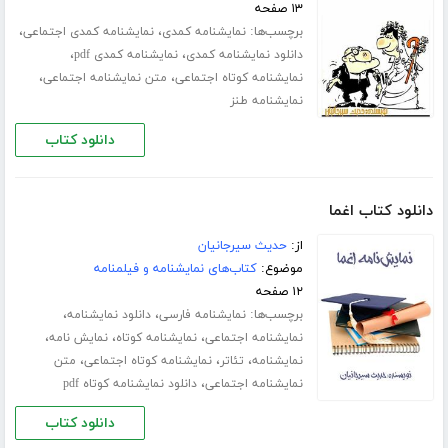
۱۳ صفحه
برچسب‌ها:
،
،
نمایشنامه کمدی
نمایشنامه کمدی اجتماعی
،
،
دانلود نمایشنامه کمدی
نمایشنامه کمدی pdf
،
،
نمایشنامه کوتاه اجتماعی
متن نمایشنامه اجتماعی
نمایشنامه طنز
دانلود کتاب
دانلود کتاب اغما
از:
حدیث سیرجانیان
موضوع:
کتاب‌های نمایشنامه و فیلمنامه
۱۲ صفحه
برچسب‌ها:
،
،
نمایشنامه فارسی
دانلود نمایشنامه
،
،
،
نمایشنامه اجتماعی
نمایشنامه کوتاه
نمایش نامه
،
،
،
نمایشنامه
تئاتر
نمایشنامه کوتاه اجتماعی
متن
،
نمایشنامه اجتماعی
دانلود نمایشنامه کوتاه pdf
دانلود کتاب