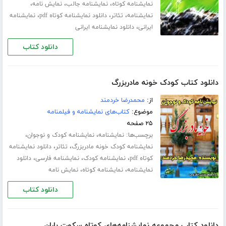
،
،
،
نمایشنامه کوتاه
نمایشنامه جالب
نمایش نامه
،
،
،
نمایشنامه
تئاتر
دانلود نمایشنامه کوتاه pdf
نمایشنامه
،
ایرانی
دانلود نمایشنامه ایرانی
دانلود کتاب
دانلود کتاب کودک خونه مادربزرگ
از:
محمدرضا خردمند
موضوع:
کتاب‌های نمایشنامه و فیلمنامه
۲۵ صفحه
برچسب‌ها:
،
،
نمایشنامه
نمایشنامه کودک و نوجوان
،
،
نمایشنامه کودک خونه مادربزرگ
تئاتر
دانلود نمایشنامه
،
،
،
کوتاه pdf
نمایشنامه کودک
نمایشنامه فارسی
دانلود
،
،
نمایشنامه
نمایشنامه کوتاه
نمایش نامه
دانلود کتاب
دانلود کتاب مجموعه نمایشنامه‌های کوتاه سکوت باران