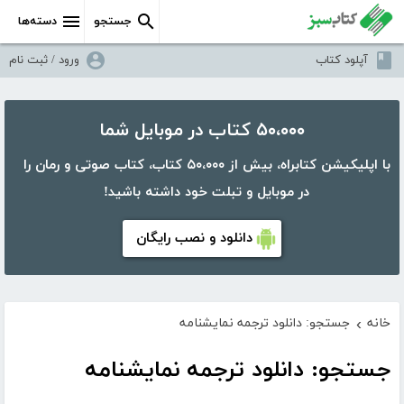
جستجو
دسته‌ها
آپلود کتاب
ورود / ثبت نام
۵۰،۰۰۰ کتاب در موبایل شما
با اپلیکیشن کتابراه، بیش از ۵۰،۰۰۰ کتاب، کتاب صوتی و رمان را
در موبایل و تبلت خود داشته باشید!
دانلود و نصب رایگان
خانه
جستجو: دانلود ترجمه نمایشنامه
›
جستجو: دانلود ترجمه نمایشنامه