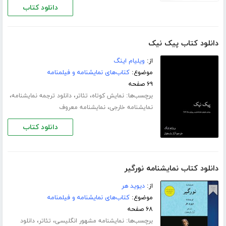
دانلود کتاب
دانلود کتاب پیک نیک
از:
ویلیام اینگ
موضوع:
کتاب‌های نمایشنامه و فیلمنامه
۶۹ صفحه
برچسب‌ها:
،
،
،
نمایش کوتاه
تئاتر
دانلود ترجمه نمایشنامه
،
نمایشنامه خارجی
نمایشنامه معروف
دانلود کتاب
دانلود کتاب نمایشنامه نورگیر
از:
دیوید هر
موضوع:
کتاب‌های نمایشنامه و فیلمنامه
۶۸ صفحه
برچسب‌ها:
،
،
نمایشنامه مشهور انگلیسی
تئاتر
دانلود