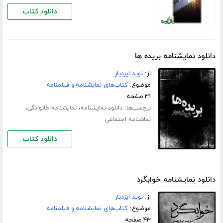
دانلود کتاب
دانلود نمایشنامه بریده ها
از:
نوید ایزدیار
موضوع:
کتاب‌های نمایشنامه و فیلمنامه
۳۱ صفحه
برچسب‌ها:
،
،
دانلود نمایشنامه
نمایشنامه خانوادگی
نماشنامه اجتماعی
دانلود کتاب
دانلود نمایشنامه خوابگرد
از:
نوید ایزدیار
موضوع:
کتاب‌های نمایشنامه و فیلمنامه
۴۳ صفحه