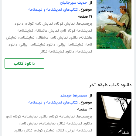
از:
حدیث سیرجانیان
موضوع:
کتاب‌های نمایشنامه و فیلمنامه
۱۹ صفحه
برچسب‌ها:
،
،
نمایش کوتاه
نمایش نامه کوتاه
دانلود
،
،
نمایشنامه کوتاه pdf
نمایش عاشقانه
نمایشنامه
،
،
،
عاشقانه
دانلود نمایش نامه عاشقانه
نمایشنامه
نمایش
،
،
،
نامه
نمایشنامه ایرانی
دانلود نمایشنامه ایرانی
دانلود
،
نمایشنامه
دانلود نمایشنامه تئاتر
دانلود کتاب
دانلود کتاب طبقه آخر
از:
محمدرضا خردمند
موضوع:
کتاب‌های نمایشنامه و فیلمنامه
۱۳ صفحه
برچسب‌ها:
،
،
نمایشنامه کوتاه
دانلود نمایشنامه کوتاه pdf
،
،
،
دانلود نمایشنامه تئاتر
نمایشنامه
نمایش نامه
،
،
،
،
نمایشنامه ایرانی
تئاتر
نمایش کوتاه
تئاتر
دانلود