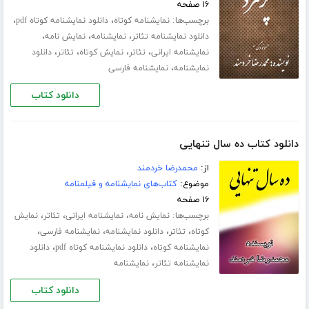
۱۶ صفحه
برچسب‌ها:
،
،
نمایشنامه کوتاه
دانلود نمایشنامه کوتاه pdf
،
،
،
دانلود نمایشنامه تئاتر
نمایشنامه
نمایش نامه
،
،
،
،
نمایشنامه ایرانی
تئاتر
نمایش کوتاه
تئاتر
دانلود
،
نمایشنامه
نمایشنامه فارسی
دانلود کتاب
دانلود کتاب ده سال تنهایی
از:
محمدرضا خردمند
موضوع:
کتاب‌های نمایشنامه و فیلمنامه
۱۶ صفحه
برچسب‌ها:
،
،
،
نمایش نامه
نمایشنامه ایرانی
تئاتر
نمایش
،
،
،
،
کوتاه
تئاتر
دانلود نمایشنامه
نمایشنامه فارسی
،
،
نمایشنامه کوتاه
دانلود نمایشنامه کوتاه pdf
دانلود
،
نمایشنامه تئاتر
نمایشنامه
دانلود کتاب