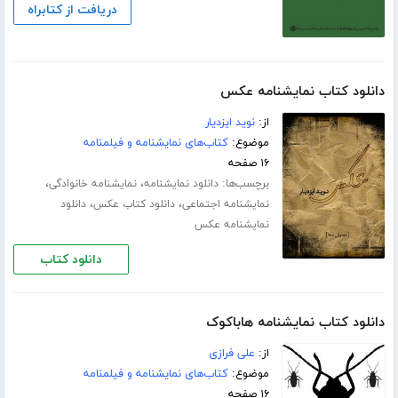
دریافت از کتابراه
دانلود کتاب نمایشنامه عکس
از:
نوید ایزدیار
موضوع:
کتاب‌های نمایشنامه و فیلمنامه
۱۶ صفحه
برچسب‌ها:
،
،
دانلود نمایشنامه
نمایشنامه خانوادگی
،
،
نمایشنامه اجتماعی
دانلود کتاب عکس
دانلود
نمایشنامه عکس
دانلود کتاب
دانلود کتاب نمایشنامه هاباکوک
از:
علی فرازی
موضوع:
کتاب‌های نمایشنامه و فیلمنامه
۱۶ صفحه