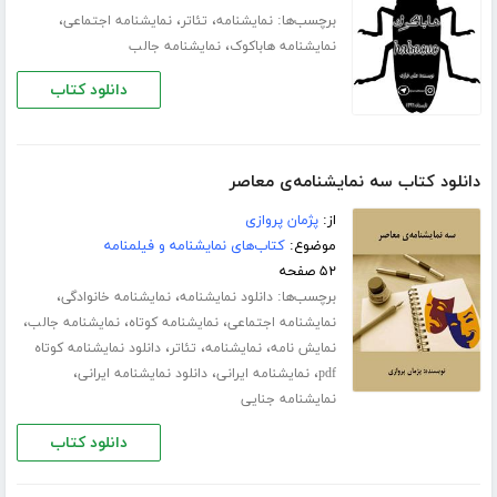
برچسب‌ها:
،
،
،
نمایشنامه
تئاتر
نمایشنامه اجتماعی
،
نمایشنامه هاباکوک
نمایشنامه جالب
دانلود کتاب
دانلود کتاب سه نمایشنامه‌ی معاصر
از:
پژمان پروازی
موضوع:
کتاب‌های نمایشنامه و فیلمنامه
۵۲ صفحه
برچسب‌ها:
،
،
دانلود نمایشنامه
نمایشنامه خانوادگی
،
،
،
نمایشنامه اجتماعی
نمایشنامه کوتاه
نمایشنامه جالب
،
،
،
نمایش نامه
نمایشنامه
تئاتر
دانلود نمایشنامه کوتاه
،
،
،
pdf
نمایشنامه ایرانی
دانلود نمایشنامه ایرانی
نمایشنامه جنایی
دانلود کتاب