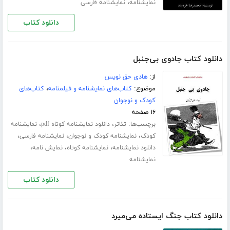
،
نمایشنامه
نمایشنامه فارسی
دانلود کتاب
دانلود کتاب جادوی بی‌جنبل
از:
هادی حق نویس
موضوع:
کتاب‌های نمایشنامه و فیلمنامه
،
کتاب‌های
کودک و نوجوان
۱۶ صفحه
برچسب‌ها:
،
،
تئاتر
دانلود نمایشنامه کوتاه pdf
نمایشنامه
،
،
،
کودک
نمایشنامه کودک و نوجوان
نمایشنامه فارسی
،
،
،
دانلود نمایشنامه
نمایشنامه کوتاه
نمایش نامه
نمایشنامه
دانلود کتاب
دانلود کتاب جنگ ایستاده می‌میرد