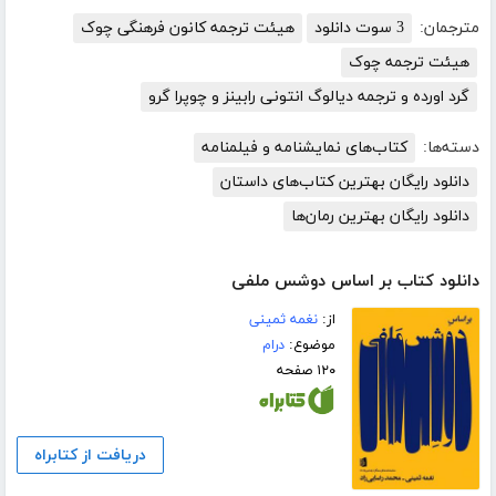
مترجمان:
3 سوت دانلود
هیئت ترجمه کانون فرهنگی چوک
هیئت ترجمه چوک
گرد اورده و ترجمه دیالوگ انتونی رابینز و چوپرا گرو
دسته‌ها:
کتاب‌های نمایشنامه و فیلمنامه
دانلود رایگان بهترین کتاب‌های داستان
دانلود رایگان بهترین رمان‌ها
دانلود کتاب بر اساس دوشس ملفی
از:
نغمه ثمینی
موضوع:
درام
۱۲۰ صفحه
دریافت از کتابراه