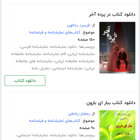
دانلود کتاب در پرده آخر
از:
فریبرز یدالهی
موضوع:
کتاب‌های نمایشنامه و فیلمنامه
۱۵۰ صفحه
برچسب‌ها:
،
،
دانلود نمایشنامه
نمایشنامه فارسی
،
،
،
نمایشنامه ایرانی
pdf نمایشنامه
نمایشنامه عاشقانه
،
نمایشنامه عاشقانه ایرانی
نمایشنامه های عاشقانه
،
،
ایرانی
نمایشنامه اجتماعی
نمایش نامه
دانلود کتاب
دانلود کتاب ببار ای بارون
از:
رمضان یاحقی
موضوع:
کتاب‌های نمایشنامه و فیلمنامه
۹۰ صفحه
برچسب‌ها:
،
،
دانلود نمایشنامه
نمایشنامه اجتماعی