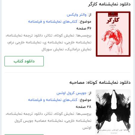
دانلود نمایشنامه کارگر
از:
والتر وایکس
موضوع:
کتاب‌های نمایشنامه و فیلمنامه
۴۶ صفحه
برچسب‌ها:
،
،
،
نمایش کوتاه
تئاتر
دانلود ترجمه نمایشنامه
،
،
،
نمایشنامه خارجی
نمایشنامه ی
نمایشنامه خارجی درام
،
نمایش دراماتیک
نمایش سورئال
دانلود کتاب
دانلود نمایشنامه کوتاه: مصاحبه
از:
جویس کرول اوتس
موضوع:
کتاب‌های نمایشنامه و فیلمنامه
۲۸ صفحه
برچسب‌ها:
،
،
،
نمایش کوتاه
تئاتر
دانلود ترجمه نمایشنامه
،
نمایشنامه خارجی
نمایشنامه مصاحبه جویس کرول
اوتس