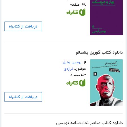
۱۴۸ صفحه
دریافت از کتابراه
دانلود کتاب گوریل پشمالو
از:
یوجین اونیل
موضوع:
تراژدی
۱۰۳ صفحه
دریافت از کتابراه
دانلود کتاب عناصر نمایشنامه نویسی