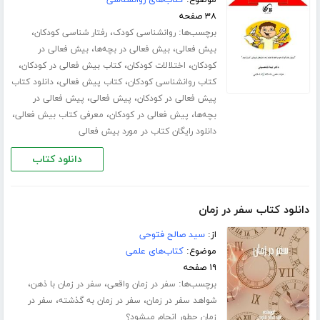
۳۸ صفحه
برچسب‌ها:
،
،
روانشناسی کودک
رفتار شناسی کودکان
،
،
بیش فعالی
بیش فعالی در بچه‌ها
بیش فعالی در
،
،
،
کودکان
اختلالات کودکان
کتاب بیش فعالی در کودکان
،
،
کتاب روانشناسی کودکان
کتاب پیش فعالی
دانلود کتاب
،
،
پیش فعالی در کودکان
پیش فعالی
پیش فعالی در
،
،
،
بچه‌ها
پیش فعالی در کودکان
معرفی کتاب بیش فعالی
دانلود رایگان کتاب در مورد بیش فعالی
دانلود کتاب
دانلود کتاب سفر در زمان
از:
سید صالح فتوحی
موضوع:
کتاب‌های علمی
۱۹ صفحه
برچسب‌ها:
،
،
سفر در زمان واقعی
سفر در زمان با ذهن
،
،
شواهد سفر در زمان
سفر در زمان به گذشته
سفر در
زمان چطور انجام میشود؟