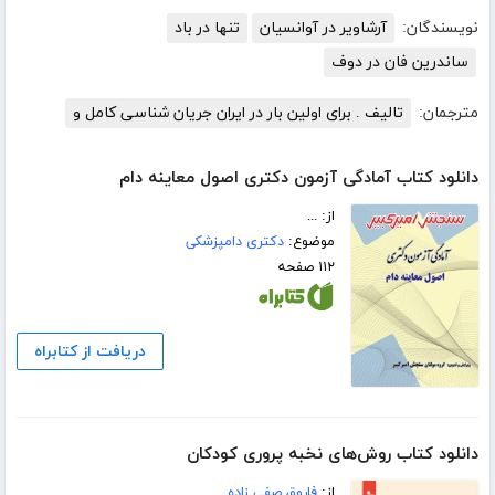
نویسندگان:
آرشاویر در آوانسیان
تنها در باد
ساندرین فان در دوف
مترجمان:
تالیف . برای اولین بار در ایران جریان شناسی کامل و
دانلود کتاب آمادگی آزمون دکتری اصول معاینه دام
از: ...
موضوع:
دکتری دامپزشکی
۱۱۲ صفحه
دریافت از کتابراه
دانلود کتاب روش‌های نخبه پروری کودکان
از:
فاروق صفی زاده