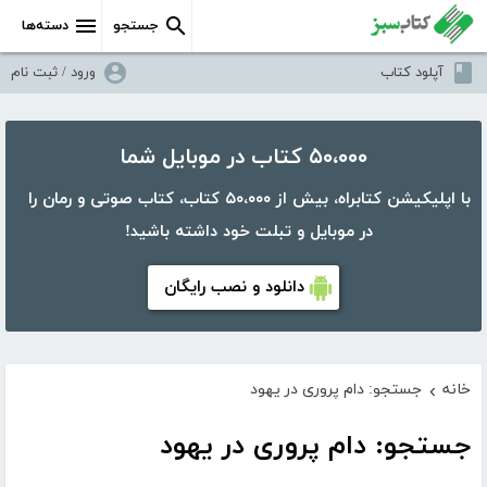
جستجو
دسته‌ها
آپلود کتاب
ورود / ثبت نام
۵۰،۰۰۰ کتاب در موبایل شما
با اپلیکیشن کتابراه، بیش از ۵۰،۰۰۰ کتاب، کتاب صوتی و رمان را
در موبایل و تبلت خود داشته باشید!
دانلود و نصب رایگان
خانه
جستجو: دام پروری در یهود
›
جستجو: دام پروری در یهود