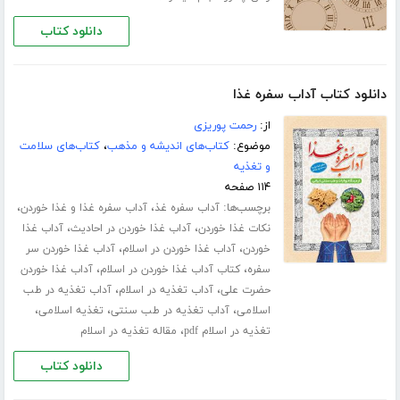
دانلود کتاب
دانلود کتاب آداب سفره غذا
از:
رحمت پوریزی
موضوع:
کتاب‌های اندیشه و مذهب
،
کتاب‌های سلامت
و تغذیه
۱۱۴ صفحه
برچسب‌ها:
،
،
آداب سفره غذ
آداب سفره غذا و غذا خوردن
،
،
نکات غذا خوردن
آداب غذا خوردن در احادیث
آداب غذا
،
،
خوردن
آداب غذا خوردن در اسلام
آداب غذا خوردن سر
،
،
سفره
کتاب آداب غذا خوردن در اسلام
آداب غذا خوردن
،
،
حضرت علی
آداب تغذیه در اسلام
آداب تغذیه در طب
،
،
،
اسلامی
آداب تغذیه در طب سنتی
تغذیه اسلامی
،
تغذیه در اسلام pdf
مقاله تغذیه در اسلام
دانلود کتاب