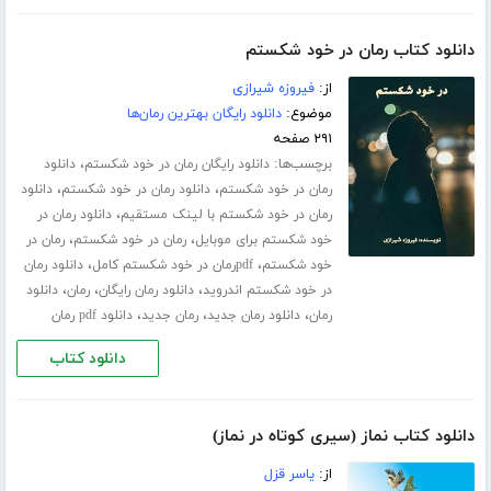
دانلود کتاب رمان در خود شکستم
از:
فیروزه شیرازی
موضوع:
دانلود رایگان بهترین رمان‌ها
۲۹۱ صفحه
برچسب‌ها:
،
دانلود رایگان رمان در خود شکستم
دانلود
،
،
رمان در خود شکستم
دانلود رمان در خود شکستم
دانلود
،
رمان در خود شکستم با لینک مستقیم
دانلود رمان در
،
،
خود شکستم برای موبایل
رمان در خود شکستم
رمان در
،
،
خود شکستم
pdfرمان در خود شکستم کامل
دانلود رمان
،
،
،
در خود شکستم اندروید
دانلود رمان رایگان
رمان
دانلود
،
،
،
رمان
دانلود رمان جدید
رمان جدید
دانلود pdf رمان
دانلود کتاب
دانلود کتاب نماز (سیری کوتاه در نماز)
از:
یاسر قزل