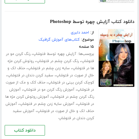
دانلود کتاب آزایش چهره توسط Photoshop
از:
احمد دلبری
موضوع:
کتاب‌های آموزش گرافیک
۱۵ صفحه
برچسب‌ها:
،
آزایش چهره توسط فتوشاپ
رنگ کردن مو در
،
،
فتوشاپ
رنگ کردن چشم در فتوشاپ
روتوش کردن مژه
،
،
ها در فتوشاپ
سایه زدن چشم در فتوشاپ
حذف لک و
،
،
خال از صورت در فتوشاپ
سفید کردن دندان در فتوشاپ
،
کوچک کردن بینی در فتوشاپ
حذف کک و مک از صورت
،
،
در فتوشاپ
آموزش رنگ کردن مو در فتوشاپ
آموزش
،
رنگ کردن چشم در فتوشاپ
آموزش روتوش کردن مژه ها
،
،
در فتوشاپ
آموزش سایه زدن چشم در فتوشاپ
آموزش
،
حذف لک و خال از صورت در فتوشاپ
آموزش سفید
کردن دندان در فتوشاپ
دانلود کتاب