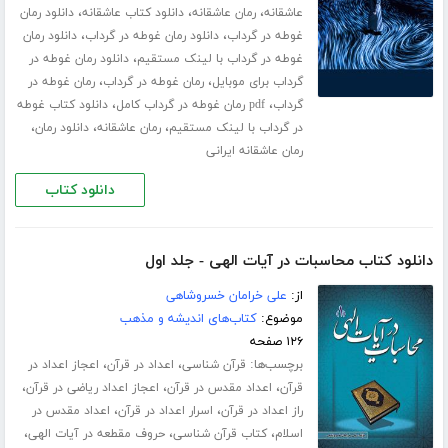
،
،
،
عاشقانه
رمان عاشقانه
دانلود کتاب عاشقانه
دانلود رمان
،
،
غوطه در گرداب
دانلود رمان غوطه در گرداب
دانلود رمان
،
غوطه در گرداب با لینک مستقیم
دانلود رمان غوطه در
،
،
گرداب برای موبایل
رمان غوطه در گرداب
رمان غوطه در
،
،
گرداب
pdf رمان غوطه در گرداب کامل
دانلود کتاب غوطه
،
،
،
در گرداب با لینک مستقیم
رمان عاشقانه
دانلود رمان
رمان عاشقانه ایرانی
دانلود کتاب
دانلود کتاب محاسبات در آیات الهی - جلد اول
از:
علی خرامان خسروشاهی
موضوع:
کتاب‌های اندیشه و مذهب
۱۲۶ صفحه
برچسب‌ها:
،
،
قرآن شناسی
اعداد در قرآن
اعجاز اعداد در
،
،
،
قرآن
اعداد مقدس در قرآن
اعجاز اعداد ریاضی در قرآن
،
،
راز اعداد در قرآن
اسرار اعداد در قرآن
اعداد مقدس در
،
،
،
اسلام
کتاب قرآن شناسی
حروف مقطعه در آیات الهی