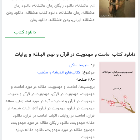
،
،
pdf عاشقانه
دانلود رایگان رمان عاشقانه
دانلود رمان
،
،
،
عاشقانه
رمان عاشقانه
دانلود کتاب عاشقانه
دانلود رمان
،
،
عاشقانه ایرانی
رمان عاشقانه
دانلود رمان
دانلود کتاب
دانلود کتاب امامت و مهدویت در قرآن و نهج البلاغه و روایات
از:
علیرضا ملکی
موضوع:
کتاب‌های اندیشه و مذهب
۳۸۰ صفحه
برچسب‌ها:
،
امامت و مهدویت
مقاله در مورد امامت و
،
،
،
مهدویت
مهدویت در قرآن
مهدویت در قرآن و حدیث
،
،
مهدویت در قرآن و احادیث
آیه در مورد امام زمان
مقاله
،
،
مهدویت در قرآن
مهدویت در قرآن pdf
اثبات شیعه در
،
،
،
قرآن
امامت در روایات
اثبات امامت در قرآن
دانلود
،
،
مقاله مهدویت
دانلود رایگان مقاله در مورد مهدویت
،
موضوع مقاله در مورد مهدویت
دانلود مقاله درباره
مهدویت