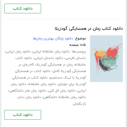
دانلود کتاب
دانلود کتاب رمان در همسایگی گودزیلا
موضوع:
دانلود رایگان بهترین رمان‌ها
۱۰۱۵ صفحه
برچسب‌ها:
،
،
دانلود رمان عاشقانه ایرانی
دانلود رمان ایرانی
،
،
داستان فارسی
دانلود داستان ایرانی
دانلود کتاب
،
،
عاشقانه
رمان در همسایگی گودزیلا
pdf رمان در
،
همسایگی گودزیلا کامل
دانلود کتاب در همسایگی
،
گودزیلا با لینک مستقیم
دانلود کتاب در همسایگی
،
،
گودزیلا برای موبایل
دانلود رمان عاشقانه
دانلود رمان
،
،
،
ایرانی
دانلود رمان کل کلی
دانلود رمان طنز دانشگاهی
،
دانلود رمان عاشقانه دانشگاهی
دانلود رمان دختر
بازیگوش
دانلود کتاب