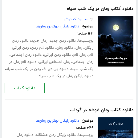
دانلود کتاب رمان در یک شب سیاه
از:
محمود کیانوش
موضوع:
دانلود رایگان بهترین رمان‌ها
۱۴۴ صفحه
برچسب‌ها:
،
،
دانلود رمان جدید
رمان جدید
دانلود رمان
،
،
،
،
رایگان
رمان
دانلود رمان
دانلود pdf رمان
رمان ایرانی
،
،
،
،
pdf
رمان pdf
دانلود رمان ایرانی
دانلود رمان اجتماعی
،
،
رمان اجتماعی
رمان اجتماعی ایرانی
دانلود pdf رمان در
،
،
یک شب سیاه
دانلود پی دی اف رمان در یک شب سیاه
دانلود رایگان رمان در یک شب سیاه
دانلود کتاب
دانلود کتاب رمان غوطه در گرداب
موضوع:
دانلود رایگان بهترین رمان‌ها
۳۴۹ صفحه
برچسب‌ها:
،
دانلود رایگان رمان عاشقانه
دانلود رمان