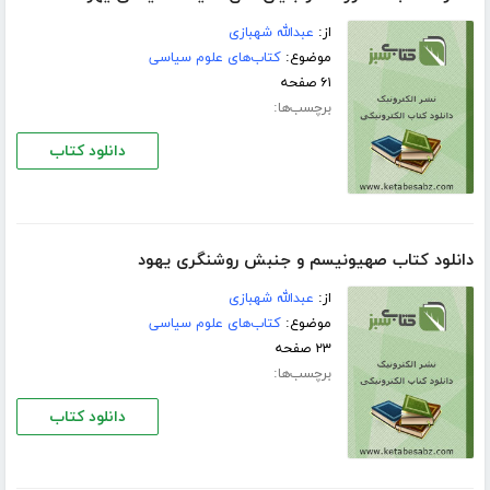
از:
عبدالله شهبازی
موضوع:
کتاب‌های علوم سیاسی
۶۱ صفحه
برچسب‌ها:
دانلود کتاب
دانلود کتاب صهیونیسم و جنبش روشنگری یهود
از:
عبدالله شهبازی
موضوع:
کتاب‌های علوم سیاسی
۲۳ صفحه
برچسب‌ها:
دانلود کتاب