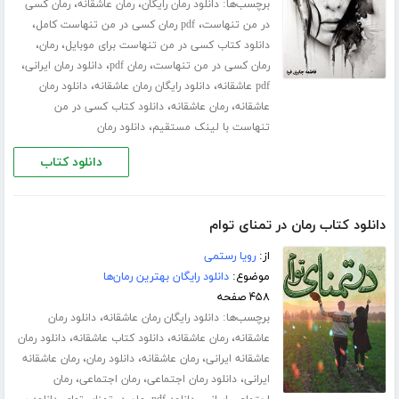
برچسب‌ها:
،
،
دانلود رمان رایگان
رمان عاشقانه
رمان کسی
،
،
در من تنهاست
pdf رمان کسی در من تنهاست کامل
،
،
دانلود کتاب کسی در من تنهاست برای موبایل
رمان
،
،
،
رمان کسی در من تنهاست
رمان pdf
دانلود رمان ایرانی
،
،
pdf عاشقانه
دانلود رایگان رمان عاشقانه
دانلود رمان
،
،
عاشقانه
رمان عاشقانه
دانلود کتاب کسی در من
،
تنهاست با لینک مستقیم
دانلود رمان
دانلود کتاب
دانلود کتاب رمان در تمنای توام
از:
رویا رستمی
موضوع:
دانلود رایگان بهترین رمان‌ها
۴۵۸ صفحه
برچسب‌ها:
،
دانلود رایگان رمان عاشقانه
دانلود رمان
،
،
،
عاشقانه
رمان عاشقانه
دانلود کتاب عاشقانه
دانلود رمان
،
،
،
عاشقانه ایرانی
رمان عاشقانه
دانلود رمان
رمان عاشقانه
،
،
،
ایرانی
دانلود رمان اجتماعی
رمان اجتماعی
رمان