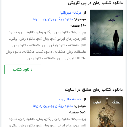
دانلود کتاب رمان در پی تاریکی
از:
عرفانه میرزانیا
موضوع:
دانلود رایگان بهترین رمان‌ها
۶۹۰ صفحه
برچسب‌ها:
،
،
،
دانلود رمان رایگان
رمان
دانلود رمان
دانلود
،
،
،
،
pdf رمان
رمان ایرانی pdf
رمان pdf
دانلود رمان ایرانی
،
،
pdf عاشقانه
دانلود رایگان رمان عاشقانه
دانلود رمان
،
،
،
عاشقانه
رمان عاشقانه
دانلود کتاب عاشقانه
دانلود رمان
،
،
عاشقانه ایرانی
رمان عاشقانه
دانلود رمان
دانلود کتاب
دانلود کتاب رمان عشق در اسارت
از:
فاطمه جلال‌ وند
موضوع:
دانلود رایگان بهترین رمان‌ها
۵۸۶ صفحه
برچسب‌ها:
،
،
،
دانلود رمان رایگان
رمان
دانلود رمان
دانلود
،
،
،
،
pdf رمان
رمان ایرانی pdf
رمان pdf
دانلود رمان ایرانی