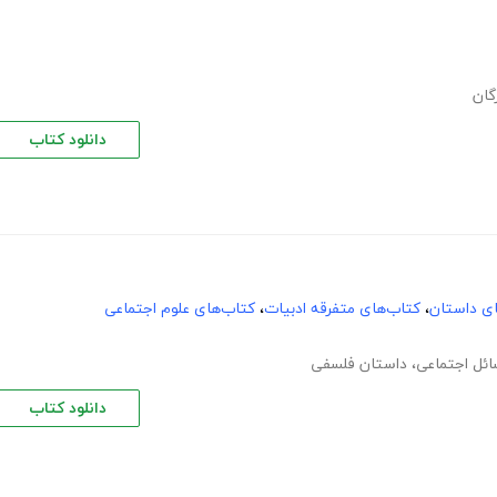
گان
دانلود کتاب
های داستان
،
کتاب‌های متفرقه ادبیات
،
کتاب‌های علوم اجتماعی
ئل اجتماعی
،
داستان فلسفی
دانلود کتاب