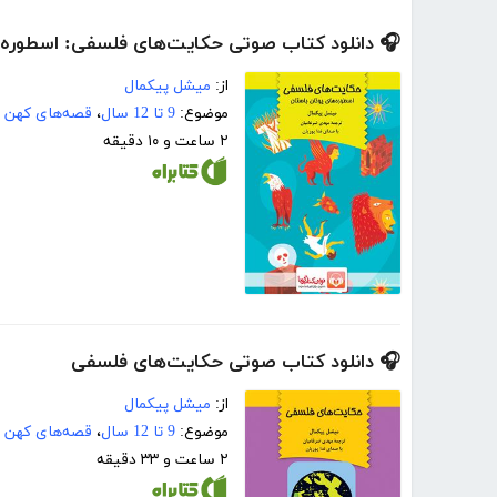
🎧 دانلود کتاب صوتی حکایت‌های فلسفی: اسطوره‌ه
از:
میشل پیکمال
موضوع:
9 تا 12 سال
،
قصه‌های کهن
۲ ساعت و ۱۰ دقیقه
🎧 دانلود کتاب صوتی حکایت‌های فلسفی
از:
میشل پیکمال
موضوع:
9 تا 12 سال
،
قصه‌های کهن
۲ ساعت و ۳۳ دقیقه