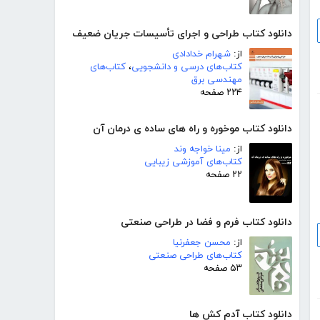
دانلود کتاب طراحی و اجرای تأسیسات جریان ضعیف
از:
شهرام خدادادی
کتاب‌های درسی و دانشجویی
،
کتاب‌های
مهندسی برق
۲۲۴ صفحه
دانلود کتاب موخوره و راه های ساده ی درمان آن
از:
مینا خواجه وند
کتاب‌های آموزشی زیبایی
۲۲ صفحه
دانلود کتاب فرم و فضا در طراحی صنعتی
از:
محسن جعفرنیا
کتاب‌های طراحی صنعتی
۵۳ صفحه
دانلود کتاب آدم کش ها