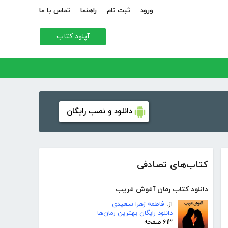
ورود
ثبت نام
راهنما
تماس با ما
آپلود کتاب
دانلود و نصب رایگان
کتاب‌های تصادفی
دانلود کتاب رمان آغوش غریب
از:
فاطمه زهرا سعیدی
دانلود رایگان بهترین رمان‌ها
۶۱۳ صفحه