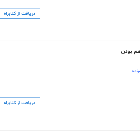
دریافت از کتابراه
هم بودن
زنده
دریافت از کتابراه