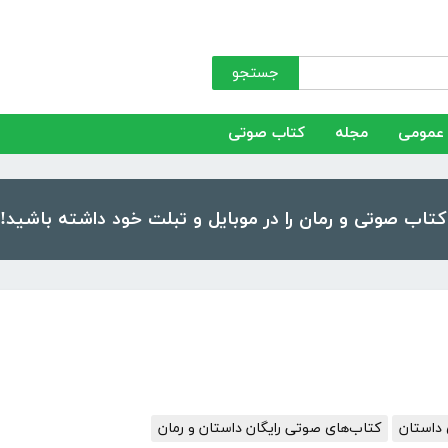
جستجو
عمومی
مجله
کتاب صوتی
 داستان
کتاب‌های صوتی رایگان داستان و رمان