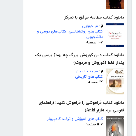
دانلود کتاب مطالعه موفق با تمرکز
از:
م. حورایی
کتاب‌های روانشناسی
،
کتاب‌های درسی و
دانشجویی
۱۰۷ صفحه
دانلود کتاب دین کوروش بزرگ چه بود؟ برسی یک
پندار غلط (کوروش و مردوک)
از:
مجید خالقیان
کتاب‌های تاریخی
۱۴ صفحه
دانلود کتاب فراموشی را فراموش کنید! (راهنمای
فارسی نرم افزار Anki)
کتاب‌های آموزش و ترفند کامپیوتر
۱۴۷ صفحه