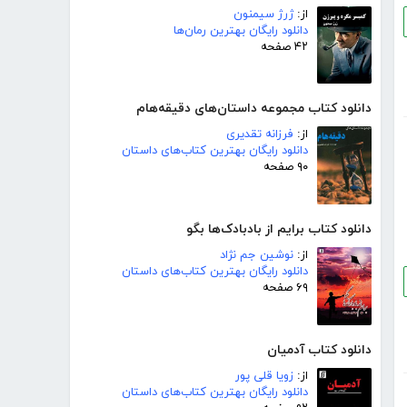
از:
ژرژ سیمنون
دانلود رایگان بهترین رمان‌ها
۴۲ صفحه
دانلود کتاب مجموعه داستان‌های دقیقه‌هام
از:
فرزانه تقدیری
دانلود رایگان بهترین کتاب‌های داستان
۹۰ صفحه
دانلود کتاب برایم از بادبادک‌ها بگو
از:
نوشین جم نژاد
دانلود رایگان بهترین کتاب‌های داستان
۶۹ صفحه
دانلود کتاب آدمیان
از:
زویا قلی پور
دانلود رایگان بهترین کتاب‌های داستان