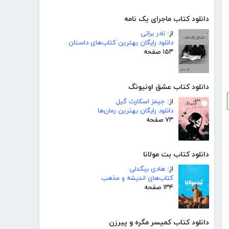
دانلود کتاب ماجرای یک نامه
از:
نادر براتی
دانلود رایگان بهترین کتاب‌های داستان
۱۵۳ صفحه
دانلود کتاب عشق اونیونگ
از:
جیمز اسکارث گیل
دانلود رایگان بهترین رمان‌ها
۷۳ صفحه
دانلود کتاب بت مولانا
از:
هادی بیگدلی
کتاب‌های اندیشه و مذهب
۱۳۴ صفحه
دانلود کتاب کمیسر مگره و پیرزن