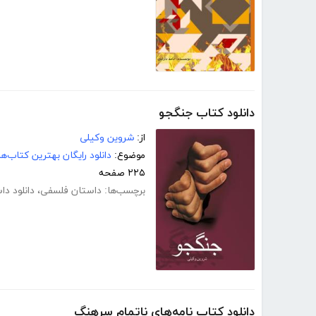
دانلود کتاب جنگجو
از:
شروین وکیلی
موضوع:
دانلود رایگان بهترین کتاب‌
۲۲۵ صفحه
برچسب‌ها:
داستان فلسفی
،
دانلود د
دانلود کتاب نامه‌های ناتمام سرهنگ