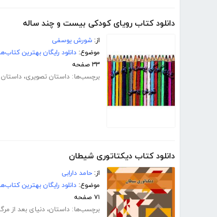
دانلود کتاب رویای کودکی بیست و چند ساله
از:
شورش یوسفی
موضوع:
دانلود رایگان بهترین کتاب‌
۳۳ صفحه
برچسب‌ها:
داستان تصویری
،
داستان 
دانلود کتاب دیکتاتوری شیطان
از:
حامد دارابی
موضوع:
دانلود رایگان بهترین کتاب‌
۷۱ صفحه
برچسب‌ها:
داستان
،
دنیای بعد از مرگ