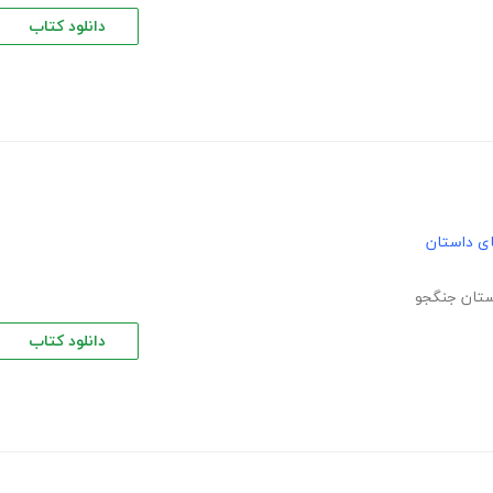
دانلود کتاب
های داستان
استان جنگجو
دانلود کتاب