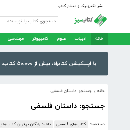
نشر الکترونیک و انتشار کتاب
خانه
ادبیات
علوم
کامپیوتر
مهندسی
با اپلیکیشن کتابراه، بیش از ۵۰،۰۰۰ کتاب، کتاب صوتی و رمان را در موبایل و تبلت خود داشته باشید!
خانه
جستجو: داستان فلسفی
›
جستجو: داستان فلسفی
دسته‌ها:
کتاب‌های فلسفی
دانلود رایگان بهترین کتاب‌های