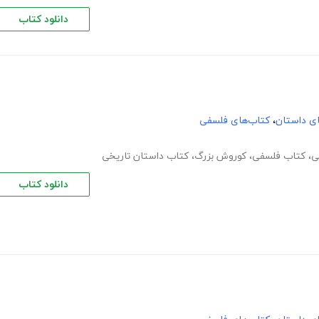
دانلود کتاب
های داستان
،
کتاب‌های فلسفی
ی
،
کتاب فلسفی
،
کوروش بزرگ
،
کتاب داستان تاریخی
دانلود کتاب