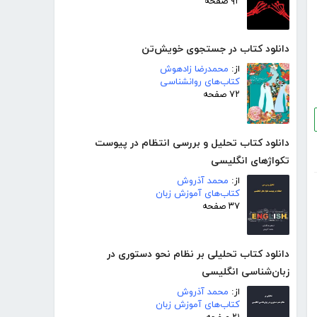
۹۲ صفحه
دانلود کتاب در جستجوی خویش‌تن
از:
محمدرضا زادهوش
کتاب‌های روانشناسی
۷۲ صفحه
دانلود کتاب تحلیل و بررسی انتظام در پیوست
تکواژهای انگلیسی
از:
محمد آذروش
کتاب‌های آموزش زبان
۳۷ صفحه
دانلود کتاب تحلیلی بر نظام نحو دستوری در
زبان‌شناسی انگلیسی
از:
محمد آذروش
کتاب‌های آموزش زبان