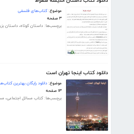
دانلود کتاب داستان اندیشه سقراط
موضوع:
کتاب‌های فلسفی
۳ صفحه
برچسب‌ها:
داستان کوتاه
،
داستان بزر
دانلود کتاب اینجا تهران است
موضوع:
دانلود رایگان بهترین کتاب‌
۱۳ صفحه
برچسب‌ها:
کتاب مسائل اجتماعی
،
مسا