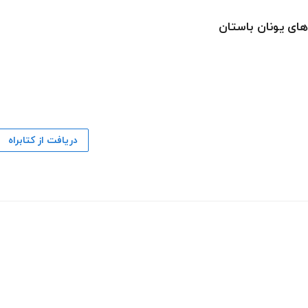
ای یونان باستان
دریافت از کتابراه