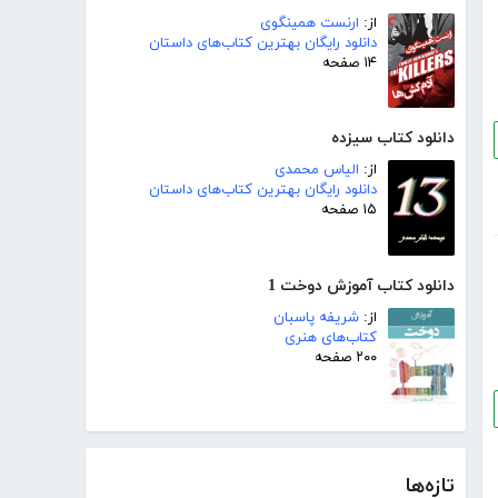
از:
ارنست همینگوی
دانلود رایگان بهترین کتاب‌های داستان
۱۴ صفحه
دانلود کتاب سیزده
از:
الیاس محمدی
دانلود رایگان بهترین کتاب‌های داستان
۱۵ صفحه
دانلود کتاب آموزش دوخت 1
از:
شریفه پاسبان
کتاب‌های هنری
۲۰۰ صفحه
تازه‌ها