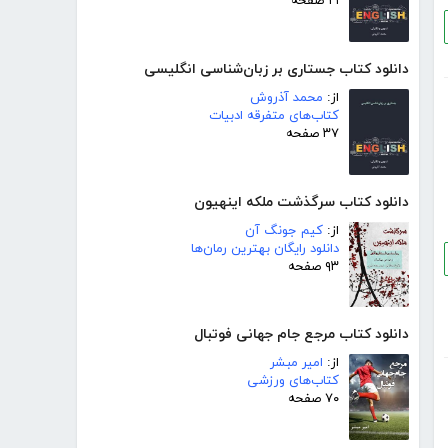
۲۱ صفحه
دانلود کتاب جستاری بر زبان‌شناسی انگلیسی
از:
محمد آذروش
کتاب‌های متفرقه ادبیات
۳۷ صفحه
دانلود کتاب سرگذشت ملکه اینهیون
از:
کیم جونگ آن
دانلود رایگان بهترین رمان‌ها
۹۳ صفحه
دانلود کتاب مرجع جام جهانی فوتبال
از:
امیر مبشر
کتاب‌های ورزشی
۷۰ صفحه