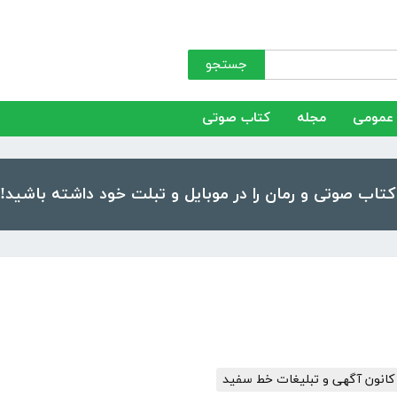
جستجو
عمومی
مجله
کتاب صوتی
کانون آگهی و تبلیغات خط سفید