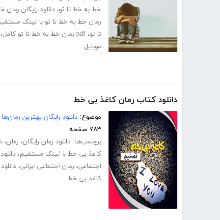
خط به خط تا تو
،
دانلود رایگان رمان خ
رمان خط به خط تا تو با لینک مستقی
تا تو
،
pdf رمان خط به خط تا تو کامل
،
موبایل
دانلود کتاب رمان کاغذ بی خط
موضوع:
دانلود رایگان بهترین رمان‌ها
۷۸۳ صفحه
برچسب‌ها:
دانلود رمان رایگان
،
رمان
،
د
کاغذ بی خط با لینک مستقیم
،
دانلود
اجتماعی
،
رمان اجتماعی ایرانی
،
دانلود pdf رمان کاغذ بی خ
کاغذ بی خط