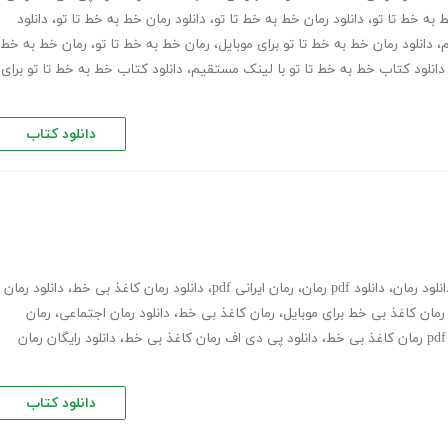
ط به خط تا تو
،
دانلود رمان خط به خط تا تو
،
دانلود رمان خط به خط تا تو
،
دانلود
م
،
دانلود رمان خط به خط تا تو برای موبایل
،
رمان خط به خط تا تو
،
رمان خط به خط
دانلود کتاب خط به خط تا تو با لینک مستقیم
،
دانلود کتاب خط به خط تا تو برای
دانلود کتاب
انلود رمان
،
دانلود pdf رمان
،
رمان ایرانی pdf
،
دانلود رمان کاغذ بی خط
،
دانلود رمان
 رمان کاغذ بی خط برای موبایل
،
رمان کاغذ بی خط
،
دانلود رمان اجتماعی
،
رمان
ط
،
دانلود پی دی اف رمان کاغذ بی خط
،
دانلود رایگان رمان
دانلود کتاب