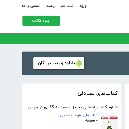
ورود
ثبت نام
راهنما
تماس با ما
آپلود کتاب
دانلود و نصب رایگان
کتاب‌های تصادفی
دانلود کتاب راهنمای تحلیل و سرمایه گذاری در بورس
کتاب‌های علوم اقتصادی
۰ صفحه