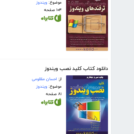
موضوع:
ویندوز
۱۰۴ صفحه
دانلود کتاب کلید نصب ویندوز
از:
احسان مظلومی
موضوع:
ویندوز
۸۱ صفحه