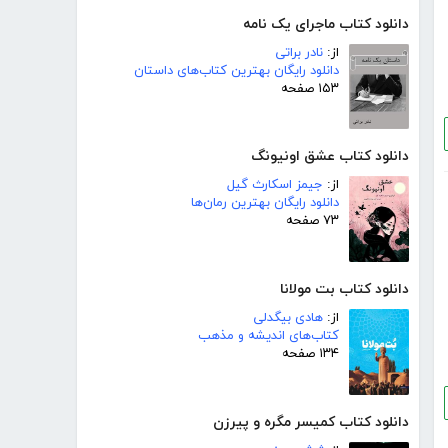
دانلود کتاب ماجرای یک نامه
از:
نادر براتی
دانلود رایگان بهترین کتاب‌های داستان
۱۵۳ صفحه
دانلود کتاب عشق اونیونگ
از:
جیمز اسکارث گیل
دانلود رایگان بهترین رمان‌ها
۷۳ صفحه
دانلود کتاب بت مولانا
از:
هادی بیگدلی
کتاب‌های اندیشه و مذهب
۱۳۴ صفحه
دانلود کتاب کمیسر مگره و پیرزن