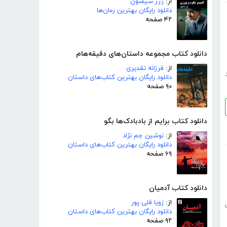
از:
ژرژ سیمنون
دانلود رایگان بهترین رمان‌ها
۴۲ صفحه
دانلود کتاب مجموعه داستان‌های دقیقه‌هام
از:
فرزانه تقدیری
دانلود رایگان بهترین کتاب‌های داستان
۹۰ صفحه
دانلود کتاب برایم از بادبادک‌ها بگو
از:
نوشین جم نژاد
دانلود رایگان بهترین کتاب‌های داستان
۶۹ صفحه
دانلود کتاب آدمیان
از:
زویا قلی پور
دانلود رایگان بهترین کتاب‌های داستان
۹۲ صفحه