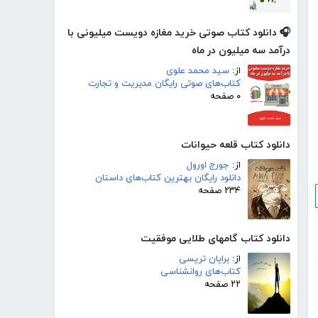
🎧 دانلود کتاب صوتی خرید مغازه دویست میلیونی با
درآمد سه میلیون در ماه
از:
سید محمد علوی
کتاب‌های صوتی رایگان مدیریت و تجارت
۰ صفحه
دانلود کتاب قلعه حیوانات
از:
جورج اورول
دانلود رایگان بهترین کتاب‌های داستان
۲۳۴ صفحه
دانلود کتاب گامهای طلایی موفقیت
از:
برایان تریسی
کتاب‌های روانشناسی
۲۲ صفحه