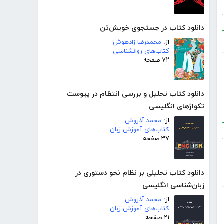
دانلود کتاب در جستجوی خویش‌تن
از:
محمدرضا زادهوش
کتاب‌های روانشناسی
۷۲ صفحه
دانلود کتاب تحلیل و بررسی انتظام در پیوست
تکواژهای انگلیسی
از:
محمد آذروش
کتاب‌های آموزش زبان
۳۷ صفحه
دانلود کتاب تحلیلی بر نظام نحو دستوری در
زبان‌شناسی انگلیسی
از:
محمد آذروش
کتاب‌های آموزش زبان
۲۱ صفحه