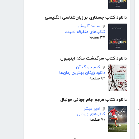
دانلود کتاب جستاری بر زبان‌شناسی انگلیسی
از:
محمد آذروش
کتاب‌های متفرقه ادبیات
۳۷ صفحه
دانلود کتاب سرگذشت ملکه اینهیون
از:
کیم جونگ آن
دانلود رایگان بهترین رمان‌ها
۹۳ صفحه
دانلود کتاب مرجع جام جهانی فوتبال
از:
امیر مبشر
کتاب‌های ورزشی
۷۰ صفحه