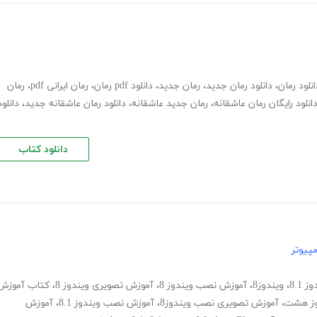
انلود رمان
،
دانلود رمان جدید
،
رمان جدید
،
دانلود pdf رمان
،
رمان ایرانی pdf
،
رمان
انلود رایگان رمان عاشقانه
،
رمان جدید عاشقانه
،
دانلود رمان عاشقانه جدید
،
دانلود
دانلود کتاب
پیوتر
8.1
،
ویندوز8
،
آموزش نصب ویندوز 8
،
آموزش تصویری ویندوز 8
،
کتاب آموزش
وز هشت
،
آموزش تصویری نصب ویندوز8
،
آموزش نصب ویندوز 8.1
،
آموزش