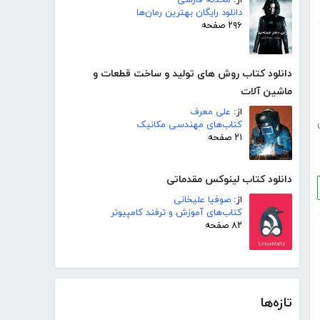
دانلود رایگان بهترین رمان‌ها
۲۹۶ صفحه
دانلود کتاب روش های تولید و ساخت قطعات و
ماشین آلات
از:
علی معرف
کتاب‌های مهندسی مکانیک
۲۱ صفحه
دانلود کتاب لینوکس مقدماتی
از:
صوفیا علیخانی
کتاب‌های آموزش و ترفند کامپیوتر
۸۲ صفحه
تازه‌ها