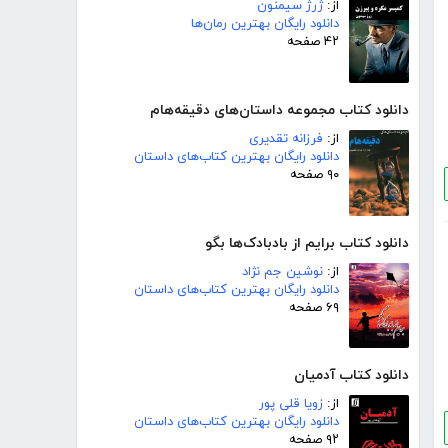
از:
ژرژ سیمنون
دانلود رایگان بهترین رمان‌ها
۴۲ صفحه
دانلود کتاب مجموعه داستان‌های دقیقه‌هام
از:
فرزانه تقدیری
دانلود رایگان بهترین کتاب‌های داستان
۹۰ صفحه
دانلود کتاب برایم از بادبادک‌ها بگو
از:
نوشین جم نژاد
دانلود رایگان بهترین کتاب‌های داستان
۶۹ صفحه
دانلود کتاب آدمیان
از:
زویا قلی پور
دانلود رایگان بهترین کتاب‌های داستان
۹۲ صفحه