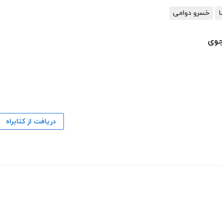
ا
خسرو دوامی
جوی
دریافت از کتابراه