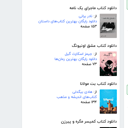
دانلود کتاب ماجرای یک نامه
از:
نادر براتی
دانلود رایگان بهترین کتاب‌های داستان
۱۵۳ صفحه
دانلود کتاب عشق اونیونگ
از:
جیمز اسکارث گیل
دانلود رایگان بهترین رمان‌ها
۷۳ صفحه
دانلود کتاب بت مولانا
از:
هادی بیگدلی
کتاب‌های اندیشه و مذهب
۱۳۴ صفحه
دانلود کتاب کمیسر مگره و پیرزن