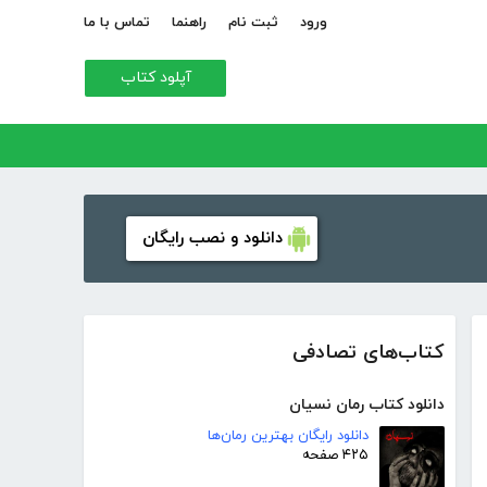
ورود
ثبت نام
راهنما
تماس با ما
آپلود کتاب
دانلود و نصب رایگان
کتاب‌های تصادفی
دانلود کتاب رمان نسیان
دانلود رایگان بهترین رمان‌ها
۴۲۵ صفحه