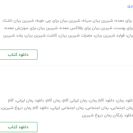
ری
برای معده
،
شیرین بیان سیاه
،
شیرین بیان برای چی خوبه
،
شیرین بیان ناشتا
،
برای پوست
،
شیرین بیان برای رفلاکس معده
،
شیرین بیان برای سوززش معده
،
ان
،
فواید شیرین بیان
،
مضرات شیرین بیان
،
کاشت شیرین بیان
،
رشد شیرین
دانلود کتاب
انلود رمان
،
دانلود pdf رمان
،
رمان ایرانی pdf
،
رمان pdf
،
دانلود رمان ایرانی
،
pdf
رمان اجتماعی
،
رمان اجتماعی
،
رمان اجتماعی ایرانی
،
دانلود pdf رمان دروغ شیرین
،
انلود رایگان رمان دروغ شیرین
دانلود کتاب