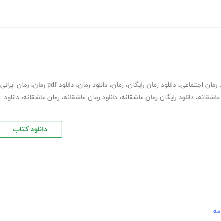
د رمان اجتماعی
،
دانلود رمان رایگان
،
رمان
،
دانلود رمان
،
دانلود pdf رمان
،
رمان ایرانی
،
دانلود رایگان رمان عاشقانه
،
دانلود رمان عاشقانه
،
رمان عاشقانه
،
دانلود
دانلود کتاب
مه