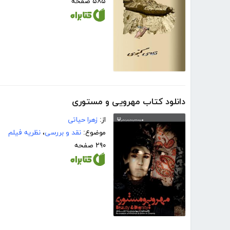
۵۸۵ صفحه
دانلود کتاب مهرویی و مستوری
از:
زهرا حیاتی
موضوع:
نقد و بررسی
،
نظریه فیلم
۲۹۰ صفحه