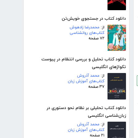
دانلود کتاب در جستجوی خویش‌تن
از:
محمدرضا زادهوش
کتاب‌های روانشناسی
۷۲ صفحه
دانلود کتاب تحلیل و بررسی انتظام در پیوست
تکواژهای انگلیسی
از:
محمد آذروش
کتاب‌های آموزش زبان
۳۷ صفحه
دانلود کتاب تحلیلی بر نظام نحو دستوری در
زبان‌شناسی انگلیسی
از:
محمد آذروش
کتاب‌های آموزش زبان
۲۱ صفحه