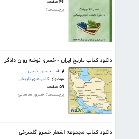
۴۶ صفحه
برچسب‌ها:
دانلود کتاب تاریخ ایران - خسرو انوشه روان دادگر
از:
امیر حسین خنجی
موضوع:
کتاب‌های تاریخی
۵۹ صفحه
برچسب‌ها:
خسرو
،
ساسانی
دانلود کتاب مجموعه اشعار خسرو گلسرخی