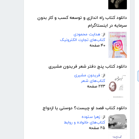
دانلود کتاب راه اندازی و توسعه کسب و کار بدون
سرمایه در اینستاگرام
از:
هدایت محمودی
کتاب‌های تجارت الکترونیک
۴۰ صفحه
دانلود کتاب پنج دفتر شعر فریدون مشیری
از:
فریدون مشیری
کتاب‌های شعر
۲۲۳ صفحه
دانلود کتاب قصد او چیست؟ دوستی یا ازدواج
از:
زهرا ستوده
کتاب‌های خانواده و روابط
۲۵ صفحه