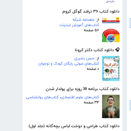
دانلود کتاب ۳۶ ترفند گوگل کروم
از:
ماهنامه شبکه
کتاب‌های آموزش اینترنت
۵۶ صفحه
🎧 دانلود کتاب دکتر کرونا
از:
حسن بشیری
کتاب‌های صوتی رایگان کودک و نوجوان
۰ صفحه
دانلود کتاب برنامه 30 روزه برای پولدار شدن
کتاب‌های علوم اقتصادی
،
کتاب‌های روانشناسی
۳۴ صفحه
دانلود کتاب طراحی و دوخت لباس بچه‌گانه (جلد اول)