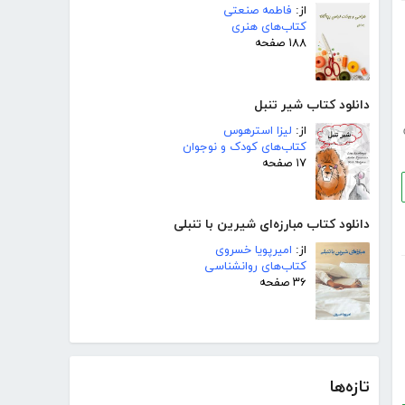
از:
فاطمه صنعتی
کتاب‌های هنری
۱۸۸ صفحه
دانلود کتاب شیر تنبل
از:
لیزا استرهوس
کتاب‌های کودک و نوجوان
۱۷ صفحه
دانلود کتاب مبارزه‌ای شیرین با تنبلی
از:
امیرپویا خسروی
کتاب‌های روانشناسی
۳۶ صفحه
تازه‌ها