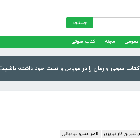
جستجو
عمومی
مجله
کتاب صوتی
 شیرین کار تبریزی
ناصر خسرو قبادیانی