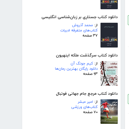
دانلود کتاب جستاری بر زبان‌شناسی انگلیسی
از:
محمد آذروش
کتاب‌های متفرقه ادبیات
۳۷ صفحه
دانلود کتاب سرگذشت ملکه اینهیون
از:
کیم جونگ آن
دانلود رایگان بهترین رمان‌ها
۹۳ صفحه
دانلود کتاب مرجع جام جهانی فوتبال
از:
امیر مبشر
کتاب‌های ورزشی
۷۰ صفحه