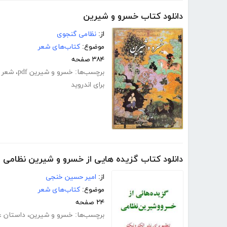
دانلود کتاب خسرو و شیرین
از:
نظامی گنجوی
موضوع:
کتاب‌های شعر
۳۸۴ صفحه
برچسب‌ها:
خسرو و شیرین pdf
،
شعر 
برای اندروید
دانلود کتاب گزیده هایی از خسرو و شیرین نظامی
از:
امیر حسین خنجی
موضوع:
کتاب‌های شعر
۲۴ صفحه
برچسب‌ها:
خسرو و شیرین
،
داستان 