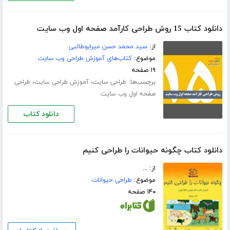
دانلود کتاب 15 روش طراحی کارآمد صفحه اول وب سایت
از:
سید محمد حسن میرابوطالبی
موضوع:
کتاب‌های آموزش طراحی وب سایت
۱۹ صفحه
برچسب‌ها:
،
،
طراحی سایت
آموزش طراحی سایت
طراحی
صفحه اول وب سایت
دانلود کتاب
دانلود کتاب چگونه حیوانات را طراحی کنیم
از: ...
موضوع:
طراحی حیوانات
۱۴۰ صفحه