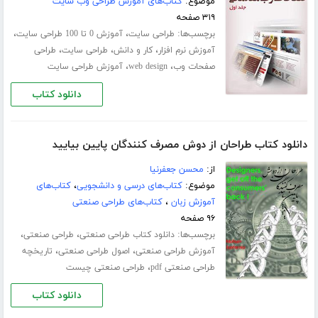
موضوع:
کتاب‌های آموزش طراحی وب سایت
۳۱۹ صفحه
برچسب‌ها:
،
،
طراحی سایت
آموزش 0 تا 100 طراحی سایت
،
،
،
آموزش نرم افزار
کار و دانش
طراحی سایت
طراحی
،
،
صفحات وب
web design
آموزش طراحی سایت
دانلود کتاب
دانلود کتاب طراحان از دوش مصرف کنندگان پایین بیایید
از:
محسن جعفرنیا
موضوع:
کتاب‌های درسی و دانشجویی
،
کتاب‌های
آموزش زبان
،
کتاب‌های طراحی صنعتی
۹۶ صفحه
برچسب‌ها:
،
،
دانلود کتاب طراحی صنعتی
طراحی صنعتی
،
،
آموزش طراحی صنعتی
اصول طراحی صنعتی
تاریخچه
،
طراحی صنعتی pdf
طراحی صنعتی چیست
دانلود کتاب