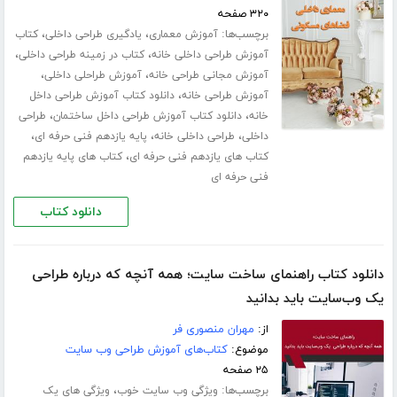
۳۲۰ صفحه
برچسب‌ها:
،
،
آموزش معماری
یادگیری طراحی داخلی
کتاب
،
،
آموزش طراحی داخلی خانه
کتاب در زمینه طراحی داخلی
،
،
آموزش مجانی طراحی خانه
آموزش طراحلی داخلی
،
آموزش طراحی خانه
دانلود کتاب آموزش طراحی داخل
،
،
خانه
دانلود کتاب آموزش طراحی داخل ساختمان
طراحی
،
،
،
داخلی
طراحی داخلی خانه
پایه یازدهم فنی حرفه ای
،
کتاب های یازدهم فنی حرفه ای
کتاب های پایه یازدهم
فنی حرفه ای
دانلود کتاب
دانلود کتاب راهنمای ساخت سایت؛ همه آنچه که درباره طراحی
یک وب‌سایت باید بدانید
از:
مهران منصوری فر
موضوع:
کتاب‌های آموزش طراحی وب سایت
۲۵ صفحه
برچسب‌ها:
،
ویژگی وب سایت خوب
ویژگی های یک