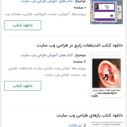
موضوع:
کتاب‌های آموزش طراحی وب سایت
۰ صفحه
برچسب‌ها:
،
،
،
،
آموزش
سایت
فتوشاپ
طراحی
صفحات وب
دانلود کتاب
دانلود کتاب اشتباهات رایج در طراحی وب سایت
موضوع:
کتاب‌های آموزش طراحی وب سایت
۷ صفحه
برچسب‌ها:
،
،
طراحی وب
طراحی سایت
اشتباهات طراحی
،
وب سایت
طراحی وب سایت
دانلود کتاب
دانلود کتاب رازهای طراحی وب سایت
از:
بن هانت