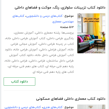
دانلود کتاب تزیینات سلولزی، رنگ، موکت و فضاهای داخلی
موضوع:
کتاب‌های درسی و دانشجویی
،
کتاب‌های
مهندسی معماری
۵۱۲ صفحه
برچسب‌ها:
،
،
رشته معماری داخلی
آموزش معماری
،
،
یادگیری طراحی داخلی
کتاب آموزش طراحی داخلی خانه
،
کتاب در زمینه طراحی داخلی
آموزش مجانی طراحی
،
،
،
خانه
آموزش طراحلی داخلی
آموزش طراحی خانه
دانلود
،
کتاب آموزش طراحی داخل خانه
دانلود کتاب آموزش
،
،
،
طراحی داخل ساختمان
طراحی داخلی
طراحی داخلی خانه
،
،
پایه دهم فنی حرفه ای
کتاب های دهم فنی حرفه ای
کتاب های پایه دهم فنی حرفه ای
دانلود کتاب
دانلود کتاب معماری داخلی فضاهای مسکونی
موضوع:
کتاب‌های هنری
،
کتاب‌های درسی و دانشجویی