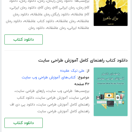
برچسب‌ها:
،
،
،
دانلود رمان رایگان
رمان
دانلود رمان
دانلود
،
،
،
،
pdf رمان
رمان ایرانی pdf
رمان pdf
دانلود رمان ایرانی
،
،
pdf عاشقانه
دانلود رایگان رمان عاشقانه
دانلود رمان
،
،
،
عاشقانه
رمان عاشقانه
دانلود کتاب عاشقانه
دانلود رمان
،
،
عاشقانه ایرانی
رمان عاشقانه
دانلود رمان
دانلود کتاب
دانلود کتاب راهنمای کامل آموزش طراحی سایت
از:
علی نیک عقیده
موضوع:
کتاب‌های آموزش طراحی وب سایت
۴۲ صفحه
برچسب‌ها:
،
،
طراحی وب سایت
رازهای طراحی سایت
،
،
طراحی سایت
آموزش طراحی سایت
دانلود کتاب
،
راهنمای کامل آموزش طراحی سایت
دانلود پی دی اف
راهنمای کامل آموزش طراحی سایت
دانلود کتاب