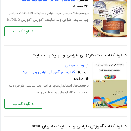
۱۹۹ صفحه
برچسب‌ها:
،
،
طراحی وب
طراحی سایت
اشتباهات طراحی
،
،
وب سایت
طراحی وب سایت
آموزش آموزش HTML 5
دانلود کتاب
دانلود کتاب استانداردهای طراحی و تولید وب سایت
از:
وحید قربانی
موضوع:
کتاب‌های آموزش طراحی وب سایت
۱۱۶ صفحه
برچسب‌ها:
،
استانداردهای طراحی وب سایت
طراحی وب
،
،
سایت
استانداردهای وب
طراحی وب
دانلود کتاب
دانلود کتاب آموزش طراحی وب سایت به زبان html