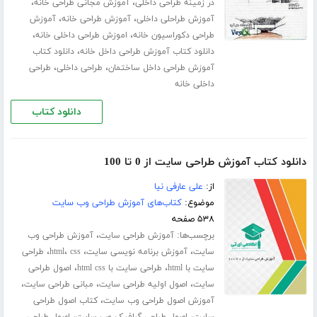
،
،
در زمینه طراحی داخلی
آموزش مجانی طراحی خانه
،
،
آموزش طراحلی داخلی
آموزش طراحی خانه
آموزش
،
،
طراحی دکوراسیون خانه
اموزش طراحی داخلی خانه
،
دانلود کتاب آموزش طراحی داخل خانه
دانلود کتاب
،
،
آموزش طراحی داخل ساختمان
طراحی داخلی
طراحی
داخلی خانه
دانلود کتاب
دانلود کتاب آموزش طراحی سایت از 0 تا 100
از:
علی عارفی نیا
موضوع:
کتاب‌های آموزش طراحی وب سایت
۵۳۸ صفحه
برچسب‌ها:
،
آموزش طراحی سایت
آموزش طراحی وب
،
،
،
،
سایت
آموزش برنامه نویسی سایت
css
html
طراحی
،
،
سایت با html
طراحی سایت با html css
اصول طراحی
،
،
،
سایت
اصول اولیه طراحی سایت
مبانی طراحی سایت
،
آموزش اصول طراحی وب سایت
کتاب اصول طراحی