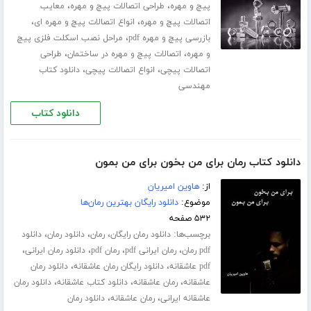
،
،
پیچ و مهره
طراحی اتصالات پیچ و مهره
معایب
،
،
اتصالات پیچ و مهره
انواع اتصالات پیچ و مهره ای
،
بازرسی پیچ و مهره pdf
مراحل نصب اسکلت فلزی پیچ
،
،
و مهره
اتصالات پیچ و مهره در ساختمان
طراحی
،
،
اتصالات پیچی
انواع اتصالات پیچی
دانلود کتاب
مهندسی
دانلود کتاب
دانلود کتاب رمان برای من بخون برای من بمون
از:
هاوین امیریان
موضوع:
دانلود رایگان بهترین رمان‌ها
۵۳۲ صفحه
برچسب‌ها:
،
،
،
دانلود رمان رایگان
رمان
دانلود رمان
دانلود
،
،
،
،
pdf رمان
رمان ایرانی pdf
رمان pdf
دانلود رمان ایرانی
،
،
pdf عاشقانه
دانلود رایگان رمان عاشقانه
دانلود رمان
،
،
،
عاشقانه
رمان عاشقانه
دانلود کتاب عاشقانه
دانلود رمان
،
،
عاشقانه ایرانی
رمان عاشقانه
دانلود رمان