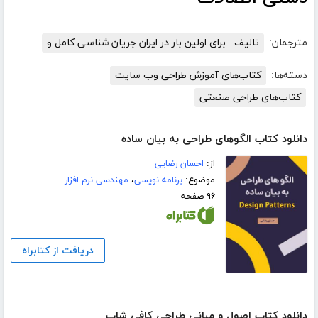
مترجمان:
تالیف . برای اولین بار در ایران جریان شناسی کامل و
دسته‌ها:
کتاب‌های آموزش طراحی وب سایت
کتاب‌های طراحی صنعتی
دانلود کتاب الگوهای طراحی به بیان ساده
از:
احسان رضایی
موضوع:
برنامه نویسی
،
مهندسی نرم افزار
۹۶ صفحه
دریافت از کتابراه
دانلود کتاب اصول و مبانی طراحی کافی شاپ