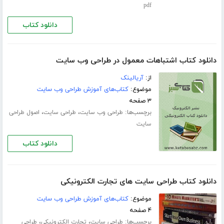
pdf
دانلود کتاب
دانلود کتاب اشتباهات معمول در طراحی وب سایت
از:
آریالینک
موضوع:
کتاب‌های آموزش طراحی وب سایت
۳ صفحه
برچسب‌ها:
،
،
طراحی وب سایت
طراحی سایت
اصول طراحی
سایت
دانلود کتاب
دانلود کتاب طراحی سایت های تجارت الکترونیکی
موضوع:
کتاب‌های آموزش طراحی وب سایت
۴ صفحه
برچسب‌ها:
،
،
طراحی سایت
تجارت الکترونیکی
طراحی