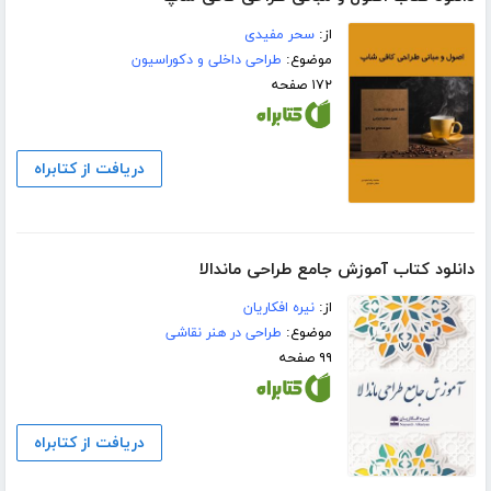
از:
سحر مفیدی
موضوع:
طراحی داخلی و دکوراسیون
۱۷۲ صفحه
دریافت از کتابراه
دانلود کتاب آموزش جامع طراحی ماندالا
از:
نیره افکاریان
موضوع:
طراحی در هنر نقاشی
۹۹ صفحه
دریافت از کتابراه