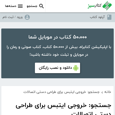
جستجو
دسته‌ها
آپلود کتاب
ورود / ثبت نام
۵۰،۰۰۰ کتاب در موبایل شما
با اپلیکیشن کتابراه، بیش از ۵۰،۰۰۰ کتاب، کتاب صوتی و رمان را
در موبایل و تبلت خود داشته باشید!
دانلود و نصب رایگان
خانه
جستجو: خروجی ایتبس برای طراحی دستی اتصالات
›
جستجو: خروجی ایتبس برای طراحی
دستی اتصالات