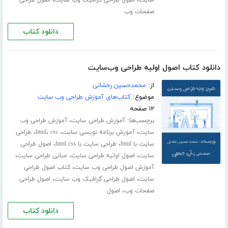
،
،
سایت
اصول طراحی گرافیک وب سایت
اصول طراحی
صفحات وب
دانلود کتاب
دانلود کتاب اصول اولیه طراحی وب‌سایت
از:
محمد‌حسین رخشانی
موضوع:
کتاب‌های آموزش طراحی وب سایت
۱۲ صفحه
برچسب‌ها:
،
آموزش طراحی سایت
آموزش طراحی وب
،
،
،
،
سایت
آموزش برنامه نویسی سایت
css
html
طراحی
،
،
سایت با html
طراحی سایت با html css
اصول طراحی
،
،
،
سایت
اصول اولیه طراحی سایت
مبانی طراحی سایت
،
آموزش اصول طراحی وب سایت
کتاب اصول طراحی
،
،
سایت
اصول طراحی گرافیک وب سایت
اصول طراحی
،
صفحات وب
اصول
دانلود کتاب