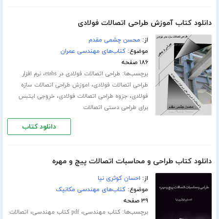
دانلود کتاب آموزش طراحی اتصالات فولادی
از:
محسن چشمی مقدم
موضوع:
کتاب‌های مهندسی عمران
۱۸۶ صفحه
برچسب‌ها:
،
طراحی اتصالات فولادی در etabs
نرم افزار
،
طراحی اتصالات فولادی
اموزش طراحی اتصالات سازه
،
،
فولادی
جزوه طراحی اتصالات فولادی
خروجی ایتبس
برای طراحی دستی اتصالات
دانلود کتاب
دانلود کتاب طراحی و محاسبات اتصالات پیچ و مهره
از:
احسان کوثری نیا
موضوع:
کتاب‌های مهندسی مکانیک
۳۹ صفحه
برچسب‌ها:
،
،
کتاب مهندسی
pdf کتاب مهندسی
اتصالات