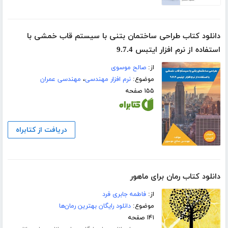
دانلود کتاب طراحی ساختمان بتنی با سیستم قاب خمشی با
استفاده از نرم افزار ایتبس 9.7.4
از:
صالح موسوی
موضوع:
نرم افزار مهندسی
،
مهندسی عمران
۱۵۵ صفحه
دریافت از کتابراه
دانلود کتاب رمان برای ماهور
از:
فاطمه جابری فرد
موضوع:
دانلود رایگان بهترین رمان‌ها
۱۴۱ صفحه