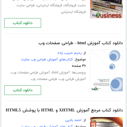
،
،
سایت فروشگاه
فروشگاه اینترنتی
طراحی سایت
فروشگاه اینترنتی
دانلود کتاب
دانلود کتاب آموزش html - طراحی صفحات وب
از:
رحیم حبیب زاده
موضوع:
کتاب‌های آموزش طراحی وب سایت
۴۶ صفحه
برچسب‌ها:
،
،
آموزش html
آموزش طراحی صفحات وب
،
آموزش طراحی وب
طراحی صفحات وب
دانلود کتاب
دانلود کتاب مرجع آموزش XHTML و HTML با پوشش HTML5
از:
احمد بادپی
موضوع:
کتاب‌های آموزش طراحی وب سایت