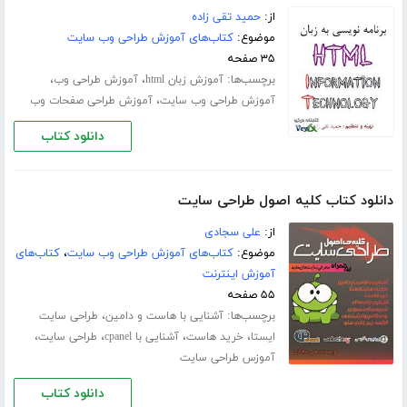
از:
حمید تقی زاده
موضوع:
کتاب‌های آموزش طراحی وب سایت
۳۵ صفحه
برچسب‌ها:
،
،
آموزش زبان html
آموزش طراحی وب
،
آموزش طراحی وب سایت
آموزش طراحی صفحات وب
دانلود کتاب
دانلود کتاب کلیه اصول طراحی سایت
از:
علی سجادی
موضوع:
کتاب‌های آموزش طراحی وب سایت
،
کتاب‌های
آموزش اینترنت
۵۵ صفحه
برچسب‌ها:
،
آشنایی با هاست و دامین
طراحی سایت
،
،
،
،
ایستا
خرید هاست
آشنایی با cpanel
طراحی سایت
آموزس طراحی سایت
دانلود کتاب