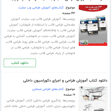
موضوع:
کتاب‌های آموزش طراحی وب سایت
۴۳ صفحه
برچسب‌ها:
،
آموزش طراحی قالب وب سایت
آموزش
،
مقدماتی طراحی قالب با استفاده از فتوشاپ
آموزش
،
،
طراحی قالب با photoshop
آموزش طراحی قالب سایت
،
آموزش طراحی قالب سایت در فتوشاپ
آشنایی با طراحی
،
،
،
قالب
طراحی قالب
طراحی قالب های پویا
طراحی قالب
،
،
های ایستا
طراحی قالب با فتوشاپ
طراحی قالب در
،
فتوشاپ از پایه
طراحی قالب سایت
دانلود کتاب
دانلود کتاب آموزش طراحی و اجرای دکوراسیون داخلی
موضوع:
کتاب‌های طراحی صنعتی
۱۹ صفحه
برچسب‌ها:
،
یادگیری طراحی داخلی
کتاب آموزش طراحی
،
،
دکوراسیون منزل
کتاب آموزش طراحی داخلی خانه
کتاب