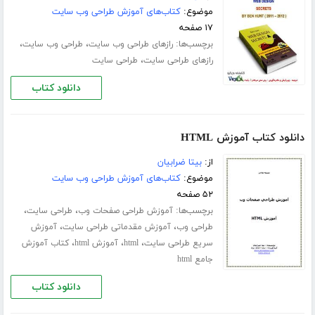
موضوع:
کتاب‌های آموزش طراحی وب سایت
۱۷ صفحه
برچسب‌ها:
،
،
رازهای طراحی وب سایت
طراحی وب سایت
،
رازهای طراحی سایت
طراحی سایت
دانلود کتاب
دانلود کتاب آموزش HTML
از:
بیتا ضرابیان
موضوع:
کتاب‌های آموزش طراحی وب سایت
۵۲ صفحه
برچسب‌ها:
،
،
آموزش طراحی صفحات وب
طراحی سایت
،
،
طراحی وب
آموزش مقدماتی طراحی سایت
آموزش
،
،
،
سریع طراحی سایت
html
آموزش html
کتاب آموزش
جامع html
دانلود کتاب