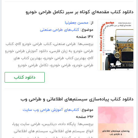
دانلود کتاب مقدمه‌ای کوتاه بر سیر تکامل طراحی خودرو
از:
محسن جعفرنیا
موضوع:
کتاب‌های طراحی صنعتی
۱۴۷ صفحه
برچسب‌ها:
،
،
طراحی صنعتی
کتاب طراحی خودرو pdf
کتاب
،
طراحی خودرو به زبان فارسی
دانلود آموزش طراحی خودرو
،
،
pdf
بهترین کتاب طراحی خودرو
بهترین کتاب های
،
،
طراحی خودرو
طراحی خودرو
تکامل طراحی خودرو
دانلود کتاب
دانلود کتاب پیاده‌سازی سیستم‌های اطلاعاتی و طراحی وب
موضوع:
کتاب‌های آموزش طراحی وب سایت
۲۹۲ صفحه
برچسب‌ها:
،
،
،
پایگاه داده
دیتابیس
طراحی سایت پویا
،
انواع سیستم های اطلاعاتی
سیستم های اطلاعاتی