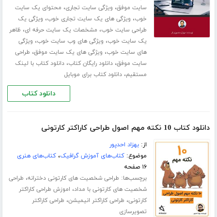
،
،
سایت موفق
ویژگی سایت تجاری
محتوای یک سایت
،
،
خوب
ویژگی های یک سایت تجاری خوب
ویژگی یک
،
،
طراحی سایت خوب
مشخصات یک سایت حرفه ای
ظاهر
،
،
یک سایت خوب
ویژگی های وب سایت خوب
ویژگی
،
،
های سایت خوب
ویژگی های یک سایت موفق
طراحی
،
،
سایت موفق
دانلود رایگان کتاب
دانلود کتاب با لینک
،
مستقیم
دانلود کتاب برای موبایل
دانلود کتاب
دانلود کتاب 10 نکته مهم اصول طراحی کاراکتر کارتونی
از:
بهزاد احدپور
موضوع:
کتاب‌های آموزش گرافیک
،
کتاب‌های هنری
۱۶ صفحه
برچسب‌ها:
،
طراحی شخصیت های کارتونی دخترانه
طراحی
،
شخصیت های کارتونی با مداد
اموزش طراحی کاراکتر
،
،
کارتونی
طراحی کاراکتر انیمیشن
طراحی کاراکتر
تصویرسازی