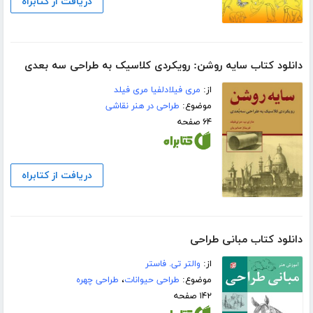
دریافت از کتابراه
دانلود کتاب سایه روشن: رویکردی کلاسیک به طراحی سه بعدی
از:
مری فیلادلفیا مری فیلد
موضوع:
طراحی در هنر نقاشی
۶۴ صفحه
دریافت از کتابراه
دانلود کتاب مبانی طراحی
از:
والتر تی. فاستر
موضوع:
طراحی حیوانات
،
طراحی چهره
۱۴۲ صفحه