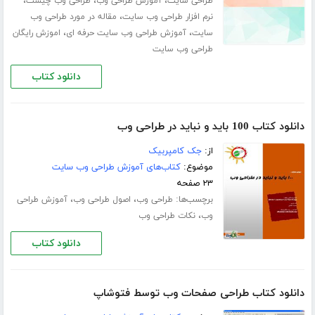
،
،
،
طراحی سایت
آموزش طراحی وب
طراحی وب چیست
،
نرم افزار طراحی وب سایت
مقاله در مورد طراحی وب
،
،
سایت
آموزش طراحی وب سایت حرفه ای
اموزش رایگان
طراحی وب سایت
دانلود کتاب
دانلود کتاب 100 باید و نباید در طراحی وب
از:
جک کامپربیک
موضوع:
کتاب‌های آموزش طراحی وب سایت
۲۳ صفحه
برچسب‌ها:
،
،
طراحی وب
اصول طراحی وب
آموزش طراحی
،
وب
نکات طراحی وب
دانلود کتاب
دانلود کتاب طراحی صفحات وب توسط فتوشاپ