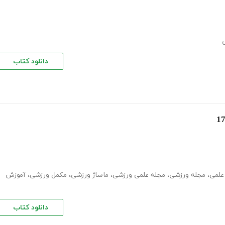
ی
دانلود کتاب
علمی
،
مجله ورزشی
،
مجله علمی ورزشی
،
ماساژ ورزشی
،
مکمل ورزشی
،
آموزش
دانلود کتاب