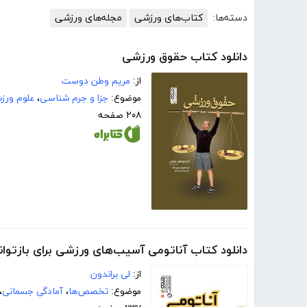
دسته‌ها:
کتاب‌های ورزشی
مجله‌های ورزشی
دانلود کتاب حقوق ورزشی
از:
مریم وطن دوست
موضوع:
جزا و جرم شناسی
،
علوم ورز
۲۰۸ صفحه
دانلود کتاب آناتومی آسیب‌های ورزشی برای بازتوا
از:
لی براندون
موضوع:
تخصص‌ها
،
آمادگی جسمانی
،