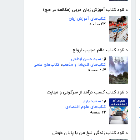
دانلود کتاب آموزش زبان عربی (مکالمه در حج)
کتاب‌های آموزش زبان
۴۴ صفحه
دانلود کتاب عالم عجیب ارواح
از:
سید حسن ابطحی
کتاب‌های اندیشه و مذهب
،
کتاب‌های علمی
۲۰۳ صفحه
دانلود کتاب کسب درآمد از سرگرمی و مهارت
از:
سعید یاری
کتاب‌های علوم اقتصادی
۲۲ صفحه
دانلود کتاب زندگی تلخ من با پایان خوش