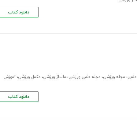
بر ورزشی
دانلود کتاب
علمی
،
مجله ورزشی
،
مجله علمی ورزشی
،
ماساژ ورزشی
،
مکمل ورزشی
،
آموزش
دانلود کتاب