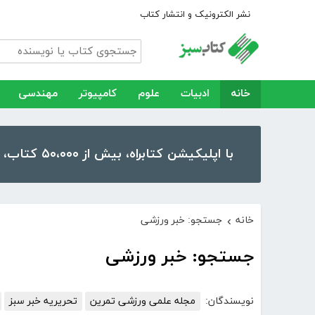
نشر الکترونیک و انتشار کتاب
خانه
ادبیات
علوم
کامپیوتر
مهندسی
با اپلیکیشن کتابراه، بیش از ۵۰،۰۰۰ کتاب، کتاب صوتی و رمان را در موبایل و تبلت خود داشته باشید!
خانه
جستجو: خبر ورزشی
›
جستجو: خبر ورزشی
نویسندگان:
مجله علمی ورزشی تمرین
تحریریه خبر سبز