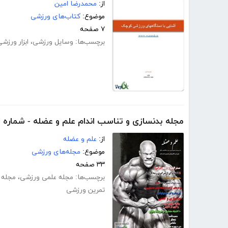
از:
محمدرضا امین
موضوع:
کتاب‌های ورزشی
۷ صفحه
برچسب‌ها:
وسایل ورزشی
،
ابزار ورزش
مجله بدنسازی و تناسب اندام علم و عضله - شماره 17
از:
علم و عضله
موضوع:
مجله‌های ورزشی
۳۳ صفحه
برچسب‌ها:
مجله علمی ورزشی
،
مجله 
تمرین ورزشی