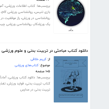
برچسب‌ها:
کتاب اطلاعات ورزشی
،
آمو
بازی تنیس
،
روانشناسی ورزشی pdf
،
روانشناسی در ورزش
،
راز موفقیت در
یک ورزشکار
،
روانشناسی ورزشی چی
دانلود کتاب مباحثی در تربیت بدنی و علوم ورزشی
از:
کریم خلاقی
موضوع:
کتاب‌های ورزشی
۱۰۵ صفحه
برچسب‌ها:
دانلود کتاب ورزشی
،
آماد
کتاب تربیت بدنی
،
فواید ورزش
،
تغذی
تربیت بدنی در مدارس