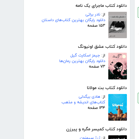
دانلود کتاب ماجرای یک نامه
از:
نادر براتی
دانلود رایگان بهترین کتاب‌های داستان
۱۵۳ صفحه
دانلود کتاب عشق اونیونگ
از:
جیمز اسکارث گیل
دانلود رایگان بهترین رمان‌ها
۷۳ صفحه
دانلود کتاب بت مولانا
از:
هادی بیگدلی
کتاب‌های اندیشه و مذهب
۱۳۴ صفحه
دانلود کتاب کمیسر مگره و پیرزن
از:
ژرژ سیمنون