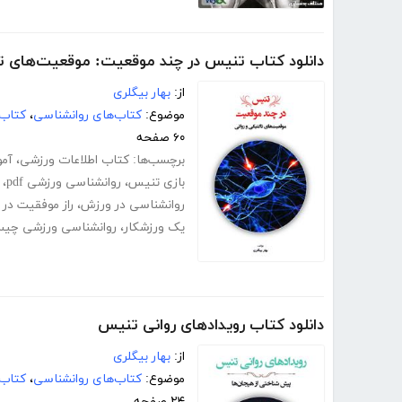
دانلود کتاب تنیس در چند موقعیت: موقعیت‌های تا
از:
بهار بیگلری
موضوع:
کتاب‌های روانشناسی
،
کتاب‌
۶۰ صفحه
برچسب‌ها:
کتاب اطلاعات ورزشی
،
آمو
بازی تنیس
،
روانشناسی ورزشی pdf
،
روانشناسی در ورزش
،
راز موفقیت در
یک ورزشکار
،
روانشناسی ورزشی چی
دانلود کتاب رویدادهای روانی تنیس
از:
بهار بیگلری
موضوع:
کتاب‌های روانشناسی
،
کتاب‌
۲۴ صفحه