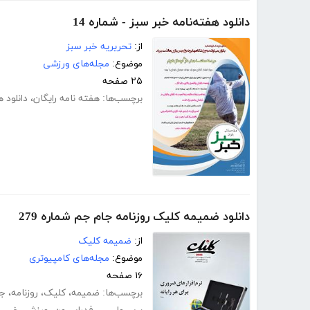
دانلود هفته‌نامه خبر سبز - شماره 14
از:
تحریریه خبر سبز
موضوع:
مجله‌های ورزشی
۲۵ صفحه
برچسب‌ها:
هفته نامه رایگان
،
دانلود ه
دانلود ضمیمه کلیک روزنامه جام جم شماره 279
از:
ضمیمه کلیک
موضوع:
مجله‌های کامپیوتری
۱۶ صفحه
برچسب‌ها:
ضمیمه
،
کلیک
،
روزنامه
،
جا