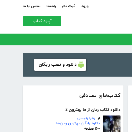
ورود
ثبت نام
راهنما
تماس با ما
آپلود کتاب
دانلود و نصب رایگان
کتاب‌های تصادفی
دانلود کتاب رمان از ما بهترون 2
از:
زهرا رئیسی
دانلود رایگان بهترین رمان‌ها
۱۶۰ صفحه