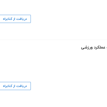
دریافت از کتابراه
و عملکرد ورزشی
دریافت از کتابراه