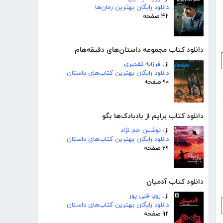
دانلود رایگان بهترین رمان‌ها
۴۲ صفحه
دانلود کتاب مجموعه داستان‌های دقیقه‌هام
از:
فرزانه تقدیری
دانلود رایگان بهترین کتاب‌های داستان
۹۰ صفحه
دانلود کتاب برایم از بادبادک‌ها بگو
از:
نوشین جم نژاد
دانلود رایگان بهترین کتاب‌های داستان
۶۹ صفحه
دانلود کتاب آدمیان
از:
زویا قلی پور
دانلود رایگان بهترین کتاب‌های داستان
۹۲ صفحه