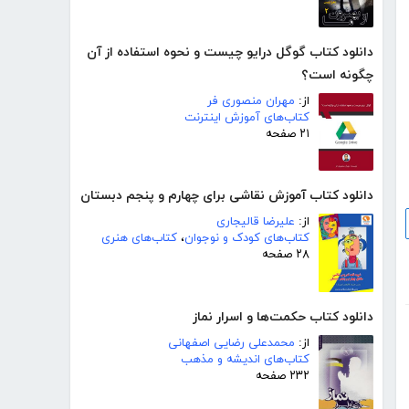
دانلود کتاب گوگل درایو چیست و نحوه استفاده از آن
چگونه است؟
از:
مهران منصوری فر
کتاب‌های آموزش اینترنت
۲۱ صفحه
دانلود کتاب آموزش نقاشی برای چهارم و پنجم دبستان
از:
علیرضا قالیجاری
کتاب‌های کودک و نوجوان
،
کتاب‌های هنری
۲۸ صفحه
دانلود کتاب حکمت‌ها و اسرار نماز
از:
محمدعلی رضایی اصفهانی
کتاب‌های اندیشه و مذهب
۲۳۲ صفحه