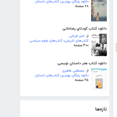
دانلود رایگان بهترین کتاب‌های داستان
۶۸ صفحه
دانلود کتاب کودتای رضاخانی
از:
امیر قربانی
کتاب‌های تاریخی
،
کتاب‌های علوم سیاسی
۳۰۰ صفحه
دانلود کتاب هنر داستان نویسی
از:
مصطفی طاهری
دانلود رایگان بهترین کتاب‌های داستان
۲۵ صفحه
تازه‌ها