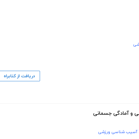
شی
دریافت از کتابراه
نی و آمادگی جسمانی
آسیب شناسی ورزشی