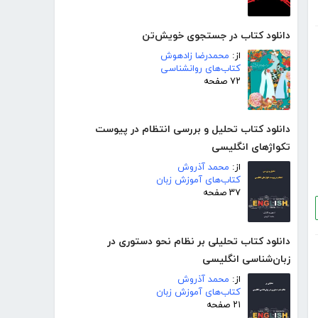
دانلود کتاب در جستجوی خویش‌تن
از:
محمدرضا زادهوش
کتاب‌های روانشناسی
۷۲ صفحه
دانلود کتاب تحلیل و بررسی انتظام در پیوست
تکواژهای انگلیسی
از:
محمد آذروش
کتاب‌های آموزش زبان
۳۷ صفحه
دانلود کتاب تحلیلی بر نظام نحو دستوری در
زبان‌شناسی انگلیسی
از:
محمد آذروش
کتاب‌های آموزش زبان
۲۱ صفحه