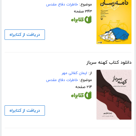
موضوع:
خاطرات دفاع مقدس
۳۴۳ صفحه
دریافت از کتابراه
دانلود کتاب کهنه سرباز
از:
ایمان کفائی مهر
موضوع:
خاطرات دفاع مقدس
۲۱۴ صفحه
دریافت از کتابراه