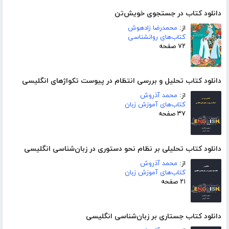
دانلود کتاب در جستجوی خویش‌تن
از:
محمدرضا زادهوش
کتاب‌های روانشناسی
۷۲ صفحه
دانلود کتاب تحلیل و بررسی انتظام در پیوست تکواژهای انگلیسی
از:
محمد آذروش
کتاب‌های آموزش زبان
۳۷ صفحه
دانلود کتاب تحلیلی بر نظام نحو دستوری در زبان‌شناسی انگلیسی
از:
محمد آذروش
کتاب‌های آموزش زبان
۲۱ صفحه
دانلود کتاب جستاری بر زبان‌شناسی انگلیسی