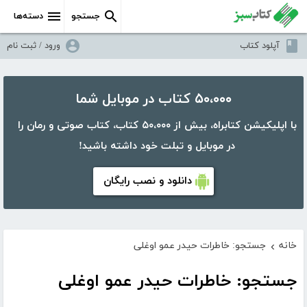
جستجو
دسته‌ها
آپلود کتاب
ورود / ثبت نام
۵۰،۰۰۰ کتاب در موبایل شما
با اپلیکیشن کتابراه، بیش از ۵۰،۰۰۰ کتاب، کتاب صوتی و رمان را
در موبایل و تبلت خود داشته باشید!
دانلود و نصب رایگان
خانه
جستجو: خاطرات حیدر عمو اوغلی
›
جستجو: خاطرات حیدر عمو اوغلی