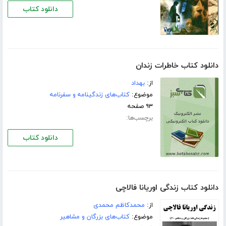
دانلود کتاب
دانلود کتاب خاطرات زندان
از:
بهداد
موضوع:
کتاب‌های زندگینامه و سفرنامه
۹۳ صفحه
برچسب‌ها:
دانلود کتاب
دانلود کتاب زندگی اوریانا فالاچی
از:
محمدکاظم محمدی
موضوع:
کتاب‌های بزرگان و مشاهیر