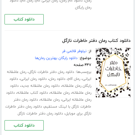
،
،
،
،
رمان
دانلود pdf رمان
رمان ایرانی pdf
رمان pdf
دانلود
رمان رایگان
دانلود کتاب
دانلود کتاب رمان دفتر خاطرات نازگل
از:
نیلوفر قائمی فر
موضوع:
دانلود رایگان بهترین رمان‌ها
۴۴۷ صفحه
برچسب‌ها:
،
دانلود رمان دفتر خاطرات نازگل
رمان عاشقانه
،
،
،
،
ایرانی
رمان pdf
دانلود رمان
دانلود رمان ایرانی
دانلود
،
،
رایگان رمان عاشقانه
دانلود رمان عاشقانه جدید
دانلود
،
،
،
رمان عاشقانه
رمان عاشقانه
دانلود کتاب عاشقانه
دانلود
،
،
رمان عاشقانه ایرانی
رمان عاشقانه
دانلود رمان دفتر
،
خاطرات نازگل با لینک مستقیم
دانلود رمان دفتر خاطرات
،
نازگل برای موبایل
دانلود رمان دفتر خاطرات نازگل
دانلود کتاب