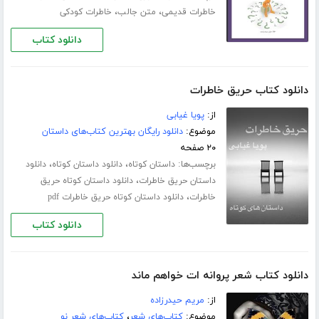
،
،
خاطرات قدیمی
متن جالب
خاطرات کودکی
دانلود کتاب
دانلود کتاب حریق خاطرات
از:
پویا غیابی
موضوع:
دانلود رایگان بهترین کتاب‌های داستان
۲۰ صفحه
برچسب‌ها:
،
،
داستان کوتاه
دانلود داستان کوتاه
دانلود
،
داستان حریق خاطرات
دانلود داستان کوتاه حریق
،
خاطرات
دانلود داستان کوتاه حریق خاطرات pdf
دانلود کتاب
دانلود کتاب شعر پروانه ات خواهم ماند
از:
مریم حیدرزاده
موضوع:
کتاب‌های شعر
،
کتاب‌های شعر نو