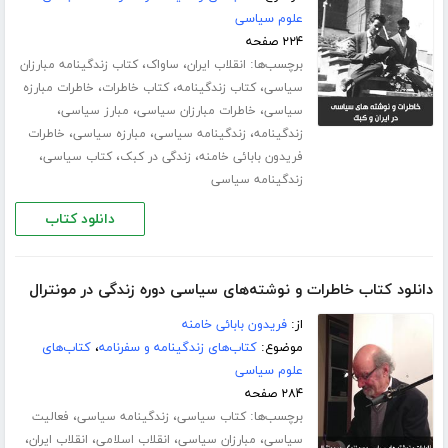
علوم سیاسی
۲۲۴ صفحه
برچسب‌ها:
،
،
انقلاب ایران
ساواک
کتاب زندگینامه مبارزان
،
،
،
سیاسی
کتاب زندگینامه
کتاب خاطرات
خاطرات مبارزه
،
،
،
سیاسی
خاطرات مبارزان سیاسی
مبارز سیاسی
،
،
،
زندگینامه
زندگینامه سیاسی
مبارزه سیاسی
خاطرات
،
،
،
فریدون بابائی خامنه
زندگی در کبک
کتاب سیاسی
زندگینامه سیاسی
دانلود کتاب
دانلود کتاب خاطرات و نوشته‌های سیاسی دوره زندگی در مونترال
از:
فریدون بابائی خامنه
موضوع:
کتاب‌های زندگینامه و سفرنامه
،
کتاب‌های
علوم سیاسی
۲۸۴ صفحه
برچسب‌ها:
،
،
کتاب سیاسی
زندگینامه سیاسی
فعالیت
،
،
،
،
سیاسی
مبارزان سیاسی
انقلاب اسلامی
انقلاب ایران