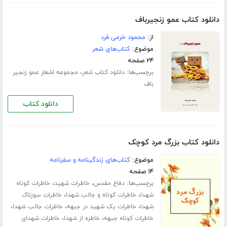
دانلود کتاب عمو زنجیرباف
از:
محمود خرمی فرد
موضوع:
کتاب‌های شعر
۲۴ صفحه
برچسب‌ها:
،
دانلود کتاب شعر
مجموعه اشعار عمو زنجیر
باف
دانلود کتاب
دانلود کتاب بزرگ مرد کوچک
موضوع:
کتاب‌های زندگینامه و سفرنامه
۱۴ صفحه
برچسب‌ها:
،
،
دفاع مقدس
خاطرات شهید
خاطرات کوتاه
،
،
شهدا
خاطرات کوتاه و جالب شهدا
خاطرات سوزناک
،
،
،
شهدا
خاطرات یک شهید در جبهه
خاطرات جالب شهدا
،
،
خاطرات کوتاه جبهه
خاطره از شهدا
خاطرات شهدای