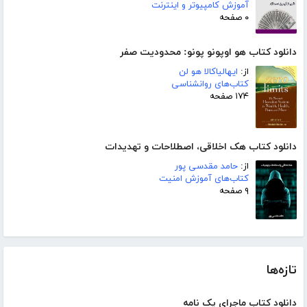
آموزش کامپیوتر و اینترنت
۰ صفحه
دانلود کتاب هو اوپونو پونو: محدودیت صفر
از:
ایهالیاکالا هو لن
کتاب‌های روانشناسی
۱۷۴ صفحه
دانلود کتاب هک اخلاقی، اصطلاحات و تهدیدات
از:
حامد مقدسی پور
کتاب‌های آموزش امنیت
۹ صفحه
تازه‌ها
دانلود کتاب ماجرای یک نامه