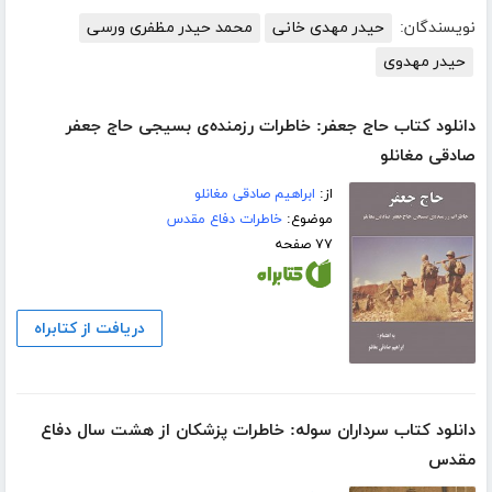
نویسندگان:
حیدر مهدی خانی
محمد حیدر مظفری ورسی
حیدر مهدوی
دانلود کتاب حاج جعفر: خاطرات رزمنده‌ی بسیجی حاج جعفر
صادقی مغانلو
از:
ابراهیم صادقی مغانلو
موضوع:
خاطرات دفاع مقدس
۷۷ صفحه
دریافت از کتابراه
دانلود کتاب سرداران سوله: خاطرات پزشکان از هشت سال دفاع
مقدس