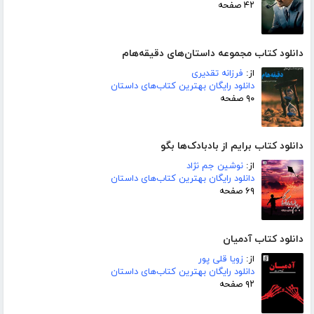
۴۲ صفحه
دانلود کتاب مجموعه داستان‌های دقیقه‌هام
از:
فرزانه تقدیری
دانلود رایگان بهترین کتاب‌های داستان
۹۰ صفحه
دانلود کتاب برایم از بادبادک‌ها بگو
از:
نوشین جم نژاد
دانلود رایگان بهترین کتاب‌های داستان
۶۹ صفحه
دانلود کتاب آدمیان
از:
زویا قلی پور
دانلود رایگان بهترین کتاب‌های داستان
۹۲ صفحه