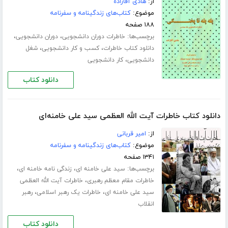
از:
هادی آقازاده
موضوع:
کتاب‌های زندگینامه و سفرنامه
۱۸۸ صفحه
برچسب‌ها:
،
،
خاطرات دوران دانشجویی
دوران دانشجویی
،
،
دانلود کتاب خاطرات
کسب و کار دانشجویی
شغل
،
دانشجویی
کار دانشجویی
دانلود کتاب
دانلود کتاب خاطرات آیت الله العظمی سید علی خامنه‌ای
از:
امیر قربانی
موضوع:
کتاب‌های زندگینامه و سفرنامه
۱۳۴۱ صفحه
برچسب‌ها:
،
،
سید علی خامنه ای
زندگی نامه خامنه ای
،
خاطرات مقام معظم رهبری
خاطرات آیت الله العظمی
،
،
سید علی خامنه ای
خاطرات یک رهبر اسلامی
رهبر
انقلاب
دانلود کتاب