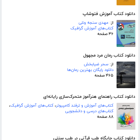
دانلود کتاب آموزش فتوشاپ
از:
مهدی سنجه ونلی
کتاب‌های آموزش گرافیک
۴۶ صفحه
دانلود کتاب رمان مرد مجهول
از:
سحر ضیابخش
دانلود رایگان بهترین رمان‌ها
۴۶۵ صفحه
دانلود کتاب راهنمای هنرآموز متحرک‌سازی رایانه‌ای
کتاب‌های آموزش و ترفند کامپیوتر
،
کتاب‌های آموزش گرافیک
،
کتاب‌های درسی و دانشجویی
۸۸ صفحه
دانلود کتاب جایگاه طب قرآنی در طب سنتی