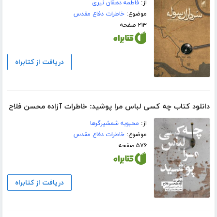
از:
فاطمه دهقان نیری
موضوع:
خاطرات دفاع مقدس
۲۱۳ صفحه
دریافت از کتابراه
دانلود کتاب چه کسی لباس مرا پوشید: خاطرات آزاده محسن فلاح
از:
محبوبه شمشیرگرها
موضوع:
خاطرات دفاع مقدس
۵۷۶ صفحه
دریافت از کتابراه