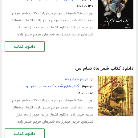
۱۳۰ صفحه
برچسب‌ها:
،
شعرهای مریم حیدرزاده
کتاب شعر مریم
،
،
حیدر زاده
شعر جدید مریم حیدر زاده
اشعار عاشقانه
،
،
مریم حیدرزاده
دانلود اشعار مریم حیدر زاده
متن
،
شعرهای مریم حیدرزاده
شعرهای مریم حیدر زاده
دانلود کتاب
دانلود کتاب شعر ماه تمام من
از:
مریم حیدرزاده
موضوع:
کتاب‌های شعر
،
کتاب‌های شعر نو
۸۱ صفحه
برچسب‌ها:
،
شعرهای مریم حیدرزاده
کتاب شعر مریم
،
،
حیدر زاده
شعر جدید مریم حیدر زاده
اشعار عاشقانه
،
،
مریم حیدرزاده
دانلود اشعار مریم حیدر زاده
متن
،
شعرهای مریم حیدرزاده
شعرهای مریم حیدر زاده
دانلود کتاب