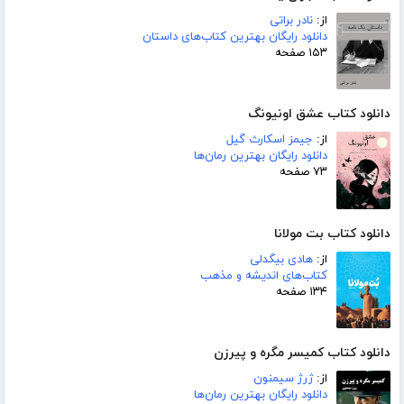
از:
نادر براتی
دانلود رایگان بهترین کتاب‌های داستان
۱۵۳ صفحه
دانلود کتاب عشق اونیونگ
از:
جیمز اسکارث گیل
دانلود رایگان بهترین رمان‌ها
۷۳ صفحه
دانلود کتاب بت مولانا
از:
هادی بیگدلی
کتاب‌های اندیشه و مذهب
۱۳۴ صفحه
دانلود کتاب کمیسر مگره و پیرزن
از:
ژرژ سیمنون
دانلود رایگان بهترین رمان‌ها