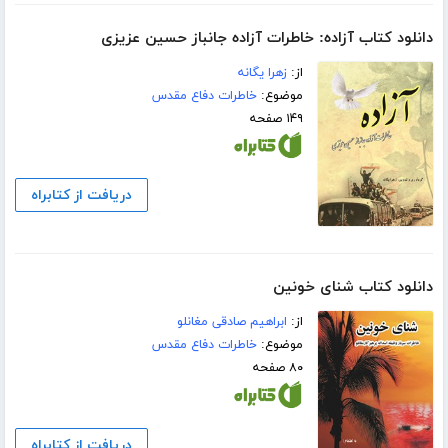
دانلود کتاب آزاده: خاطرات آزاده جانباز حسین عزیزی
از:
زهرا یگانه
موضوع:
خاطرات دفاع مقدس
۱۴۹ صفحه
دریافت از کتابراه
دانلود کتاب شنای خونین
از:
ابراهیم صادقی مغانلو
موضوع:
خاطرات دفاع مقدس
۸۰ صفحه
دریافت از کتابراه