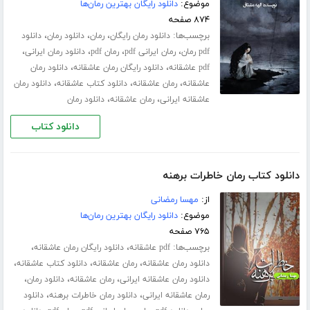
موضوع:
دانلود رایگان بهترین رمان‌ها
۸۷۴ صفحه
برچسب‌ها:
،
،
،
دانلود رمان رایگان
رمان
دانلود رمان
دانلود
،
،
،
،
pdf رمان
رمان ایرانی pdf
رمان pdf
دانلود رمان ایرانی
،
،
pdf عاشقانه
دانلود رایگان رمان عاشقانه
دانلود رمان
،
،
،
عاشقانه
رمان عاشقانه
دانلود کتاب عاشقانه
دانلود رمان
،
،
عاشقانه ایرانی
رمان عاشقانه
دانلود رمان
دانلود کتاب
دانلود کتاب رمان خاطرات برهنه
از:
مهسا رمضانی
موضوع:
دانلود رایگان بهترین رمان‌ها
۷۶۵ صفحه
برچسب‌ها:
،
،
pdf عاشقانه
دانلود رایگان رمان عاشقانه
،
،
،
دانلود رمان عاشقانه
رمان عاشقانه
دانلود کتاب عاشقانه
،
،
،
دانلود رمان عاشقانه ایرانی
رمان عاشقانه
دانلود رمان
،
،
رمان عاشقانه ایرانی
دانلود رمان خاطرات برهنه
دانلود