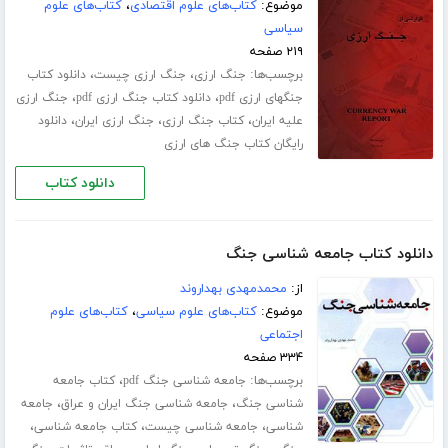
موضوع:
کتاب‌های علوم اقتصادی
،
کتاب‌های علوم
سیاسی
۲۱۹ صفحه
برچسب‌ها:
،
،
جنگ ارزی
جنگ ارزی چیست
دانلود کتاب
،
،
جنگهای ارزی pdf
دانلود کتاب جنگ ارزی pdf
جنگ ارزی
،
،
،
علیه ایران
کتاب جنگ ارزی
جنگ ارزی ایران
دانلود
رایگان کتاب جنگ های ارزی
دانلود کتاب
دانلود کتاب جامعه شناسی جنگ
از:
محمدمهدی بهداروند
موضوع:
کتاب‌های علوم سیاسی
،
کتاب‌های علوم
اجتماعی
۳۳۴ صفحه
برچسب‌ها:
،
جامعه شناسی جنگ pdf
کتاب جامعه
،
،
شناسی جنگ
جامعه شناسی جنگ ایران و عراق
جامعه
،
،
،
شناسی
جامعه شناسی چیست
کتاب جامعه شناسی