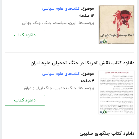
موضوع:
کتاب‌های علوم سیاسی
۱۲ صفحه
برچسب‌ها:
،
،
،
ایران
سیاست
جنگ
جنگ جهانی
دانلود کتاب
دانلود کتاب نقش آمریکا در جنگ تحمیلی علیه ایران
موضوع:
کتاب‌های علوم سیاسی
۴ صفحه
برچسب‌ها:
،
جنگ تحمیلی
جنگ ایران و عراق
دانلود کتاب
دانلود کتاب جنگهای صلیبی