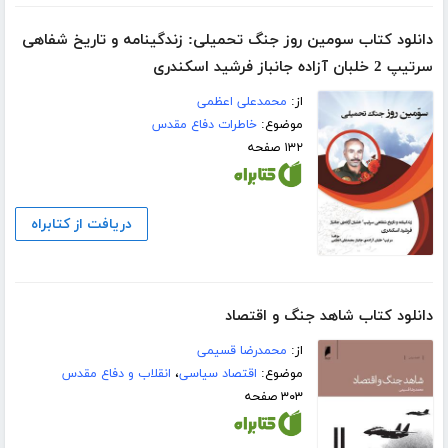
دانلود کتاب سومین روز جنگ تحمیلی: زندگینامه و تاریخ شفاهی
سرتیپ 2 خلبان آزاده جانباز فرشید اسکندری
از:
محمدعلی اعظمی
موضوع:
خاطرات دفاع مقدس
۱۳۲ صفحه
دریافت از کتابراه
دانلود کتاب شاهد جنگ و اقتصاد
از:
محمدرضا قسیمی
موضوع:
اقتصاد سیاسی
،
انقلاب و دفاع مقدس
۳۰۳ صفحه