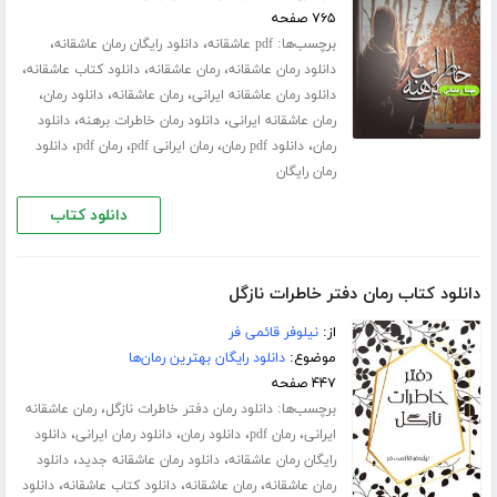
۷۶۵ صفحه
برچسب‌ها:
،
،
pdf عاشقانه
دانلود رایگان رمان عاشقانه
،
،
،
دانلود رمان عاشقانه
رمان عاشقانه
دانلود کتاب عاشقانه
،
،
،
دانلود رمان عاشقانه ایرانی
رمان عاشقانه
دانلود رمان
،
،
رمان عاشقانه ایرانی
دانلود رمان خاطرات برهنه
دانلود
،
،
،
،
رمان
دانلود pdf رمان
رمان ایرانی pdf
رمان pdf
دانلود
رمان رایگان
دانلود کتاب
دانلود کتاب رمان دفتر خاطرات نازگل
از:
نیلوفر قائمی فر
موضوع:
دانلود رایگان بهترین رمان‌ها
۴۴۷ صفحه
برچسب‌ها:
،
دانلود رمان دفتر خاطرات نازگل
رمان عاشقانه
،
،
،
،
ایرانی
رمان pdf
دانلود رمان
دانلود رمان ایرانی
دانلود
،
،
رایگان رمان عاشقانه
دانلود رمان عاشقانه جدید
دانلود
،
،
،
رمان عاشقانه
رمان عاشقانه
دانلود کتاب عاشقانه
دانلود