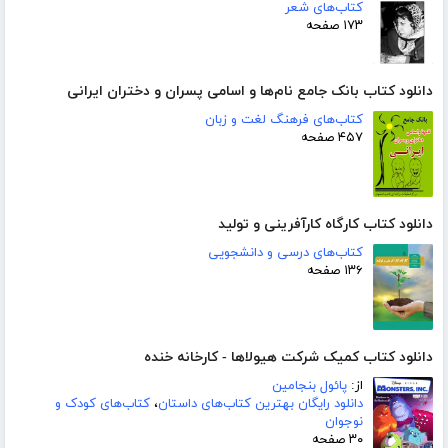
کتاب‌های شعر
۱۷۳ صفحه
دانلود کتاب بانک جامع نام‌ها و اسامی پسران و دختران ایرانی
کتاب‌های فرهنگ لغت و زبان
۴۵۷ صفحه
دانلود کتاب کارگاه کارآفرینی و تولید
کتاب‌های درسی و دانشجویی
۱۳۶ صفحه
دانلود کتاب کمیک شرکت هیولاها - کارخانه خنده
از:
پائول بنجامین
دانلود رایگان بهترین کتاب‌های داستان
،
کتاب‌های کودک و
نوجوان
۳۰ صفحه