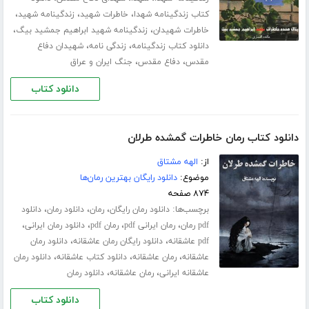
،
،
،
کتاب زندگینامه شهدا
خاطرات شهید
زندگینامه شهید
،
،
خاطرات شهیدان
زندگینامه شهید ابراهیم جمشید بیگ
،
،
دانلود کتاب زندگینامه
زندگی نامه
شهیدان دفاع
،
،
مقدس
دفاع مقدس
جنگ ایران و عراق
دانلود کتاب
دانلود کتاب رمان خاطرات گمشده طرلان
از:
الهه مشتاق
موضوع:
دانلود رایگان بهترین رمان‌ها
۸۷۴ صفحه
برچسب‌ها:
،
،
،
دانلود رمان رایگان
رمان
دانلود رمان
دانلود
،
،
،
،
pdf رمان
رمان ایرانی pdf
رمان pdf
دانلود رمان ایرانی
،
،
pdf عاشقانه
دانلود رایگان رمان عاشقانه
دانلود رمان
،
،
،
عاشقانه
رمان عاشقانه
دانلود کتاب عاشقانه
دانلود رمان
،
،
عاشقانه ایرانی
رمان عاشقانه
دانلود رمان
دانلود کتاب