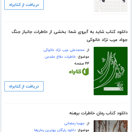
دریافت از کتابراه
دانلود کتاب شاید به آبروی شما: بخشی از خاطرات جانباز جنگ
جواد عرب نژاد خانوکی
از:
محمدعلی عرب نژاد خانوکی
موضوع:
خاطرات دفاع مقدس
۴۴ صفحه
دریافت از کتابراه
دانلود کتاب رمان خاطرات برهنه
از:
مهسا رمضانی
موضوع:
دانلود رایگان بهترین رمان‌ها