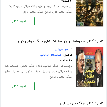
۶۱ صفحه
برچسب‌ها:
،
،
جنگ جهانی اول
جنگ جهانی دوم
تاریخ
،
جنگ جهانی اول
تاریخ جنگ جهانی دوم
دانلود کتاب
دانلود کتاب محرمانه ترین عملیات های جنگ جهانی دوم
از:
امیر قربانی
موضوع:
کتاب‌های تاریخی
۲۷ صفحه
برچسب‌ها:
،
،
جنگ جهانی
درباره جنگ جهانی
عملیات های
،
،
،
جنگ جهانی دوم
چرچیل
هیتلر
نتیجه ی عملیات های
،
جنگ جهانی
تاریخ
دانلود کتاب
دانلود کتاب جنگ جهانی اول