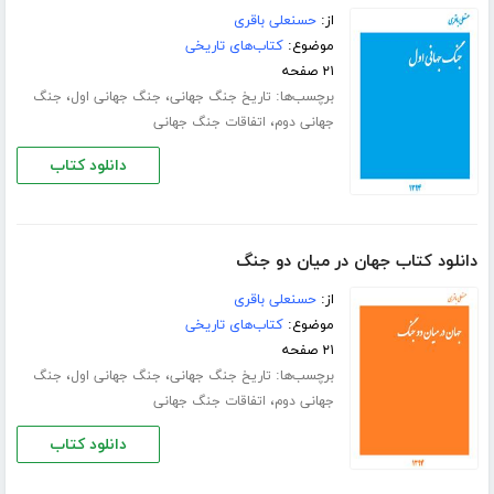
از:
حسنعلی باقری
موضوع:
کتاب‌های تاریخی
۲۱ صفحه
برچسب‌ها:
،
،
تاریخ جنگ جهانی
جنگ جهانی اول
جنگ
،
جهانی دوم
اتفاقات جنگ جهانی
دانلود کتاب
دانلود کتاب جهان در میان دو جنگ
از:
حسنعلی باقری
موضوع:
کتاب‌های تاریخی
۲۱ صفحه
برچسب‌ها:
،
،
تاریخ جنگ جهانی
جنگ جهانی اول
جنگ
،
جهانی دوم
اتفاقات جنگ جهانی
دانلود کتاب