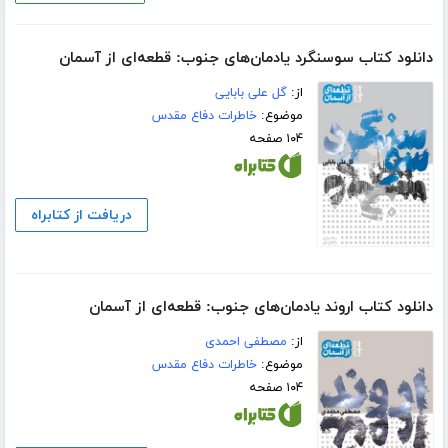
دانلود کتاب سوسنگرد یادمان‌های جنوب: قطعه‌ای از آسمان
از:
گل علی بابایی
موضوع:
خاطرات دفاع مقدس
۱۰۴ صفحه
دریافت از کتابراه
دانلود کتاب اروند یادمان‌های جنوب: قطعه‌ای از آسمان
از:
مصطفی احمدی
موضوع:
خاطرات دفاع مقدس
۱۰۴ صفحه