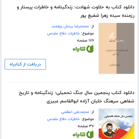
دانلود کتاب به حلاوت شهادت: زندگینامه و خاطرات پرستار و
رزمنده سیده زهرا شفیع پور
از:
محمدرضا بینش برهمند
موضوع:
خاطرات دفاع مقدس
۱۷۶ صفحه
دریافت از کتابراه
دانلود کتاب پنجمین سال جنگ تحمیلی: زندگینامه و تاریخ
شفاهی سرهنگ خلبان آزاده ابوالقاسم عبیری
از:
محمدعلی اعظمی
موضوع:
خاطرات دفاع مقدس
۳۷ صفحه