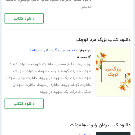
قدیمی
دانلود کتاب
دانلود کتاب بزرگ مرد کوچک
موضوع:
کتاب‌های زندگینامه و سفرنامه
۱۴ صفحه
برچسب‌ها:
،
،
دفاع مقدس
خاطرات شهید
خاطرات کوتاه
،
،
شهدا
خاطرات کوتاه و جالب شهدا
خاطرات سوزناک
،
،
،
شهدا
خاطرات یک شهید در جبهه
خاطرات جالب شهدا
،
،
خاطرات کوتاه جبهه
خاطره از شهدا
خاطرات شهدای
،
جنگ
خاطرات یک شهید در جبهه
دانلود کتاب
دانلود کتاب رمان رابرت هلمونت