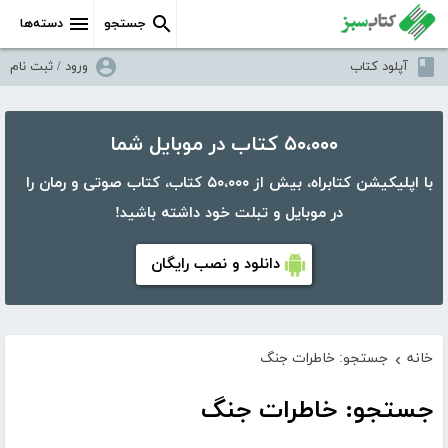
جستجو
دسته‌ها
آپلود کتاب
ورود / ثبت نام
۵۰،۰۰۰ کتاب در موبایل شما
با اپلیکیشن کتابراه، بیش از ۵۰،۰۰۰ کتاب، کتاب صوتی و رمان را
در موبایل و تبلت خود داشته باشید!
دانلود و نصب رایگان
خانه
جستجو: خاطرات جنگ
›
جستجو: خاطرات جنگ