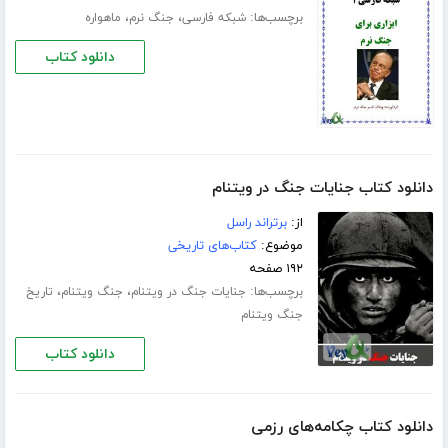
برچسب‌ها:
،
،
شبکه فارسی
جنگ نرم
ماهواره
دانلود کتاب
دانلود کتاب جنایات جنگ در ویتنام
از:
برتراند راسل
موضوع:
کتاب‌های تاریخی
۱۹۲ صفحه
برچسب‌ها:
،
،
جنایات جنگ در ویتنام
جنگ ویتنام
تاریخ
جنگ ویتنام
دانلود کتاب
دانلود کتاب چکامه‌های رزمی