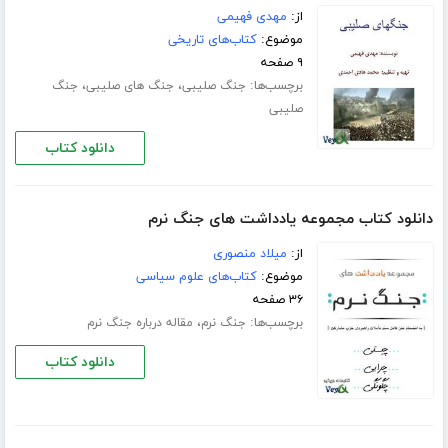
از:
مهدی فهیمی
موضوع:
کتاب‌های تاریخی
۹ صفحه
برچسب‌ها:
،
،
جنگ صلیبی
جنگ های صلیبی
جنگ
صلیبی
دانلود کتاب
دانلود کتاب مجموعه یادداشت های جنگ نرم
از:
میلاد منصوری
موضوع:
کتاب‌های علوم سیاسی
۳۶ صفحه
برچسب‌ها:
،
جنگ نرم
مقاله درباره جنگ نرم
دانلود کتاب