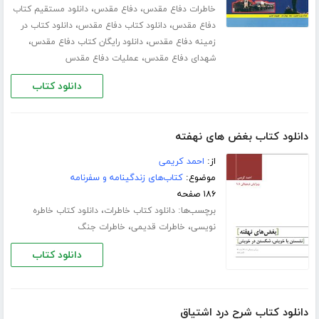
،
،
خاطرات دفاع مقدس
دفاع مقدس
دانلود مستقیم کتاب
،
،
دفاع مقدس
دانلود کتاب دفاع مقدس
دانلود کتاب در
،
،
زمینه دفاع مقدس
دانلود رایگان کتاب دفاع مقدس
،
شهدای دفاع مقدس
عملیات دفاع مقدس
دانلود کتاب
دانلود کتاب بغض های نهفته
از:
احمد کریمی
موضوع:
کتاب‌های زندگینامه و سفرنامه
۱۸۶ صفحه
برچسب‌ها:
،
دانلود کتاب خاطرات
دانلود کتاب خاطره
،
،
نویسی
خاطرات قدیمی
خاطرات جنگ
دانلود کتاب
دانلود کتاب شرح درد اشتیاق