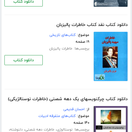
دانلود کتاب
دانلود کتاب نقد کتاب خاطرات پالیزبان
موضوع:
کتاب‌های تاریخی
۱۹ صفحه
برچسب‌ها:
خاطرات پالیزبان
دانلود کتاب
دانلود کتاب چرکنویسهای یک دهه شصتی (خاطرات نوستالژیکی)
از:
احسان قدیمی
موضوع:
کتاب‌های متفرقه ادبیات
۱۴۰ صفحه
برچسب‌ها:
،
،
،
نوستالوژی
خاطرات دهه شصتی
دلنوشته