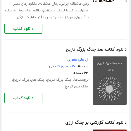
،
،
رمان عاشقانه ایرانی
رمان عاشقانه
دانلود رمان دفتر
،
خاطرات نازگل با لینک مستقیم
دانلود رمان دفتر خاطرات
،
نازگل برای موبایل
دانلود رمان دفتر خاطرات نازگل
دانلود کتاب
دانلود کتاب صد جنگ بزرگ تاریخ
از:
علی غفوری
موضوع:
کتاب‌های تاریخی
۱۹۹ صفحه
برچسب‌ها:
،
،
جنگ بزرگ تاریخ
جنگ های بزرگ تاریخ
جنگ های تاریخ
دانلود کتاب
دانلود کتاب گزارشی بر جنگ ارزی