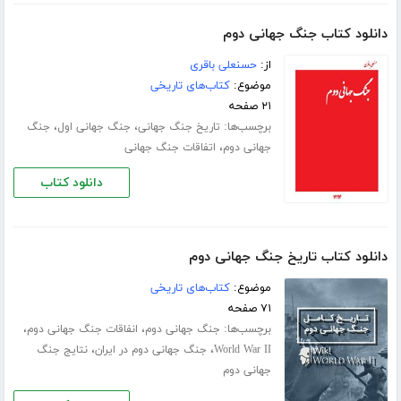
دانلود کتاب جنگ جهانی دوم
از:
حسنعلی باقری
موضوع:
کتاب‌های تاریخی
۲۱ صفحه
برچسب‌ها:
،
،
تاریخ جنگ جهانی
جنگ جهانی اول
جنگ
،
جهانی دوم
اتفاقات جنگ جهانی
دانلود کتاب
دانلود کتاب تاریخ جنگ جهانی دوم
موضوع:
کتاب‌های تاریخی
۷۱ صفحه
برچسب‌ها:
،
،
جنگ جهانی دوم
انفاقات جنگ جهانی دوم
،
،
World War II
جنگ جهانی دوم در ایران
نتایج جنگ
جهانی دوم