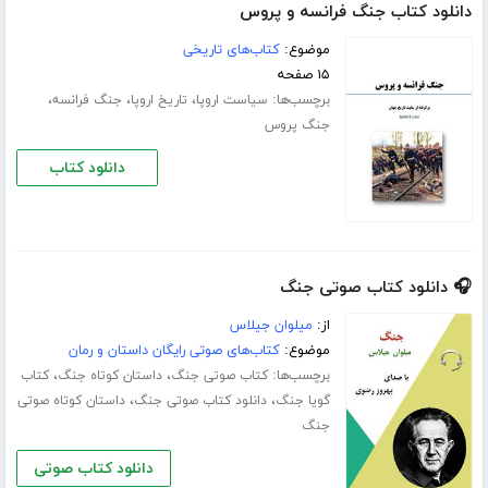
دانلود کتاب جنگ فرانسه و پروس
موضوع:
کتاب‌های تاریخی
۱۵ صفحه
برچسب‌ها:
،
،
،
سیاست اروپا
تاریخ اروپا
جنگ فرانسه
جنگ پروس
دانلود کتاب
🎧 دانلود کتاب صوتی جنگ
از:
میلوان جیلاس
موضوع:
کتاب‌های صوتی رایگان داستان و رمان
برچسب‌ها:
،
،
کتاب صوتی جنگ
داستان کوتاه جنگ
کتاب
،
،
گویا جنگ
دانلود کتاب صوتی جنگ
داستان کوتاه صوتی
جنگ
دانلود کتاب صوتی