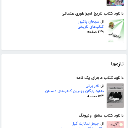
دانلود کتاب تاریخ امپراطوری عثمانی
از:
سبحان پاکپور
کتاب‌های تاریخی
۲۳۹ صفحه
تازه‌ها
دانلود کتاب ماجرای یک نامه
از:
نادر براتی
دانلود رایگان بهترین کتاب‌های داستان
۱۵۳ صفحه
دانلود کتاب عشق اونیونگ
از:
جیمز اسکارث گیل