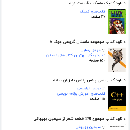
دانلود کمیک ماسک - قسمت دوم
کتاب‌های کمیک
۳۰ صفحه
دانلود کتاب مجموعه داستان گروهی چوک 6
از:
مهدی رضایی
دانلود رایگان بهترین کتاب‌های داستان
۱۵۰ صفحه
دانلود کتاب سی پلاس پلاس به زبان ساده
از:
یونس ابراهیمی
کتاب‌های آموزش برنامه نویسی
۱۱۵ صفحه
دانلود کتاب مجموع 170 قطعه شعر از سیمین بهبهانی
از:
سیمین بهبهانی