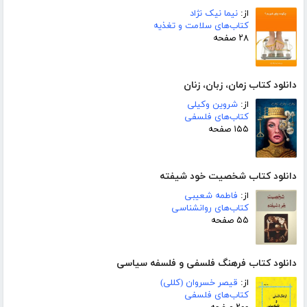
از:
نیما نیک نژاد
کتاب‌های سلامت و تغذیه
۲۸ صفحه
دانلود کتاب زمان، زبان، زنان
از:
شروین وکیلی
کتاب‌های فلسفی
۱۵۵ صفحه
دانلود کتاب شخصیت خود شیفته
از:
فاطمه شعیبی
کتاب‌های روانشناسی
۵۵ صفحه
دانلود کتاب فرهنگ فلسفی و فلسفه سیاسی
از:
قیصر خسروان (کللی)
کتاب‌های فلسفی