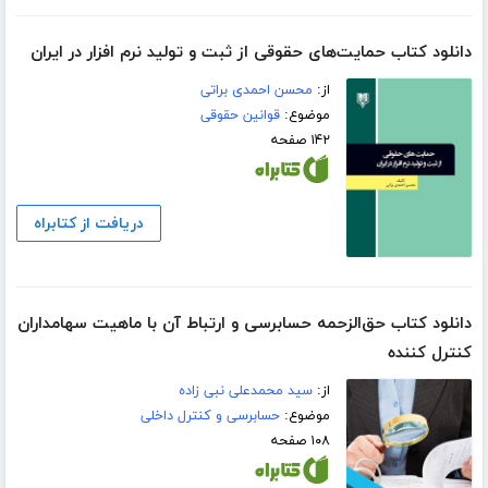
دانلود کتاب حمایت‌های حقوقی از ثبت و تولید نرم‌ افزار در ایران
از:
محسن احمدی براتی
موضوع:
قوانین حقوقی
۱۴۲ صفحه
دریافت از کتابراه
دانلود کتاب حق‌الزحمه حسابرسی و ارتباط آن با ماهیت سهامداران
کنترل کننده
از:
سید محمدعلی نبی زاده
موضوع:
حسابرسی و کنترل داخلی
۱۰۸ صفحه