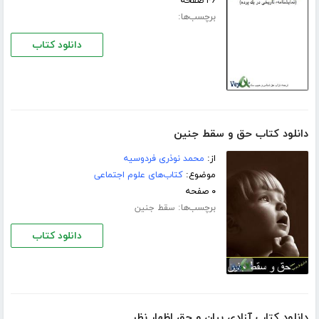
۴۶ صفحه
برچسب‌ها:
دانلود کتاب
دانلود کتاب حق و سقط جنین
از:
محمد نوذری فردوسیه
موضوع:
کتاب‌های علوم اجتماعی
۰ صفحه
برچسب‌ها:
سقط جنین
دانلود کتاب
دانلود کتاب آزادی بیان و حق اظهار نظر