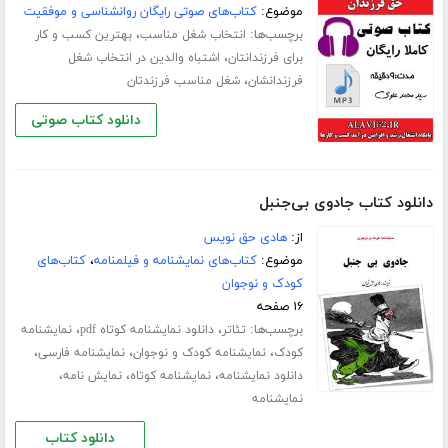
موضوع:
کتاب‌های صوتی رایگان روانشناسی و موفقیت
برچسب‌ها:
،
انتخاب شغل مناسب
بهترین کسب و کار
،
برای فرزندانتان
اشتباه والدین در انتخاب شغل
،
فرزندانشان
شغل مناسب فرزندتان
دانلود کتاب صوتی
دانلود کتاب جادوی بی‌جنبل
از:
هادی حق نویس
موضوع:
کتاب‌های نمایشنامه و فیلمنامه
،
کتاب‌های
کودک و نوجوان
۱۶ صفحه
برچسب‌ها:
،
،
تئاتر
دانلود نمایشنامه کوتاه pdf
نمایشنامه
،
،
،
کودک
نمایشنامه کودک و نوجوان
نمایشنامه فارسی
،
،
،
دانلود نمایشنامه
نمایشنامه کوتاه
نمایش نامه
نمایشنامه
دانلود کتاب