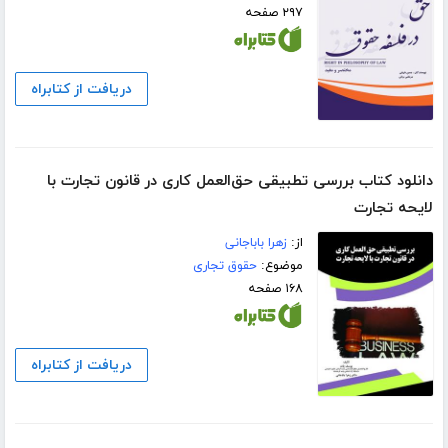
۲۹۷ صفحه
دریافت از کتابراه
دانلود کتاب بررسی تطبیقی حق‌العمل کاری در قانون تجارت با
لایحه تجارت
از:
زهرا باباجانی
موضوع:
حقوق تجاری
۱۶۸ صفحه
دریافت از کتابراه