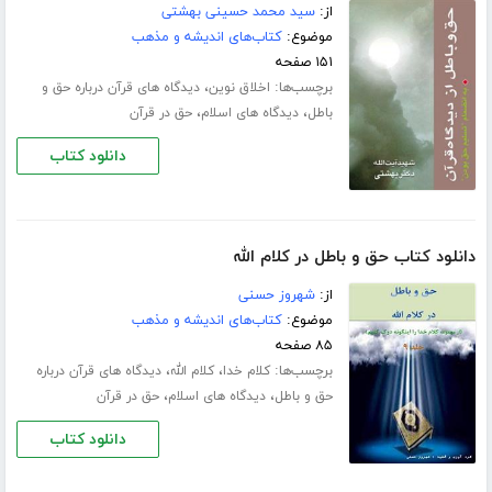
از:
سید محمد حسینی بهشتی
موضوع:
کتاب‌های اندیشه و مذهب
۱۵۱ صفحه
برچسب‌ها:
،
اخلاق نوین
دیدگاه های قرآن درباره حق و
،
،
باطل
دیدگاه های اسلام
حق در قرآن
دانلود کتاب
دانلود کتاب حق و باطل در کلام الله
از:
شهروز حسنی
موضوع:
کتاب‌های اندیشه و مذهب
۸۵ صفحه
برچسب‌ها:
،
،
کلام خدا
کلام الله
دیدگاه های قرآن درباره
،
،
حق و باطل
دیدگاه های اسلام
حق در قرآن
دانلود کتاب