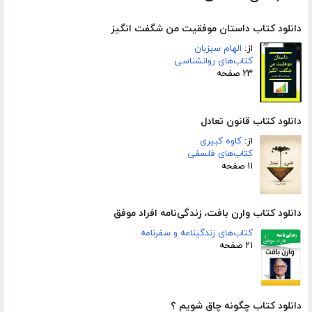
دانلود کتاب داستان موفقیت من شگفت انگیز
از:
الهام سبزبان
کتاب‌های روانشناسی
۲۳ صفحه
دانلود کتاب قانون تعادل
از:
کاوه کبیری
کتاب‌های فلسفی
۱۱ صفحه
دانلود کتاب وارن بافت، زندگی‌نامه افراد موفق
کتاب‌های زندگینامه و سفرنامه
۲۱ صفحه
دانلود کتاب چگونه چاق شویم ؟