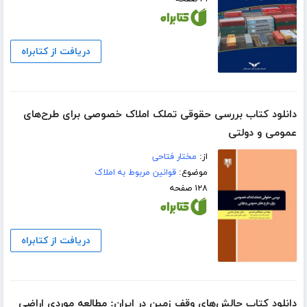
دریافت از کتابراه
دانلود کتاب بررسی حقوقی تملک املاک خصوصی برای طرح‌های
عمومی و دولتی
از:
مختار فتاحی
موضوع:
قوانین مربوط به املاک
۱۲۸ صفحه
دریافت از کتابراه
دانلود کتاب چالش‌های وقف زمین در ایران: مطالعه موردی اراضی