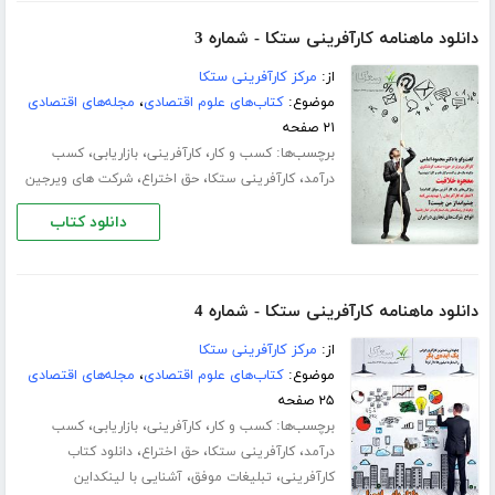
دانلود ماهنامه کارآفرینی ستکا - شماره 3
از:
مرکز کارآفرینی ستکا
موضوع:
کتاب‌های علوم اقتصادی
،
مجله‌های اقتصادی
۲۱ صفحه
برچسب‌ها:
،
،
،
کسب و کار
کارآفرینی
بازاریابی
کسب
،
،
،
درآمد
کارآفرینی ستکا
حق اختراع
شرکت های ویرجین
دانلود کتاب
دانلود ماهنامه کارآفرینی ستکا - شماره 4
از:
مرکز کارآفرینی ستکا
موضوع:
کتاب‌های علوم اقتصادی
،
مجله‌های اقتصادی
۲۵ صفحه
برچسب‌ها:
،
،
،
کسب و کار
کارآفرینی
بازاریابی
کسب
،
،
،
درآمد
کارآفرینی ستکا
حق اختراع
دانلود کتاب
،
،
کارآفرینی
تبلیغات موفق
آشنایی با لینکداین