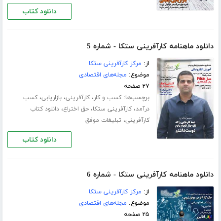
دانلود کتاب
دانلود ماهنامه کارآفرینی ستکا - شماره 5
از:
مرکز کارآفرینی ستکا
موضوع:
مجله‌های اقتصادی
۲۷ صفحه
برچسب‌ها:
،
،
،
کسب و کار
کارآفرینی
بازاریابی
کسب
،
،
،
درآمد
کارآفرینی ستکا
حق اختراع
دانلود کتاب
،
کارآفرینی
تبلیغات موفق
دانلود کتاب
دانلود ماهنامه کارآفرینی ستکا - شماره 6
از:
مرکز کارآفرینی ستکا
موضوع:
مجله‌های اقتصادی
۲۵ صفحه