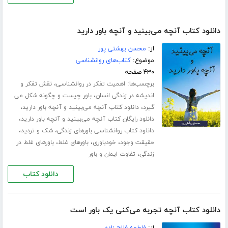
دانلود کتاب آنچه می‌بینید و آنچه باور دارید
از:
محسن بهشتی پور
موضوع:
کتاب‌های روانشناسی
۴۳۰ صفحه
برچسب‌ها:
،
اهمیت تفکر در روانشناسی
نقش تفکر و
،
اندیشه در زندگی انسان
باور چیست و چگونه شکل می
،
،
گیرد
دانلود کتاب آنچه می‌بینید و آنچه باور دارید
،
دانلود رایگان کتاب آنچه می‌بینید و آنچه باور دارید
،
،
دانلود کتاب روانشناسی باورهای زندگی
شک و تردید
،
،
،
حقیقت وجود
خودباوری
باورهای غلط
باورهای غلط در
،
زندگی
تفاوت ایمان و باور
دانلود کتاب
دانلود کتاب آنچه تجربه می‌کنی یک باور است
از:
فاطمه فلاح زاده