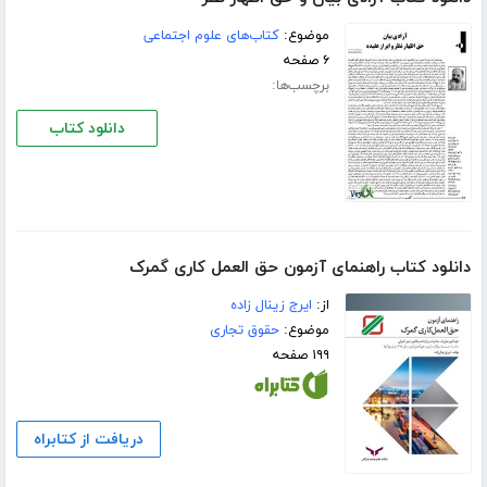
موضوع:
کتاب‌های علوم اجتماعی
۶ صفحه
برچسب‌ها:
دانلود کتاب
دانلود کتاب راهنمای آزمون حق العمل کاری گمرک
از:
ایرج زینال زاده
موضوع:
حقوق تجاری
۱۹۹ صفحه
دریافت از کتابراه