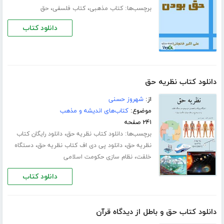
برچسب‌ها:
،
،
کتاب مذهبی
کتاب فلسفی
حق
دانلود کتاب
دانلود کتاب نظریه حق
از:
شهروز حسنی
موضوع:
کتاب‌های اندیشه و مذهب
۲۴۱ صفحه
برچسب‌ها:
،
دانلود کتاب نظریه حق
دانلود رایگان کتاب
،
،
نظریه حق
دانلود پی دی اف کتاب نظریه حق
دستگاه
،
خلقت
نظام سازی حکومت اسلامی
دانلود کتاب
دانلود کتاب حق و باطل از دیدگاه قرآن