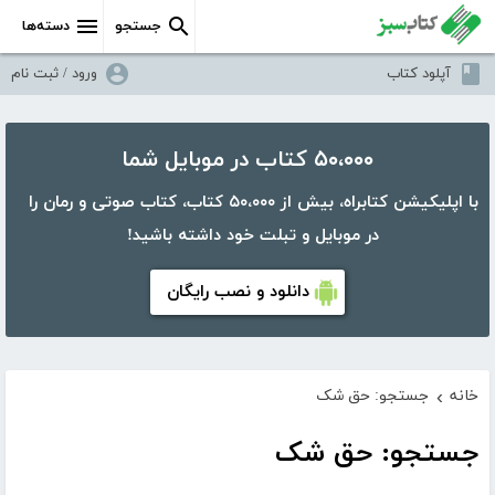
جستجو
دسته‌ها
آپلود کتاب
ورود / ثبت نام
۵۰،۰۰۰ کتاب در موبایل شما
با اپلیکیشن کتابراه، بیش از ۵۰،۰۰۰ کتاب، کتاب صوتی و رمان را
در موبایل و تبلت خود داشته باشید!
دانلود و نصب رایگان
خانه
جستجو: حق شک
›
جستجو: حق شک