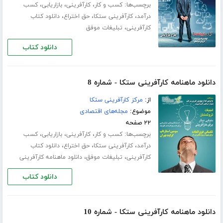
برچسب‌ها:
،
،
،
کسب و کار
کارآفرینی
بازاریابی
کسب
،
،
،
درآمد
کارآفرینی ستکا
حق اختراع
دانلود کتاب
،
کارآفرینی
تبلیغات موفق
دانلود کتاب
دانلود ماهنامه کارآفرینی ستکا - شماره 8
از:
مرکز کارآفرینی ستکا
موضوع:
مجله‌های اقتصادی
۲۲ صفحه
برچسب‌ها:
،
،
،
کسب و کار
کارآفرینی
بازاریابی
کسب
،
،
،
درآمد
کارآفرینی ستکا
حق اختراع
دانلود کتاب
،
،
کارآفرینی
تبلیغات موفق
دانلود ماهنامه کارآفرینی
دانلود کتاب
دانلود ماهنامه کارآفرینی ستکا - شماره 10