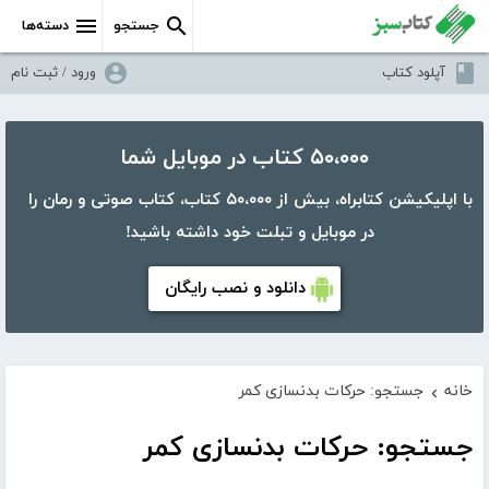
جستجو
دسته‌ها
آپلود کتاب
ورود / ثبت نام
۵۰،۰۰۰ کتاب در موبایل شما
با اپلیکیشن کتابراه، بیش از ۵۰،۰۰۰ کتاب، کتاب صوتی و رمان را
در موبایل و تبلت خود داشته باشید!
دانلود و نصب رایگان
خانه
جستجو: حرکات بدنسازی کمر
›
جستجو: حرکات بدنسازی کمر