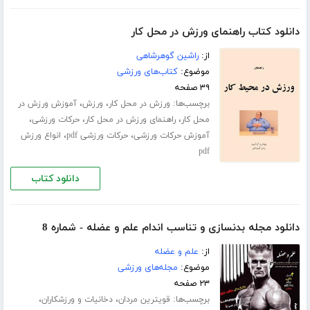
دانلود کتاب راهنمای ورزش در محل کار
از:
راشین گوهرشاهی
موضوع:
کتاب‌های ورزشی
۳۹ صفحه
برچسب‌ها:
،
،
ورزش در محل کار
ورزش
آموزش ورزش در
،
،
،
محل کار
راهنمای ورزش در محل کار
حرکات ورزشی
،
،
آموزش حرکات ورزشی
حرکات ورزشی pdf
انواع ورزش
pdf
دانلود کتاب
دانلود مجله بدنسازی و تناسب اندام علم و عضله - شماره 8
از:
علم و عضله
موضوع:
مجله‌های ورزشی
۲۳ صفحه
برچسب‌ها:
،
،
قویترین مردان
دخانیات و ورزشکاران