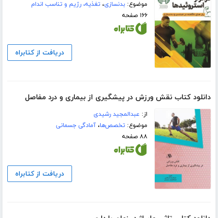
موضوع:
بدنسازی
،
تغذیه، رژیم و تناسب اندام
۱۶۶ صفحه
دریافت از کتابراه
دانلود کتاب نقش ورزش در پیشگیری از بیماری و درد مفاصل
از:
عبدالمجید رشیدی
موضوع:
تخصص‌ها
،
آمادگی جسمانی
۸۸ صفحه
دریافت از کتابراه