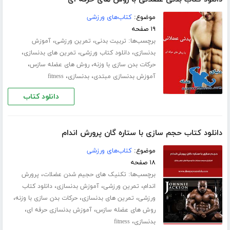
موضوع:
کتاب‌های ورزشی
۱۹ صفحه
برچسب‌ها:
،
،
تربیت بدنی
تمرین ورزشی
آموزش
،
،
،
بدنسازی
دانلود کتاب ورزشی
تمرین های بدنسازی
،
،
حرکات بدن سازی با وزنه
روش های عضله سازس
،
،
آموزش بدنسازی مبتدی
بدنسازی
fitness
دانلود کتاب
دانلود کتاب حجم سازی با ستاره گان پرورش اندام
موضوع:
کتاب‌های ورزشی
۱۸ صفحه
برچسب‌ها:
،
تکنیک های حجیم شدن عضلات
پرورش
،
،
،
اندام
تمرین ورزشی
آموزش بدنسازی
دانلود کتاب
،
،
،
ورزشی
تمرین های بدنسازی
حرکات بدن سازی با وزنه
،
،
روش های عضله سازس
آموزش بدنسازی حرفه ای
،
بدنسازی
fitness