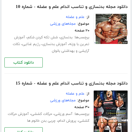
دانلود مجله بدنسازی و تناسب اندام علم و عضله - شماره 10
از:
علم و عضله
موضوع:
مجله‌های ورزشی
۲۰ صفحه
برچسب‌ها:
،
،
بدنسازی
شش تکه کردن شکم
آموزش
،
،
،
تمرین با وزنه
آموزش بدنسازی
رژیم غذایی
نکات
آرایشی و بهداشتی بانوان
دانلود کتاب
دانلود مجله بدنسازی و تناسب اندام علم و عضله - شماره 15
از:
علم و عضله
موضوع:
مجله‌های ورزشی
۳۰ صفحه
برچسب‌ها:
،
،
آسم ورزشی
حرکات کششی
آموزش حرکات
،
،
کششی
پرورش اندام
چربی بدن خانوم ها