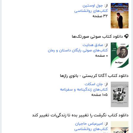
از:
جول اوستین
کتاب‌های روانشناسی
۳۲ صفحه
🎧 دانلود کتاب صوتی صورتک‌ها
از:
صادق هدایت
کتاب‌های صوتی رایگان داستان و رمان
۰ صفحه
دانلود کتاب آگاتا کریستی - بانوی رازها
از:
جان اسکات
کتاب‌های زندگینامه و سفرنامه
۱۰۵ صفحه
دانلود کتاب نگرشت را تغییر بده تا زندگی‌ات تغییر کند
از:
امیرعباس حاجیان
کتاب‌های روانشناسی