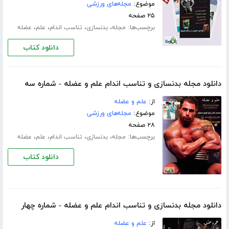
موضوع:
مجله‌های ورزشی
۲۵ صفحه
برچسب‌ها:
،
،
،
،
مجله
بدنسازی
تناسب اندام
علم
عضله
دانلود کتاب
دانلود مجله بدنسازی و تناسب اندام علم و عضله - شماره سه
از:
علم و عضله
موضوع:
مجله‌های ورزشی
۲۸ صفحه
برچسب‌ها:
،
،
،
،
مجله
بدنسازی
تناسب اندام
علم
عضله
دانلود کتاب
دانلود مجله بدنسازی و تناسب اندام علم و عضله - شماره چهار
از:
علم و عضله