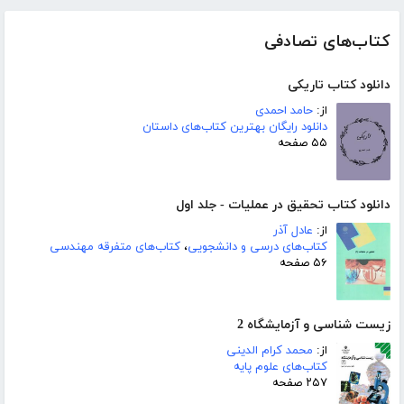
کتاب‌های تصادفی
دانلود کتاب تاریکی
از:
حامد احمدی
دانلود رایگان بهترین کتاب‌های داستان
۵۵ صفحه
دانلود کتاب تحقیق در عملیات - جلد اول
از:
عادل آذر
کتاب‌های درسی و دانشجویی
،
کتاب‌های متفرقه مهندسی
۵۶ صفحه
زیست شناسی و آزمایشگاه 2
از:
محمد کرام الدینی
کتاب‌های علوم پایه
۲۵۷ صفحه