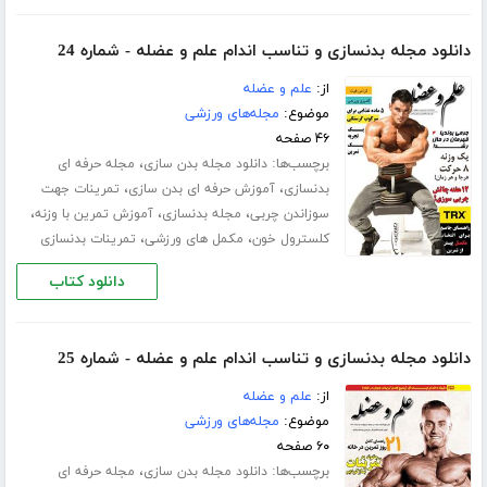
دانلود مجله بدنسازی و تناسب اندام علم و عضله - شماره 24
از:
علم و عضله
موضوع:
مجله‌های ورزشی
۴۶ صفحه
برچسب‌ها:
،
دانلود مجله بدن سازی
مجله حرفه ای
،
،
بدنسازی
آموزش حرفه ای بدن سازی
تمرینات جهت
،
،
،
سوزاندن چربی
مجله بدنسازی
آموزش تمرین با وزنه
،
،
کلسترول خون
مکمل های ورزشی
تمرینات بدنسازی
دانلود کتاب
دانلود مجله بدنسازی و تناسب اندام علم و عضله - شماره 25
از:
علم و عضله
موضوع:
مجله‌های ورزشی
۶۰ صفحه
برچسب‌ها:
،
دانلود مجله بدن سازی
مجله حرفه ای