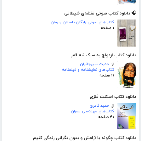
🎧 دانلود کتاب صوتی نقشه‌ی شیطانی
کتاب‌های صوتی رایگان داستان و رمان
۰ صفحه
دانلود کتاب ازدواج به سبک ننه قمر
از:
حدیث سیرجانیان
کتاب‌های نمایشنامه و فیلمنامه
۱۹ صفحه
دانلود کتاب اسکلت فلزی
از:
حمید ثامری
کتاب‌های مهندسی عمران
۴۰ صفحه
دانلود کتاب چگونه با آرامش و بدون نگرانی زندگی کنیم