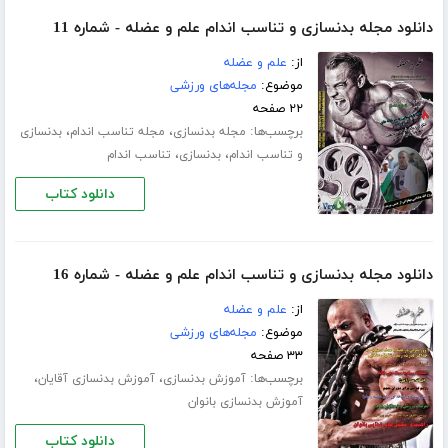
دانلود مجله بدنسازی و تناسب اندام علم و عضله - شماره 11
از:
علم و عضله
موضوع:
مجله‌های ورزشی
۲۲ صفحه
برچسب‌ها:
،
،
مجله بدنسازی
مجله تناسب اندام
بدنسازی
،
،
و تناسب اندام
بدنسازی
تناسب اندام
دانلود کتاب
دانلود مجله بدنسازی و تناسب اندام علم و عضله - شماره 16
از:
علم و عضله
موضوع:
مجله‌های ورزشی
۳۳ صفحه
برچسب‌ها:
،
،
آموزش بدنسازی
آموزش بدنسازی آقایان
آموزش بدنسازی بانوان
دانلود کتاب