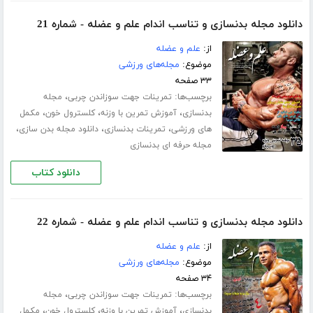
دانلود مجله بدنسازی و تناسب اندام علم و عضله - شماره 21
از:
علم و عضله
موضوع:
مجله‌های ورزشی
۳۳ صفحه
برچسب‌ها:
،
تمرینات جهت سوزاندن چربی
مجله
،
،
،
بدنسازی
آموزش تمرین با وزنه
کلسترول خون
مکمل
،
،
،
های ورزشی
تمرینات بدنسازی
دانلود مجله بدن سازی
مجله حرفه ای بدنسازی
دانلود کتاب
دانلود مجله بدنسازی و تناسب اندام علم و عضله - شماره 22
از:
علم و عضله
موضوع:
مجله‌های ورزشی
۳۴ صفحه
برچسب‌ها:
،
تمرینات جهت سوزاندن چربی
مجله
،
،
،
بدنسازی
آموزش تمرین با وزنه
کلسترول خون
مکمل