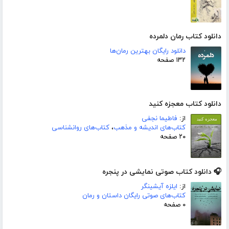
دانلود کتاب رمان دلمرده
دانلود رایگان بهترین رمان‌ها
۱۳۲ صفحه
دانلود کتاب معجزه کنید
از:
فاطیما نجفی
کتاب‌های اندیشه و مذهب
،
کتاب‌های روانشناسی
۲۰ صفحه
🎧 دانلود کتاب صوتی نمایشی در پنجره
از:
ایلزه آیشینگر
کتاب‌های صوتی رایگان داستان و رمان
۰ صفحه