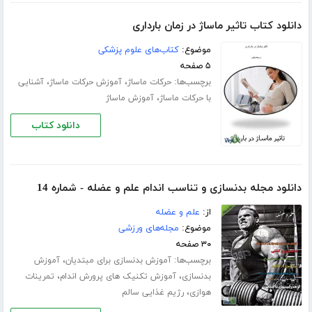
دانلود کتاب تاثیر ماساژ در زمان بارداری
موضوع:
کتاب‌های علوم پزشکی
۵ صفحه
برچسب‌ها:
،
،
حرکات ماساژ
آموزش حرکات ماساژ
آشنایی
،
با حرکات ماساژ
آموزش ماساژ
دانلود کتاب
دانلود مجله بدنسازی و تناسب اندام علم و عضله - شماره 14
از:
علم و عضله
موضوع:
مجله‌های ورزشی
۳۰ صفحه
برچسب‌ها:
،
آموزش بدنسازی برای مبتدیان
آموزش
،
،
بدنسازی
آموزش تکنیک های پرورش اندام
تمرینات
،
هوازی
رژیم غذایی سالم