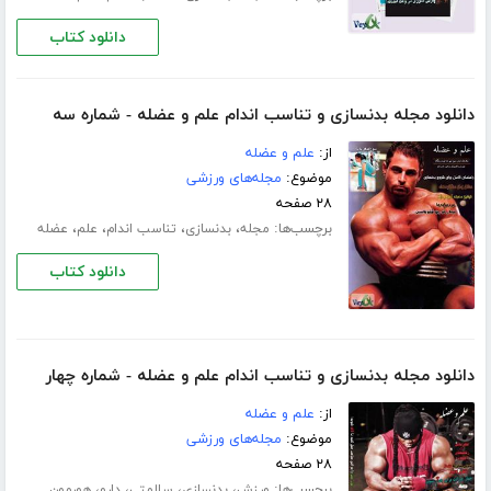
دانلود کتاب
دانلود مجله بدنسازی و تناسب اندام علم و عضله - شماره سه
از:
علم و عضله
موضوع:
مجله‌های ورزشی
۲۸ صفحه
برچسب‌ها:
،
،
،
،
مجله
بدنسازی
تناسب اندام
علم
عضله
دانلود کتاب
دانلود مجله بدنسازی و تناسب اندام علم و عضله - شماره چهار
از:
علم و عضله
موضوع:
مجله‌های ورزشی
۲۸ صفحه
برچسب‌ها:
،
،
،
،
ورزش
بدنسازی
سلامتی
دارو
هورمون