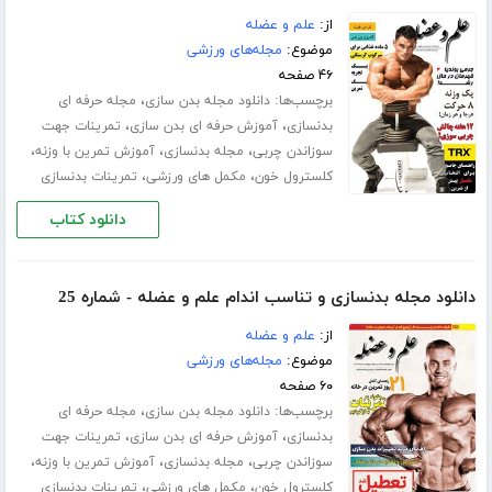
از:
علم و عضله
موضوع:
مجله‌های ورزشی
۴۶ صفحه
برچسب‌ها:
،
دانلود مجله بدن سازی
مجله حرفه ای
،
،
بدنسازی
آموزش حرفه ای بدن سازی
تمرینات جهت
،
،
،
سوزاندن چربی
مجله بدنسازی
آموزش تمرین با وزنه
،
،
کلسترول خون
مکمل های ورزشی
تمرینات بدنسازی
دانلود کتاب
دانلود مجله بدنسازی و تناسب اندام علم و عضله - شماره 25
از:
علم و عضله
موضوع:
مجله‌های ورزشی
۶۰ صفحه
برچسب‌ها:
،
دانلود مجله بدن سازی
مجله حرفه ای
،
،
بدنسازی
آموزش حرفه ای بدن سازی
تمرینات جهت
،
،
،
سوزاندن چربی
مجله بدنسازی
آموزش تمرین با وزنه
،
،
کلسترول خون
مکمل های ورزشی
تمرینات بدنسازی