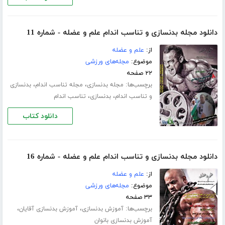
دانلود مجله بدنسازی و تناسب اندام علم و عضله - شماره 11
از:
علم و عضله
موضوع:
مجله‌های ورزشی
۲۲ صفحه
برچسب‌ها:
،
،
مجله بدنسازی
مجله تناسب اندام
بدنسازی
،
،
و تناسب اندام
بدنسازی
تناسب اندام
دانلود کتاب
دانلود مجله بدنسازی و تناسب اندام علم و عضله - شماره 16
از:
علم و عضله
موضوع:
مجله‌های ورزشی
۳۳ صفحه
برچسب‌ها:
،
،
آموزش بدنسازی
آموزش بدنسازی آقایان
آموزش بدنسازی بانوان