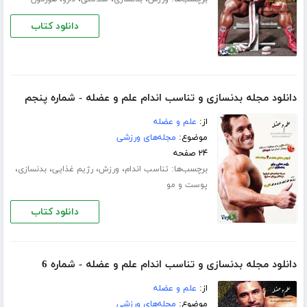
دانلود کتاب
دانلود مجله بدنسازی و تناسب اندام علم و عضله - شماره پنجم
از:
علم و عضله
موضوع:
مجله‌های ورزشی
۲۴ صفحه
برچسب‌ها:
،
،
،
،
تناسب اندام
ورزش
رژیم غذایی
بدنسازی
پوست و مو
دانلود کتاب
دانلود مجله بدنسازی و تناسب اندام علم و عضله - شماره 6
از:
علم و عضله
موضوع:
مجله‌های ورزشی