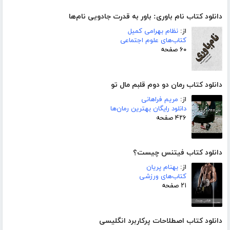
دانلود کتاب نام باوری: باور به قدرت جادویی نام‌ها
از:
نظام بهرامی کمیل
کتاب‌های علوم اجتماعی
۶۰ صفحه
دانلود کتاب رمان دو دوم قلبم مال تو
از:
مریم فراهانی
دانلود رایگان بهترین رمان‌ها
۴۲۶ صفحه
دانلود کتاب فیتنس چیست؟
از:
بهنام پریان
کتاب‌های ورزشی
۲۱ صفحه
دانلود کتاب اصطلاحات پرکاربرد انگلیسی