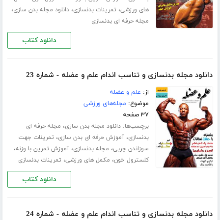
،
،
،
های ورزشی
تمرینات بدنسازی
دانلود مجله بدن سازی
مجله حرفه ای بدنسازی
دانلود کتاب
دانلود مجله بدنسازی و تناسب اندام علم و عضله - شماره 23
از:
علم و عضله
موضوع:
مجله‌های ورزشی
۳۷ صفحه
برچسب‌ها:
،
دانلود مجله بدن سازی
مجله حرفه ای
،
،
بدنسازی
آموزش حرفه ای بدن سازی
تمرینات جهت
،
،
،
سوزاندن چربی
مجله بدنسازی
آموزش تمرین با وزنه
،
،
کلسترول خون
مکمل های ورزشی
تمرینات بدنسازی
دانلود کتاب
دانلود مجله بدنسازی و تناسب اندام علم و عضله - شماره 24