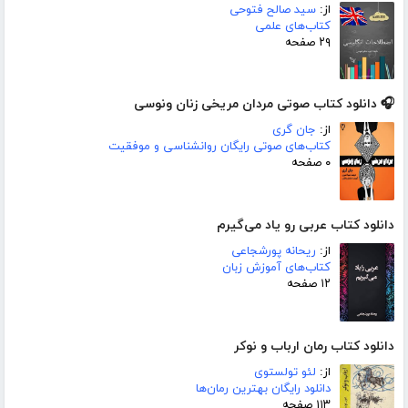
از:
سید صالح فتوحی
کتاب‌های علمی
۲۹ صفحه
🎧 دانلود کتاب صوتی مردان مریخی زنان ونوسی
از:
جان گری
کتاب‌های صوتی رایگان روانشناسی و موفقیت
۰ صفحه
دانلود کتاب عربی رو یاد می‌گیرم
از:
ریحانه پورشجاعی
کتاب‌های آموزش زبان
۱۲ صفحه
دانلود کتاب رمان ارباب و نوکر
از:
لئو تولستوی
دانلود رایگان بهترین رمان‌ها
۱۱۳ صفحه