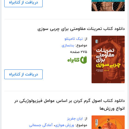
دریافت از کتابراه
دانلود کتاب تمرینات مقاومتی برای چربی سوزی
از:
نیک تامینلو
موضوع:
بدنسازی
۲۷۵ صفحه
دریافت از کتابراه
دانلود کتاب اصول گرم کردن بر اساس عوامل فیزیولوژیکی در
انواع ورزش‌ها
از:
ایان جفریز
موضوع:
ورزش هوازی
،
آمادگی جسمانی