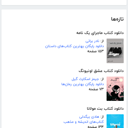
تازه‌ها
دانلود کتاب ماجرای یک نامه
از:
نادر براتی
دانلود رایگان بهترین کتاب‌های داستان
۱۵۳ صفحه
دانلود کتاب عشق اونیونگ
از:
جیمز اسکارث گیل
دانلود رایگان بهترین رمان‌ها
۷۳ صفحه
دانلود کتاب بت مولانا
از:
هادی بیگدلی
کتاب‌های اندیشه و مذهب
۱۳۴ صفحه