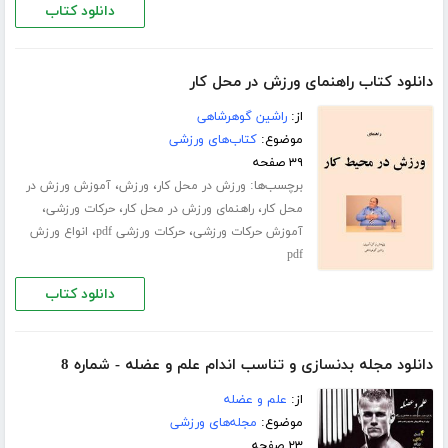
دانلود کتاب
دانلود کتاب راهنمای ورزش در محل کار
از:
راشین گوهرشاهی
موضوع:
کتاب‌های ورزشی
۳۹ صفحه
برچسب‌ها:
،
،
ورزش در محل کار
ورزش
آموزش ورزش در
،
،
،
محل کار
راهنمای ورزش در محل کار
حرکات ورزشی
،
،
آموزش حرکات ورزشی
حرکات ورزشی pdf
انواع ورزش
pdf
دانلود کتاب
دانلود مجله بدنسازی و تناسب اندام علم و عضله - شماره 8
از:
علم و عضله
موضوع:
مجله‌های ورزشی
۲۳ صفحه