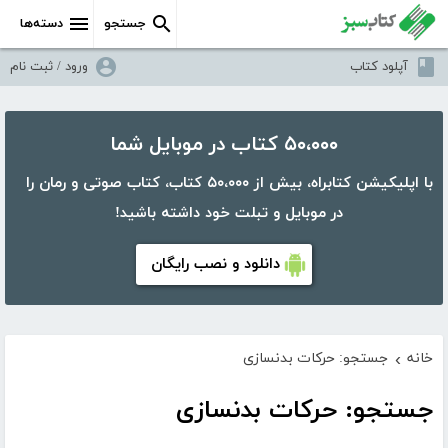
جستجو
دسته‌ها
آپلود کتاب
ورود / ثبت نام
۵۰،۰۰۰ کتاب در موبایل شما
با اپلیکیشن کتابراه، بیش از ۵۰،۰۰۰ کتاب، کتاب صوتی و رمان را
در موبایل و تبلت خود داشته باشید!
دانلود و نصب رایگان
خانه
جستجو: حرکات بدنسازی
›
جستجو: حرکات بدنسازی