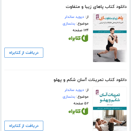
دانلود کتاب پاهای زیبا و متفاوت
از:
دیوید ساندلر
موضوع:
بدنسازی
۱۲۴ صفحه
دریافت از کتابراه
دانلود کتاب تمرینات آسان شکم و پهلو
از:
دیوید ساندلر
موضوع:
بدنسازی
۵۲ صفحه
دریافت از کتابراه