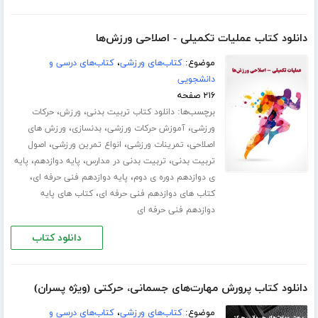
دانلود کتاب عملیات تکمیلی - اصلاحی ورزش‌ها
موضوع:
کتاب‌های ورزشی
،
کتاب‌های درسی و
دانشجویی
۲۱۶ صفحه
برچسب‌ها:
،
،
دانلود کتاب تربیت بدنی
ورزش
حرکات
،
،
،
ورزشی
آموزش حرکات ورزشی
بدنسازی
ورزش های
،
،
،
اصلاحی
تمرینات ورزشی
انواع تمرین ورزشی
اصول
،
،
،
تربیت بدنی
تربیت بدنی در مدارس
پایه دوازدهم
پایه
،
،
ی دوازدهم دوره ی دوم
پایه دوازدهم فنی حرفه ای
،
کتاب های دوازدهم فنی حرفه ای
کتاب های پایه
دوازدهم فنی حرفه ای
دانلود کتاب
دانلود کتاب پرورش مهارت‌های جسمانی، حرکتی (ویژه پسران)
موضوع:
کتاب‌های ورزشی
،
کتاب‌های درسی و