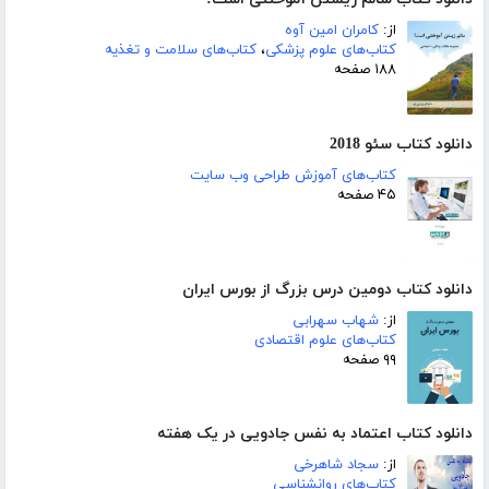
از:
کامران امین آوه
کتاب‌های علوم پزشکی
،
کتاب‌های سلامت و تغذیه
۱۸۸ صفحه
دانلود کتاب سئو 2018
کتاب‌های آموزش طراحی وب سایت
۴۵ صفحه
دانلود کتاب دومین درس بزرگ از بورس ایران
از:
شهاب سهرابی
کتاب‌های علوم اقتصادی
۹۹ صفحه
دانلود کتاب اعتماد به نفس جادویی در یک هفته
از:
سجاد شاهرخی
کتاب‌های روانشناسی