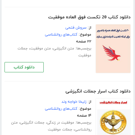
دانلود کتاب 20 تکست فوق العاده موفقیت
از:
سروش فتحی
موضوع:
کتاب‌های روانشناسی
۲۲ صفحه
برچسب‌ها:
،
،
متن انگیزشی
متن موفقیت
جملات
موفقیت
دانلود کتاب
دانلود کتاب اسرار جملات انگیزشی
از:
زلیخا خواجه وند
موضوع:
کتاب‌های روانشناسی
۱۴ صفحه
برچسب‌ها:
،
،
موفقیت در زندگی
جملات انگیزشی
متن
،
روانشناسی
جملات موفقیت