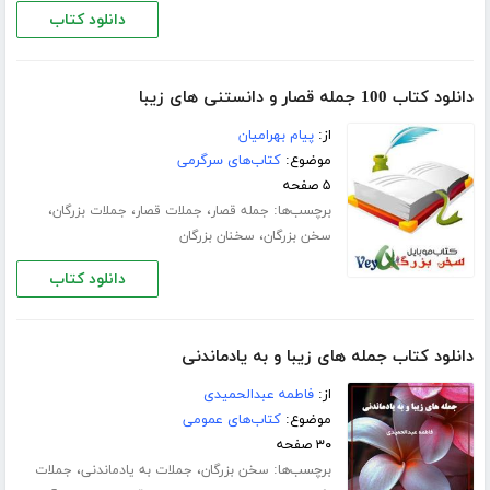
دانلود کتاب
دانلود کتاب 100 جمله قصار و دانستنی های زیبا
از:
پیام بهرامیان
موضوع:
کتاب‌های سرگرمی
۵ صفحه
برچسب‌ها:
،
،
،
جمله قصار
جملات قصار
جملات بزرگان
،
سخن بزرگان
سخنان بزرگان
دانلود کتاب
دانلود کتاب جمله های زیبا و به یادماندنی
از:
فاطمه عبدالحمیدی
موضوع:
کتاب‌های عمومی
۳۰ صفحه
برچسب‌ها:
،
،
سخن بزرگان
جملات به یادماندنی
جملات