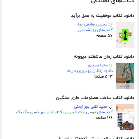
کتاب‌های تصادفی
دانلود کتاب موفقیت به عمل برآید
از:
محسن صادقی نیه
کتاب‌های روانشناسی
۵۷ صفحه
دانلود کتاب رمان عاشقتم دیوونه
از:
حانیا بصیری
دانلود رایگان بهترین رمان‌ها
۵۴۳ صفحه
دانلود کتاب ساخت مصنوعات فلزی سنگین
از:
حمید تقی پور ارمکی
کتاب‌های درسی و دانشجویی
،
کتاب‌های مهندسی مکانیک
۱۶۶ صفحه
دانلود کتاب سالم زیستن آموختنی است!