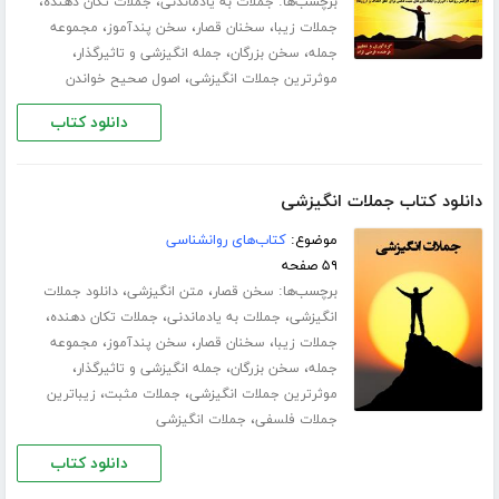
برچسب‌ها:
،
،
جملات به یادماندنی
جملات تکان دهنده
،
،
،
جملات زیبا
سخنان قصار
سخن پندآموز
مجموعه
،
،
،
جمله
سخن بزرگان
جمله انگیزشی و تاثیرگذار
،
موثرترین جملات انگیزشی
اصول صحیح خواندن
دانلود کتاب
دانلود کتاب جملات انگیزشی
موضوع:
کتاب‌های روانشناسی
۵۹ صفحه
برچسب‌ها:
،
،
سخن قصار
متن انگیزشی
دانلود جملات
،
،
،
انگیزشی
جملات به یادماندنی
جملات تکان دهنده
،
،
،
جملات زیبا
سخنان قصار
سخن پندآموز
مجموعه
،
،
،
جمله
سخن بزرگان
جمله انگیزشی و تاثیرگذار
،
،
موثرترین جملات انگیزشی
جملات مثبت
زیباترین
،
جملات فلسفی
جملات انگیزشی
دانلود کتاب