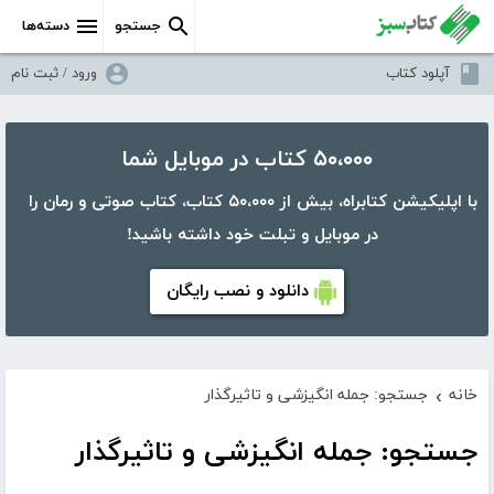
جستجو
دسته‌ها
آپلود کتاب
ورود / ثبت نام
۵۰،۰۰۰ کتاب در موبایل شما
با اپلیکیشن کتابراه، بیش از ۵۰،۰۰۰ کتاب، کتاب صوتی و رمان را
در موبایل و تبلت خود داشته باشید!
دانلود و نصب رایگان
خانه
جستجو: جمله انگیزشی و تاثیرگذار
›
جستجو: جمله انگیزشی و تاثیرگذار