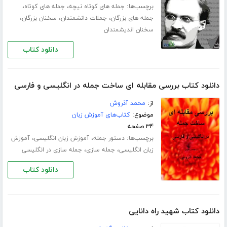
برچسب‌ها:
،
،
جمله های کوتاه نیچه
جمله های کوتاه
،
،
،
جمله های بزرگان
جملات دانشمندان
سخنان بزرگان
سخنان اندیشمندان
دانلود کتاب
دانلود کتاب بررسی مقابله ای ساخت جمله در انگلیسی و فارسی
از:
محمد آذروش
موضوع:
کتاب‌های آموزش زبان
۳۴ صفحه
برچسب‌ها:
،
،
دستور جمله
آموزش زبان انگلیسی
آموزش
،
،
زبان انگلیسی
جمله سازی
جمله سازی در انگلیسی
دانلود کتاب
دانلود کتاب شهید راه دانایی