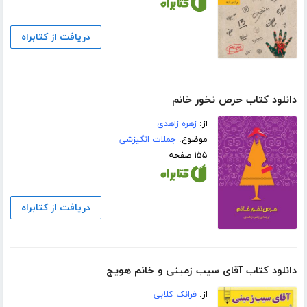
دریافت از کتابراه
دانلود کتاب حرص نخور خانم
از:
زهره زاهدی
موضوع:
جملات انگیزشی
۱۵۵ صفحه
دریافت از کتابراه
دانلود کتاب آقای سیب زمینی و خانم هویج
از:
فرانک کلابی