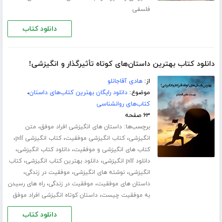
فلسفی
دانلود کتاب
دانلود کتاب بهترین داستان‌های کوتاه تأثیرگذار و انگیزشی!
از:
هادی آقاجانلو
موضوع:
دانلود رایگان بهترین کتاب‌های داستان
،
کتاب‌های روانشناسی
۶۳ صفحه
برچسب‌ها:
،
داستان های انگیزشی افراد موفق
متن
،
،
،
انگیزشی
کتاب انگیزشی موفقیت
کتاب انگیزشی pdf
،
،
کتاب های انگیزشی و موفقیت
دانلود کتاب انگیزشی
،
،
دانلود pdf انگیزشی
دانلود بهترین کتاب انگیزشی
کتاب
،
،
،
انگیزشی
نوشته های انگیزشی
موفقیت در زندگی
،
،
داستان های موفقیت
موفقیت در زندگی
راه های رسیدن
،
به موفقیت چیست
داستان کوتاه انگیزشی افراد موفق
دانلود کتاب