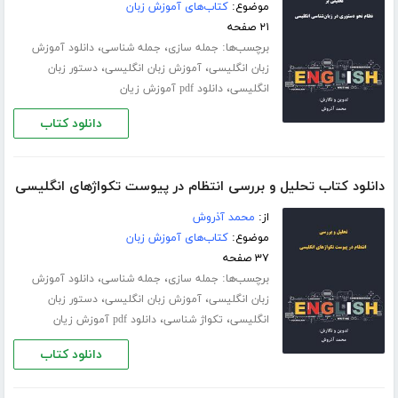
موضوع:
کتاب‌های آموزش زبان
۲۱ صفحه
برچسب‌ها:
،
،
جمله سازی
جمله شناسی
دانلود آموزش
،
،
زبان انگلیسی
آموزش زبان انگلیسی
دستور زبان
،
انگلیسی
دانلود pdf آموزش زیان
دانلود کتاب
دانلود کتاب تحلیل و بررسی انتظام در پیوست تکواژهای انگلیسی
از:
محمد آذروش
موضوع:
کتاب‌های آموزش زبان
۳۷ صفحه
برچسب‌ها:
،
،
جمله سازی
جمله شناسی
دانلود آموزش
،
،
زبان انگلیسی
آموزش زبان انگلیسی
دستور زبان
،
،
انگلیسی
تکواژ شناسی
دانلود pdf آموزش زیان
دانلود کتاب