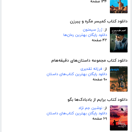
۱۳۴ صفحه
دانلود کتاب کمیسر مگره و پیرزن
از:
ژرژ سیمنون
دانلود رایگان بهترین رمان‌ها
۴۲ صفحه
دانلود کتاب مجموعه داستان‌های دقیقه‌هام
از:
فرزانه تقدیری
دانلود رایگان بهترین کتاب‌های داستان
۹۰ صفحه
دانلود کتاب برایم از بادبادک‌ها بگو
از:
نوشین جم نژاد
دانلود رایگان بهترین کتاب‌های داستان
۶۹ صفحه