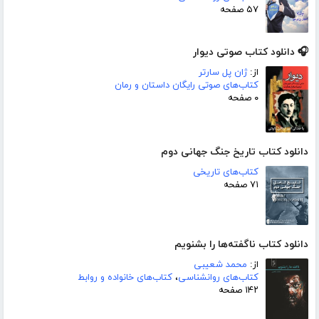
۵۷ صفحه
🎧 دانلود کتاب صوتی دیوار
از:
ژان پل سارتر
کتاب‌های صوتی رایگان داستان و رمان
۰ صفحه
دانلود کتاب تاریخ جنگ جهانی دوم
کتاب‌های تاریخی
۷۱ صفحه
دانلود کتاب ناگفته‌ها را بشنویم
از:
محمد شعیبی
کتاب‌های روانشناسی
،
کتاب‌های خانواده و روابط
۱۴۲ صفحه