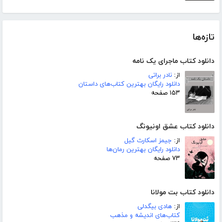
تازه‌ها
دانلود کتاب ماجرای یک نامه
از:
نادر براتی
دانلود رایگان بهترین کتاب‌های داستان
۱۵۳ صفحه
دانلود کتاب عشق اونیونگ
از:
جیمز اسکارث گیل
دانلود رایگان بهترین رمان‌ها
۷۳ صفحه
دانلود کتاب بت مولانا
از:
هادی بیگدلی
کتاب‌های اندیشه و مذهب