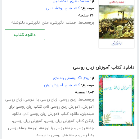
از:
محمد نظری گندشمین
موضوع:
کتاب‌های روانشناسی
۲۴ صفحه
برچسب‌ها:
،
،
جملات انگیزشی
متن انگیزشی
دلنوشته
دانلود کتاب
دانلود کتاب آموزش زبان روسی
از:
روح الله یوسفی رامندی
موضوع:
کتاب‌های آموزش زبان
۱۸۰۲ صفحه
برچسب‌ها:
،
،
زبان روسی
زبان روسی به فارسی
زبان روسی
،
،
آموزش
آموزش زبان روسی pdf
کتاب زبان روسی برای
،
،
مبتدیان
دانلود کتاب آموزش زبان روسی pdf
دانلود
،
،
رایگان کتاب آموزش زبان روسی
آموزش زبان روسی
،
،
جمله روسی
جمله روسی با ترجمه
ترجمه جمله روسی
،
به فارسی
جمله های روسی با ترجمه