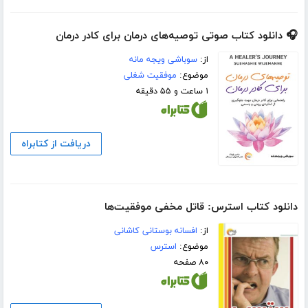
🎧 دانلود کتاب صوتی توصیه‌های درمان برای کادر درمان
از:
سوباشی ویجه مانه
موضوع:
موفقیت شغلی
۱ ساعت و ۵۵ دقیقه
دریافت از کتابراه
دانلود کتاب استرس: قاتل مخفی موفقیت‌ها
از:
افسانه بوستانی کاشانی
موضوع:
استرس
۸۰ صفحه