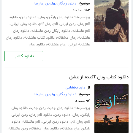
موضوع:
دانلود رایگان بهترین رمان‌ها
۲۵۲ صفحه
برچسب‌ها:
،
،
،
دانلود رمان رایگان
رمان
دانلود رمان
دانلود
،
،
،
،
pdf رمان
رمان ایرانی pdf
رمان pdf
دانلود رمان ایرانی
،
،
pdf عاشقانه
دانلود رایگان رمان عاشقانه
دانلود رمان
،
،
،
عاشقانه
رمان عاشقانه
دانلود کتاب عاشقانه
دانلود رمان
،
،
عاشقانه ایرانی
رمان عاشقانه
دانلود رمان
دانلود کتاب
دانلود کتاب رمان آکنده از عشق
از:
داود بخشایی
موضوع:
دانلود رایگان بهترین رمان‌ها
۹۴ صفحه
برچسب‌ها:
،
،
دانلود رمان جدید
رمان جدید
دانلود رمان
،
،
،
،
رایگان
رمان
دانلود رمان
دانلود pdf رمان
رمان ایرانی
،
،
،
،
pdf
رمان pdf
دانلود رمان ایرانی
pdf عاشقانه
دانلود
،
،
،
رایگان رمان عاشقانه
دانلود رمان عاشقانه
رمان عاشقانه