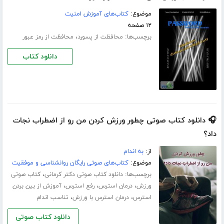
موضوع:
کتاب‌های آموزش امنیت
۱۲ صفحه
برچسب‌ها:
،
محافظت از پسورد
محافظت از رمز عبور
دانلود کتاب
🎧 دانلود کتاب صوتی چطور ورزش کردن من رو از اضطراب نجات
داد؟
از:
به اندام
موضوع:
کتاب‌های صوتی رایگان روانشناسی و موفقیت
برچسب‌ها:
،
دانلود کتاب صوتی دکتر کرمانی
کتاب صوتی
،
،
،
ورزش
درمان استرس
رفع استرس
آموزش از بین بردن
،
،
استرس
درمان استرس با ورزش
تناسب اندام
دانلود کتاب صوتی