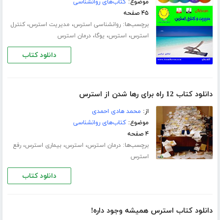
موضوع:
کتاب‌های روانشناسی
۴۵ صفحه
برچسب‌ها:
،
،
روانشناسی استرس
مدیریت استرس
کنترل
،
،
،
استرس
استرس
یوگا
درمان استرس
دانلود کتاب
دانلود کتاب 12 راه برای رها شدن از استرس
از:
محمد هادی احمدی
موضوع:
کتاب‌های روانشناسی
۴ صفحه
برچسب‌ها:
،
،
،
درمان استرس
استرس
بیماری استرس
رفع
استرس
دانلود کتاب
دانلود کتاب استرس همیشه وجود داره!