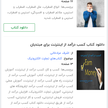
۱۷ صفحه
برچسب‌ها:
،
،
انواع اضطراب
علل اضطراب
اضطراب و
،
،
،
استرس
علائم اضطراب و افسردگی
استرس و اضطراب
استرس و اضطراب شدید
دانلود کتاب
دانلود کتاب کسب درآمد از اینترنت برای مبتدیان
از:
اشرف مرادخانی
موضوع:
کتاب‌های تجارت الکترونیک
۱۳ صفحه
برچسب‌ها:
،
،
کسب و کار
کسب درآمد از اینترنت
آموزش
،
کسب درآمد از اینترنت
کتاب آموزش کسب درآمد از
،
،
اینترنت
راه های کسب درآمد از اینترنت
آموزش عملی
،
کسب درآمد از اینترنت
کسب درآمد ازفروشگاه های
،
،
اینترنتی
آموزش تجارت الکترونیک
افزایش درآمد از
،
،
،
اینترنت
فروش اینترنتی
کسب و کار اینترنتی
کسب
،
درآمد از طریق اینترنت
دانلود کتاب کسب درآمد از