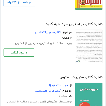
دریافت از کتابراه
دانلود کتاب بر استرس خود غلبه کنید
موضوع:
کتاب‌های روانشناسی
۶ صفحه
برچسب‌ها:
،
غلبه بر استرس
جلوگیری از استرس
دانلود کتاب
دانلود کتاب مدیریت استرس
از:
حبیب الله فرحزاد
موضوع:
کتاب‌های روانشناسی
۱۰۵ صفحه
برچسب‌ها:
،
،
راهکارهای کاهش استرس
مقابله با استرس