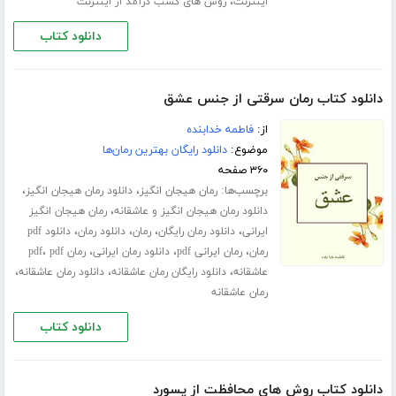
،
اینترنت
روش های کسب درآمد از اینترنت
دانلود کتاب
دانلود کتاب رمان سرقتی از جنس عشق
از:
فاطمه خدابنده
موضوع:
دانلود رایگان بهترین رمان‌ها
۳۶۰ صفحه
برچسب‌ها:
،
،
رمان هیجان انگیز
دانلود رمان هیجان انگیز
،
دانلود رمان هیجان انگیز و عاشقانه
رمان هیجان انگیز
،
،
،
،
ایرانی
دانلود رمان رایگان
رمان
دانلود رمان
دانلود pdf
،
،
،
،
رمان
رمان ایرانی pdf
دانلود رمان ایرانی
رمان pdf
pdf
،
،
،
عاشقانه
دانلود رایگان رمان عاشقانه
دانلود رمان عاشقانه
رمان عاشقانه
دانلود کتاب
دانلود کتاب روش های محافظت از پسورد