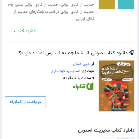
،
،
حمایت از کالای ایرانی
حمایت از کالای ایرانی یعنی چه
،
حمایت از کالای ایرانی در اسلام
راهکارهای حمایت از
کالای ایرانی
دانلود کتاب
🎧 دانلود کتاب صوتی آیا شما هم به استرس اعتیاد دارید؟
از:
دبی مندل
موضوع:
استرس
،
خودسازی
۹ ساعت و ۷ دقیقه
دریافت از کتابراه
دانلود کتاب مدیریت استرس