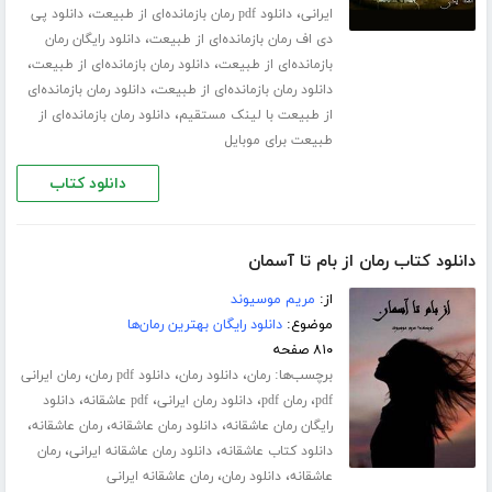
،
،
ایرانی
دانلود pdf رمان بازمانده‌ای از طبیعت
دانلود پی
،
دی اف رمان بازمانده‌ای از طبیعت
دانلود رایگان رمان
،
،
بازمانده‌ای از طبیعت
دانلود رمان بازمانده‌ای از طبیعت
،
دانلود رمان بازمانده‌ای از طبیعت
دانلود رمان بازمانده‌ای
،
از طبیعت با لینک مستقیم
دانلود رمان بازمانده‌ای از
طبیعت برای موبایل
دانلود کتاب
دانلود کتاب رمان از بام تا آسمان
از:
مریم موسیوند
موضوع:
دانلود رایگان بهترین رمان‌ها
۸۱۰ صفحه
برچسب‌ها:
،
،
،
رمان
دانلود رمان
دانلود pdf رمان
رمان ایرانی
،
،
،
،
pdf
رمان pdf
دانلود رمان ایرانی
pdf عاشقانه
دانلود
،
،
،
رایگان رمان عاشقانه
دانلود رمان عاشقانه
رمان عاشقانه
،
،
دانلود کتاب عاشقانه
دانلود رمان عاشقانه ایرانی
رمان
،
،
عاشقانه
دانلود رمان
رمان عاشقانه ایرانی