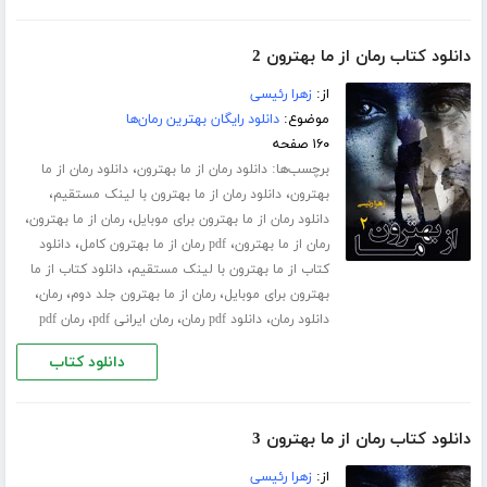
دانلود کتاب رمان از ما بهترون 2
از:
زهرا رئیسی
موضوع:
دانلود رایگان بهترین رمان‌ها
۱۶۰ صفحه
برچسب‌ها:
،
دانلود رمان از ما بهترون
دانلود رمان از ما
،
،
بهترون
دانلود رمان از ما بهترون با لینک مستقیم
،
،
دانلود رمان از ما بهترون برای موبایل
رمان از ما بهترون
،
،
رمان از ما بهترون
pdf رمان از ما بهترون کامل
دانلود
،
کتاب از ما بهترون با لینک مستقیم
دانلود کتاب از ما
،
،
،
بهترون برای موبایل
رمان از ما بهترون جلد دوم
رمان
،
،
،
دانلود رمان
دانلود pdf رمان
رمان ایرانی pdf
رمان pdf
دانلود کتاب
دانلود کتاب رمان از ما بهترون 3
از:
زهرا رئیسی