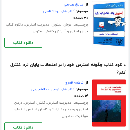
از:
صادق عباسی
موضوع:
کتاب‌های روانشناسی
۳۰ صفحه
برچسب‌ها:
،
،
درمان استرس
مدیریت استرس
دانلود کتاب
،
درمان استرس
آموزش کاهش استرس
دانلود کتاب
دانلود کتاب چگونه استرس خود را در امتحانات پایان ترم کنترل
کنم؟
از:
فاطمه قمری
موضوع:
کتاب‌های درسی و دانشجویی
۱۴ صفحه
برچسب‌ها:
،
،
مدیریت استرس
کنترل استرس
درمان
،
،
،
استرس
رسیدن به آرامش
کاهش استرس امتحان
موفقیت تحصیلی
دانلود کتاب