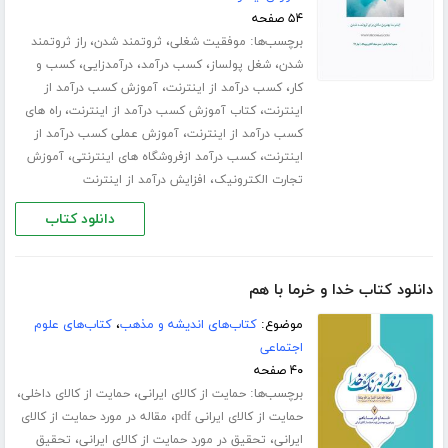
۵۴ صفحه
برچسب‌ها:
،
،
موفقیت شغلی
ثروتمند شدن
راز ثروتمند
،
،
،
،
شدن
شغل پولساز
کسب درآمد
درآمدزایی
کسب و
،
،
کار
کسب درآمد از اینترنت
آموزش کسب درآمد از
،
،
اینترنت
کتاب آموزش کسب درآمد از اینترنت
راه های
،
کسب درآمد از اینترنت
آموزش عملی کسب درآمد از
،
،
اینترنت
کسب درآمد ازفروشگاه های اینترنتی
آموزش
،
تجارت الکترونیک
افزایش درآمد از اینترنت
دانلود کتاب
دانلود کتاب خدا و خرما با هم
موضوع:
کتاب‌های اندیشه و مذهب
،
کتاب‌های علوم
اجتماعی
۴۰ صفحه
برچسب‌ها:
،
،
حمایت از کالای ایرانی
حمایت از کالای داخلی
،
حمایت از کالای ایرانی pdf
مقاله در مورد حمایت از کالای
،
،
ایرانی
تحقیق در مورد حمایت از کالای ایرانی
تحقیق