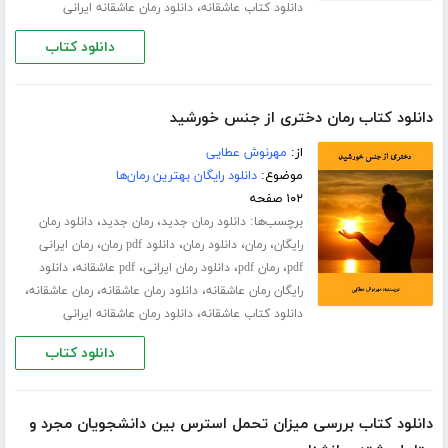
،
دانلود کتاب عاشقانه
دانلود رمان عاشقانه ایرانی
دانلود کتاب
دانلود کتاب رمان دختری از جنس خورشید
از:
مهرنوش عطایی
موضوع:
دانلود رایگان بهترین رمان‌ها
۱۰۲ صفحه
برچسب‌ها:
،
،
دانلود رمان جدید
رمان جدید
دانلود رمان
،
،
،
،
رایگان
رمان
دانلود رمان
دانلود pdf رمان
رمان ایرانی
،
،
،
،
pdf
رمان pdf
دانلود رمان ایرانی
pdf عاشقانه
دانلود
،
،
،
رایگان رمان عاشقانه
دانلود رمان عاشقانه
رمان عاشقانه
،
دانلود کتاب عاشقانه
دانلود رمان عاشقانه ایرانی
دانلود کتاب
دانلود کتاب بررسی میزان تحمل استرس بین دانشجویان مجرد و