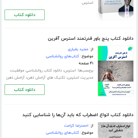
استرس
دانلود کتاب
دانلود کتاب پنج باور قدرتمند استرس آفرین
از:
مجید بغیاری
موضوع:
کتاب‌های روانشناسی
۴۱ صفحه
برچسب‌ها:
،
،
استرس
دانلود کتاب روانشناسی موفقیت
،
،
مدیریت استرس
تکنیک های آرامش ذهن
آرامش ذهن
دانلود کتاب
دانلود کتاب انواع اضطراب که باید آ‌ن‌ها را شناسایی کنید
از:
احمدرضا کرامت
موضوع:
کتاب‌های روانشناسی