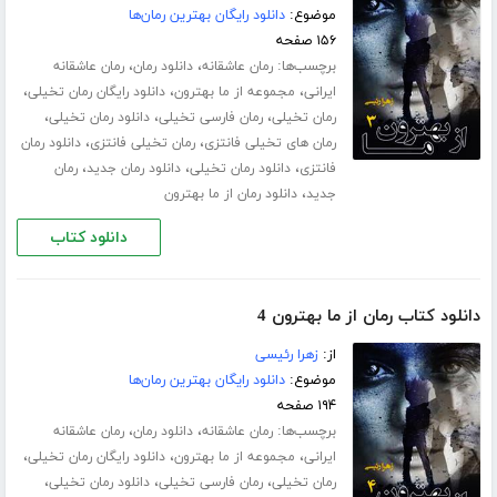
موضوع:
دانلود رایگان بهترین رمان‌ها
۱۵۶ صفحه
برچسب‌ها:
،
،
رمان عاشقانه
دانلود رمان
رمان عاشقانه
،
،
،
ایرانی
مجموعه از ما بهترون
دانلود رایگان رمان تخیلی
،
،
،
رمان تخیلی
رمان فارسی تخیلی
دانلود رمان تخیلی
،
،
رمان های تخیلی فانتزی
رمان تخیلی فانتزی
دانلود رمان
،
،
،
فانتزی
دانلود رمان تخیلی
دانلود رمان جدید
رمان
،
جدید
دانلود رمان از ما بهترون
دانلود کتاب
دانلود کتاب رمان از ما بهترون 4
از:
زهرا رئیسی
موضوع:
دانلود رایگان بهترین رمان‌ها
۱۹۴ صفحه
برچسب‌ها:
،
،
رمان عاشقانه
دانلود رمان
رمان عاشقانه
،
،
،
ایرانی
مجموعه از ما بهترون
دانلود رایگان رمان تخیلی
،
،
،
رمان تخیلی
رمان فارسی تخیلی
دانلود رمان تخیلی