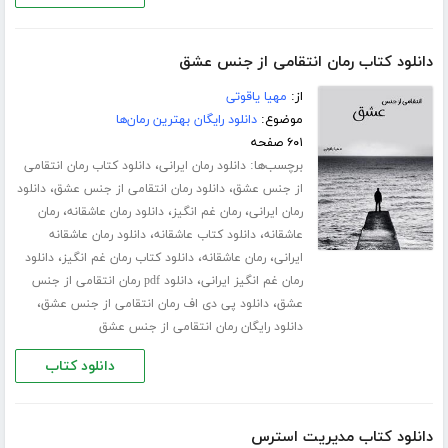
دانلود کتاب رمان انتقامی از جنس عشق
از:
مهیا یاقوتی
موضوع:
دانلود رایگان بهترین رمان‌ها
۶۰۱ صفحه
برچسب‌ها:
،
دانلود رمان ایرانی
دانلود کتاب رمان انتقامی
،
،
از جنس عشق
دانلود رمان انتقامی از جنس عشق
دانلود
،
،
،
رمان ایرانی
رمان غم انگیز
دانلود رمان عاشقانه
رمان
،
،
عاشقانه
دانلود کتاب عاشقانه
دانلود رمان عاشقانه
،
،
،
ایرانی
رمان عاشقانه
دانلود کتاب رمان غم انگیز
دانلود
،
رمان غم انگیز ایرانی
دانلود pdf رمان انتقامی از جنس
،
،
عشق
دانلود پی دی اف رمان انتقامی از جنس عشق
دانلود رایگان رمان انتقامی از جنس عشق
دانلود کتاب
دانلود کتاب مدیریت استرس