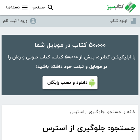
جستجو
دسته‌ها
آپلود کتاب
ورود / ثبت نام
۵۰،۰۰۰ کتاب در موبایل شما
با اپلیکیشن کتابراه، بیش از ۵۰،۰۰۰ کتاب، کتاب صوتی و رمان را
در موبایل و تبلت خود داشته باشید!
دانلود و نصب رایگان
خانه
جستجو: جلوگیری از استرس
›
جستجو: جلوگیری از استرس