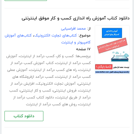
دانلود کتاب آموزش راه اندازی کسب و کار موفق اینترنتی
از:
محمد افراسیابی
موضوع:
کتاب‌های تجارت الکترونیک
،
کتاب‌های آموزش
کامپیوتر و اینترنت
۱۷ صفحه
برچسب‌ها:
،
،
کسب و کار
کسب درآمد از اینترنت
آموزش
،
کسب درآمد از اینترنت
کتاب آموزش کسب درآمد از
،
،
اینترنت
راه های کسب درآمد از اینترنت
آموزش عملی
،
کسب درآمد از اینترنت
کسب درآمد ازفروشگاه های
،
،
اینترنتی
آموزش تجارت الکترونیک
افزایش درآمد از
،
،
،
اینترنت
فروش اینترنتی
کسب و کار اینترنتی
کسب
،
درآمد از طریق اینترنت
دانلود کتاب کسب درآمد از
،
اینترنت
روش های کسب درآمد از اینترنت
دانلود کتاب