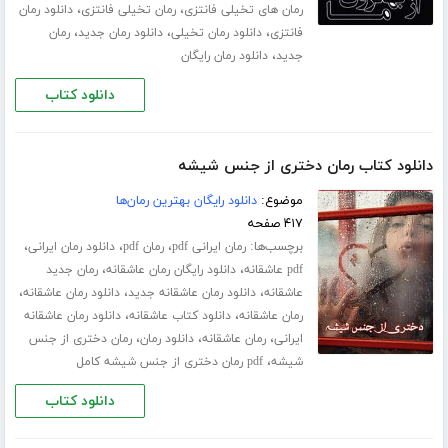
،
،
رمان های تخیلی فانتزی
رمان تخیلی فانتزی
دانلود رمان
،
،
،
فانتزی
دانلود رمان تخیلی
دانلود رمان جدید
رمان
،
جدید
دانلود رمان رایگان
دانلود کتاب
دانلود کتاب رمان دختری از جنس شیشه
موضوع:
دانلود رایگان بهترین رمان‌ها
۴۱۷ صفحه
برچسب‌ها:
،
،
،
رمان ایرانی pdf
رمان pdf
دانلود رمان ایرانی
،
،
pdf عاشقانه
دانلود رایگان رمان عاشقانه
رمان جدید
،
،
،
عاشقانه
دانلود رمان عاشقانه جدید
دانلود رمان عاشقانه
،
،
رمان عاشقانه
دانلود کتاب عاشقانه
دانلود رمان عاشقانه
،
،
،
ایرانی
رمان عاشقانه
دانلود رمان
رمان دختری از جنس
،
شیشه
pdf رمان دختری از جنس شیشه کامل
دانلود کتاب