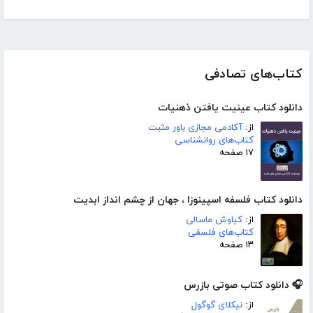
کتاب‌های تصادفی
دانلود کتاب عینیت یافتن ذهنیات
از:
آکادمی مجازی باور مثبت
کتاب‌های روانشناسی
۱۷ صفحه
دانلود کتاب فلسفه اسپینوزا ، جهان از چشم انداز ابدیت
از:
کیاوش ماسالی
کتاب‌های فلسفی
۱۳ صفحه
🎧 دانلود کتاب صوتی بازرس
از:
نیکلای گوگول