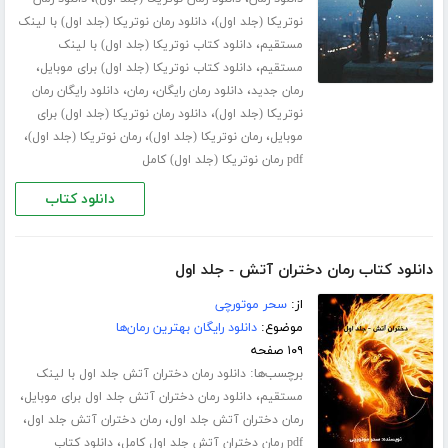
،
نوتریکا (جلد اول)
دانلود رمان نوتریکا (جلد اول) با لینک
،
مستقیم
دانلود کتاب نوتریکا (جلد اول) با لینک
،
،
مستقیم
دانلود کتاب نوتریکا (جلد اول) برای موبایل
،
،
،
رمان جدید
دانلود رمان رایگان
رمان
دانلود رایگان رمان
،
نوتریکا (جلد اول)
دانلود رمان نوتریکا (جلد اول) برای
،
،
،
موبایل
رمان نوتریکا (جلد اول)
رمان نوتریکا (جلد اول)
pdf رمان نوتریکا (جلد اول) کامل
دانلود کتاب
دانلود کتاب رمان دختران آتش - جلد اول
از:
سحر موتورچی
موضوع:
دانلود رایگان بهترین رمان‌ها
۱۰۹ صفحه
برچسب‌ها:
دانلود رمان دختران آتش جلد اول با لینک
،
،
مستقیم
دانلود رمان دختران آتش جلد اول برای موبایل
،
،
رمان دختران آتش جلد اول
رمان دختران آتش جلد اول
،
pdf رمان دختران آتش جلد اول کامل
دانلود کتاب