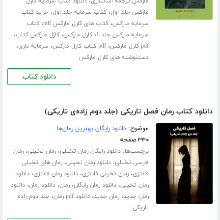
،
مارکس ترجمه اسکندری
دانلود کتاب سرمایه کارل
،
،
مارکس جلد اول
کتاب سرمایه جلد اول
خرید کتاب
،
،
سرمایه مارکس
کتاب های کارل مارکس pdf
کتاب
،
،
،
سرمایه مارکس جلد 1
کارل مارکس
کارل مارکس کتاب
،
،
،
pdf کارل مارکس
pdf کتاب کارل مارکس
سرمایه داری
دستنوشته های کارل مارکس
دانلود کتاب
دانلود کتاب رمان فصل تاریکی (جلد دوم زاده‌ی تاریکی)
موضوع:
دانلود رایگان بهترین رمان‌ها
۳۳۰ صفحه
برچسب‌ها:
،
،
دانلود رایگان رمان تخیلی
رمان تخیلی
رمان
،
،
فارسی تخیلی
دانلود رمان تخیلی
رمان های تخیلی
،
،
،
فانتزی
رمان تخیلی فانتزی
دانلود رمان فانتزی
دانلود
،
،
،
،
رمان تخیلی
دانلود رمان رایگان
رمان
دانلود رمان
دانلود
،
،
،
رمان جدید
رمان جدید
دانلود pdf رمان
جلد دوم زاده
تاریکی