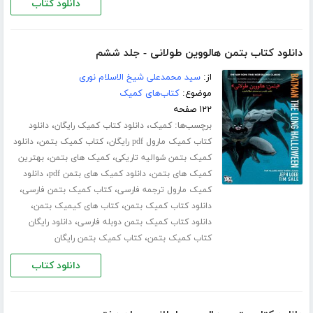
دانلود کتاب
دانلود کتاب بتمن هالووین طولانی - جلد ششم
از:
سید محمدعلی شیخ الاسلام نوری
موضوع:
کتاب‌های کمیک
۱۲۲ صفحه
برچسب‌ها:
،
،
کمیک
دانلود کتاب کمیک رایگان
دانلود
،
،
کتاب کمیک مارول pdf رایگان
کتاب کمیک بتمن
دانلود
،
،
کمیک بتمن شوالیه تاریکی
کمیک های بتمن
بهترین
،
،
کمیک های بتمن
دانلود کمیک های بتمن pdf
دانلود
،
،
کمیک مارول ترجمه فارسی
کتاب کمیک بتمن فارسی
،
،
دانلود کتاب کمیک بتمن
کتاب های کیمیک بتمن
،
دانلود کتاب کمیک بتمن دوبله فارسی
دانلود رایگان
،
کتاب کمیک بتمن
کتاب کمیک بتمن رایگان
دانلود کتاب