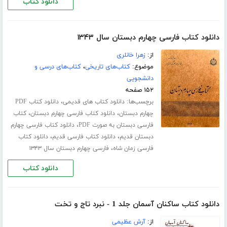
دانلود کتاب
دانلود کتاب فارسی چهارم دبستان سال ۱۳۴۳
از:
زهرا خانلری
موضوع:
کتاب‌های تاریخی
،
کتاب‌های درسی و
دانشجویی
۱۵۲ صفحه
برچسب‌ها:
،
دانلود کتاب های قدیمی
دانلود کتاب PDF
،
،
چهارم دبستان
دانلود کتاب فارسی چهارم دبستان
کتاب
،
فارسی دبستان به صورت PDF
دانلود کتاب فارسی چهارم
،
،
دبستان قدیم
دانلود کتاب فارسی قدیم
دانلود کتاب
،
فارسی زمان شاه
فارسی چهارم دبستان سال ۱۳۴۳
دانلود کتاب
دانلود کتاب ساکنان آسمان جلد 1 - نبرد تاج و تخت
از:
آرش عظیمی