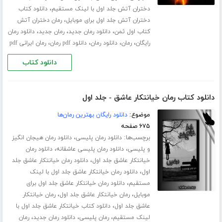
،
دختران آتش جلد اول با لینک مستقیم
دانلود کتاب
،
دختران آتش جلد اول برای موبایل
رمان دختران آتش
،
،
،
کتاب اول ثمن
دانلود رمان جدید
رمان جدید
دانلود رمان
،
،
،
،
رایگان
رمان
دانلود رمان
دانلود pdf رمان
رمان ایرانی pdf
دانلود کتاب
دانلود کتاب رمان خیانتکار عاشق - جلد اول
موضوع:
دانلود رایگان بهترین رمان‌ها
۶۷۵ صفحه
برچسب‌ها:
،
دانلود رمان پلیسی
دانلود رمان هیجان انگیز
،
،
و پلیسی
دانلود رمان پلیسی عاشقانه
دانلود رمان
،
خیانتکار عاشق جلد اول
دانلود رمان خیانتکار عاشق جلد
،
اول
دانلود رمان خیانتکار عاشق جلد اول با لینک
،
مستقیم
دانلود رمان خیانتکار عاشق جلد اول برای
،
،
موبایل
رمان خیانتکار عاشق جلد اول
رمان خیانتکار
،
عاشق جلد اول
دانلود کتاب خیانتکار عاشق جلد اول با
،
،
،
لینک مستقیم
رمان پلیسی
دانلود رمان جدید
رمان