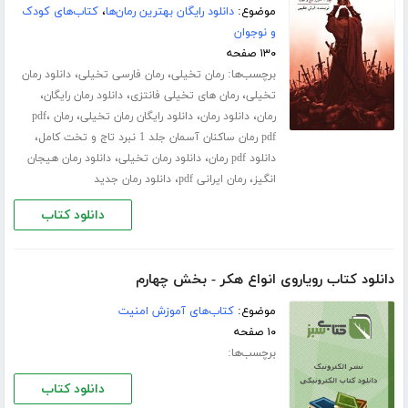
موضوع:
دانلود رایگان بهترین رمان‌ها
،
کتاب‌های کودک
و نوجوان
۱۳۰ صفحه
برچسب‌ها:
،
،
رمان تخیلی
رمان فارسی تخیلی
دانلود رمان
،
،
،
تخیلی
رمان های تخیلی فانتزی
دانلود رمان رایگان
،
،
،
،
رمان
دانلود رمان
دانلود رایگان رمان تخیلی
رمان pdf
،
pdf رمان ساکنان آسمان جلد 1 نبرد تاج و تخت کامل
،
،
دانلود pdf رمان
دانلود رمان تخیلی
دانلود رمان هیجان
،
،
انگیز
رمان ایرانی pdf
دانلود رمان جدید
دانلود کتاب
دانلود کتاب رویاروی انواع هکر - بخش چهارم
موضوع:
کتاب‌های آموزش امنیت
۱۰ صفحه
برچسب‌ها:
دانلود کتاب