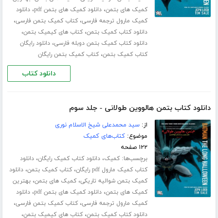
،
،
کمیک های بتمن
دانلود کمیک های بتمن pdf
دانلود
،
،
کمیک مارول ترجمه فارسی
کتاب کمیک بتمن فارسی
،
،
دانلود کتاب کمیک بتمن
کتاب های کیمیک بتمن
،
دانلود کتاب کمیک بتمن دوبله فارسی
دانلود رایگان
،
کتاب کمیک بتمن
کتاب کمیک بتمن رایگان
دانلود کتاب
دانلود کتاب بتمن هالووین طولانی - جلد سوم
از:
سید محمدعلی شیخ الاسلام نوری
موضوع:
کتاب‌های کمیک
۱۲۲ صفحه
برچسب‌ها:
،
،
کمیک
دانلود کتاب کمیک رایگان
دانلود
،
،
کتاب کمیک مارول pdf رایگان
کتاب کمیک بتمن
دانلود
،
،
کمیک بتمن شوالیه تاریکی
کمیک های بتمن
بهترین
،
،
کمیک های بتمن
دانلود کمیک های بتمن pdf
دانلود
،
،
کمیک مارول ترجمه فارسی
کتاب کمیک بتمن فارسی
،
،
دانلود کتاب کمیک بتمن
کتاب های کیمیک بتمن