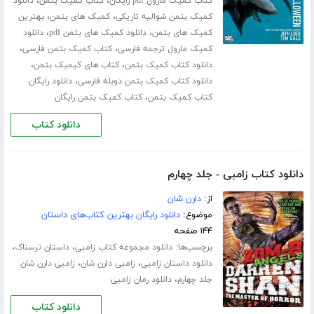
،
،
کتاب کمیک مارول pdf رایگان
کتاب کمیک بتمن
دانلود
،
،
کمیک بتمن شوالیه تاریکی
کمیک های بتمن
بهترین
،
،
کمیک های بتمن
دانلود کمیک های بتمن pdf
دانلود
،
،
کمیک مارول ترجمه فارسی
کتاب کمیک بتمن فارسی
،
،
دانلود کتاب کمیک بتمن
کتاب های کیمیک بتمن
،
دانلود کتاب کمیک بتمن دوبله فارسی
دانلود رایگان
،
کتاب کمیک بتمن
کتاب کمیک بتمن رایگان
دانلود کتاب
دانلود کتاب زامبی - جلد چهارم
از:
دارن شان
موضوع:
دانلود رایگان بهترین کتاب‌های داستان
۱۴۴ صفحه
برچسب‌ها:
،
،
دانلود مجموعه کتاب زامبی
داستان ترسناک
،
،
دانلود داستان زامبی
زامبی دارن شان
زامبی دارن شان
،
جلد چهارم
دانلود رمان زامبی
دانلود کتاب