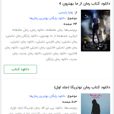
دانلود کتاب رمان از ما بهترون 4
از:
زهرا رئیسی
موضوع:
دانلود رایگان بهترین رمان‌ها
۱۹۴ صفحه
برچسب‌ها:
،
،
رمان عاشقانه
دانلود رمان
رمان عاشقانه
،
،
،
ایرانی
مجموعه از ما بهترون
دانلود رایگان رمان تخیلی
،
،
،
رمان تخیلی
رمان فارسی تخیلی
دانلود رمان تخیلی
،
،
رمان های تخیلی فانتزی
رمان تخیلی فانتزی
دانلود رمان
،
،
،
فانتزی
دانلود رمان تخیلی
دانلود رمان جدید
رمان
،
جدید
دانلود رمان رایگان
دانلود کتاب
دانلود کتاب رمان نوتریکا (جلد اول)
موضوع:
دانلود رایگان بهترین رمان‌ها
۵۰۳ صفحه
برچسب‌ها:
،
دانلود پی دی اف رمان نوتریکا (جلد اول)
،
،
دانلود رمان
دانلود رمان نوتریکا (جلد اول)
دانلود رمان