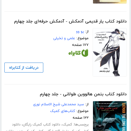
دانلود کتاب یار قدیمی آدمکش - آدمکش حرفه‌ای جلد چهارم
از:
یو وو
موضوع:
علمی و تخیلی
۱۷۷ صفحه
دریافت از کتابراه
دانلود کتاب بتمن هالووین طولانی - جلد چهارم
از:
سید محمدعلی شیخ الاسلام نوری
موضوع:
کتاب‌های کمیک
۱۲۲ صفحه
برچسب‌ها:
،
،
کمیک
دانلود کتاب کمیک رایگان
دانلود