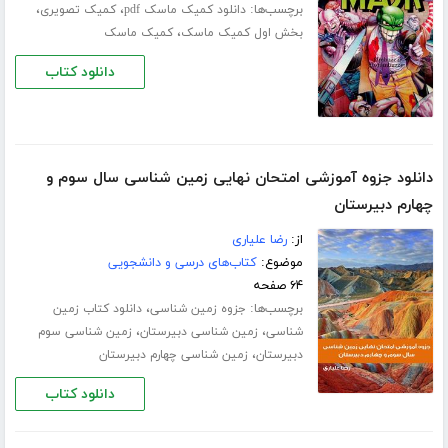
برچسب‌ها:
،
،
دانلود کمیک ماسک pdf
کمیک تصویری
،
بخش اول کمیک ماسک
کمیک ماسک
دانلود کتاب
دانلود جزوه آموزشی امتحان نهایی زمین شناسی سال سوم و
چهارم دبیرستان
از:
رضا علیاری
موضوع:
کتاب‌های درسی و دانشجویی
۶۴ صفحه
برچسب‌ها:
،
جزوه زمین شناسی
دانلود کتاب زمین
،
،
شناسی
زمین شناسی دبیرستان
زمین شناسی سوم
،
دبیرستان
زمین شناسی چهارم دبیرستان
دانلود کتاب