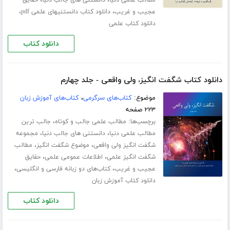
،
،
مطالب علمی دنیا
دانستنی های جالب دنیا
حقایق
،
،
عجیب و غریب
دانلود کتاب دانستنیهای علمی pdf
دانلود کتاب علمی
دانلود کتاب
دانلود کتاب شگفت انگیز، ولی واقعی - جلد چهارم
موضوع:
کتاب‌های سرگرمی
،
کتاب‌های آموزش زبان
۲۲۳ صفحه
برچسب‌ها:
،
مطالب علمی جالب و کوتاه
جالب ترین
،
،
مطالب علمی دنیا
دانستنی های جالب دنیا
مجموعه
،
،
شگفت انگیز ولی واقعی
موضوع شگفت انگیز
مطالب
،
،
شگفت انگیز علمی
اطلاعات عمومی علمی
حقایق
،
،
عجیب و غریب
کتاب‌های دو زبانه فارسی و انگلیسی
دانلود کتاب آموزش زبان
دانلود کتاب