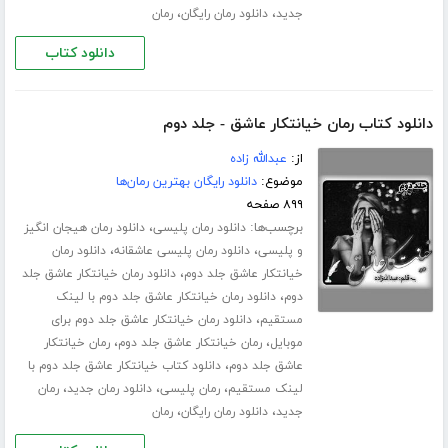
،
،
جدید
دانلود رمان رایگان
رمان
دانلود کتاب
دانلود کتاب رمان خیانتکار عاشق - جلد دوم
از:
عبدالله زاده
موضوع:
دانلود رایگان بهترین رمان‌ها
۸۹۹ صفحه
برچسب‌ها:
،
دانلود رمان پلیسی
دانلود رمان هیجان انگیز
،
،
و پلیسی
دانلود رمان پلیسی عاشقانه
دانلود رمان
،
خیانتکار عاشق جلد دوم
دانلود رمان خیانتکار عاشق جلد
،
دوم
دانلود رمان خیانتکار عاشق جلد دوم با لینک
،
مستقیم
دانلود رمان خیانتکار عاشق جلد دوم برای
،
،
موبایل
رمان خیانتکار عاشق جلد دوم
رمان خیانتکار
،
عاشق جلد دوم
دانلود کتاب خیانتکار عاشق جلد دوم با
،
،
،
لینک مستقیم
رمان پلیسی
دانلود رمان جدید
رمان
،
،
جدید
دانلود رمان رایگان
رمان