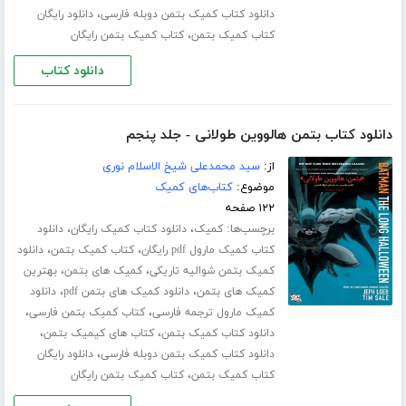
،
دانلود کتاب کمیک بتمن دوبله فارسی
دانلود رایگان
،
کتاب کمیک بتمن
کتاب کمیک بتمن رایگان
دانلود کتاب
دانلود کتاب بتمن هالووین طولانی - جلد پنجم
از:
سید محمدعلی شیخ الاسلام نوری
موضوع:
کتاب‌های کمیک
۱۲۲ صفحه
برچسب‌ها:
،
،
کمیک
دانلود کتاب کمیک رایگان
دانلود
،
،
کتاب کمیک مارول pdf رایگان
کتاب کمیک بتمن
دانلود
،
،
کمیک بتمن شوالیه تاریکی
کمیک های بتمن
بهترین
،
،
کمیک های بتمن
دانلود کمیک های بتمن pdf
دانلود
،
،
کمیک مارول ترجمه فارسی
کتاب کمیک بتمن فارسی
،
،
دانلود کتاب کمیک بتمن
کتاب های کیمیک بتمن
،
دانلود کتاب کمیک بتمن دوبله فارسی
دانلود رایگان
،
کتاب کمیک بتمن
کتاب کمیک بتمن رایگان