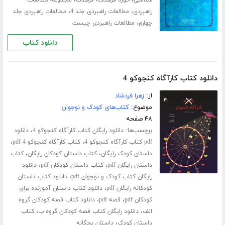
،
،
،
شناسی
حوزه فرهنگ
فرهنگ
مجموعه مطالعات
،
،
راهبردی
مطالعات راهبردی جلد 4
مطالعات راهبردی جلد
،
چهارم
مطالعات راهبردی چیست
دانلود کتاب
دانلود کتاب کارآگاه کنجوکو 4
از:
زهرا فردشاد
موضوع:
کتاب‌های کودک و نوجوان
۴۸ صفحه
برچسب‌ها:
،
دانلود رایگان کتاب کارآگاه کنجوکو 4
دانلود
،
،
pdf کتاب کارآگاه کنجوکو 4
کتاب کارآگاه کنجوکو 4 pdf
،
،
داستان کودک رایگان
کتاب داستان کودکان رایگان
کتاب
،
،
داستان رایگان pdf
کتاب داستان کودکان pdf
دانلود
،
رایگان کتاب کودک و نوجوان pdf
دانلود کتاب داستان
،
کودکانه رایگان pdf
دانلود کتاب داستان آموزنده برای
،
،
کودکان pdf
قصه pdf
دانلود کتاب قصه کودکان گروه
،
،
الف
دانلود رایگان کتاب قصه کودکان گروه ب
کتاب
،
داستان کودک
داستان بچگانه