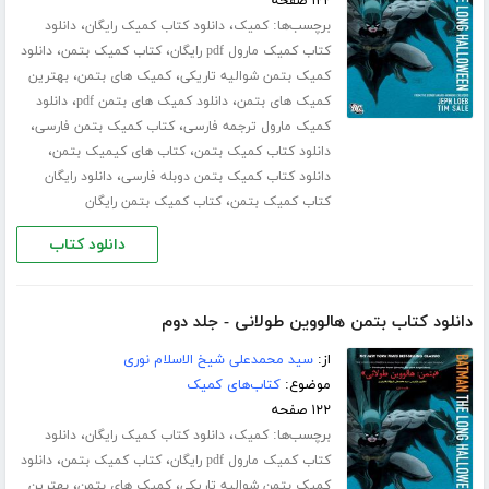
۱۲۲ صفحه
برچسب‌ها:
،
،
کمیک
دانلود کتاب کمیک رایگان
دانلود
،
،
کتاب کمیک مارول pdf رایگان
کتاب کمیک بتمن
دانلود
،
،
کمیک بتمن شوالیه تاریکی
کمیک های بتمن
بهترین
،
،
کمیک های بتمن
دانلود کمیک های بتمن pdf
دانلود
،
،
کمیک مارول ترجمه فارسی
کتاب کمیک بتمن فارسی
،
،
دانلود کتاب کمیک بتمن
کتاب های کیمیک بتمن
،
دانلود کتاب کمیک بتمن دوبله فارسی
دانلود رایگان
،
کتاب کمیک بتمن
کتاب کمیک بتمن رایگان
دانلود کتاب
دانلود کتاب بتمن هالووین طولانی - جلد دوم
از:
سید محمدعلی شیخ الاسلام نوری
موضوع:
کتاب‌های کمیک
۱۲۲ صفحه
برچسب‌ها:
،
،
کمیک
دانلود کتاب کمیک رایگان
دانلود
،
،
کتاب کمیک مارول pdf رایگان
کتاب کمیک بتمن
دانلود
،
،
کمیک بتمن شوالیه تاریکی
کمیک های بتمن
بهترین