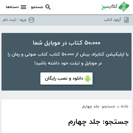
جستجو
دسته‌ها
آپلود کتاب
ورود / ثبت نام
۵۰،۰۰۰ کتاب در موبایل شما
با اپلیکیشن کتابراه، بیش از ۵۰،۰۰۰ کتاب، کتاب صوتی و رمان را
در موبایل و تبلت خود داشته باشید!
دانلود و نصب رایگان
خانه
جستجو: جلد چهارم
›
جستجو: جلد چهارم