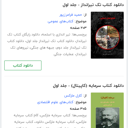
دانلود کتاب تک تیرانداز - جلد اول
از:
حمید فرامرزپور
موضوع:
کتاب‌های عمومی
۲۰۳ صفحه
برچسب‌ها:
،
تیر اندازی با اسلحه
دانلود رایگان کتاب تک
،
،
تیرانداز
دانلود کتاب تک تیرانداز جلد اول
دانلود کتاب
،
،
تک تیرانداز جلد دوم
جبهه های جنگی
نیروهای تک
،
تیرانداز
عملیات جنگی
دانلود کتاب
دانلود کتاب سرمایه (کاپیتال) - جلد اول
از:
کارل مارکس
موضوع:
کتاب‌های علوم اقتصادی
۳۰۵ صفحه
برچسب‌ها:
،
کتاب سرمایه مارکس
pdf کتاب سرمایه
،
،
مارکس
کتاب سرمایه مارکس دانلود
کتاب سرمایه