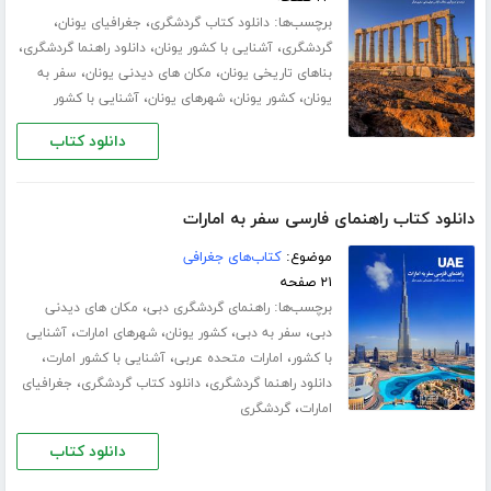
برچسب‌ها:
،
،
دانلود کتاب گردشگری
جغرافیای یونان
،
،
،
گردشگری
آشنایی با کشور یونان
دانلود راهنما گردشگری
،
،
بناهای تاریخی یونان
مکان های دیدنی یونان
سفر به
،
،
،
یونان
کشور یونان
شهرهای یونان
آشنایی با کشور
دانلود کتاب
دانلود کتاب راهنمای فارسی سفر به امارات
موضوع:
کتاب‌های جغرافی
۲۱ صفحه
برچسب‌ها:
،
راهنمای گردشگری دبی
مکان های دیدنی
،
،
،
،
دبی
سفر به دبی
کشور یونان
شهرهای امارات
آشنایی
،
،
،
با کشور
امارات متحده عربی
آشنایی با کشور امارت
،
،
دانلود راهنما گردشگری
دانلود کتاب گردشگری
جغرافیای
،
امارات
گردشگری
دانلود کتاب