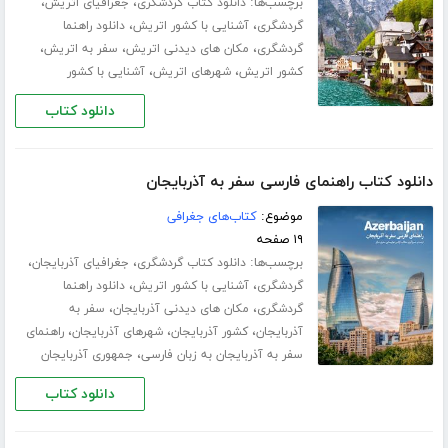
برچسب‌ها:
،
،
دانلود کتاب گردشگری
جغرافیای اتریش
،
،
گردشگری
آشنایی با کشور اتریش
دانلود راهنما
،
،
،
گردشگری
مکان های دیدنی اتریش
سفر به اتریش
،
،
کشور اتریش
شهرهای اتریش
آشنایی با کشور
دانلود کتاب
دانلود کتاب راهنمای فارسی سفر به آذربایجان
موضوع:
کتاب‌های جغرافی
۱۹ صفحه
برچسب‌ها:
،
،
دانلود کتاب گردشگری
جغرافیای آذربایجان
،
،
گردشگری
آشنایی با کشور اتریش
دانلود راهنما
،
،
گردشگری
مکان های دیدنی آذربایجان
سفر به
،
،
،
آذربایجان
کشور آذربایجان
شهرهای آذربایجان
راهنمای
،
سفر به آذربایجان به زبان فارسی
جمهوری آذربایجان
دانلود کتاب