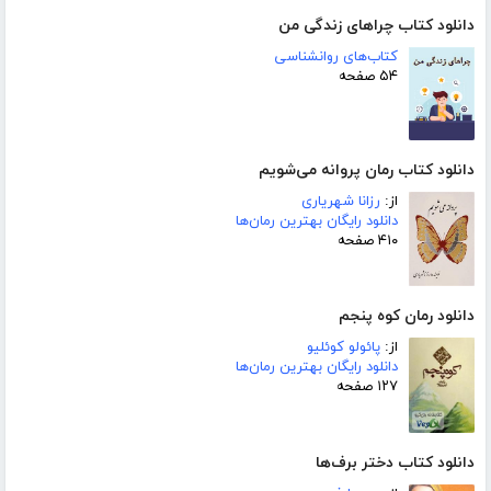
دانلود کتاب چراهای زندگی من
کتاب‌های روانشناسی
۵۴ صفحه
دانلود کتاب رمان پروانه می‌شویم
از:
رزانا شهریاری
دانلود رایگان بهترین رمان‌ها
۴۱۰ صفحه
دانلود رمان کوه پنجم
از:
پائولو کوئلیو
دانلود رایگان بهترین رمان‌ها
۱۲۷ صفحه
دانلود کتاب دختر برف‌ها