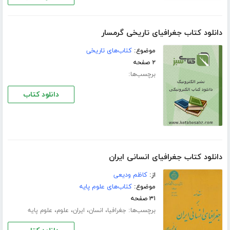
دانلود کتاب جغرافیای تاریخی گرمسار
موضوع:
کتاب‌های تاریخی
۲ صفحه
برچسب‌ها:
دانلود کتاب
دانلود کتاب جغرافیای انسانی ایران
از:
کاظم ودیعی
موضوع:
کتاب‌های علوم پایه
۳۱ صفحه
برچسب‌ها:
،
،
،
،
جغرافیا
انسان
ایران
علوم
علوم پایه