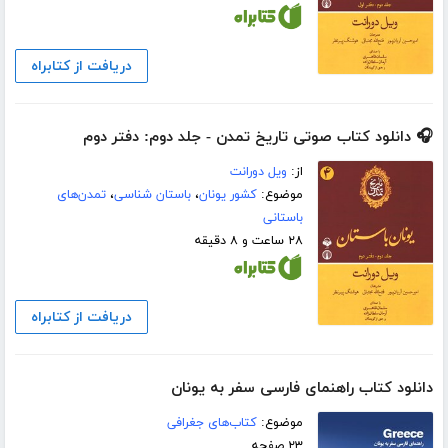
دریافت از کتابراه
🎧 دانلود کتاب صوتی تاریخ تمدن - جلد دوم: دفتر دوم
از:
ویل دورانت
موضوع:
کشور یونان
،
باستان شناسی
،
تمدن‌های
باستانی
۲۸ ساعت و ۸ دقیقه
دریافت از کتابراه
دانلود کتاب راهنمای فارسی سفر به یونان
موضوع:
کتاب‌های جغرافی
۲۳ صفحه