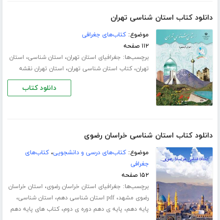
دانلود کتاب استان شناسی تهران
موضوع:
کتاب‌های جغرافی
۱۱۲ صفحه
برچسب‌ها:
،
،
جغرافیای استان تهران
استان شناسی
استان
،
،
تهران
کتاب استان شناسی تهران
استان تهران نقشه
دانلود کتاب
دانلود کتاب استان شناسی خراسان رضوی
موضوع:
کتاب‌های درسی و دانشجویی
،
کتاب‌های
جغرافی
۱۵۲ صفحه
برچسب‌ها:
،
جغرافیای استان خراسان رضوی
استان خراسان
،
،
،
رضوی مشهد
pdf استان شناسی دهم
استان شناسی
،
،
پایه دهم
پایه ی دهم دوره ی دوم
کتاب های پایه دهم