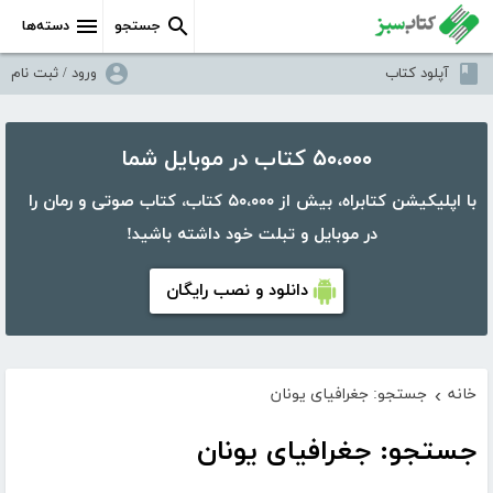
جستجو
دسته‌ها
آپلود کتاب
ورود / ثبت نام
۵۰،۰۰۰ کتاب در موبایل شما
با اپلیکیشن کتابراه، بیش از ۵۰،۰۰۰ کتاب، کتاب صوتی و رمان را
در موبایل و تبلت خود داشته باشید!
دانلود و نصب رایگان
خانه
جستجو: جغرافیای یونان
›
جستجو: جغرافیای یونان