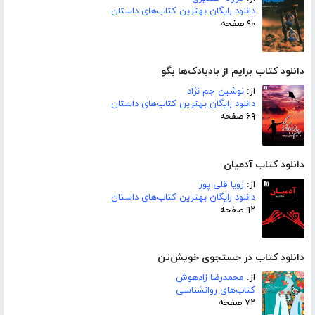
دانلود رایگان بهترین کتاب‌های داستان
۹۰ صفحه
دانلود کتاب برایم از بادبادک‌ها بگو
از:
نوشین جم نژاد
دانلود رایگان بهترین کتاب‌های داستان
۶۹ صفحه
دانلود کتاب آدمیان
از:
زویا قلی پور
دانلود رایگان بهترین کتاب‌های داستان
۹۲ صفحه
دانلود کتاب در جستجوی خویش‌تن
از:
محمدرضا زادهوش
کتاب‌های روانشناسی
۷۲ صفحه