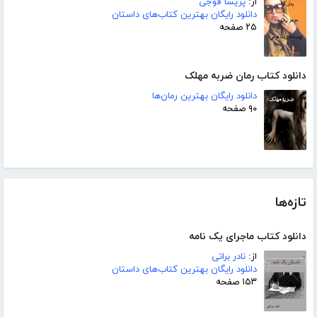
از:
پریسا فوجی
دانلود رایگان بهترین کتاب‌های داستان
۲۵ صفحه
دانلود کتاب رمان ضربه مهلک
دانلود رایگان بهترین رمان‌ها
۹۰ صفحه
تازه‌ها
دانلود کتاب ماجرای یک نامه
از:
نادر براتی
دانلود رایگان بهترین کتاب‌های داستان
۱۵۳ صفحه