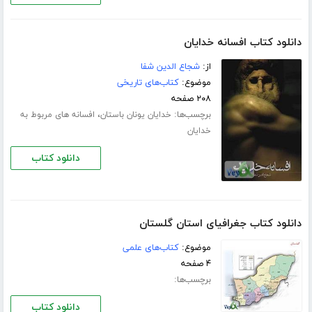
دانلود کتاب افسانه خدایان
از:
شجاع الدین شفا
موضوع:
کتاب‌های تاریخی
۲۰۸ صفحه
برچسب‌ها:
،
خدایان یونان باستان
افسانه های مربوط به
خدایان
دانلود کتاب
دانلود کتاب جغرافیای استان گلستان
موضوع:
کتاب‌های علمی
۴ صفحه
برچسب‌ها:
دانلود کتاب