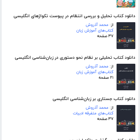
دانلود کتاب تحلیل و بررسی انتظام در پیوست تکواژهای انگلیسی
از:
محمد آذروش
کتاب‌های آموزش زبان
۳۷ صفحه
دانلود کتاب تحلیلی بر نظام نحو دستوری در زبان‌شناسی انگلیسی
از:
محمد آذروش
کتاب‌های آموزش زبان
۲۱ صفحه
دانلود کتاب جستاری بر زبان‌شناسی انگلیسی
از:
محمد آذروش
کتاب‌های متفرقه ادبیات
۳۷ صفحه