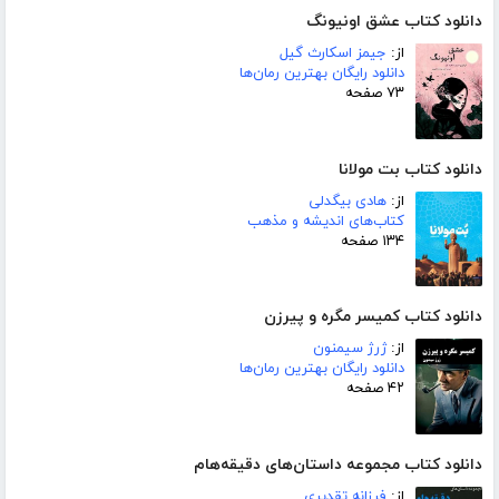
دانلود کتاب عشق اونیونگ
از:
جیمز اسکارث گیل
دانلود رایگان بهترین رمان‌ها
۷۳ صفحه
دانلود کتاب بت مولانا
از:
هادی بیگدلی
کتاب‌های اندیشه و مذهب
۱۳۴ صفحه
دانلود کتاب کمیسر مگره و پیرزن
از:
ژرژ سیمنون
دانلود رایگان بهترین رمان‌ها
۴۲ صفحه
دانلود کتاب مجموعه داستان‌های دقیقه‌هام
از:
فرزانه تقدیری