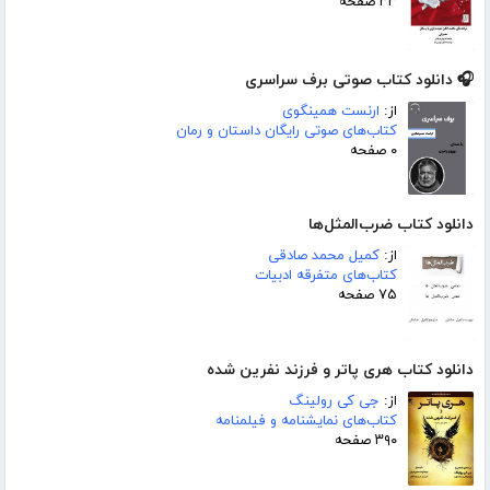
۳۳ صفحه
🎧 دانلود کتاب صوتی برف سراسری
از:
ارنست همینگوی
کتاب‌های صوتی رایگان داستان و رمان
۰ صفحه
دانلود کتاب ضرب‌المثل‌ها
از:
کمیل محمد صادقی
کتاب‌های متفرقه ادبیات
۷۵ صفحه
دانلود کتاب هری پاتر و فرزند نفرین شده
از:
جی کی رولینگ
کتاب‌های نمایشنامه و فیلمنامه
۳۹۰ صفحه