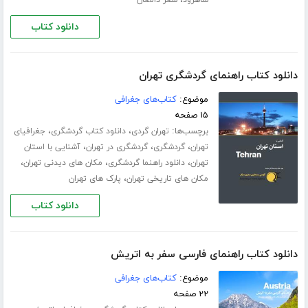
،
شاهرود
شعر دامغان
دانلود کتاب
دانلود کتاب راهنمای گردشگری تهران
موضوع:
کتاب‌های جغرافی
۱۵ صفحه
برچسب‌ها:
،
،
تهران گردی
دانلود کتاب گردشگری
جغرافیای
،
،
،
تهران
گردشگری
گردشگری در تهران
آشنایی با استان
،
،
،
تهران
دانلود راهنما گردشگری
مکان های دیدنی تهران
،
مکان های تاریخی تهران
پارک های تهران
دانلود کتاب
دانلود کتاب راهنمای فارسی سفر به اتریش
موضوع:
کتاب‌های جغرافی
۲۲ صفحه