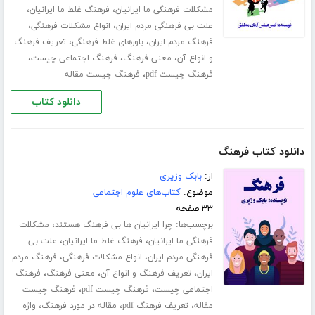
،
،
مشکلات فرهنگی ما ایرانیان
فرهنگ غلط ما ایرانیان
،
،
علت بی فرهنگی مردم ایران
انواع مشکلات فرهنگی
،
،
فرهنگ مردم ایران
باورهای غلط فرهنگی
تعریف فرهنگ
،
،
،
و انواع آن
معنی فرهنگ
فرهنگ اجتماعی چیست
،
فرهنگ چیست pdf
فرهنگ چیست مقاله
دانلود کتاب
دانلود کتاب فرهنگ
از:
بابک وزیری
موضوع:
کتاب‌های علوم اجتماعی
۳۳ صفحه
برچسب‌ها:
،
چرا ایرانیان ها بی فرهنگ هستند
مشکلات
،
،
فرهنگی ما ایرانیان
فرهنگ غلط ما ایرانیان
علت بی
،
،
فرهنگی مردم ایران
انواع مشکلات فرهنگی
فرهنگ مردم
،
،
،
ایران
تعریف فرهنگ و انواع آن
معنی فرهنگ
فرهنگ
،
،
اجتماعی چیست
فرهنگ چیست pdf
فرهنگ چیست
،
،
،
مقاله
تعریف فرهنگ pdf
مقاله در مورد فرهنگ
واژه