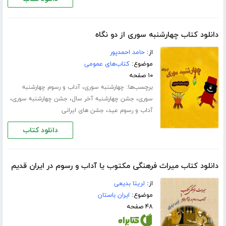
دانلود کتاب چهارشنبه سوری از دو نگاه
از:
حامد احمدپور
موضوع:
کتاب‌های عمومی
۱۰ صفحه
برچسب‌ها:
،
چهارشنبه سوری
آداب و رسوم چهارشنبه
،
،
،
سوری
جشن چهارشنبه آخر سال
جشن چهارشنبه سوری
،
آداب و رسوم عید
جشن های ایرانی
دانلود کتاب
دانلود کتاب میراث فرهنگی مکتوب یا آداب و رسوم در ایران قدیم
از:
لریتا بدیعی
موضوع:
ایران باستان
۴۸ صفحه