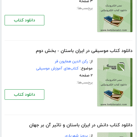
۳ صفحه
برچسب‌ها:
دانلود کتاب
دانلود کتاب موسیقی در ایران باستان - بخش دوم
از:
رکن الدین همایون فر
موضوع:
کتاب‌های آموزش موسیقی
۲ صفحه
برچسب‌ها:
دانلود کتاب
دانلود کتاب دانش در ایران باستان و تاثیر آن بر جهان
از:
پرویز شهریاری