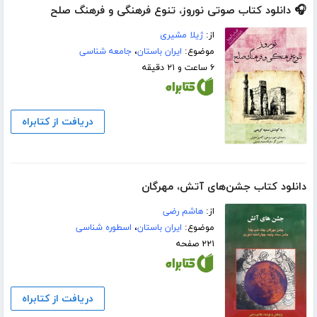
🎧 دانلود کتاب صوتی نوروز، تنوع فرهنگی و فرهنگ صلح
از:
ژیلا مشیری
موضوع:
ایران باستان
،
جامعه شناسی
۶ ساعت و ۲۱ دقیقه
دریافت از کتابراه
دانلود کتاب جشن‌های آتش، مهرگان
از:
هاشم رضی
موضوع:
ایران باستان
،
اسطوره شناسی
۲۲۱ صفحه
دریافت از کتابراه