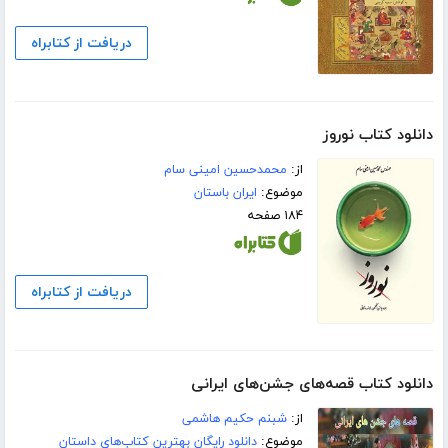
دریافت از کتابراه
دانلود کتاب نوروز
از:
محمدحسین امینی سام
موضوع:
ایران باستان
۱۸۴ صفحه
دریافت از کتابراه
دانلود کتاب قصه‌های جشن‌های ایرانی
از:
شبنم حکیم هاشمی
موضوع:
دانلود رایگان بهترین کتاب‌های داستان