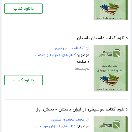
دانلود کتاب
دانلود کتاب داستان باستان
از:
آية الله حسين نورى
موضوع:
کتاب‌های اندیشه و مذهب
۰ صفحه
برچسب‌ها:
دانلود کتاب
دانلود کتاب موسیقی در ایران باستان - بخش اول
از:
محمد محمدی ملایری
موضوع:
کتاب‌های آموزش موسیقی