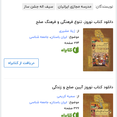
نویسندگان:
مدرسه مجازی ایرانیان
سیف اله جشن ساز
دانلود کتاب نوروز، تنوع فرهنگی و فرهنگ صلح
از:
ژیلا مشیری
موضوع:
ایران باستان
،
جامعه شناسی
۲۶۴ صفحه
دریافت از کتابراه
دانلود کتاب نوروز آیین صلح و زندگی
از:
سمیه کریمی
موضوع:
ایران باستان
،
جامعه شناسی
۳۲۶ صفحه