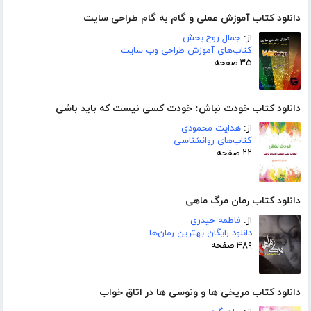
دانلود کتاب آموزش عملی و گام به گام طراحی سایت
از:
جمال روح بخش
کتاب‌های آموزش طراحی وب سایت
۳۵ صفحه
دانلود کتاب خودت نباش: خودت کسی نیست که باید باشی
از:
هدایت محمودی
کتاب‌های روانشناسی
۲۲ صفحه
دانلود کتاب رمان مرگ ماهی
از:
فاطمه حیدری
دانلود رایگان بهترین رمان‌ها
۴۸۹ صفحه
دانلود کتاب مریخی ها و ونوسی ها در اتاق خواب