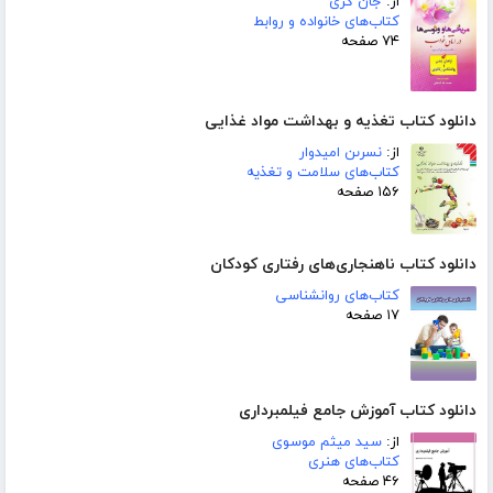
از:
جان گری
کتاب‌های خانواده و روابط
۷۴ صفحه
دانلود کتاب تغذیه و بهداشت مواد غذایی
از:
نسرىن امیدوار
کتاب‌های سلامت و تغذیه
۱۵۶ صفحه
دانلود کتاب ناهنجاری‌های رفتاری کودکان
کتاب‌های روانشناسی
۱۷ صفحه
دانلود کتاب آموزش جامع فیلمبرداری
از:
سید میثم موسوی
کتاب‌های هنری
۴۶ صفحه