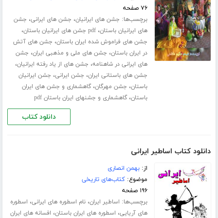
۷۶ صفحه
برچسب‌ها:
،
،
جشن های ایرانیان
جشن های ایرانی
جشن
،
،
های ایرانیان باستان
pdf جشن های ایرانیان باستان
،
جشن های فراموش شده ایران باستان
جشن های آتش
،
،
در ایران باستان
جشن های ملی و مذهبی ایران
جشن
،
،
های ایرانی در شاهنامه
جشن های از یاد رفته ایرانیان
،
،
جشن های باستانی ایران
جشن ایرانی
جشن ایرانیان
،
،
باستان
جشن مهرگان
گاهشماری و جشن های ایران
،
باستان
گاهشماری و جشنهای ایران باستان pdf
دانلود کتاب
دانلود کتاب اساطیر ایرانی
از:
بهمن انصاری
موضوع:
کتاب‌های تاریخی
۱۹۶ صفحه
برچسب‌ها:
،
،
اساطیر ایران
نام اسطوره های ایرانی
اسطوره
،
،
های آریایی
اسطوره های ایران باستان
افسانه های ایران