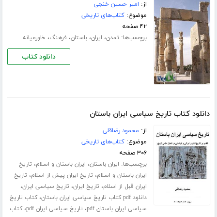
از:
امیر حسین خنجی
موضوع:
کتاب‌های تاریخی
۴۲ صفحه
برچسب‌ها:
،
،
،
،
تمدن
ایران
باستان
فرهنگ
خاورمیانه
دانلود کتاب
دانلود کتاب تاریخ سیاسی ایران باستان
از:
محمود رضاقلی
موضوع:
کتاب‌های تاریخی
۳۰۶ صفحه
برچسب‌ها:
،
،
ایران باستان
ایران باستان و اسلام
تاریخ
،
،
ایران باستان و اسلام
تاریخ ایران پیش از اسلام
تاریخ
،
،
،
ایران قبل از اسلام
تاریخ ایران
تاریخ سیاسی ایران
،
دانلود pdf کتاب تاریخ سیاسی ایران باستان
کتاب تاریخ
،
،
سیاسی ایران باستان pdf
تاریخ سیاسی ایران pdf
کتاب