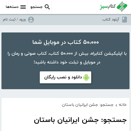
جستجو
دسته‌ها
آپلود کتاب
ورود / ثبت نام
۵۰،۰۰۰ کتاب در موبایل شما
با اپلیکیشن کتابراه، بیش از ۵۰،۰۰۰ کتاب، کتاب صوتی و رمان را
در موبایل و تبلت خود داشته باشید!
دانلود و نصب رایگان
خانه
جستجو: جشن ایرانیان باستان
›
جستجو: جشن ایرانیان باستان