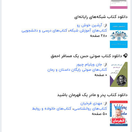
دانلود کتاب شبکه‌های رایانه‌ای
از:
آرشین خوش رو
کتاب‌های آموزش شبکه
،
کتاب‌های درسی و دانشجویی
۲۸۰ صفحه
🎧 دانلود کتاب صوتی حس یک مسافر احمق
از:
جان ویلیام چیور
کتاب‌های صوتی رایگان داستان و رمان
۰ صفحه
دانلود کتاب پدر و مادر یک قهرمان باشید
از:
مهدی فرخیان
کتاب‌های روانشناسی
،
کتاب‌های خانواده و روابط
۵۰ صفحه