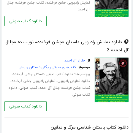
،
نمایش رادیویی جشن فرخنده
کتاب جشن فرخنده جلال
آل احمد
دانلود کتاب صوتی
🎧 دانلود نمایش رادیویی داستان «جشن فرخنده» نویسنده «جلال
آل احمد» 2
از:
جلال آل احمد
موضوع:
کتاب‌های صوتی رایگان داستان و رمان
برچسب‌ها:
،
دانلود کتاب صوتی داستان جشن فرخنده
،
،
دانلود نمایش رادیویی
نمایش رادیویی جشن فرخنده
،
،
کتاب جشن فرخنده جلال آل احمد
کتاب صوتی
دانلود
کتاب صوتی
دانلود کتاب صوتی
دانلود کتاب باستان شناسی مرگ و تدفین