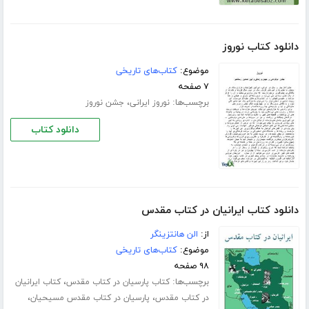
دانلود کتاب نوروز
موضوع:
کتاب‌های تاریخی
۷ صفحه
برچسب‌ها:
،
نوروز ایرانی
جشن نوروز
دانلود کتاب
دانلود کتاب ایرانیان در کتاب مقدس
از:
الن هانتزینگر
موضوع:
کتاب‌های تاریخی
۹۸ صفحه
برچسب‌ها:
،
کتاب پارسیان در کتاب مقدس
کتاب ایرانیان
،
،
در کتاب مقدس
پارسیان در کتاب مقدس مسیحیان