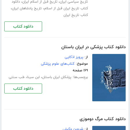
،
،
تاریخ سیاسی ایران
تاریخ قبل از اسلام ایران
دانلود
،
،
کتاب تاریخ ایران قبل از اسلام
تاریخ پادشاهان ایران
کتاب تاریخ ایران
دانلود کتاب
دانلود کتاب پزشکی در ایران باستان
از:
پرویز اذکایی
موضوع:
کتاب‌های علوم پزشکی
۱۶۹ صفحه
برچسب‌ها:
،
،
پزشکان ایران باستان
ابن سینا
طب سنتی
دانلود کتاب
دانلود کتاب مرگ دوموزی
از:
شروین وکیلی