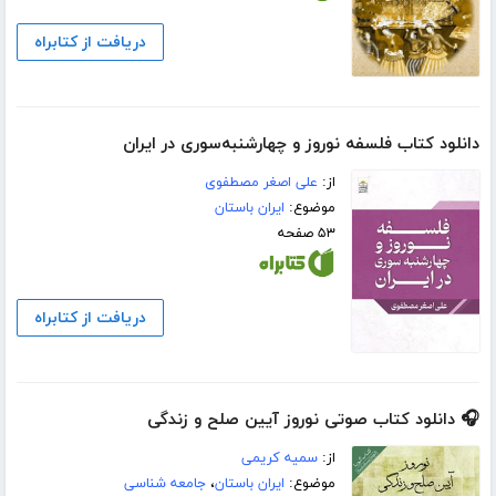
دریافت از کتابراه
دانلود کتاب فلسفه‌ نوروز و چهارشنبه‌سوری در ایران
از:
علی اصغر مصطفوی
موضوع:
ایران باستان
۵۳ صفحه
دریافت از کتابراه
🎧 دانلود کتاب صوتی نوروز آیین صلح و زندگی
از:
سمیه کریمی
موضوع:
ایران باستان
،
جامعه شناسی