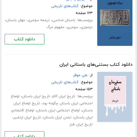
موضوع:
کتاب‌های تاریخی
۱۲۳ صفحه
برچسب‌ها:
،
،
،
باستان شناسی
ترجمه سومری
جهان باستان
،
،
دوموزی
سومری
مفهوم مرگ
دانلود کتاب
دانلود کتاب بستنی‌های باستانی ایران
از:
علی موقر
موضوع:
کتاب‌های تاریخی
۱۵۳ صفحه
برچسب‌ها:
،
،
تاریخ ایران pdf
تاریخ ایران باستان
اوضاع
،
اجتماعی ایران باستان چگونه بود
تاریخ اوضاع ایران
،
،
باستان
اوضاع اجتماعی ایران باستان
اوضاع اقتصادی
،
،
،
ایران باستان
تمدن ایران باستان
تاریخ ایران اردشیر
تاریخ ایران طنز
دانلود کتاب