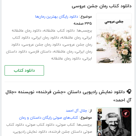
دانلود کتاب رمان جشن عروسی
موضوع:
دانلود رایگان بهترین رمان‌ها
۳۳۵ صفحه
برچسب‌ها:
،
دانلود کتاب عاشقانه
دانلود رمان عاشقانه
،
،
،
ایرانی
رمان عاشقانه
دانلود رمان ایرانی
دانلود کتاب
،
،
رمان جشن عروسی
دانلود رمان جشن عروسی
دانلود
،
،
،
رمان ایرانی
رمان عاشقانه
داستان فارسی
دانلود داستان
،
ایرانی
دانلود رمان عاشقانه
دانلود کتاب
🎧 دانلود نمایش رادیویی داستان «جشن فرخنده» نویسنده «جلال
آل احمد»
از:
جلال آل احمد
موضوع:
کتاب‌های صوتی رایگان داستان و رمان
برچسب‌ها:
،
،
کتاب صوتی
دانلود کتاب صوتی
دانلود کتاب
،
،
صوتی داستان جشن فرخنده
دانلود نمایش رادیویی