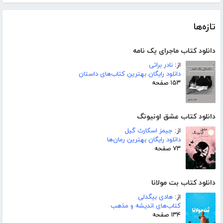
تازه‌ها
دانلود کتاب ماجرای یک نامه
از:
نادر براتی
دانلود رایگان بهترین کتاب‌های داستان
۱۵۳ صفحه
دانلود کتاب عشق اونیونگ
از:
جیمز اسکارث گیل
دانلود رایگان بهترین رمان‌ها
۷۳ صفحه
دانلود کتاب بت مولانا
از:
هادی بیگدلی
کتاب‌های اندیشه و مذهب
۱۳۴ صفحه