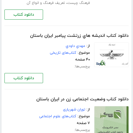
،
فرهنگ چیست
تعریف فرهنگ و انواع آن
دانلود کتاب
دانلود کتاب انديشه هاي زرتشت پيامبر ايران باستان
از:
مهدي داودي
موضوع:
کتاب‌های تاریخی
۴۰ صفحه
برچسب‌ها:
دانلود کتاب
دانلود کتاب وضعیت اجتماعی زن در ایران باستان
از:
توران شهریاری
موضوع:
کتاب‌های علوم اجتماعی
۷ صفحه
برچسب‌ها: