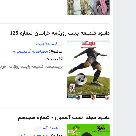
دانلود ضمیمه بایت روزنامه خراسان شماره 125
از:
ضمیمه بایت
موضوع:
مجله‌های کامپیوتری
۱۶ صفحه
برچسب‌ها:
ضمیمه بایت
،
روزنامه خرا
دانلود مجله هفت آسمون - شماره هجدهم
از:
هفت آسمون
موضوع:
مجله‌های سرگرمی