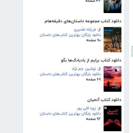
۴۲ صفحه
دانلود کتاب مجموعه داستان‌های دقیقه‌هام
از:
فرزانه تقدیری
دانلود رایگان بهترین کتاب‌های داستان
۹۰ صفحه
دانلود کتاب برایم از بادبادک‌ها بگو
از:
نوشین جم نژاد
دانلود رایگان بهترین کتاب‌های داستان
۶۹ صفحه
دانلود کتاب آدمیان
از:
زویا قلی پور
دانلود رایگان بهترین کتاب‌های داستان
۹۲ صفحه