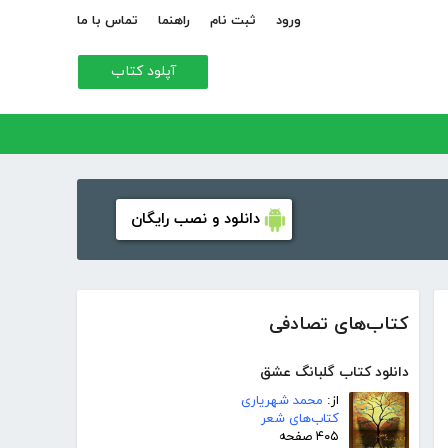
ورود
ثبت نام
راهنما
تماس با ما
آپلود کتاب
دانلود و نصب رایگان
کتاب‌های تصادفی
دانلود کتاب گلبانگ عشق
از:
محمد شهریاری
کتاب‌های شعر
۴۰۵ صفحه