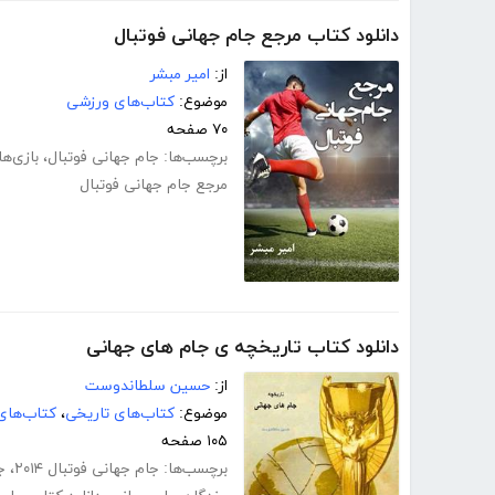
دانلود کتاب مرجع جام جهانی فوتبال
از:
امیر مبشر
موضوع:
کتاب‌های ورزشی
۷۰ صفحه
برچسب‌ها:
جام جهانی فوتبال
،
بازی‌ه
مرجع جام جهانی فوتبال
دانلود کتاب تاریخچه ی جام های جهانی
از:
حسین سلطاندوست
موضوع:
کتاب‌های تاریخی
،
کتاب‌های
۱۰۵ صفحه
برچسب‌ها:
جام جهانی فوتبال ۲۰۱۴
،
ج