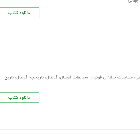
 جهانی
دانلود کتاب
نی
،
مسابقات حرفه‌ای فوتبال
،
مسابقات فوتبال
،
فوتبال
،
تاریخچه فوتبال
،
تاریخ
دانلود کتاب