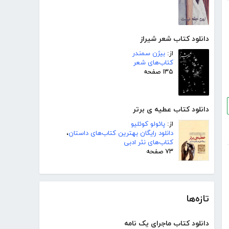
دانلود کتاب شعر شیراز
از:
بیژن سمندر
کتاب‌های شعر
۱۳۵ صفحه
دانلود کتاب عطیه ی برتر
از:
پائولو کوئلیو
دانلود رایگان بهترین کتاب‌های داستان
،
کتاب‌های نثر ادبی
۷۳ صفحه
تازه‌ها
دانلود کتاب ماجرای یک نامه