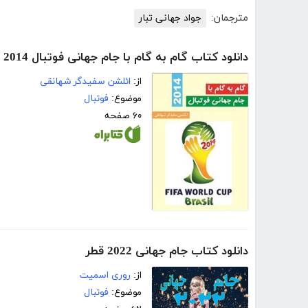
مترجمان:
جواد جهانی تبار
دانلود کتاب گام به گام با جام جهانی فوتبال 2014
از:
ائلشن سفیدگر شهانقی
موضوع:
فوتبال
۶۰ صفحه
دانلود کتاب جام جهانی 2022 قطر
از:
روری اسمیت
موضوع:
فوتبال