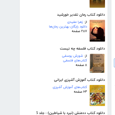
دانلود کتاب رمان تقدیر خورشید
از:
زهرا مفیدی
دانلود رایگان بهترین رمان‌ها
۲۸۷ صفحه
دانلود کتاب فلسفه چه نیست
از:
شورش یوسفی
کتاب‌های فلسفی
۸ صفحه
دانلود کتاب آموزش آشپزی ایرانی
کتاب‌های آموزش آشپزی
۶۳ صفحه
دانلود کتاب ددمنش (نبرد با شیاطین) - جلد 5