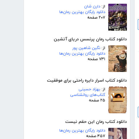
از:
دارن شان
دانلود رایگان بهترین رمان‌ها
۲۰۷ صفحه
دانلود کتاب رمان پرنسس دریای آتشین
از:
نگین شاهین پور
دانلود رایگان بهترین رمان‌ها
۷۳۱ صفحه
دانلود کتاب اسرار دایره راحتی برای موفقیت
از:
بهزاد حسینی
کتاب‌های روانشناسی
۲۵ صفحه
دانلود کتاب رمان این حقم نیست
دانلود رایگان بهترین رمان‌ها
۴۵۷ صفحه