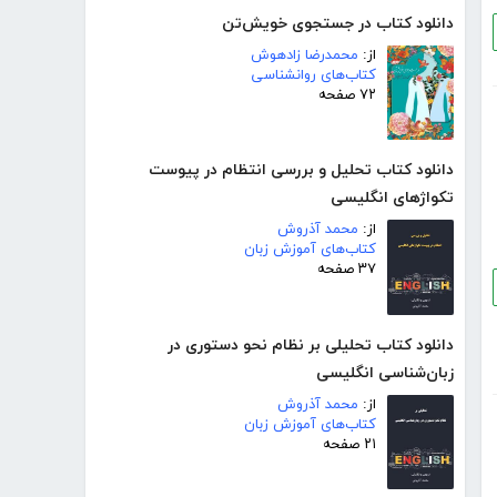
دانلود کتاب در جستجوی خویش‌تن
از:
محمدرضا زادهوش
کتاب‌های روانشناسی
۷۲ صفحه
دانلود کتاب تحلیل و بررسی انتظام در پیوست
تکواژهای انگلیسی
از:
محمد آذروش
کتاب‌های آموزش زبان
۳۷ صفحه
دانلود کتاب تحلیلی بر نظام نحو دستوری در
زبان‌شناسی انگلیسی
از:
محمد آذروش
کتاب‌های آموزش زبان
۲۱ صفحه