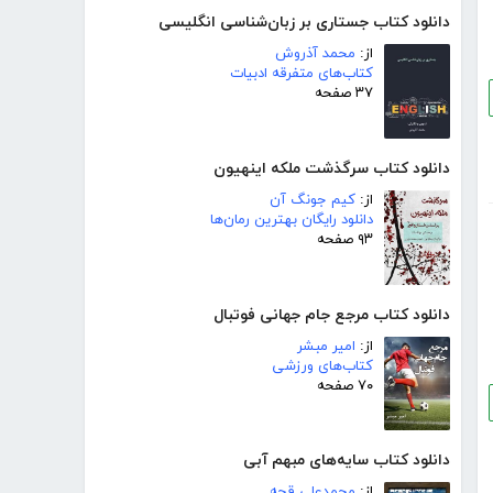
دانلود کتاب جستاری بر زبان‌شناسی انگلیسی
از:
محمد آذروش
کتاب‌های متفرقه ادبیات
۳۷ صفحه
دانلود کتاب سرگذشت ملکه اینهیون
از:
کیم جونگ آن
دانلود رایگان بهترین رمان‌ها
۹۳ صفحه
دانلود کتاب مرجع جام جهانی فوتبال
از:
امیر مبشر
کتاب‌های ورزشی
۷۰ صفحه
دانلود کتاب سایه‌های مبهم آبی
از:
محمدعلی قجه