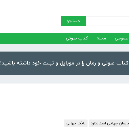
جستجو
عمومی
مجله
کتاب صوتی
زمان جهانی استاندارد
بانک جهانی