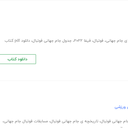
ای جام جهانی
،
فوتبال
،
فیفا ۲۰۲۲
،
جدول جام جهانی فوتبال
،
دانلود pdf کتاب
دانلود کتاب
 ورزشی
ام جهانی فوتبال
،
تاریخچه ی جام جهانی فوتبال
،
مسابقات فوتبال جام جهانی
،