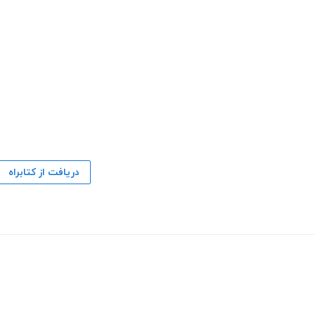
دریافت از کتابراه