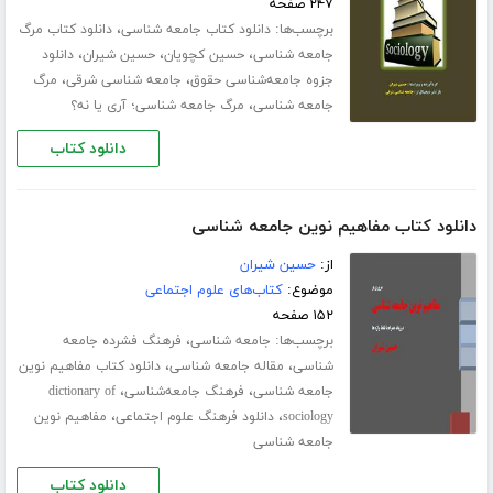
۲۴۷ صفحه
برچسب‌ها:
،
دانلود کتاب جامعه‌ شناسی
دانلود کتاب مرگ
،
،
،
جامعه شناسی
حسین کچویان
حسین شیران
دانلود
،
،
جزوه جامعه‌شناسی حقوق
جامعه شناسی شرقی
مرگ
،
جامعه شناسی
مرگ جامعه شناسی؛ آری یا نه؟
دانلود کتاب
دانلود کتاب مفاهیم نوین جامعه شناسی
از:
حسین شیران
موضوع:
کتاب‌های علوم اجتماعی
۱۵۲ صفحه
برچسب‌ها:
،
جامعه شناسی
فرهنگ فشرده جامعه
،
،
شناسی
مقاله جامعه شناسی
دانلود کتاب مفاهیم نوین
،
،
جامعه شناسی
فرهنگ جامعه‌شناسی
dictionary of
،
،
sociology
دانلود فرهنگ علوم اجتماعی
مفاهیم نوین
جامعه شناسی
دانلود کتاب