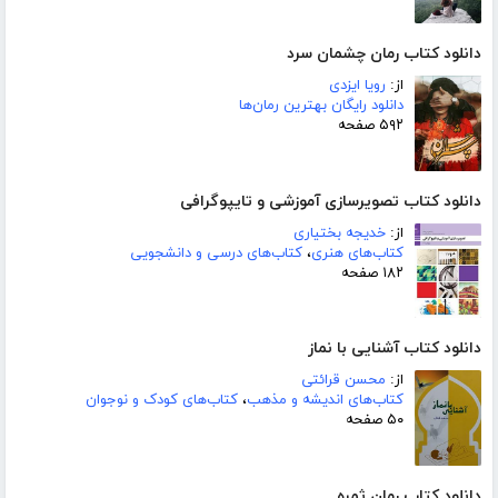
دانلود کتاب رمان چشمان سرد
از:
رویا ایزدی
دانلود رایگان بهترین رمان‌ها
۵۹۲ صفحه
دانلود کتاب تصویرسازی آموزشی و تایپوگرافی
از:
خدیجه بختیاری
کتاب‌های هنری
،
کتاب‌های درسی و دانشجویی
۱۸۲ صفحه
دانلود کتاب آشنایی با نماز
از:
محسن قرائتی
کتاب‌های اندیشه و مذهب
،
کتاب‌های کودک و نوجوان
۵۰ صفحه
دانلود کتاب رمان ثمره