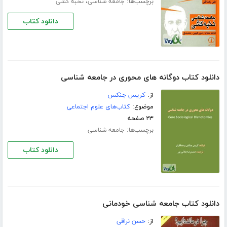
برچسب‌ها:
،
جامعه شناسی
نخبه کشی
دانلود کتاب
دانلود کتاب دوگانه های محوری در جامعه شناسی
از:
کریس جنکس
موضوع:
کتاب‌های علوم اجتماعی
۲۳ صفحه
برچسب‌ها:
جامعه شناسی
دانلود کتاب
دانلود کتاب جامعه شناسی خودمانی
از:
حسن نراقی