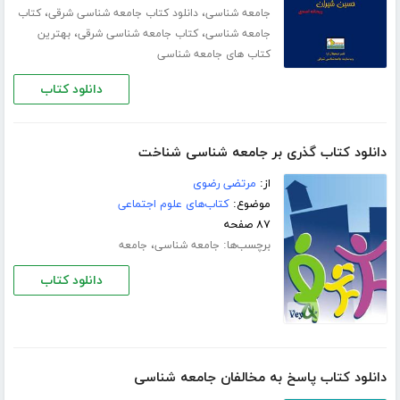
،
،
جامعه شناسی
دانلود کتاب جامعه شناسی شرقی
کتاب
،
،
جامعه شناسی
کتاب جامعه شناسی شرقی
بهترین
کتاب های جامعه شناسی
دانلود کتاب
دانلود کتاب گذری بر جامعه شناسی شناخت
از:
مرتضی رضوی
موضوع:
کتاب‌های علوم اجتماعی
۸۷ صفحه
برچسب‌ها:
،
جامعه شناسی
جامعه
دانلود کتاب
دانلود کتاب پاسخ به مخالفان جامعه شناسی