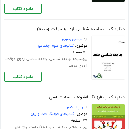
دانلود کتاب
دانلود کتاب جامعه شناسی ازدواج موقت (متعه)
از:
مرتضی رضوی
موضوع:
کتاب‌های علوم اجتماعی
۱۱۲ صفحه
برچسب‌ها:
،
،
جامعه شناسی
جامعه شناسی ازدواج موقت
ازدواج موقت
دانلود کتاب
دانلود کتاب فرهنگ فشرده جامعه شناسی
از:
ریچارد شفر
موضوع:
کتاب‌های فرهنگ لغت و زبان
۱۷۷ صفحه
برچسب‌ها:
،
،
جامعه شناسی
فرهنگ لغت
واژه های