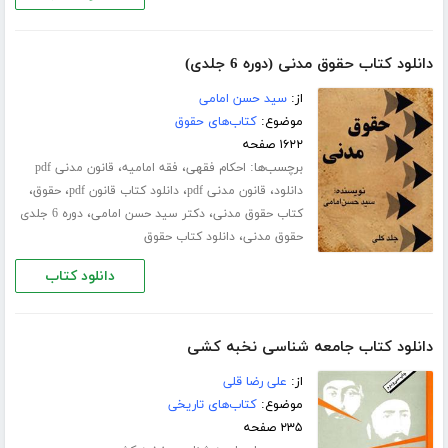
دانلود کتاب حقوق مدنی (دوره 6 جلدی)
از:
سید حسن امامی
موضوع:
کتاب‌های حقوق
۱۶۲۲ صفحه
برچسب‌ها:
،
،
احکام فقهی
فقه امامیه
قانون مدنی pdf
،
،
،
،
دانلود
قانون مدنی pdf
دانلود کتاب قانون pdf
حقوق
،
،
کتاب حقوق مدنی
دکتر سید حسن امامی
دوره 6 جلدی
،
حقوق مدنی
دانلود کتاب حقوق
دانلود کتاب
دانلود کتاب جامعه شناسی نخبه کشی
از:
علی رضا قلی
موضوع:
کتاب‌های تاریخی
۲۳۵ صفحه