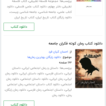
برچسب‌ها:
،
مجموعه فلسفه تطبیقی
کتاب فلسفه
،
،
تطبیقی دفتر چهارم
دانلود کتاب علمی فلسفی
دانلود
،
،
،
کتاب علمی
جامعه شناسی
جامعه شناسی چیست
،
دانلود رایگان کتاب تاریخ ایران
کتاب تاریخ ایران
دانلود کتاب
دانلود کتاب رمان کوته فکران جامعه
از:
احسان کیان فرد
موضوع:
دانلود رایگان بهترین رمان‌ها
۱۶۲ صفحه
برچسب‌ها:
،
داستان و رمان اجتماعی ایرانی
داستان
،
،
،
ایرانی
داستان فارسی
دانلود داستان ایرانی
دانلود رمان
،
،
،
ایرانی
رمان ایرانی
دانلود داستان اجتماعی
دانلود رمان
،
،
اجتماعی
دانلود کتاب داستان اجتماعی
رمان اجتماعی
،
،
،
،
ایرانی
داستان اجتماعی
رمان فارسی
دانلود رمان رایگان
،
رمان
دانلود رمان
دانلود کتاب