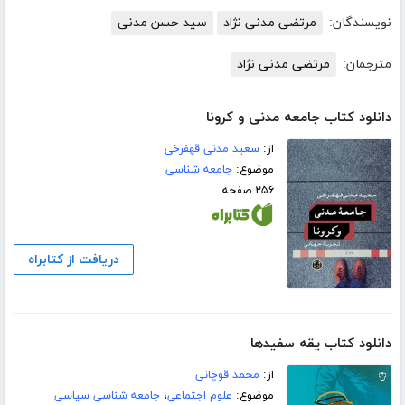
نویسندگان:
مرتضی مدنی نژاد
سید حسن مدنی
مترجمان:
مرتضی مدنی نژاد
دانلود کتاب جامعه مدنی و کرونا
از:
سعید مدنی قهفرخی
موضوع:
جامعه شناسی
۲۵۶ صفحه
دریافت از کتابراه
دانلود کتاب یقه سفیدها
از:
محمد قوچانی
موضوع:
علوم اجتماعی
،
جامعه شناسی سیاسی