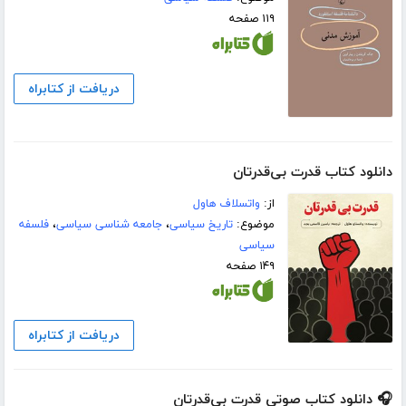
۱۱۹ صفحه
دریافت از کتابراه
دانلود کتاب قدرت بی‌قدرتان
از:
واتسلاف هاول
موضوع:
تاریخ سیاسی
،
جامعه شناسی سیاسی
،
فلسفه
سیاسی
۱۴۹ صفحه
دریافت از کتابراه
🎧 دانلود کتاب صوتی قدرت بی‌قدرتان