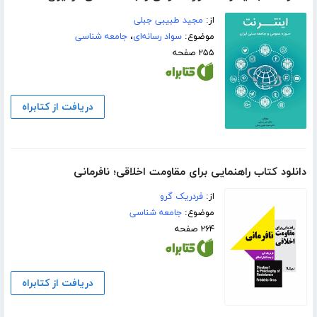
از:
مجید طبیبی جبلی
موضوع:
سواد رسانه‌ای
،
جامعه شناسی
۲۵۵ صفحه
دریافت از کتابراه
دانلود کتاب راهنمایی برای مقاومت اخلاقی؛ نافرمانی
از:
فردریک گرو
موضوع:
جامعه شناسی
۲۶۴ صفحه
دریافت از کتابراه