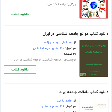
پرکاربرد جامعه شناسی
دانلود کتاب
دانلود کتاب موانع جامعه شناسی در ایران
از:
عبدالعلی لهسایی زاده
موضوع:
کتاب‌های علوم اجتماعی
۲۱ صفحه
برچسب‌ها:
،
جامعه شناسی
جامعه شناسی در ایران
دانلود کتاب
دانلود کتاب تاملات جامعه ی ما
از:
حامد دارابی
موضوع:
کتاب‌های فلسفی