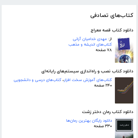
کتاب‌های تصادفی
دانلود کتاب قصه معراج
از:
مهدی خدامیان آرانی
کتاب‌های اندیشه و مذهب
۷۸ صفحه
دانلود کتاب نصب و راه‌اندازی سیستم‌های رایانه‌ای
کتاب‌های آموزش سخت افزار
،
کتاب‌های درسی و دانشجویی
۲۴۰ صفحه
دانلود کتاب رمان دختر زشت
دانلود رایگان بهترین رمان‌ها
۳۳۰ صفحه