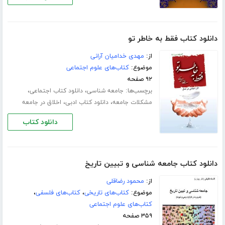
دانلود کتاب فقط به خاطر تو
از:
مهدی خدامیان آرانی
موضوع:
کتاب‌های علوم اجتماعی
۹۲ صفحه
برچسب‌ها:
،
،
جامعه شناسی
دانلود کتاب اجتماعی
،
،
مشکلات جامعه
دانلود کتاب ادبی
اخلاق در جامعه
دانلود کتاب
دانلود کتاب جامعه شناسی و تبیین تاریخ
از:
محمود رضاقلی
موضوع:
کتاب‌های تاریخی
،
کتاب‌های فلسفی
،
کتاب‌های علوم اجتماعی
۳۵۹ صفحه