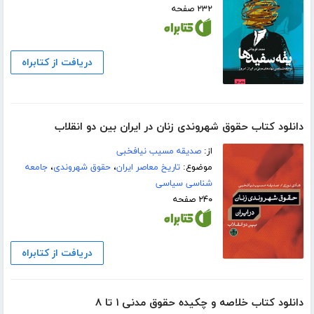
۲۳۲ صفحه
دریافت از کتابراه
دانلود کتاب حقوق شهروندی زنان در ایران بین دو انقلاب
از:
صدیقه مسیب نیافخبی
موضوع:
تاریخ معاصر ایران
،
حقوق شهروندی
،
جامعه
شناسی سیاسی
۲۴۰ صفحه
دریافت از کتابراه
دانلود کتاب خلاصه و چکیده حقوق مدنی ۱ تا ۸