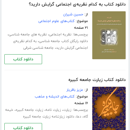
دانلود کتاب به کدام نظریه‌ی اجتماعی گرایش دارید؟
از:
حسین شیران
موضوع:
کتاب‌های علوم اجتماعی
۲۱ صفحه
برچسب‌ها:
،
،
نظریه اجتماعی
نظریه های جامعه شناسی
،
دانلود رایگان کتاب جامعه شناسی
به کدام نظریه‌ی
،
اجتماعی گرایش دارید
جامعه شناسی شرقی
دانلود کتاب
دانلود کتاب زیارت جامعه کبیره
از:
عزیز باقریار
موضوع:
کتاب‌های اندیشه و مذهب
۱۶ صفحه
برچسب‌ها:
،
،
،
زیارت
زیارت نامه
زیارت جامعه کبیره
خیمه
،
،
گاه
دعا
دانلود زیارتنامه زیارت جامعه کبیره
دانلود کتاب