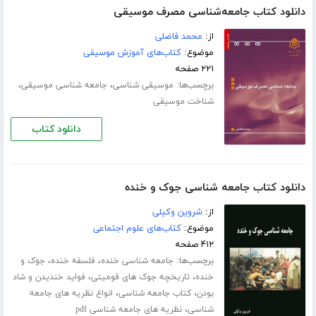
دانلود کتاب جامعه‌شناسی مصرف موسیقی
از:
محمد فاضلی
موضوع:
کتاب‌های آموزش موسیقی
۲۲۱ صفحه
برچسب‌ها:
،
،
موسیقی شناسی
جامعه شناسی موسیقی
شناخت موسیقی
دانلود کتاب
دانلود کتاب جامعه شناسی جوک و خنده
از:
شروین وکیلی
موضوع:
کتاب‌های علوم اجتماعی
۴۱۲ صفحه
برچسب‌ها:
،
،
جامعه شناسی خنده
فلسفه خنده
جوک و
،
،
خنده
تاریخچه جوک های قومیتی
فواید خندیدن و شاد
،
،
بودن
کتاب جامعه شناسی
انواع نظریه های جامعه
،
شناسی
نظریه های جامعه شناسی pdf