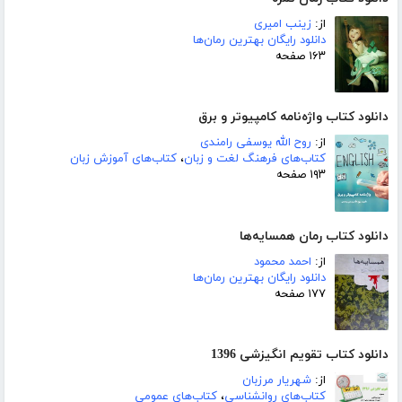
از:
زینب امیری
دانلود رایگان بهترین رمان‌ها
۱۶۳ صفحه
دانلود کتاب واژه‌نامه کامپیوتر و برق
از:
روح الله یوسفی رامندی
کتاب‌های فرهنگ لغت و زبان
،
کتاب‌های آموزش زبان
۱۹۳ صفحه
دانلود کتاب رمان همسایه‌ها
از:
احمد محمود
دانلود رایگان بهترین رمان‌ها
۱۷۷ صفحه
دانلود کتاب تقویم انگیزشی 1396
از:
شهریار مرزبان
کتاب‌های روانشناسی
،
کتاب‌های عمومی