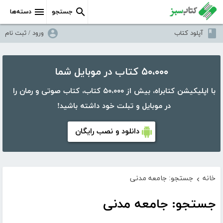
جستجو
دسته‌ها
آپلود کتاب
ورود / ثبت نام
۵۰،۰۰۰ کتاب در موبایل شما
با اپلیکیشن کتابراه، بیش از ۵۰،۰۰۰ کتاب، کتاب صوتی و رمان را
در موبایل و تبلت خود داشته باشید!
دانلود و نصب رایگان
خانه
جستجو: جامعه مدنی
›
جستجو: جامعه مدنی