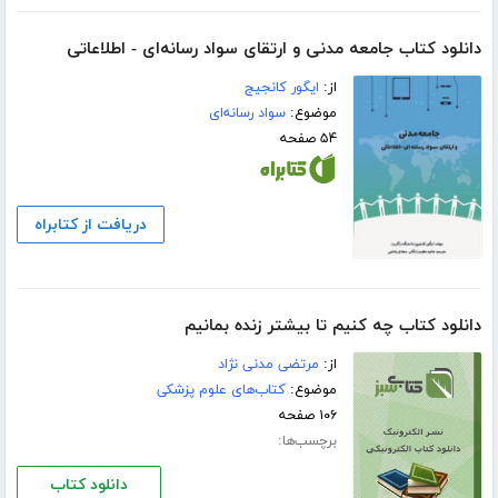
دانلود کتاب جامعه مدنی و ارتقای سواد رسانه‌ای - اطلاعاتی
از:
ایگور کانجیج
موضوع:
سواد رسانه‌ای
۵۴ صفحه
دریافت از کتابراه
دانلود کتاب چه کنیم تا بیشتر زنده بمانیم
از:
مرتضی مدنی نژاد
موضوع:
کتاب‌های علوم پزشکی
۱۰۶ صفحه
برچسب‌ها:
دانلود کتاب