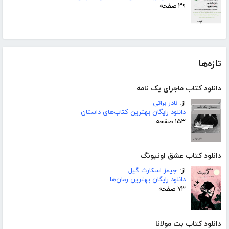
۳۹ صفحه
تازه‌ها
دانلود کتاب ماجرای یک نامه
از:
نادر براتی
دانلود رایگان بهترین کتاب‌های داستان
۱۵۳ صفحه
دانلود کتاب عشق اونیونگ
از:
جیمز اسکارث گیل
دانلود رایگان بهترین رمان‌ها
۷۳ صفحه
دانلود کتاب بت مولانا