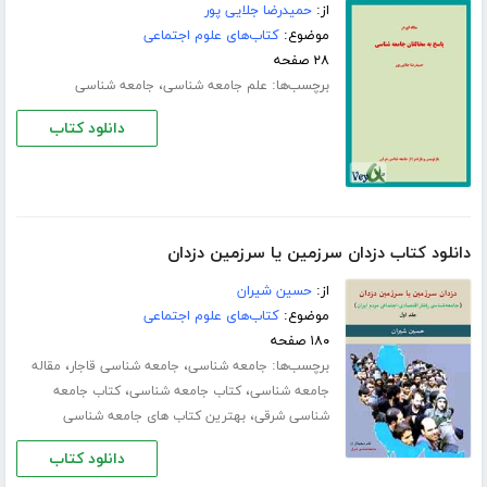
از:
حمیدرضا جلایی پور
موضوع:
کتاب‌های علوم اجتماعی
۲۸ صفحه
برچسب‌ها:
،
علم جامعه شناسی
جامعه شناسی
دانلود کتاب
دانلود کتاب دزدان سرزمین یا سرزمین دزدان
از:
حسین شیران
موضوع:
کتاب‌های علوم اجتماعی
۱۸۰ صفحه
برچسب‌ها:
،
،
جامعه شناسی
جامعه شناسی قاجار
مقاله
،
،
جامعه شناسی
کتاب جامعه شناسی
کتاب جامعه
،
شناسی شرقی
بهترین کتاب های جامعه شناسی
دانلود کتاب