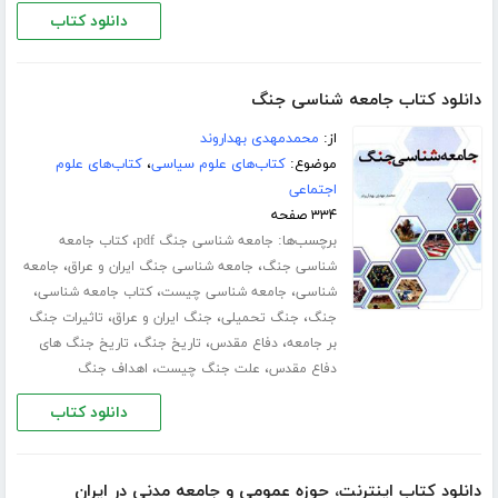
دانلود کتاب
دانلود کتاب جامعه شناسی جنگ
از:
محمدمهدی بهداروند
موضوع:
کتاب‌های علوم سیاسی
،
کتاب‌های علوم
اجتماعی
۳۳۴ صفحه
برچسب‌ها:
،
جامعه شناسی جنگ pdf
کتاب جامعه
،
،
شناسی جنگ
جامعه شناسی جنگ ایران و عراق
جامعه
،
،
،
شناسی
جامعه شناسی چیست
کتاب جامعه شناسی
،
،
،
جنگ
جنگ تحمیلی
جنگ ایران و عراق
تاثیرات جنگ
،
،
،
بر جامعه
دفاع مقدس
تاریخ جنگ
تاریخ جنگ های
،
،
دفاع مقدس
علت جنگ چیست
اهداف جنگ
دانلود کتاب
دانلود کتاب اینترنت، حوزه عمومی و جامعه مدنی در ایران