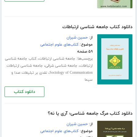
دانلود کتاب جامعه شناسی ارتباطات
از:
حسین شیران
موضوع:
کتاب‌های علوم اجتماعی
۵۹ صفحه
برچسب‌ها:
،
جامعه شناسی ارتباطات
کتاب جامعه شناسی
،
،
ارتباطات
جامعه شناسی شرقی
جامعه شناسی ارتباطات
،
Sociology of Communication
نقدی بر تبلیغات صدا و
سیما
دانلود کتاب
دانلود کتاب مرگ جامعه شناسی؛ آری یا نه؟
از:
حسین شیران
موضوع:
کتاب‌های علوم اجتماعی