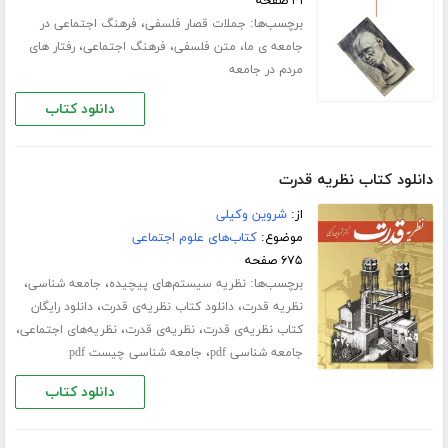
۴۱ صفحه
برچسب‌ها:
،
جملات قصار فلسفی
فرهنگ اجتماعی در
،
،
،
جامعه ی ما
متن فلسفی
فرهنگ اجتماعی
رفتار های
مردم در جامعه
دانلود کتاب
دانلود کتاب نظریه‌ قدرت
از:
شروین وکیلی
موضوع:
کتاب‌های علوم اجتماعی
۶۷۵ صفحه
برچسب‌ها:
،
،
نظریه سیستم‌های پیچیده
جامعه شناسی
،
،
نظریه قدرت
دانلود کتاب نظریه‌ی قدرت
دانلود رایگان
،
،
،
کتاب نظریه‌ی قدرت
نظریه‌ی قدرت
نظریه‌های اجتماعی
،
جامعه شناسی pdf
جامعه شناسی چیست pdf
دانلود کتاب