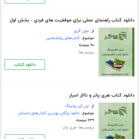
دانلود کتاب راهنمای عملی برای موفقیت های فردی - بخش اول
از:
جون گری
موضوع:
کتاب‌های روانشناسی
۹۰ صفحه
برچسب‌ها:
دانلود کتاب
دانلود کتاب هری پاتر و تالار اسرار
از:
جی کی رولینگ
موضوع:
دانلود رایگان بهترین کتاب‌های داستان
۲۳۹ صفحه
برچسب‌ها:
هری پاتر