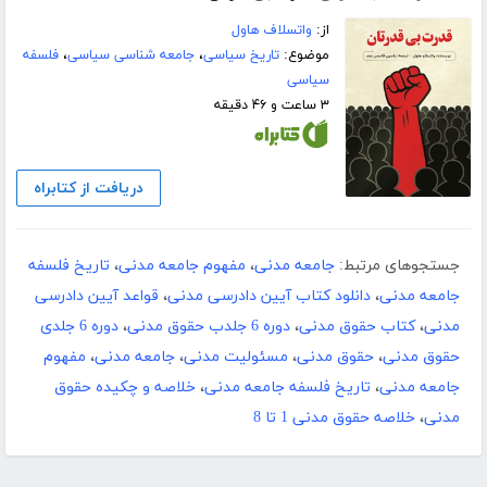
از:
واتسلاف هاول
موضوع:
تاریخ سیاسی
،
جامعه شناسی سیاسی
،
فلسفه
سیاسی
۳ ساعت و ۴۶ دقیقه
دریافت از کتابراه
جستجوهای مرتبط:
جامعه مدنی
،
مفهوم جامعه‌ مدنی
،
تاریخ فلسفه
جامعه مدنی
،
دانلود کتاب آیین دادرسی مدنی
،
قواعد آیین دادرسی
مدنی
،
کتاب حقوق مدنی
،
دوره 6 جلدب حقوق مدنی
،
دوره 6 جلدی
حقوق مدنی
،
حقوق مدنی
،
مسئولیت مدنی
،
جامعه مدنی
،
مفهوم
جامعه‌ مدنی
،
تاریخ فلسفه جامعه مدنی
،
خلاصه و چکیده حقوق
مدنی
،
خلاصه حقوق مدنی 1 تا 8