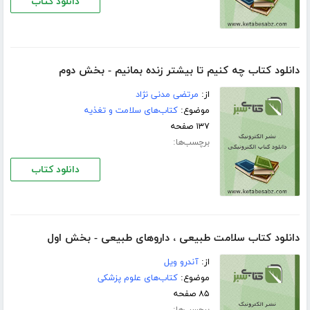
دانلود کتاب
دانلود کتاب چه کنیم تا بیشتر زنده بمانیم - بخش دوم
از:
مرتضی مدنی نژاد
موضوع:
کتاب‌های سلامت و تغذیه
۱۳۷ صفحه
برچسب‌ها:
دانلود کتاب
دانلود کتاب سلامت طبیعی ، داروهای طبیعی - بخش اول
از:
آندرو ویل
موضوع:
کتاب‌های علوم پزشکی
۸۵ صفحه