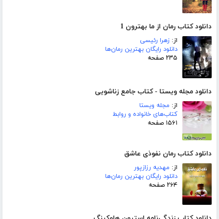
دانلود کتاب رمان از ما بهترون 1
از:
زهرا رئیسی
دانلود رایگان بهترین رمان‌ها
۲۳۵ صفحه
دانلود مجله ویستا - کتاب جامع زناشویی
از:
مجله ویستا
کتاب‌های خانواده و روابط
۱۵۶۱ صفحه
دانلود کتاب رمان نفوذی عاشق
از:
مهدیه رزازپور
دانلود رایگان بهترین رمان‌ها
۲۶۴ صفحه
دانلود کتاب زندگی‌نامه استیون هاوکینگ