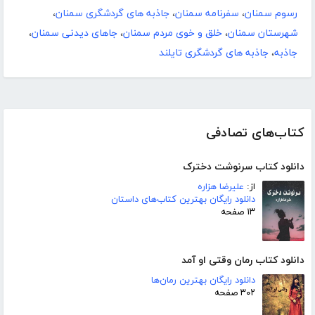
رسوم سمنان
،
سفرنامه سمنان
،
جاذبه های گردشگری سمنان
،
شهرستان سمنان
،
خلق و خوی مردم سمنان
،
جاهای دیدنی سمنان
،
جاذبه
،
جاذبه های گردشگری تایلند
کتاب‌های تصادفی
دانلود کتاب سرنوشت دخترک
از:
علیرضا هزاره
دانلود رایگان بهترین کتاب‌های داستان
۱۳ صفحه
دانلود کتاب رمان وقتی او آمد
دانلود رایگان بهترین رمان‌ها
۳۰۲ صفحه