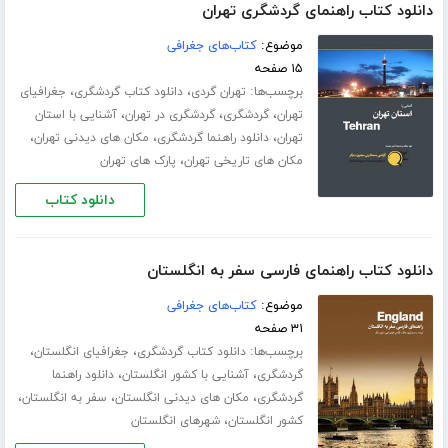
دانلود کتاب راهنمای گردشگری تهران
موضوع:
کتاب‌های جغرافی
۱۵ صفحه
برچسب‌ها:
،
،
تهران گردی
دانلود کتاب گردشگری
جغرافیای
،
،
،
تهران
گردشگری
گردشگری در تهران
آشنایی با استان
،
،
،
تهران
دانلود راهنما گردشگری
مکان های دیدنی تهران
،
مکان های تاریخی تهران
پارک های تهران
دانلود کتاب
دانلود کتاب راهنمای فارسی سفر به انگلستان
موضوع:
کتاب‌های جغرافی
۳۱ صفحه
برچسب‌ها:
،
،
دانلود کتاب گردشگری
جغرافیای انگلستان
،
،
گردشگری
آشنایی با کشور انگلستان
دانلود راهنما
،
،
،
گردشگری
مکان های دیدنی انگلستان
سفر به انگلستان
،
کشور انگلستان
شهرهای انگلستان