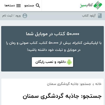
جستجو
دسته‌ها
آپلود کتاب
ورود / ثبت نام
۵۰،۰۰۰ کتاب در موبایل شما
با اپلیکیشن کتابراه، بیش از ۵۰،۰۰۰ کتاب، کتاب صوتی و رمان را
در موبایل و تبلت خود داشته باشید!
دانلود و نصب رایگان
خانه
جستجو: جاذبه گردشگری سمنان
›
جستجو: جاذبه گردشگری سمنان