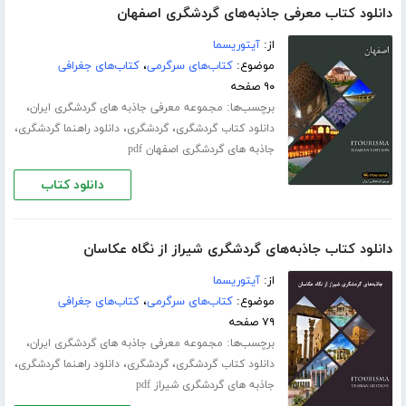
دانلود کتاب معرفی جاذبه‌های گردشگری اصفهان
از:
آیتوریسما
موضوع:
کتاب‌های سرگرمی
،
کتاب‌های جغرافی
۹۰ صفحه
برچسب‌ها:
،
مجموعه معرفی جاذبه های گردشگری ایران
،
،
،
دانلود کتاب گردشگری
گردشگری
دانلود راهنما گردشگری
جاذبه های گردشگری اصفهان pdf
دانلود کتاب
دانلود کتاب جاذبه‌های گردشگری شیراز از نگاه عکاسان
از:
آیتوریسما
موضوع:
کتاب‌های سرگرمی
،
کتاب‌های جغرافی
۷۹ صفحه
برچسب‌ها:
،
مجموعه معرفی جاذبه های گردشگری ایران
،
،
،
دانلود کتاب گردشگری
گردشگری
دانلود راهنما گردشگری
جاذبه های گردشگری شیراز pdf