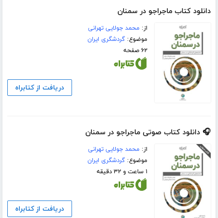
دانلود کتاب ماجراجو در سمنان
از:
محمد جولایی تهرانی
موضوع:
گردشگری ایران
۶۲ صفحه
دریافت از کتابراه
🎧 دانلود کتاب صوتی ماجراجو در سمنان
از:
محمد جولایی تهرانی
موضوع:
گردشگری ایران
۱ ساعت و ۳۲ دقیقه
دریافت از کتابراه