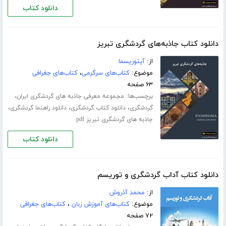
دانلود کتاب
دانلود کتاب جاذبه‌های گردشگری تبریز
از:
آیتوریسما
موضوع:
کتاب‌های سرگرمی
،
کتاب‌های جغرافی
۶۳ صفحه
برچسب‌ها:
،
مجموعه معرفی جاذبه های گردشگری ایران
،
،
،
گردشگری
دانلود کتاب گردشگری
دانلود راهنما گردشگری
جاذبه های گردشگری تبریز pdf
دانلود کتاب
دانلود کتاب آداب گردشگری و توریسم
از:
محمد آذروش
موضوع:
کتاب‌های آموزش زبان
،
کتاب‌های جغرافی
۷۲ صفحه