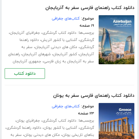
دانلود کتاب راهنمای فارسی سفر به آذربایجان
موضوع:
کتاب‌های جغرافی
۱۹ صفحه
برچسب‌ها:
،
،
دانلود کتاب گردشگری
جغرافیای آذربایجان
،
،
گردشگری
آشنایی با کشور اتریش
دانلود راهنما
،
،
گردشگری
مکان های دیدنی آذربایجان
سفر به
،
،
،
آذربایجان
کشور آذربایجان
شهرهای آذربایجان
راهنمای
،
سفر به آذربایجان به زبان فارسی
جمهوری آذربایجان
دانلود کتاب
دانلود کتاب راهنمای فارسی سفر به یونان
موضوع:
کتاب‌های جغرافی
۲۳ صفحه
برچسب‌ها:
،
،
دانلود کتاب گردشگری
جغرافیای یونان
،
،
،
گردشگری
آشنایی با کشور یونان
دانلود راهنما گردشگری
،
،
بناهای تاریخی یونان
مکان های دیدنی یونان
سفر به