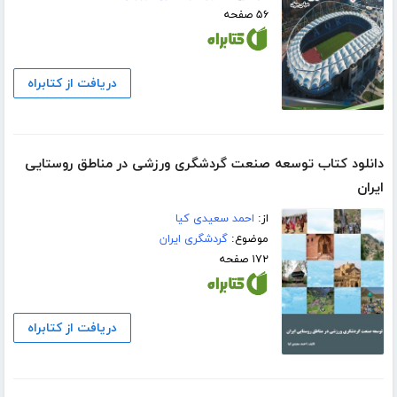
۵۶ صفحه
دریافت از کتابراه
دانلود کتاب توسعه صنعت گردشگری ورزشی در مناطق روستایی
ایران
از:
احمد سعیدی کیا
موضوع:
گردشگری ایران
۱۷۲ صفحه
دریافت از کتابراه