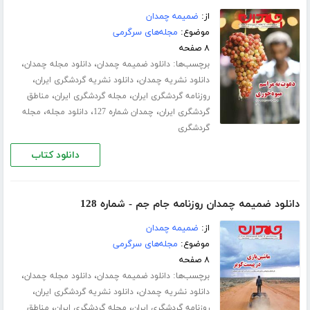
از:
ضمیمه چمدان
موضوع:
مجله‌های سرگرمی
۸ صفحه
برچسب‌ها:
،
،
دانلود ضمیمه چمدان
دانلود مجله چمدان
،
،
دانلود نشریه چمدان
دانلود نشریه گردشگری ایران
،
،
روزنامه گردشگری ایران
مجله گردشگری ایران
مناطق
،
،
،
گردشگری ایران
چمدان شماره 127
دانلود مجله
مجله
گردشگری
دانلود کتاب
دانلود ضمیمه چمدان روزنامه جام جم - شماره 128
از:
ضمیمه چمدان
موضوع:
مجله‌های سرگرمی
۸ صفحه
برچسب‌ها:
،
،
دانلود ضمیمه چمدان
دانلود مجله چمدان
،
،
دانلود نشریه چمدان
دانلود نشریه گردشگری ایران
،
،
روزنامه گردشگری ایران
مجله گردشگری ایران
مناطق