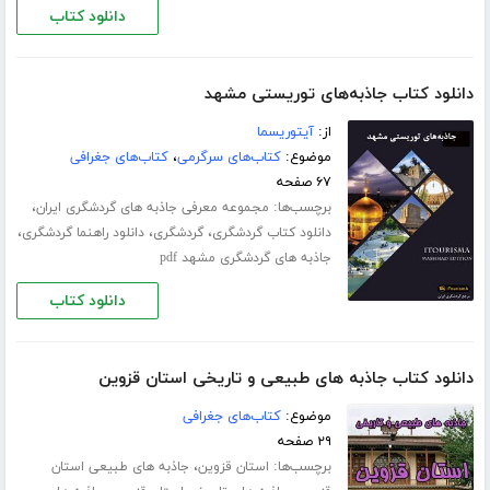
دانلود کتاب
دانلود کتاب جاذبه‌های توریستی مشهد
از:
آیتوریسما
موضوع:
کتاب‌های سرگرمی
،
کتاب‌های جغرافی
۶۷ صفحه
برچسب‌ها:
،
مجموعه معرفی جاذبه های گردشگری ایران
،
،
،
دانلود کتاب گردشگری
گردشگری
دانلود راهنما گردشگری
جاذبه های گردشگری مشهد pdf
دانلود کتاب
دانلود کتاب جاذبه های طبیعی و تاریخی استان قزوین
موضوع:
کتاب‌های جغرافی
۲۹ صفحه
برچسب‌ها:
،
استان قزوین
جاذبه های طبیعی استان