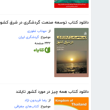
دانلود کتاب توسعه صنعت گردشگری در شرق کشور
از:
مهتاب غفوری
موضوع:
گردشگری ایران
۳۳۲ صفحه
دانلود کتاب همه چیز در مورد کشور تایلند
از:
رضا فریدون نژاد
موضوع:
کتاب‌های جغرافی