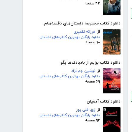
۴۲ صفحه
دانلود کتاب مجموعه داستان‌های دقیقه‌هام
از:
فرزانه تقدیری
دانلود رایگان بهترین کتاب‌های داستان
۹۰ صفحه
دانلود کتاب برایم از بادبادک‌ها بگو
از:
نوشین جم نژاد
دانلود رایگان بهترین کتاب‌های داستان
۶۹ صفحه
دانلود کتاب آدمیان
از:
زویا قلی پور
دانلود رایگان بهترین کتاب‌های داستان
۹۲ صفحه