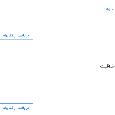
د زبانه
دریافت از کتابراه
 خلاقیت
دریافت از کتابراه