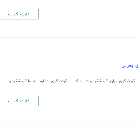
دانلود کتاب
ی جغرافی
گردشگری ایران
،
گردشگری
،
دانلود کتاب گردشگری
،
دانلود راهنما گردشگری
،
دانلود کتاب