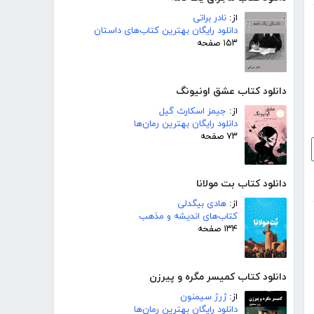
از:
نادر براتی
دانلود رایگان بهترین کتاب‌های داستان
۱۵۳ صفحه
دانلود کتاب عشق اونیونگ
از:
جیمز اسکارث گیل
دانلود رایگان بهترین رمان‌ها
۷۳ صفحه
دانلود کتاب بت مولانا
از:
هادی بیگدلی
کتاب‌های اندیشه و مذهب
۱۳۴ صفحه
دانلود کتاب کمیسر مگره و پیرزن
از:
ژرژ سیمنون
دانلود رایگان بهترین رمان‌ها