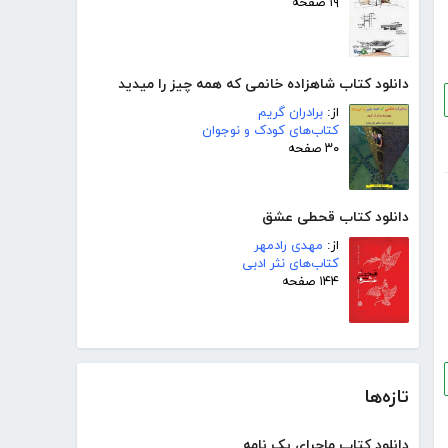
۱۹ صفحه
دانلود کتاب شاهزاده خانمی که همه چیز را میدید
از:
برادران گریم
کتاب‌های کودک و نوجوان
۳۰ صفحه
دانلود کتاب قحطی عشق
از:
مهدی رادمهر
کتاب‌های نثر ادبی
۱۴۴ صفحه
تازه‌ها
دانلود کتاب ماجرای یک نامه