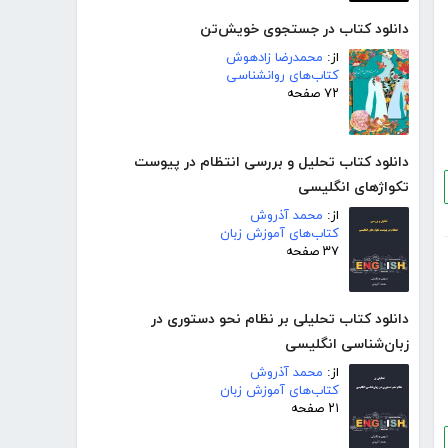
دانلود کتاب در جستجوی خویش‌تن
از:
محمدرضا زادهوش
کتاب‌های روانشناسی
۷۲ صفحه
دانلود کتاب تحلیل و بررسی انتظام در پیوست
تکواژهای انگلیسی
از:
محمد آذروش
کتاب‌های آموزش زبان
۳۷ صفحه
دانلود کتاب تحلیلی بر نظام نحو دستوری در
زبان‌شناسی انگلیسی
از:
محمد آذروش
کتاب‌های آموزش زبان
۲۱ صفحه