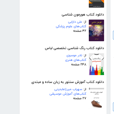
دانلود کتاب هورمون شناسی
از:
علی دارابی
کتاب‌های علوم پزشکی
۴۲ صفحه
دانلود کتاب رنگ شناسى تخصصى لباس
از:
نادر موسوی
کتاب‌های هنری
۲۴۸ صفحه
دانلود کتاب آموزش سنتور به زبان ساده و مبتدی
از:
سهراب میرزاعابدینی
کتاب‌های آموزش موسیقی
۲۷ صفحه