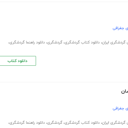
ی جغرافی
گردشگری ایران
،
دانلود کتاب گردشگری
،
گردشگری
،
دانلود راهنما گردشگری
،
دانلود کتاب
سان
ی جغرافی
گردشگری ایران
،
دانلود کتاب گردشگری
،
گردشگری
،
دانلود راهنما گردشگری
،