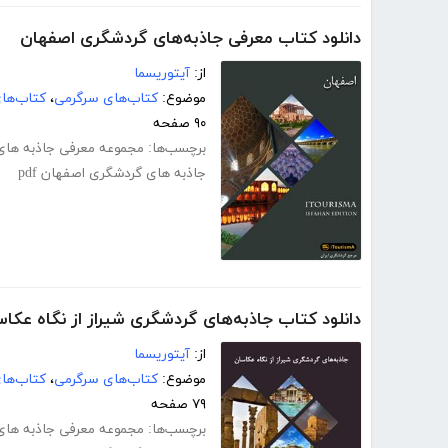
دانلود کتاب معرفی جاذبه‌های گردشگری اصفهان
از:
آیتوریسما
موضوع:
کتاب‌های سرگرمی
،
کتاب‌ها
۹۰ صفحه
برچسب‌ها:
مجموعه معرفی جاذبه های 
جاذبه های گردشگری اصفهان pdf
دانلود کتاب جاذبه‌های گردشگری شیراز از نگاه عکا
از:
آیتوریسما
موضوع:
کتاب‌های سرگرمی
،
کتاب‌ها
۷۹ صفحه
برچسب‌ها:
مجموعه معرفی جاذبه های 