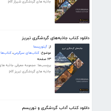
جاذبه های گردشگری شیراز pdf
دانلود کتاب جاذبه‌های گردشگری تبریز
از:
آیتوریسما
موضوع:
کتاب‌های سرگرمی
،
کتاب‌ها
۶۳ صفحه
برچسب‌ها:
مجموعه معرفی جاذبه های 
جاذبه های گردشگری تبریز pdf
دانلود کتاب آداب گردشگری و توریسم