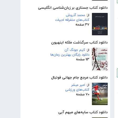
دانلود کتاب جستاری بر زبان‌شناسی انگلیسی
از:
محمد آذروش
کتاب‌های متفرقه ادبیات
۳۷ صفحه
دانلود کتاب سرگذشت ملکه اینهیون
از:
کیم جونگ آن
دانلود رایگان بهترین رمان‌ها
۹۳ صفحه
دانلود کتاب مرجع جام جهانی فوتبال
از:
امیر مبشر
کتاب‌های ورزشی
۷۰ صفحه
دانلود کتاب سایه‌های مبهم آبی