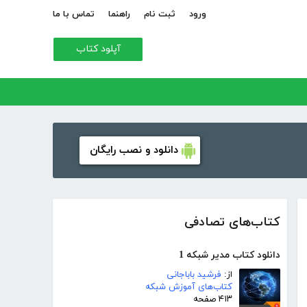
ورود
ثبت نام
راهنما
تماس با ما
آپلود کتاب
دانلود و نصب رایگان
کتاب‌های تصادفی
دانلود کتاب مدیر شبکه 1
از:
فرشید باباجانی
کتاب‌های آموزش شبکه
۴۱۳ صفحه