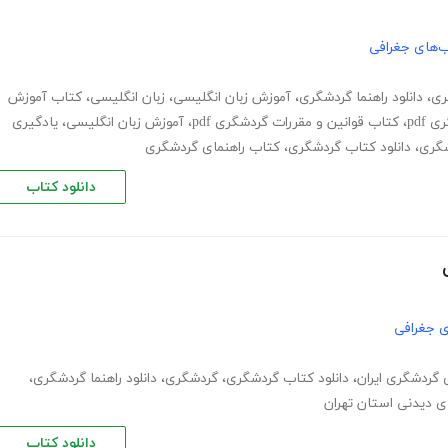
‌های جغرافی
ری
،
دانلود راهنما گردشگری
،
آموزش زبان انگلیسی
،
زبان انگلیسی
،
کتاب آموزش
pdf
،
کتاب قوانین و مقررات گردشگری pdf
،
آموزش زبان انگلیسی
،
یادگیری
گری
،
دانلود کتاب گردشگری
،
کتاب راهنمای گردشگری
دانلود کتاب
ی جغرافی
گردشگری ایران
،
دانلود کتاب گردشگری
،
گردشگری
،
دانلود راهنما گردشگری
،
ی دیدنی استان تهران
دانلود کتاب