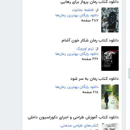
دانلود کتاب رمان پرواز برای رهایی
از:
فاطمه جلالوند
دانلود رایگان بهترین رمان‌ها
۲۸۷ صفحه
دانلود کتاب رمان شکار خون آشام
از:
تیم اورورک
دانلود رایگان بهترین رمان‌ها
۲۲۶ صفحه
دانلود کتاب رمان به سر شود
دانلود رایگان بهترین رمان‌ها
۶۱۸ صفحه
دانلود کتاب آموزش طراحی و اجرای دکوراسیون داخلی
کتاب‌های طراحی صنعتی