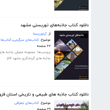
دانلود کتاب جاذبه‌های توریستی مشهد
از:
آیتوریسما
موضوع:
کتاب‌های سرگرمی
،
کتاب‌ها
۶۷ صفحه
برچسب‌ها:
مجموعه معرفی جاذبه های 
جاذبه های گردشگری مشهد pdf
دانلود کتاب جاذبه های طبیعی و تاریخی استان قزو
موضوع:
کتاب‌های جغرافی
۲۹ صفحه