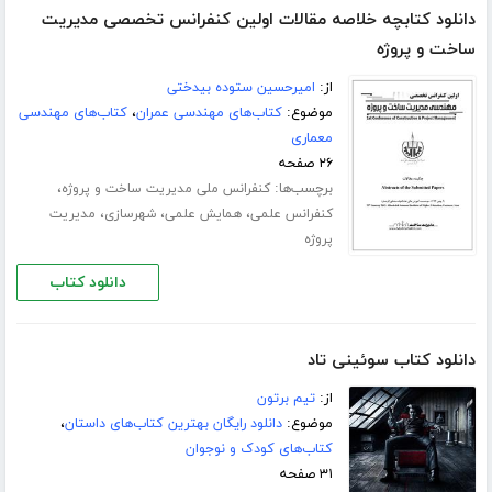
دانلود کتابچه خلاصه مقالات اولین کنفرانس تخصصی مدیریت
ساخت و پروژه
از:
امیرحسین ستوده بیدختی
موضوع:
کتاب‌های مهندسی عمران
،
کتاب‌های مهندسی
معماری
۲۶ صفحه
برچسب‌ها:
،
کنفرانس ملی مدیریت ساخت و پروژه
،
،
،
کنفرانس علمی
همایش علمی
شهرسازی
مدیریت
پروژه
دانلود کتاب
دانلود کتاب سوئینی تاد
از:
تیم برتون
موضوع:
دانلود رایگان بهترین کتاب‌های داستان
،
کتاب‌های کودک و نوجوان
۳۱ صفحه