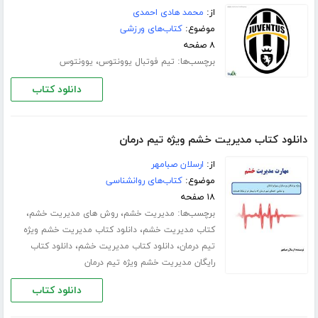
از:
محمد هادی احمدی
موضوع:
کتاب‌های ورزشی
۸ صفحه
برچسب‌ها:
،
تیم فوتبال یوونتوس
یوونتوس
دانلود کتاب
دانلود کتاب مدیریت خشم ویژه تیم درمان
از:
ارسلان صبامهر
موضوع:
کتاب‌های روانشناسی
۱۸ صفحه
برچسب‌ها:
،
،
مدیریت خشم
روش های مدیریت خشم
،
کتاب مدیریت خشم
دانلود کتاب مدیریت خشم ویژه
،
،
تیم درمان
دانلود کتاب مدیریت خشم
دانلود کتاب
رایگان مدیریت خشم ویژه تیم درمان
دانلود کتاب