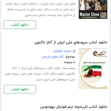
،
،
،
های تیم سازی
تیم سازی در سازمان
فرایند تیم سازی
،
،
تیم سازی در کسب و کار
تیم سازی در مدیریت
هدف
،
از تشکیل تیم چیست
مراحل تیم سازی
دانلود کتاب
دانلود کتاب سرود‌های ملی ایران از آغاز تاکنون
از:
مجید خالقیان
موضوع:
کتاب‌های تاریخی
۸ صفحه
برچسب‌ها:
دانلود کتاب سرود‌های ملی ایران از آغاز
،
،
تاکنون
دانلود رایگان کتاب سروده های ملی
سروده های
،
،
ملی
سرود‌‌های ملی ایران
ایران
دانلود کتاب
دانلود کتاب تاریخچه تیم فوتبال یوونتوس