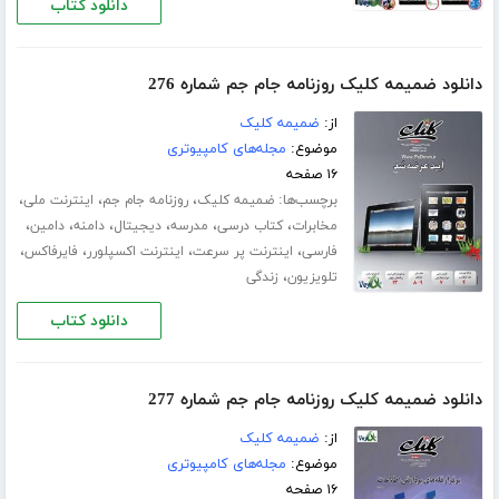
دانلود کتاب
دانلود ضمیمه کلیک روزنامه جام جم شماره 276
از:
ضمیمه کلیک
موضوع:
مجله‌های کامپیوتری
۱۶ صفحه
برچسب‌ها:
،
،
،
ضمیمه کلیک
روزنامه جام جم
اینترنت ملی
،
،
،
،
،
،
مخابرات
کتاب درسی
مدرسه
دیجیتال
دامنه
دامین
،
،
،
،
فارسی
اینترنت پر سرعت
اینترنت اکسپلورر
فایرفاکس
،
تلویزیون
زندگی
دانلود کتاب
دانلود ضمیمه کلیک روزنامه جام جم شماره 277
از:
ضمیمه کلیک
موضوع:
مجله‌های کامپیوتری
۱۶ صفحه