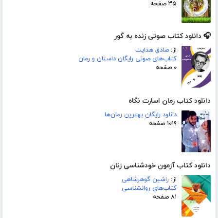
۳۵ صفحه
🎧 دانلود کتاب صوتی زنده به گور
از:
صادق هدایت
کتاب‌های صوتی رایگان داستان و رمان
۰ صفحه
دانلود کتاب رمان اسارت نگاه
دانلود رایگان بهترین رمان‌ها
۱۰۱۹ صفحه
دانلود کتاب آزمون خودشناسی زنان
از:
راشین گوهرشاهی
کتاب‌های روانشناسی
۸۱ صفحه