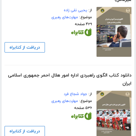
از:
یحیی نقی زاده
موضوع:
مهارت‌های رهبری
۴۲۹ صفحه
دریافت از کتابراه
دانلود کتاب الگوی راهبردی اداره امور هلال احمر جمهوری اسلامی
ایران
از:
جواد شجاع فرد
موضوع:
مهارت‌های رهبری
۵۳۶ صفحه
دریافت از کتابراه