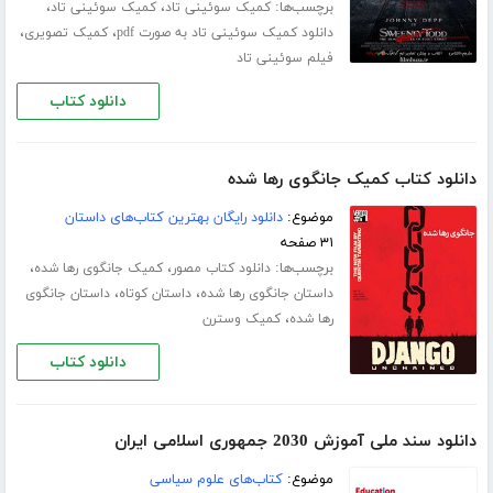
برچسب‌ها:
،
،
کمیک سوئینی تاد
کمیک سوئینی تاد
،
،
دانلود کمیک سوئینی تاد به صورت pdf
کمیک تصویری
فیلم سوئینی تاد
دانلود کتاب
دانلود کتاب کمیک جانگوی رها شده
موضوع:
دانلود رایگان بهترین کتاب‌های داستان
۳۱ صفحه
برچسب‌ها:
،
،
دانلود کتاب مصور
کمیک جانگوی رها شده
،
،
داستان جانگوی رها شده
داستان کوتاه
داستان جانگوی
،
رها شده
کمیک وسترن
دانلود کتاب
دانلود سند ملی آموزش 2030 جمهوری اسلامی ایران
موضوع:
کتاب‌های علوم سیاسی