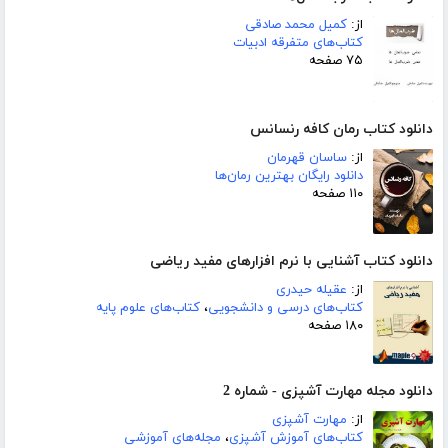
از:
کمیل محمد صادقی
کتاب‌های متفرقه ادبیات
۷۵ صفحه
دانلود کتاب رمان کافه رنسانس
از:
ساسان قهرمان
دانلود رایگان بهترین رمان‌ها
۱۱۰ صفحه
دانلود کتاب آشنایی با نرم افزارهای مفید ریاضی
از:
عقیله حیدری
کتاب‌های درسی و دانشجویی
،
کتاب‌های علوم پایه
۱۸۰ صفحه
دانلود مجله مهارت آشپزی - شماره 2
از:
مهارت آشپزی
کتاب‌های آموزش آشپزی
،
مجله‌های آموزشی