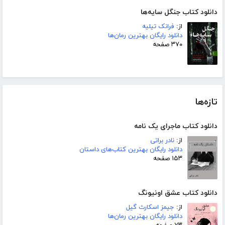
دانلود کتاب جنگل سایه‌ها
از:
فرانک تیلیه
دانلود رایگان بهترین رمان‌ها
۳۷۰ صفحه
تازه‌ها
دانلود کتاب ماجرای یک نامه
از:
نادر براتی
دانلود رایگان بهترین کتاب‌های داستان
۱۵۳ صفحه
دانلود کتاب عشق اونیونگ
از:
جیمز اسکارث گیل
دانلود رایگان بهترین رمان‌ها