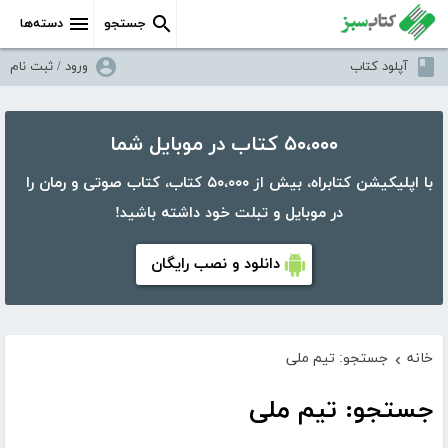
جستجو
دسته‌ها
آپلود کتاب
ورود / ثبت نام
۵۰،۰۰۰ کتاب در موبایل شما
با اپلیکیشن کتابراه، بیش از ۵۰،۰۰۰ کتاب، کتاب صوتی و رمان را
در موبایل و تبلت خود داشته باشید!
دانلود و نصب رایگان
خانه
جستجو: تیم ملی
›
جستجو: تیم ملی