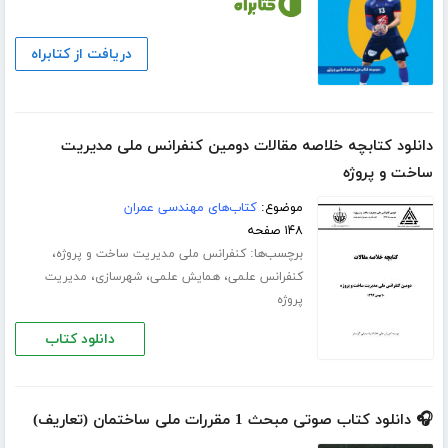
دریافت از کتابراه
دانلود کتابچه خلاصه مقالات دومین کنفرانس ملی مدیریت
ساخت و پروژه
موضوع:
کتاب‌های مهندسی عمران
۱۴۸ صفحه
برچسب‌ها:
،
کنفرانس ملی مدیریت ساخت و پروژه
،
،
،
کنفرانس علمی
همایش علمی
شهرسازی
مدیریت
پروژه
دانلود کتاب
🎧 دانلود کتاب صوتی مبحث 1 مقررات ملی ساختمان (تعاریف)