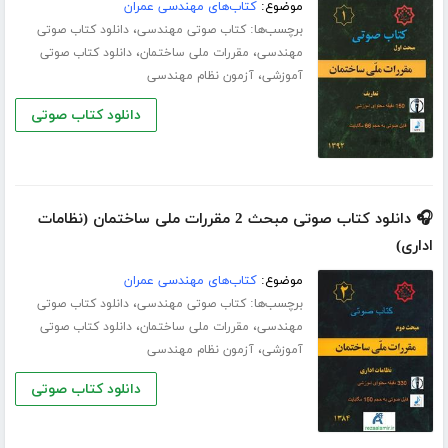
موضوع:
کتاب‌های مهندسی عمران
برچسب‌ها:
،
کتاب صوتی مهندسی
دانلود کتاب صوتی
،
،
مهندسی
مقررات ملی ساختمان
دانلود کتاب صوتی
،
آموزشی
آزمون نظام مهندسی
دانلود کتاب صوتی
🎧 دانلود کتاب صوتی مبحث 2 مقررات ملی ساختمان (نظامات
اداری)
موضوع:
کتاب‌های مهندسی عمران
برچسب‌ها:
،
کتاب صوتی مهندسی
دانلود کتاب صوتی
،
،
مهندسی
مقررات ملی ساختمان
دانلود کتاب صوتی
،
آموزشی
آزمون نظام مهندسی
دانلود کتاب صوتی