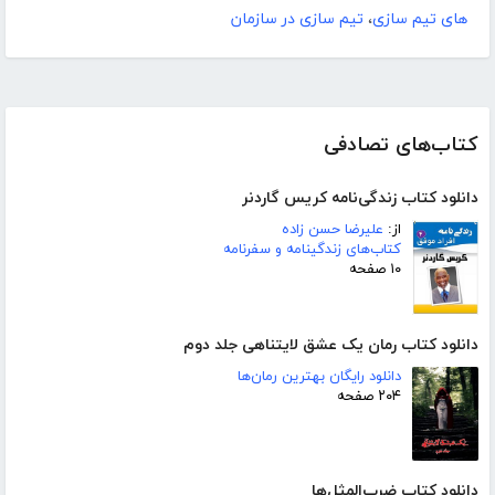
های تیم سازی
،
تیم سازی در سازمان
کتاب‌های تصادفی
دانلود کتاب زندگی‌نامه کریس گاردنر
از:
علیرضا حسن زاده
کتاب‌های زندگینامه و سفرنامه
۱۰ صفحه
دانلود کتاب رمان یک عشق لایتناهی جلد دوم
دانلود رایگان بهترین رمان‌ها
۲۰۴ صفحه
دانلود کتاب ضرب‌المثل‌ها