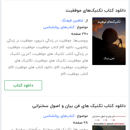
دانلود کتاب تکنیک‌های موفقیت
از:
شاهین فرهنگ
موضوع:
کتاب‌های روانشناسی
۲۷۰ صفحه
برچسب‌ها:
،
موفقیت در زندگی دنیوی
موفقیت در زندگی
،
،
،
زناشویی
دانلود pdf کتاب موفقیت
موفقیت
موفقیت
،
،
در زندگی
کتاب تکنیک های موفقیت
آخرین تکنیک
،
،
های موفقیت
تکنیک های موفقیت
تاکتیک های
،
،
،
موفقیت
موفقیت pdf
دانلود کتاب های موفقیت pdf
کتاب موفقیت pdf
دانلود کتاب
دانلود کتاب تکنیک های فن بیان و اصول سخنرانی
موضوع:
کتاب‌های روانشناسی
۲۸ صفحه
برچسب‌ها:
،
،
تکنیک های سخنرانی
آموزش سخنرانی