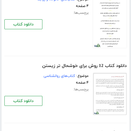
۴ صفحه
برچسب‌ها:
دانلود کتاب
دانلود کتاب 12 روش برای خوشحال تر زیستن
موضوع:
کتاب‌های روانشناسی
۴ صفحه
برچسب‌ها:
دانلود کتاب