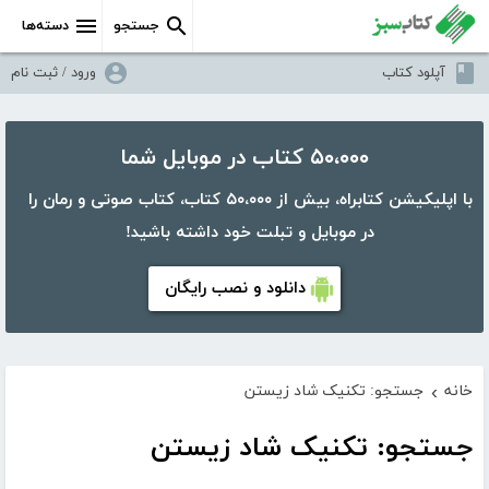
جستجو
دسته‌ها
آپلود کتاب
ورود / ثبت نام
۵۰،۰۰۰ کتاب در موبایل شما
با اپلیکیشن کتابراه، بیش از ۵۰،۰۰۰ کتاب، کتاب صوتی و رمان را
در موبایل و تبلت خود داشته باشید!
دانلود و نصب رایگان
خانه
جستجو: تکنیک شاد زیستن
›
جستجو: تکنیک شاد زیستن