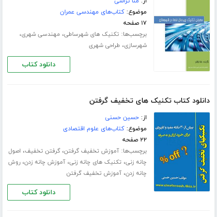
از:
منا تراشی
موضوع:
کتاب‌های مهندسی عمران
۱۷ صفحه
برچسب‌ها:
،
،
تکنیک های شهرساطی
مهندسی شهری
،
شهرسازی
طراحی شهری
دانلود کتاب
دانلود کتاب تکنیک های تخفیف گرفتن
از:
حسین حسنی
موضوع:
کتاب‌های علوم اقتصادی
۲۲ صفحه
برچسب‌ها:
،
،
آموزش تخفیف گرفتن
گرفتن تخفیف
اصول
،
،
،
چانه زنی
تکنیک های چانه زنی
آموزش چانه زدن
روش
،
چانه زدن
آموزش تخفیف گرفتن
دانلود کتاب