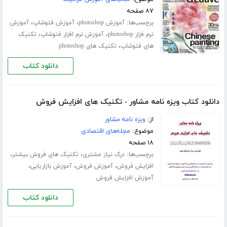
۸۷ صفحه
برچسب‌ها:
،
،
آموزش photoshop
آموزش فتوشاپ
آموزش
،
،
نرم فزار photoshop
آموزش نرم افزار فتوشاپ
تکنیک
،
های فتوشاپ
تکنیک های photoshop
دانلود کتاب
دانلود کتاب ویزه نامه مشاور - تکنیک های افزایش فروش
از:
ویزه نامه مشاور
موضوع:
مجله‌های اقتصادی
۱۸ صفحه
برچسب‌ها:
،
،
درک نیاز مشتری
تکنیک های فروش بیشتر
،
،
،
افزایش فروش
آموزش فروش
آموزش بازاریابی
آموزش افزایش فروش
دانلود کتاب