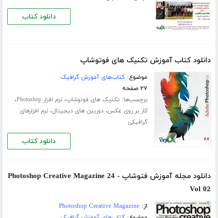
دانلود کتاب
دانلود کتاب آموزش تکنیک های فوتوشاپ
موضوع:
کتاب‌های آموزش گرافیک
۲۷ صفحه
برچسب‌ها:
،
،
تکنیک های فوتوشاپ
نرم افزار Photoshop
،
،
کار بر روی عکس
دوربین های دیجیتال
نرم افزارهای
گرافیکی
دانلود کتاب
دانلود مجله آموزش فتوشاپ Photoshop Creative Magazine 24 -
Vol 02
از:
Photoshop Creative Magazine
موضوع:
کتاب‌های آموزش گرافیک