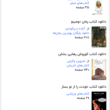
کتاب‌های شعر
۳۵ صفحه
دانلود کتاب رمان دومینو
از:
آزاده دریکوندی
دانلود رایگان بهترین رمان‌ها
۶۶۸ صفحه
دانلود کتاب کوروش رهایی بخش
از:
شروین وکیلی
کتاب‌های تاریخی
۷۴۰ صفحه
دانلود کتاب خودت را از نو بساز
کتاب‌های ورزشی
۲۹ صفحه