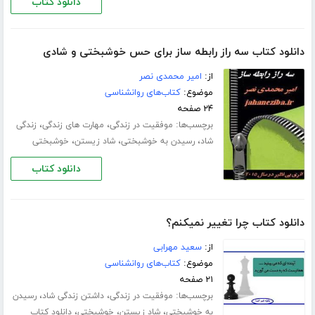
دانلود کتاب
دانلود کتاب سه راز رابطه ساز برای حس خوشبختی و شادی
از:
امیر محمدی نصر
موضوع:
کتاب‌های روانشناسی
۲۴ صفحه
برچسب‌ها:
،
،
موفقیت در زندگی
مهارت های زندگی
زندگی
،
،
،
شاد
رسیدن به خوشبختی
شاد زیستن
خوشبختی
دانلود کتاب
دانلود کتاب چرا تغییر نمیکنم؟
از:
سعید مهرابی
موضوع:
کتاب‌های روانشناسی
۲۱ صفحه
برچسب‌ها:
،
،
موفقیت در زندگی
داشتن زندگی شاد
رسیدن
،
،
،
به خوشبختی
شاد زیستن
خوشبختی
دانلود کتاب