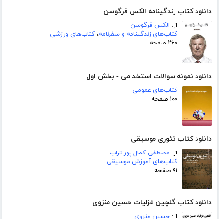
دانلود کتاب زندگینامه الکس فرگوسن
از:
الکس فرگوسن
کتاب‌های زندگینامه و سفرنامه
،
کتاب‌های ورزشی
۲۶۰ صفحه
دانلود نمونه سوالات استخدامی - بخش اول
کتاب‌های عمومی
۱۰۰ صفحه
دانلود کتاب تئوری موسیقی
از:
مصطفی کمال پور تراب
کتاب‌های آموزش موسیقی
۹۱ صفحه
دانلود کتاب گلچین غزلیات حسین منزوی
از:
حسین منزوی