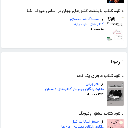
دانلود کتاب پایتخت کشورهای جهان بر اساس حروف الفبا
از:
محمدکاظم محمدی
کتاب‌های علوم پایه
۱۰ صفحه
تازه‌ها
دانلود کتاب ماجرای یک نامه
از:
نادر براتی
دانلود رایگان بهترین کتاب‌های داستان
۱۵۳ صفحه
دانلود کتاب عشق اونیونگ
از:
جیمز اسکارث گیل
دانلود رایگان بهترین رمان‌ها