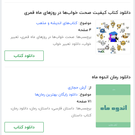
دانلود کتاب کیفیت صحت خواب‌ها در روزهای ماه قمری
موضوع:
کتاب‌های اندیشه و مذهب
۴ صفحه
برچسب‌ها:
،
صحت خواب‌ها در روزهای ماه قمری
تعبیر
،
خواب
دانلود تعبیر خواب
دانلود کتاب
دانلود رمان اندوه ماه
از:
آرش حجازی
موضوع:
دانلود رایگان بهترین رمان‌ها
۷۱ صفحه
برچسب‌ها:
،
،
،
،
داستان فارسی
داستان
رمان
دانلود رمان
کتاب داستان
دانلود کتاب