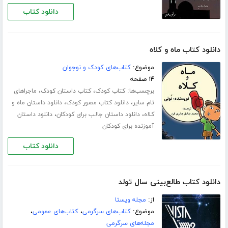
دانلود کتاب
دانلود کتاب ماه و کلاه
موضوع:
کتاب‌های کودک و نوجوان
۱۴ صفحه
برچسب‌ها:
،
،
کتاب کودک
کتاب داستان کودک
ماجراهای
،
،
تام سایر
دانلود کتاب مصور کودک
دانلود داستان ماه و
،
،
کلاه
دانلود داستان جالب برای کودکان
دانلود داستان
آموزنده برای کودکان
دانلود کتاب
دانلود کتاب طالع‌بینی سال تولد
از:
مجله ویستا
موضوع:
کتاب‌های سرگرمی
،
کتاب‌های عمومی
،
مجله‌های سرگرمی