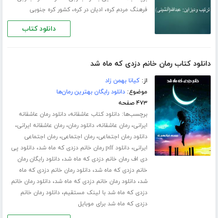
،
،
فرهنگ مردم کره
ادیان در کره
کشور کره جنوبی
دانلود کتاب
دانلود کتاب رمان خانم دزدی که ماه شد
از:
کیانا بهمن زاد
موضوع:
دانلود رایگان بهترین رمان‌ها
۴۷۳ صفحه
برچسب‌ها:
،
دانلود کتاب عاشقانه
دانلود رمان عاشقانه
،
،
،
،
ایرانی
رمان عاشقانه
دانلود رمان
رمان عاشقانه ایرانی
،
،
دانلود رمان اجتماعی
رمان اجتماعی
رمان اجتماعی
،
،
ایرانی
دانلود pdf رمان خانم دزدی که ماه شد
دانلود پی
،
دی اف رمان خانم دزدی که ماه شد
دانلود رایگان رمان
،
خانم دزدی که ماه شد
دانلود رمان خانم دزدی که ماه
،
،
شد
دانلود رمان خانم دزدی که ماه شد
دانلود رمان خانم
،
دزدی که ماه شد با لینک مستقیم
دانلود رمان خانم
دزدی که ماه شد برای موبایل