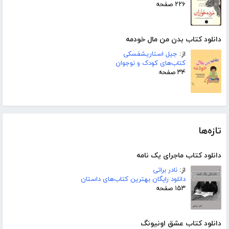
۲۲۶ صفحه
دانلود کتاب بدن من مال خودمه
از:
جیل استاریشفسکی
کتاب‌های کودک و نوجوان
۳۴ صفحه
تازه‌ها
دانلود کتاب ماجرای یک نامه
از:
نادر براتی
دانلود رایگان بهترین کتاب‌های داستان
۱۵۳ صفحه
دانلود کتاب عشق اونیونگ