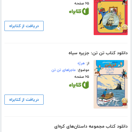
۶۵ صفحه
دریافت از کتابراه
دانلود کتاب تن تن: جزیره سیاه
از:
هرژه
موضوع:
ماجراهای تن تن
۶۵ صفحه
دریافت از کتابراه
دانلود کتاب مجموعه داستان‌های کره‌ای