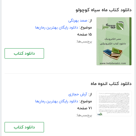
دانلود کتاب ماه سیاه کوچولو
از:
صمد بهرنگی
موضوع:
دانلود رایگان بهترین رمان‌ها
۱۵ صفحه
برچسب‌ها:
دانلود کتاب
دانلود کتاب اندوه ماه
از:
آرش حجازی
موضوع:
دانلود رایگان بهترین رمان‌ها
۷۱ صفحه
برچسب‌ها:
دانلود کتاب