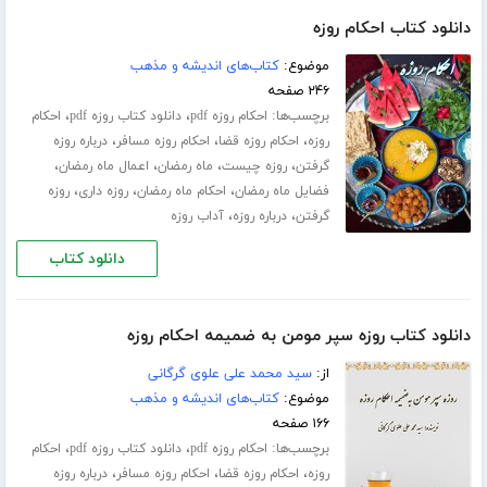
دانلود کتاب احکام روزه
موضوع:
کتاب‌های اندیشه و مذهب
۲۴۶ صفحه
برچسب‌ها:
،
،
احکام روزه pdf
دانلود کتاب روزه pdf
احکام
،
،
،
روزه
احکام روزه قضا
احکام روزه مسافر
درباره روزه
،
،
،
،
گرفتن
روزه چیست
ماه رمضان
اعمال ماه رمضان
،
،
،
فضایل ماه رمضان
احکام ماه رمضان
روزه داری
روزه
،
،
گرفتن
درباره روزه
آداب روزه
دانلود کتاب
دانلود کتاب روزه سپر مومن به ضمیمه احکام روزه
از:
سید محمد علی علوی گرگانی
موضوع:
کتاب‌های اندیشه و مذهب
۱۶۶ صفحه
برچسب‌ها:
،
،
احکام روزه pdf
دانلود کتاب روزه pdf
احکام
،
،
،
روزه
احکام روزه قضا
احکام روزه مسافر
درباره روزه