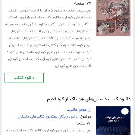
۱۷۷ صفحه
برچسب‌ها:
،
کتاب داستان کره ای با ترجمه فارسی
کتاب
،
،
افسانه های کره ای
دانلود کتاب داستان رایگان
داستان
،
،
رایگان
دانلود داستان رایگان
دانلود رایگان کتاب مجموعه
،
داستان‌های کره‌ای
دانلود پی دی اف کتاب داستان‌های
،
عامیانه مردم کره
دانلود pdf کتاب داستان‌های عامیانه
،
مردم کره
دانلود رایگان کتاب داستان‌های عامیانه مردم
،
،
کره
دانلود کتاب داستان های کره ای
داستان های کوتاه
،
،
کره ای
کتاب داستان های کره ای
کتاب داستان کره ای
،
pdf
داستان های کره ای
دانلود کتاب
دانلود کتاب داستان‌های هولناک از کره قدیم
از:
هومر هالبرت
موضوع:
دانلود رایگان بهترین کتاب‌های داستان
۷۳ صفحه
برچسب‌ها:
،
داستان های کره ای
دانلود کتاب داستان های