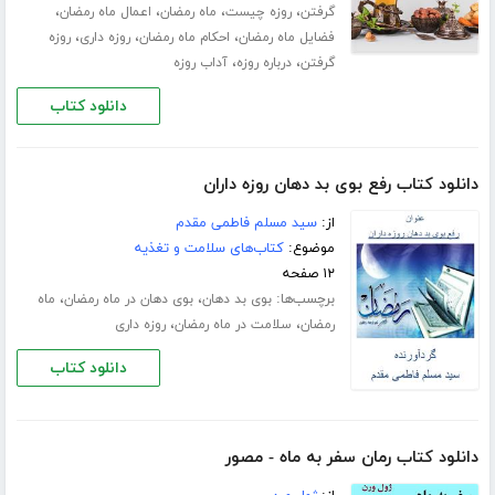
،
،
،
،
گرفتن
روزه چیست
ماه رمضان
اعمال ماه رمضان
،
،
،
فضایل ماه رمضان
احکام ماه رمضان
روزه داری
روزه
،
،
گرفتن
درباره روزه
آداب روزه
دانلود کتاب
دانلود کتاب رفع بوی بد دهان روزه داران
از:
سید مسلم فاطمی مقدم
موضوع:
کتاب‌های سلامت و تغذیه
۱۲ صفحه
برچسب‌ها:
،
،
بوی بد دهان
بوی دهان در ماه رمضان
ماه
،
،
رمضان
سلامت در ماه رمضان
روزه داری
دانلود کتاب
دانلود کتاب رمان سفر به ماه - مصور