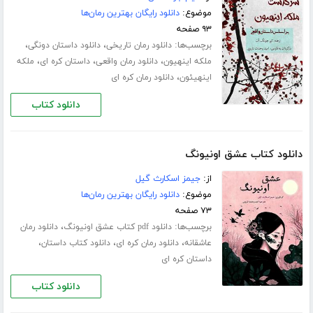
موضوع:
دانلود رایگان بهترین رمان‌ها
۹۳ صفحه
برچسب‌ها:
،
،
دانلود رمان تاریخی
دانلود داستان دونگی
،
،
،
ملکه اینهیون
دانلود رمان واقعی
داستان کره ای
ملکه
،
اینهیئون
دانلود رمان کره ای
دانلود کتاب
دانلود کتاب عشق اونیونگ
از:
جیمز اسکارث گیل
موضوع:
دانلود رایگان بهترین رمان‌ها
۷۳ صفحه
برچسب‌ها:
،
دانلود pdf کتاب عشق اونیونگ
دانلود رمان
،
،
،
عاشقانه
دانلود رمان کره ای
دانلود کتاب داستان
داستان کره ای
دانلود کتاب