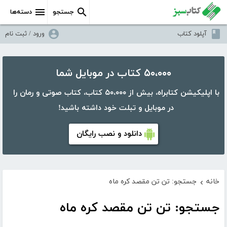
جستجو
دسته‌ها
آپلود کتاب
ورود / ثبت نام
۵۰،۰۰۰ کتاب در موبایل شما
با اپلیکیشن کتابراه، بیش از ۵۰،۰۰۰ کتاب، کتاب صوتی و رمان را
در موبایل و تبلت خود داشته باشید!
دانلود و نصب رایگان
خانه
جستجو: تن تن مقصد کره ماه
›
جستجو: تن تن مقصد کره ماه