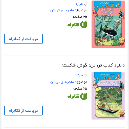
از:
هرژه
موضوع:
ماجراهای تن تن
۶۵ صفحه
دریافت از کتابراه
دانلود کتاب تن تن: گوش شکسته
از:
هرژه
موضوع:
ماجراهای تن تن
۶۵ صفحه
دریافت از کتابراه