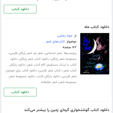
دانلود کتاب
دانلود کتاب ماه
از:
جواد بخشی
موضوع:
کتاب‌های شعر
۱۲۲ صفحه
برچسب‌ها:
،
،
،
شعر اجتماعی
شعر نو
شعر رایگان فارسی
،
،
مجموعه شعر رایگان
دانلود کتاب شعر رایگان
دانلود
،
،
کتاب با لینک مستقیم
pdf کتاب شعر
دانلود رایگان
،
،
،
کتاب شعر،
کتاب شعر فارسی
دانلود کتاب برای موبایل
،
،
،
شعر فارسی
دانلود رایگان کتاب
دانلود مجموعه شعر
،
مجموعه شعر
شعر عاشقانه
دانلود کتاب
دانلود کتاب گوشتخواری گرمای زمین را بیشتر می‌کند