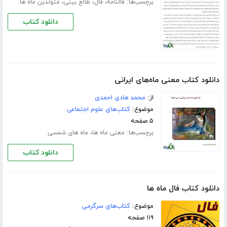
برچسب‌ها:
،
،
،
فالنامه
فال
طالع بینی
متولدین ماه ها
دانلود کتاب
دانلود کتاب معنی ماه‌های ایرانی
از:
محمد هادی احمدی
موضوع:
کتاب‌های علوم اجتماعی
۵ صفحه
برچسب‌ها:
،
معنی ماه ها
ماه های شمسی
دانلود کتاب
دانلود کتاب فال ماه ها
موضوع:
کتاب‌های سرگرمی
۱۱۹ صفحه