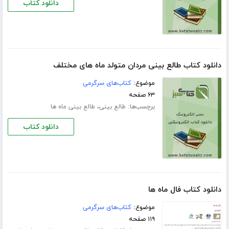
دانلود کتاب
دانلود کتاب طالع بینی مردان متولد ماه های مختلف
موضوع:
کتاب‌های سرگرمی
۶۳ صفحه
برچسب‌ها:
،
طالع بینی
طالع بینی ماه ها
دانلود کتاب
دانلود کتاب فال ماه ها
موضوع:
کتاب‌های سرگرمی
۱۱۹ صفحه