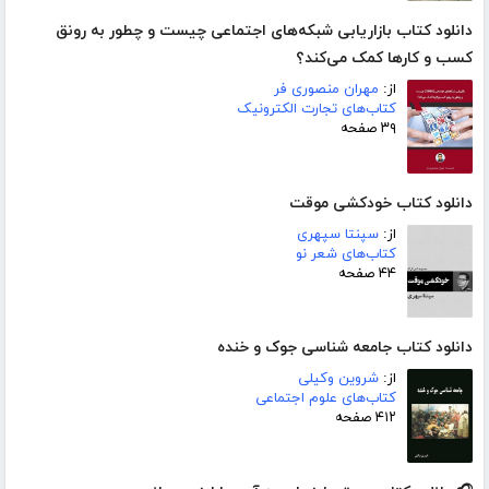
دانلود کتاب بازاریابی شبکه‌های اجتماعی چیست و چطور به رونق
کسب و‌ کارها کمک می‌کند؟
از:
مهران منصوری فر
کتاب‌های تجارت الکترونیک
۳۹ صفحه
دانلود کتاب خودکشی موقت
از:
سپنتا سپهری
کتاب‌های شعر نو
۴۴ صفحه
دانلود کتاب جامعه شناسی جوک و خنده
از:
شروین وکیلی
کتاب‌های علوم اجتماعی
۴۱۲ صفحه