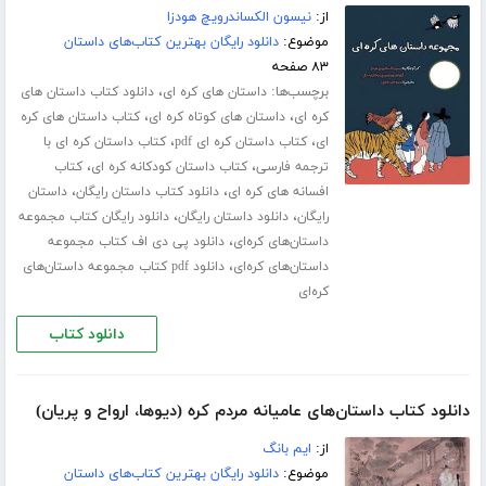
از:
نیسون الکساندرویچ هودزا
موضوع:
دانلود رایگان بهترین کتاب‌های داستان
۸۳ صفحه
برچسب‌ها:
،
داستان های کره ای
دانلود کتاب داستان های
،
،
کره ای
داستان های کوتاه کره ای
کتاب داستان های کره
،
،
ای
کتاب داستان کره ای pdf
کتاب داستان کره ای با
،
،
ترجمه فارسی
کتاب داستان کودکانه کره ای
کتاب
،
،
افسانه های کره ای
دانلود کتاب داستان رایگان
داستان
،
،
رایگان
دانلود داستان رایگان
دانلود رایگان کتاب مجموعه
،
داستان‌های کره‌ای
دانلود پی دی اف کتاب مجموعه
،
داستان‌های کره‌ای
دانلود pdf کتاب مجموعه داستان‌های
کره‌ای
دانلود کتاب
دانلود کتاب داستان‌های عامیانه مردم کره (دیوها، ارواح و پریان)
از:
ایم بانگ
موضوع:
دانلود رایگان بهترین کتاب‌های داستان