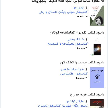
🎧 دانلود کتاب صوتی اینجا همه آدم‌ها اینجوری‌اند
از:
لوری مور
کتاب‌های صوتی رایگان داستان و رمان
۰ صفحه
دانلود کتاب تقدیر - (نمایشنامه کوتاه)
از:
خداداد رضایی
کتاب‌های نمایشنامه و فیلمنامه
۴ صفحه
دانلود کتاب خودت را کشف کن
از:
سید صالح فتوحی
کتاب‌های روانشناسی
۱۳ صفحه
دانلود کتاب مرده خواران
از:
مایکل کرایتون
دانلود رایگان بهترین کتاب‌های داستان