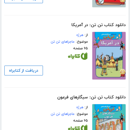
دانلود کتاب تن تن: در آمریکا
از:
هرژه
موضوع:
ماجراهای تن تن
۶۵ صفحه
دریافت از کتابراه
دانلود کتاب تن تن: سیگارهای فرعون
از:
هرژه
موضوع:
ماجراهای تن تن
۶۵ صفحه