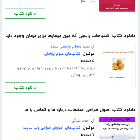
بین الملل
دانلود کتاب
دانلود کتاب اشتباهات رایجی که بین بیمارها برای درمان وجود دارد
از:
سید مسلم فاطمی مقدم
موضوع:
کتاب‌های علوم پزشکی
۵ صفحه
برچسب‌ها:
،
اشتباهات رایج بین بیمارها برای درمان
کتابهای پزشکی
دانلود کتاب
دانلود کتاب اصول طراحی صفحات درباره ما و تماس با ما
از:
احمد سلگی
موضوع:
کتاب‌های آموزش طراحی وب سایت
۷ صفحه