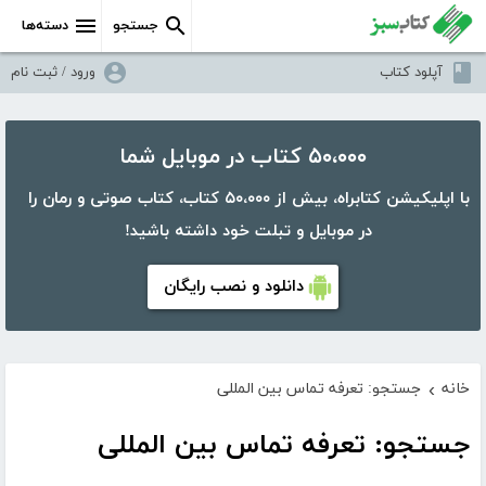
جستجو
دسته‌ها
آپلود کتاب
ورود / ثبت نام
۵۰،۰۰۰ کتاب در موبایل شما
با اپلیکیشن کتابراه، بیش از ۵۰،۰۰۰ کتاب، کتاب صوتی و رمان را
در موبایل و تبلت خود داشته باشید!
دانلود و نصب رایگان
خانه
جستجو: تعرفه تماس بین المللی
›
جستجو: تعرفه تماس بین المللی