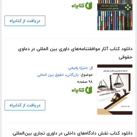
دریافت از کتابراه
دانلود کتاب آثار موافقتنامه‌های داوری بین المللی در دعاوی
حقوقی
از:
منیژه رفیعی
موضوع:
بازرگانی
،
حقوق بین المللی
۹۸ صفحه
دریافت از کتابراه
دانلود کتاب نقش دادگاه‌های داخلی در داوری تجاری بین‌المللی