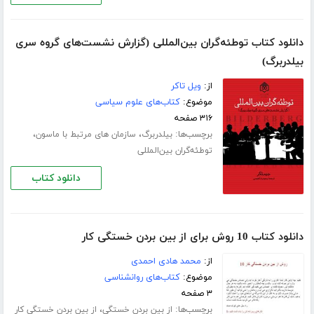
دانلود کتاب توطئه‌گران بین‌المللی (گزارش نشست‌های گروه سری
بیلدربرگ)
از:
ویل تاکر
موضوع:
کتاب‌های علوم سیاسی
۳۱۶ صفحه
برچسب‌ها:
،
،
بیلدربرگ
سازمان های مرتبط با ماسون
توطئه‌گران بین‌المللی
دانلود کتاب
دانلود کتاب 10 روش برای از بین بردن خستگی کار
از:
محمد هادی احمدی
موضوع:
کتاب‌های روانشناسی
۳ صفحه
برچسب‌ها:
،
از بین بردن خستگی
از بین بردن خستگی کار