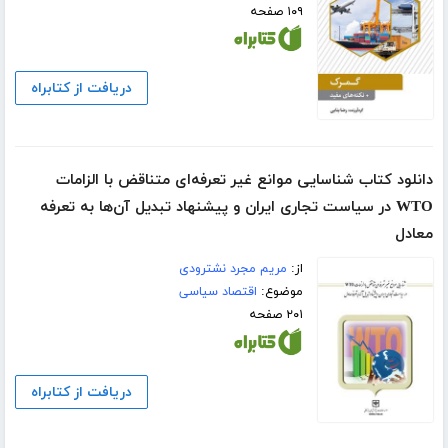
۱۰۹ صفحه
دریافت از کتابراه
دانلود کتاب شناسایی موانع غیر تعرفه‌ای متناقض با الزامات
WTO در سیاست تجاری ایران و پیشنهاد تبدیل آن‌ها به تعرفه
معادل
از:
مریم مجرد نشترودی
موضوع:
اقتصاد سیاسی
۲۰۱ صفحه
دریافت از کتابراه