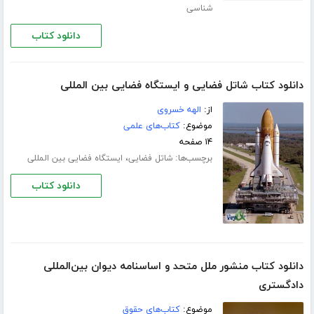
شناسی
دانلود کتاب
دانلود کتاب شاتل فضایی و ایستگاه فضایی بین المللی
از:
الهه خسروی
موضوع:
کتاب‌های علمی
۱۴ صفحه
برچسب‌ها:
،
شاتل فضایی
ایستگاه فضایی بین المللی
دانلود کتاب
دانلود کتاب منشور ملل متحد و اساسنامه دیوان بین‌المللی
دادگستری
موضوع:
کتاب‌های حقوق