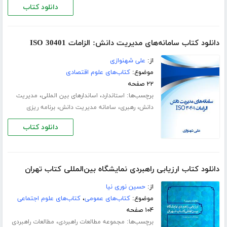
دانلود کتاب
دانلود کتاب سامانه‌های مدیریت دانش: الزامات ISO 30401
از:
علی شهنوازی
موضوع:
کتاب‌های علوم اقتصادی
۲۲ صفحه
برچسب‌ها:
،
،
استاندارد
اساندارهای بین المللی
مدیریت
،
،
،
دانش
رهبری
سامانه مدیریت دانش
برنامه ریزی
دانلود کتاب
دانلود کتاب ارزیابی راهبردی نمایشگاه بین‌المللی کتاب تهران
از:
حسین نوری نیا
موضوع:
کتاب‌های عمومی
،
کتاب‌های علوم اجتماعی
۱۰۴ صفحه
برچسب‌ها:
،
مجموعه مطالعات راهبردی
مطالعات راهبردی