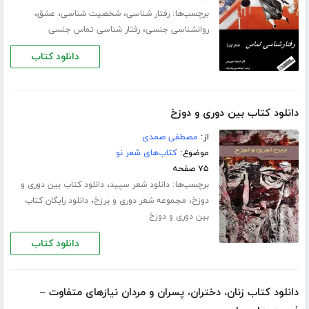
برچسب‌ها:
،
،
،
رفتار شناسی
شخصیت شناسی
عشق
،
روانشناسی جنسی
رفتار شناسی تماس جنسی
دانلود کتاب
دانلود کتاب بین دوری و دوزخ
از:
مصطفی صمدی
موضوع:
کتاب‌های شعر نو
۷۵ صفحه
برچسب‌ها:
،
دانلود شعر سپید
دانلود کتاب بین دوری و
،
،
دوزخ
مجموعه شعر دوری و برزخ
دانلود رایگان کتاب
بین دوری و دوزخ
دانلود کتاب
دانلود کتاب زنان، دختران، پسران و مردان نیازهای متفاوت –