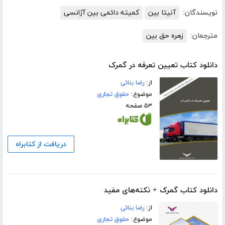
نویسندگان:
آنیتا بین
کمیته دائمی بین آژانسی
مترجمان:
زهره حق بین
دانلود کتاب تعیین تعرفه در گمرک
از:
رضا بنائی
موضوع:
حقوق تجاری
۵۳ صفحه
دریافت از کتابراه
دانلود کتاب گمرک + نکته‌های مفید
از:
رضا بنائی
موضوع:
حقوق تجاری