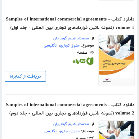
دانلود کتاب Samples of international commercial agreements -
volume 1 (نمونه لاتین قراردادهای تجاری بین المللی - جلد اول)
از:
محمدابراهیم گوهریان
موضوع:
حقوق تجاری
،
انگلیسی
۱۳۶ صفحه
دریافت از کتابراه
دانلود کتاب Samples of international commercial agreements -
volume 2 (نمونه لاتین قراردادهای تجاری بین المللی - جلد دوم)
از:
محمدابراهیم گوهریان
موضوع:
حقوق تجاری
،
انگلیسی
۲۳۴ صفحه