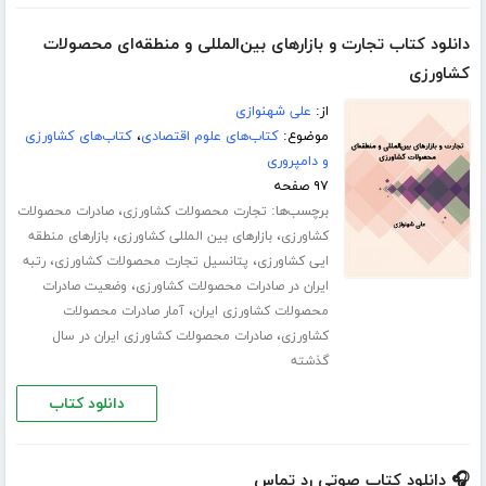
دانلود کتاب تجارت و بازارهای بین‌المللی و منطقه‌ای محصولات
کشاورزی
از:
علی شهنوازی
موضوع:
کتاب‌های علوم اقتصادی
،
کتاب‌های کشاورزی
و دامپروری
۹۷ صفحه
برچسب‌ها:
،
تجارت محصولات کشاورزی
صادرات محصولات
،
،
کشاورزی
بازارهای بین المللی کشاورزی
بازارهای منطقه
،
،
ایی کشاورزی
پتانسیل تجارت محصولات کشاورزی
رتبه
،
ایران در صادرات محصولات کشاورزی
وضعیت صادرات
،
محصولات کشاورزی ایران
آمار صادرات محصولات
،
کشاورزی
صادرات محصولات کشاورزی ایران در سال
گذشته
دانلود کتاب
🎧 دانلود کتاب صوتی رد تماس