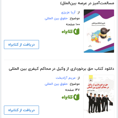
مسالمت‌آمیز در عرصه بین‌الملل)
از:
آریا عزیزی
موضوع:
حقوق بین المللی
۱۰۰ صفحه
دریافت از کتابراه
دانلود کتاب حق برخورداری از وکیل در محاکم کیفری بین المللی
از:
مریم آزادبخت
موضوع:
حقوق بین المللی
۱۴۷ صفحه
دریافت از کتابراه