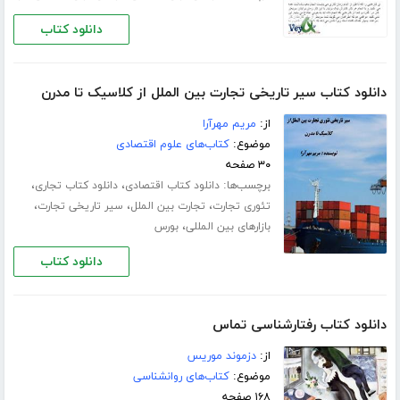
دانلود کتاب
دانلود کتاب سیر تاریخی تجارت بین الملل از کلاسیک تا مدرن
از:
مریم مهرآرا
موضوع:
کتاب‌های علوم اقتصادی
۳۰ صفحه
برچسب‌ها:
،
،
دانلود کتاب اقتصادی
دانلود کتاب تجاری
،
،
،
تئوری تجارت
تجارت بین الملل
سیر تاریخی تجارت
،
بازارهای بین المللی
بورس
دانلود کتاب
دانلود کتاب رفتارشناسی تماس
از:
دزموند موریس
موضوع:
کتاب‌های روانشناسی
۱۶۸ صفحه