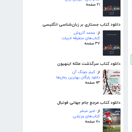
۲۱ صفحه
دانلود کتاب جستاری بر زبان‌شناسی انگلیسی
از:
محمد آذروش
کتاب‌های متفرقه ادبیات
۳۷ صفحه
دانلود کتاب سرگذشت ملکه اینهیون
از:
کیم جونگ آن
دانلود رایگان بهترین رمان‌ها
۹۳ صفحه
دانلود کتاب مرجع جام جهانی فوتبال
از:
امیر مبشر
کتاب‌های ورزشی
۷۰ صفحه