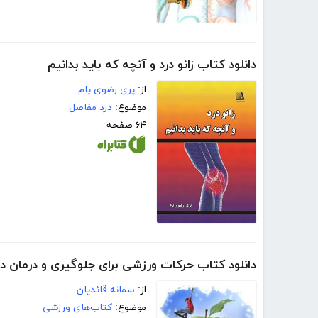
دانلود کتاب زانو درد و آنچه که باید بدانیم
از:
پری رضوی یام
موضوع:
درد مفاصل
۶۴ صفحه
دانلود کتاب حرکات ورزشی برای جلوگیری و درمان د
از:
سمانه قائدیان
موضوع:
کتاب‌های ورزشی