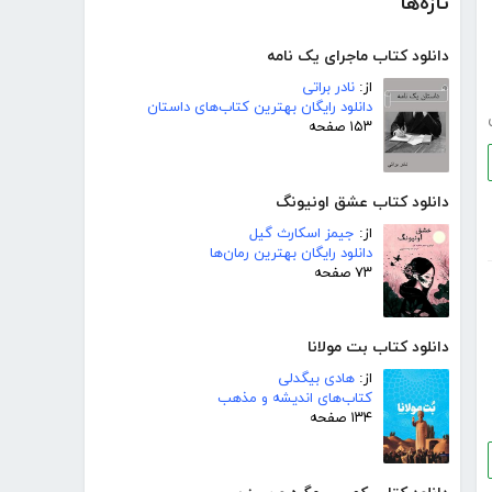
تازه‌ها
دانلود کتاب ماجرای یک نامه
از:
نادر براتی
دانلود رایگان بهترین کتاب‌های داستان
۱۵۳ صفحه
دانلود کتاب عشق اونیونگ
از:
جیمز اسکارث گیل
دانلود رایگان بهترین رمان‌ها
۷۳ صفحه
دانلود کتاب بت مولانا
از:
هادی بیگدلی
کتاب‌های اندیشه و مذهب
۱۳۴ صفحه