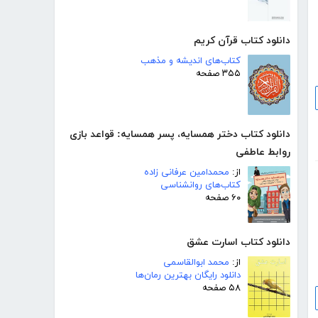
دانلود کتاب قرآن کریم
کتاب‌های اندیشه و مذهب
۳۵۵ صفحه
دانلود کتاب دختر همسایه، پسر همسایه: قواعد بازی
روابط عاطفی
از:
محمدامین عرفانی زاده
کتاب‌های روانشناسی
۶۰ صفحه
دانلود کتاب اسارت عشق
از:
محمد ابوالقاسمی
دانلود رایگان بهترین رمان‌ها
۵۸ صفحه