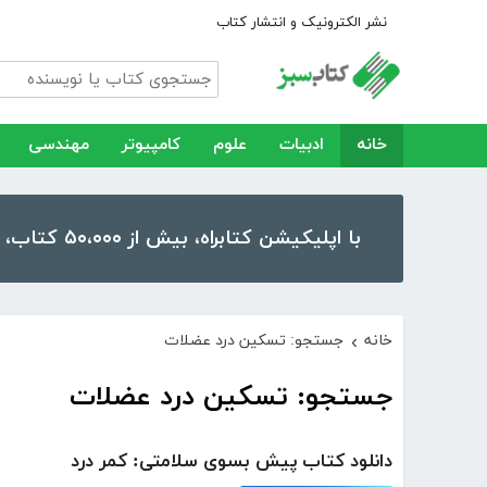
نشر الکترونیک و انتشار کتاب
خانه
ادبیات
علوم
کامپیوتر
مهندسی
با اپلیکیشن کتابراه، بیش از ۵۰،۰۰۰ کتاب، کتاب صوتی و رمان را در موبایل و تبلت خود داشته باشید!
خانه
جستجو: تسکین درد عضلات
›
جستجو: تسکین درد عضلات
دانلود کتاب پیش بسوی سلامتی: کمر درد