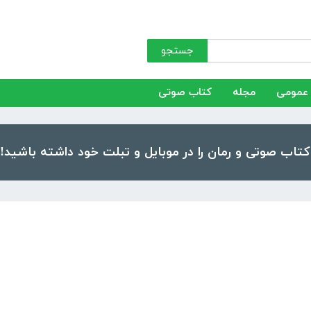
جستجو
عمومی
مجله
کتاب صوتی