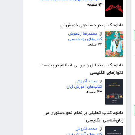
۹۲ صفحه
دانلود کتاب در جستجوی خویش‌تن
از:
محمدرضا زادهوش
کتاب‌های روانشناسی
۷۲ صفحه
دانلود کتاب تحلیل و بررسی انتظام در پیوست
تکواژهای انگلیسی
از:
محمد آذروش
کتاب‌های آموزش زبان
۳۷ صفحه
دانلود کتاب تحلیلی بر نظام نحو دستوری در
زبان‌شناسی انگلیسی
از:
محمد آذروش
کتاب‌های آموزش زبان