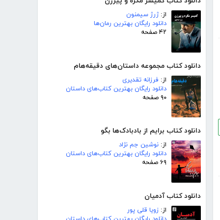
دانلود کتاب کمیسر مگره و پیرزن
از:
ژرژ سیمنون
دانلود رایگان بهترین رمان‌ها
۴۲ صفحه
دانلود کتاب مجموعه داستان‌های دقیقه‌هام
از:
فرزانه تقدیری
دانلود رایگان بهترین کتاب‌های داستان
۹۰ صفحه
دانلود کتاب برایم از بادبادک‌ها بگو
از:
نوشین جم نژاد
دانلود رایگان بهترین کتاب‌های داستان
۶۹ صفحه
دانلود کتاب آدمیان
از:
زویا قلی پور
دانلود رایگان بهترین کتاب‌های داستان