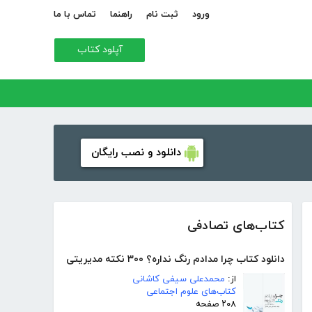
ورود
ثبت نام
راهنما
تماس با ما
آپلود کتاب
دانلود و نصب رایگان
کتاب‌های تصادفی
دانلود کتاب چرا مدادم رنگ نداره؟ ۳۰۰ نکته مدیریتی
از:
محمدعلی سیفی کاشانی
کتاب‌های علوم اجتماعی
۲۰۸ صفحه