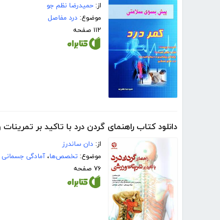
از:
حمیدرضا نظم جو
موضوع:
درد مفاصل
۱۱۲ صفحه
دانلود کتاب راهنمای گردن درد با تاکید بر تمرینات
از:
دان ساندرز
موضوع:
تخصص‌ها
،
آمادگی جسمانی
۷۶ صفحه