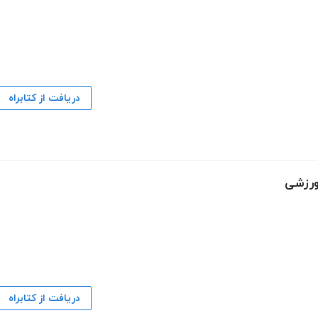
دریافت از کتابراه
 ورزشی
دریافت از کتابراه