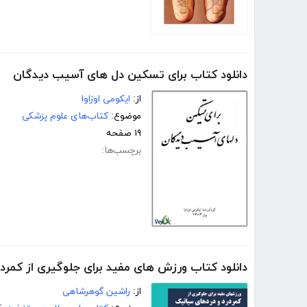
دانلود کتاب برای تسکین دل های آسیب دیدگان
از:
ایکومی اوزاوا
موضوع:
کتاب‌های علوم پزشکی
۱۹ صفحه
برچسب‌ها:
دانلود کتاب ورزش های مفید برای جلوگیری از کمرد
از:
راشین گوهرشاهی