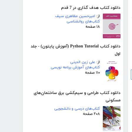
دانلود کتاب هدف گذاری در 7 قدم
از:
امیرحسین مظاهری سیف
کتاب‌های روانشناسی
۱۸ صفحه
دانلود کتاب Python Tutorial (آموزش پایتون) - جلد
اول
از:
علی زین الدینی
کتاب‌های آموزش برنامه نویسی
۱۱۰ صفحه
دانلود کتاب طراحی و سیم‌کشی برق ساختمان‌های
مسکونی
کتاب‌های درسی و دانشجویی
۲۰۸ صفحه