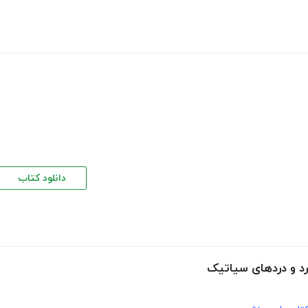
دانلود کتاب
رد و دردهای سیاتیک