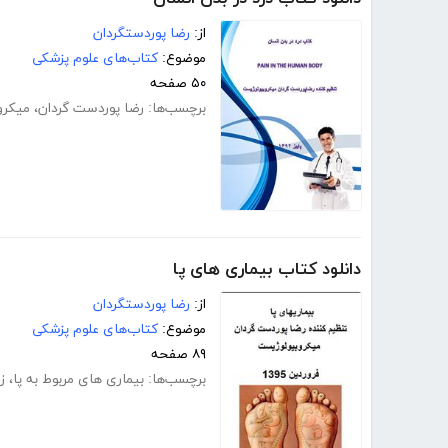
از:
رضا پوردستگردان
موضوع:
کتاب‌های علوم پزشکی
۵۰ صفحه
برچسب‌ها:
رضا پوردست گردان
،
میکرو
دانلود کتاب بیماری های پا
از:
رضا پوردستگردان
موضوع:
کتاب‌های علوم پزشکی
۸۹ صفحه
برچسب‌ها:
بیماری های مربوط به پا
،
زا