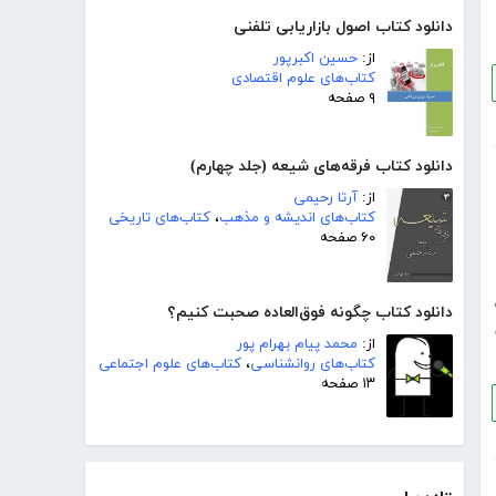
دانلود کتاب اصول بازاریابی تلفنی
از:
حسین اکبرپور
کتاب‌های علوم اقتصادی
۹ صفحه
دانلود کتاب فرقه‌های شیعه (جلد چهارم)
از:
آرتا رحیمی
کتاب‌های اندیشه و مذهب
،
کتاب‌های تاریخی
۶۰ صفحه
دانلود کتاب چگونه فوق‌العاده صحبت کنیم؟
از:
محمد پیام بهرام پور
کتاب‌های روانشناسی
،
کتاب‌های علوم اجتماعی
۱۳ صفحه