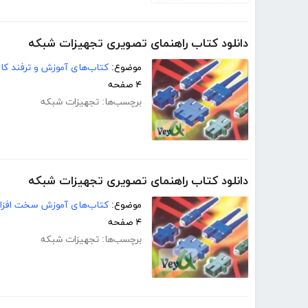
دانلود کتاب راهنمای تصویری تجهیزات شبکه
موضوع:
کتاب‌های آموزش و ترفند کام
۴ صفحه
برچسب‌ها:
تجهیزات شبکه
دانلود کتاب راهنمای تصویری تجهیزات شبکه
موضوع:
کتاب‌های آموزش سخت افزار
۴ صفحه
برچسب‌ها:
تجهیزات شبکه