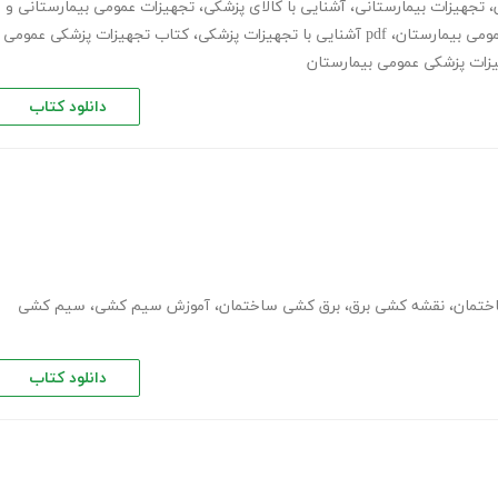
،
تجهیزات بیمارستانی
،
آشنایی با کالای پزشکی
،
تجهیزات عمومی بیمارستانی و
ومی بیمارستان
،
pdf آشنایی با تجهیزات پزشکی
،
کتاب تجهیزات پزشکی عمومی
دانلود کتاب
ختمان
،
نقشه کشی برق
،
برق کشی ساختمان
،
آموزش سیم کشی
،
سیم کشی
دانلود کتاب