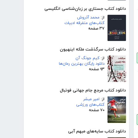
دانلود کتاب جستاری بر زبان‌شناسی انگلیسی
از:
محمد آذروش
کتاب‌های متفرقه ادبیات
۳۷ صفحه
دانلود کتاب سرگذشت ملکه اینهیون
از:
کیم جونگ آن
دانلود رایگان بهترین رمان‌ها
۹۳ صفحه
دانلود کتاب مرجع جام جهانی فوتبال
از:
امیر مبشر
کتاب‌های ورزشی
۷۰ صفحه
دانلود کتاب سایه‌های مبهم آبی