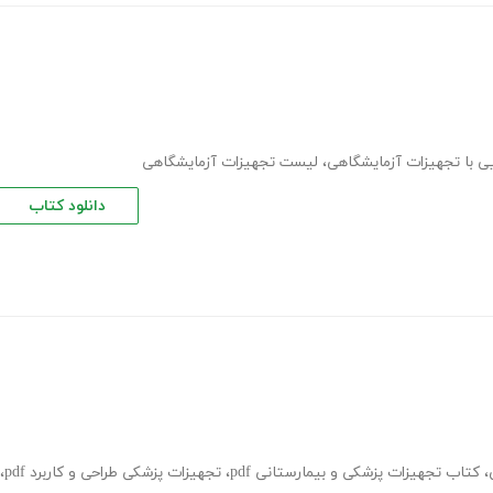
ی با تجهیزات آزمایشگاهی
،
لیست تجهیزات آزمایشگاهی
دانلود کتاب
،
کتاب تجهیزات پزشکی و بیمارستانی pdf
،
تجهیزات پزشکی طراحی و کاربرد pdf
،