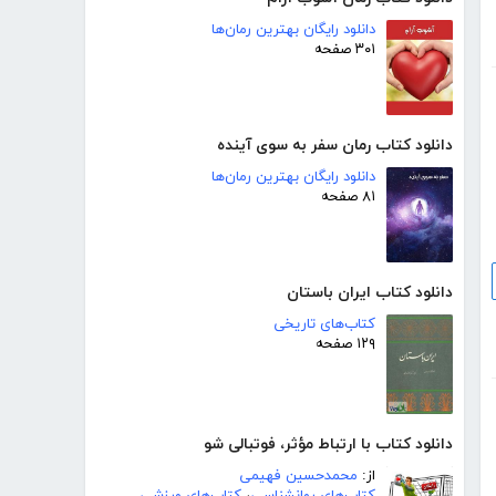
دانلود رایگان بهترین رمان‌ها
۳۰۱ صفحه
دانلود کتاب رمان سفر به سوی آینده
دانلود رایگان بهترین رمان‌ها
۸۱ صفحه
دانلود کتاب ایران باستان
کتاب‌های تاریخی
۱۲۹ صفحه
دانلود کتاب با ارتباط مؤثر، فوتبالی شو
از:
محمدحسین فهیمی
کتاب‌های روانشناسی
،
کتاب‌های ورزشی