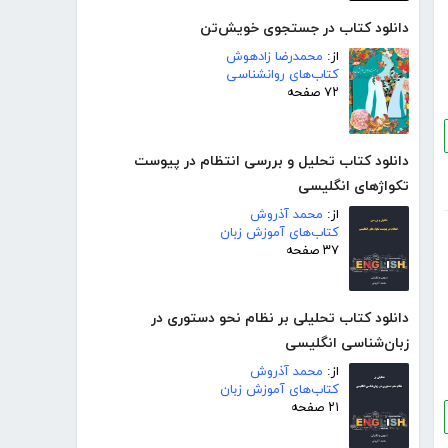
دانلود کتاب در جستجوی خویش‌تن
از:
محمدرضا زادهوش
کتاب‌های روانشناسی
۷۲ صفحه
دانلود کتاب تحلیل و بررسی انتظام در پیوست
تکواژهای انگلیسی
از:
محمد آذروش
کتاب‌های آموزش زبان
۳۷ صفحه
دانلود کتاب تحلیلی بر نظام نحو دستوری در
زبان‌شناسی انگلیسی
از:
محمد آذروش
کتاب‌های آموزش زبان
۲۱ صفحه