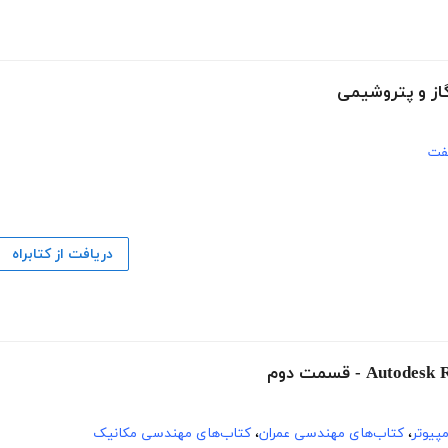
گاز و پتروشیمی
فت
دریافت از کتابراه
پیوتر
،
کتاب‌های مهندسی عمران
،
کتاب‌های مهندسی مکانیک