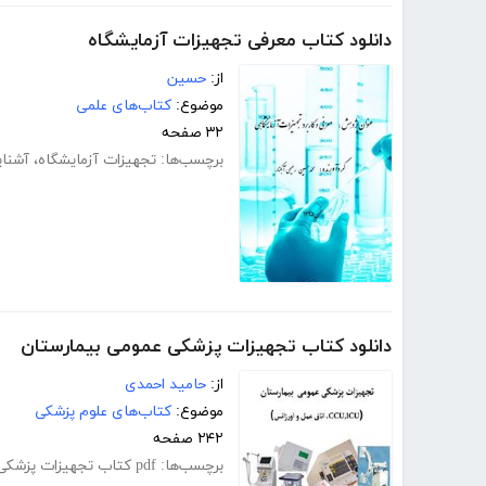
دانلود کتاب معرفی تجهیزات آزمایشگاه
از:
حسین
موضوع:
کتاب‌های علمی
۳۲ صفحه
برچسب‌ها:
تجهیزات آزمایشگاه
،
آشنای
دانلود کتاب تجهیزات پزشکی عمومی بیمارستان
از:
حامید احمدی
موضوع:
کتاب‌های علوم پزشکی
۲۴۲ صفحه
برچسب‌ها:
pdf کتاب تجهیزات پزشکی