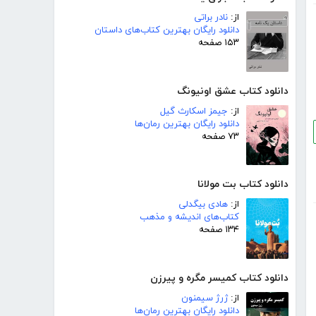
از:
نادر براتی
دانلود رایگان بهترین کتاب‌های داستان
۱۵۳ صفحه
دانلود کتاب عشق اونیونگ
از:
جیمز اسکارث گیل
دانلود رایگان بهترین رمان‌ها
۷۳ صفحه
دانلود کتاب بت مولانا
از:
هادی بیگدلی
کتاب‌های اندیشه و مذهب
۱۳۴ صفحه
دانلود کتاب کمیسر مگره و پیرزن
از:
ژرژ سیمنون
دانلود رایگان بهترین رمان‌ها