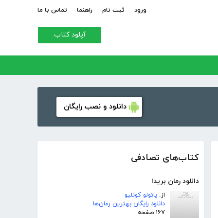
ورود
ثبت نام
راهنما
تماس با ما
آپلود کتاب
دانلود و نصب رایگان
کتاب‌های تصادفی
دانلود رمان بریدا
از:
پائولو کوئلیو
دانلود رایگان بهترین رمان‌ها
۱۶۷ صفحه