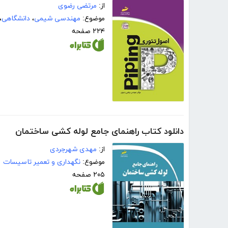
از:
مرتضی رضوی
موضوع:
مهندسی شیمی
،
دانشگاهی
،
۲۲۴ صفحه
دانلود کتاب راهنمای جامع لوله کشی ساختمان
از:
مهدی شهرجردی
موضوع:
نگهداری و تعمیر تاسیسات
۲۰۵ صفحه