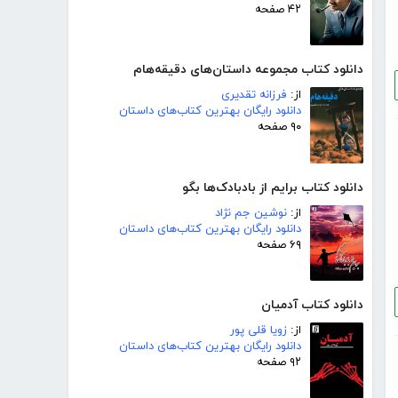
۴۲ صفحه
دانلود کتاب مجموعه داستان‌های دقیقه‌هام
از:
فرزانه تقدیری
دانلود رایگان بهترین کتاب‌های داستان
۹۰ صفحه
دانلود کتاب برایم از بادبادک‌ها بگو
از:
نوشین جم نژاد
دانلود رایگان بهترین کتاب‌های داستان
۶۹ صفحه
دانلود کتاب آدمیان
از:
زویا قلی پور
دانلود رایگان بهترین کتاب‌های داستان
۹۲ صفحه