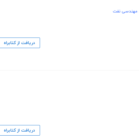
مهندسی نفت
دریافت از کتابراه
دریافت از کتابراه