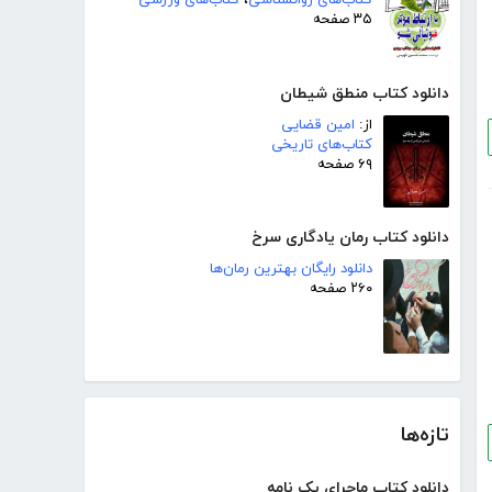
۳۵ صفحه
دانلود کتاب منطق شیطان
از:
امین قضایی
کتاب‌های تاریخی
۶۹ صفحه
دانلود کتاب رمان یادگاری سرخ
دانلود رایگان بهترین رمان‌ها
۲۶۰ صفحه
تازه‌ها
دانلود کتاب ماجرای یک نامه