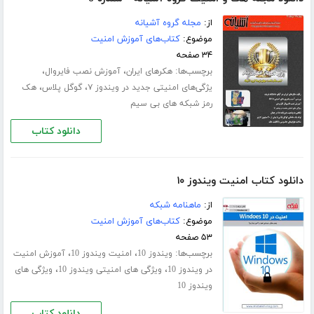
از:
مجله گروه آشیانه
موضوع:
کتاب‌های آموزش امنیت
۳۴ صفحه
برچسب‌ها:
،
،
هکرهای ایران
آموزش نصب فایروال
،
،
یژگی‌های امنیتی جدید در ویندوز ۷
گوگل پلاس
هک
رمز شبکه های بی سیم
دانلود کتاب
دانلود کتاب امنیت ویندوز ۱۰
از:
ماهنامه شبکه
موضوع:
کتاب‌های آموزش امنیت
۵۳ صفحه
برچسب‌ها:
،
،
ویندوز 10
امنیت ویندوز 10
آموزش امنیت
،
،
در ویندوز 10
ویژگی های امنیتی ویندوز 10
ویژگی های
ویندوز 10
دانلود کتاب