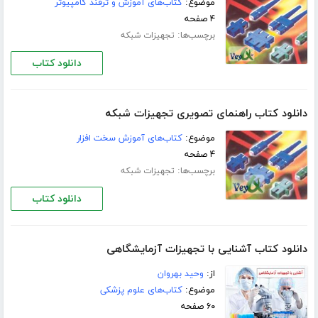
موضوع:
کتاب‌های آموزش و ترفند کامپیوتر
۴ صفحه
برچسب‌ها:
تجهیزات شبکه
دانلود کتاب
دانلود کتاب راهنمای تصویری تجهیزات شبکه
موضوع:
کتاب‌های آموزش سخت افزار
۴ صفحه
برچسب‌ها:
تجهیزات شبکه
دانلود کتاب
دانلود کتاب آشنایی با تجهیزات آزمایشگاهی
از:
وحید بهروان
موضوع:
کتاب‌های علوم پزشکی
۶۰ صفحه