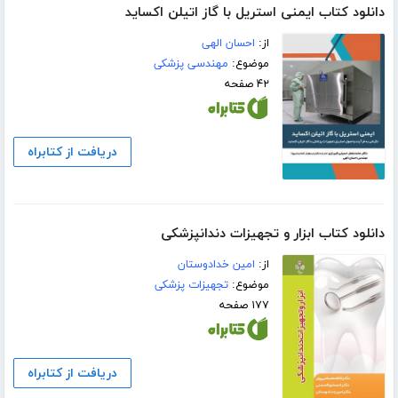
دانلود کتاب ایمنی استریل با گاز اتیلن‌ اکساید
از:
احسان الهی
موضوع:
مهندسی پزشکی
۴۲ صفحه
دریافت از کتابراه
دانلود کتاب ابزار و تجهیزات دندانپزشکی
از:
امین خدادوستان
موضوع:
تجهیزات پزشکی
۱۷۷ صفحه
دریافت از کتابراه