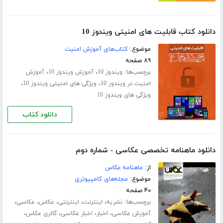
دانلود کتاب قابلیت های امنیتی ویندوز 10
موضوع:
کتاب‌های آموزش امنیت
۸۹ صفحه
برچسب‌ها:
،
،
ویندوز 10
آموزش ویندوز 10
آموزش
،
،
امنیت در ویندوز 10
ویژگی های امنیتی ویندوز 10
ویژگی های ویندوز 10
دانلود کتاب
دانلود ماهنامه تخصصی عکاسی - شماره دوم
از:
ماهنامه عکاس
موضوع:
مجله‌های کامپیوتری
۴۰ صفحه
برچسب‌ها:
،
،
،
،
،
نشریه
اینترنت
اینترنتی
عکاس
عکاسی
،
،
،
،
آموزش عکاسی
اخبار
اخبار عکاسی
گالری عکاس