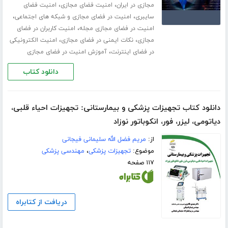
،
،
مجازی در ایران
امنیت فضای مجازی
امنیت فضای
،
،
سایبری
امنیت در فضای مجازی و شبکه های اجتماعی
،
امنیت در فضای مجازی مجله
امنیت کاربران در فضای
،
،
مجازی
نکات ایمنی در فضای مجازی
امنیت الکترونیکی
،
در فضای اینترنت
آموزش امنیت در فضای مجازی
دانلود کتاب
دانلود کتاب تجهیزات پزشکی و بیمارستانی: تجهیزات احیاء قلبی،
دیاتومی، لیزر، فور، انکوباتور نوزاد
از:
مریم فضل الله سلیمانی فیجانی
موضوع:
تجهیزات پزشکی
،
مهندسی پزشکی
۱۱۷ صفحه
دریافت از کتابراه