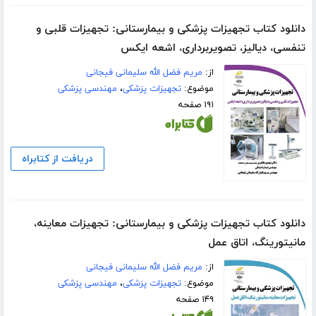
دانلود کتاب تجهیزات پزشکی و بیمارستانی: تجهیزات قلبی و
تنفسی، دیالیز، تصویربرداری، اشعه ایکس
از:
مریم فضل الله سلیمانی فیجانی
موضوع:
تجهیزات پزشکی
،
مهندسی پزشکی
۱۹۱ صفحه
دریافت از کتابراه
دانلود کتاب تجهیزات پزشکی و بیمارستانی: تجهیزات معاینه،
مانیتورینگ، اتاق عمل
از:
مریم فضل الله سلیمانی فیجانی
موضوع:
تجهیزات پزشکی
،
مهندسی پزشکی
۱۴۹ صفحه