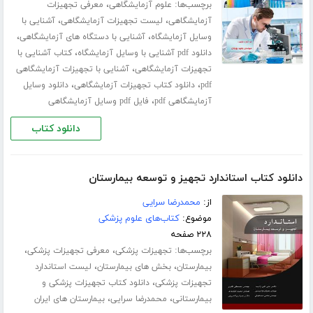
برچسب‌ها:
،
علوم آزمایشگاهی
معرفی تجهیزات
،
،
آزمایشگاهی
لیست تجهیزات آزمایشگاهی
آشنایی با
،
،
وسایل آزمایشگاه
آشنایی با دستگاه های آزمایشگاهی
،
دانلود pdf آشنایی با وسایل آزمایشگاه
کتاب آشنایی با
،
تجهیزات آزمایشگاهی
آشنایی با تجهیزات آزمایشگاهی
،
،
pdf
دانلود کتاب تجهیزات آزمایشگاهی
دانلود وسایل
،
آزمایشگاهی pdf
فایل pdf وسایل آزمایشگاهی
دانلود کتاب
دانلود کتاب استاندارد تجهیز و توسعه بیمارستان
از:
محمدرضا سرایی
موضوع:
کتاب‌های علوم پزشکی
۲۲۸ صفحه
برچسب‌ها:
،
،
تجهیزات پزشکی
معرفی تجهیزات پزشکی
،
،
بیمارستان
بخش های بیمارستان
لیست استاندارد
،
تجهیزات پزشکی
دانلود کتاب تجهیزات پزشکی و
،
،
بیمارستانی
محمدرضا سرایی
بیمارستان های ایران