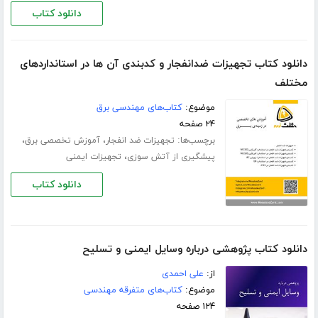
دانلود کتاب
دانلود کتاب تجهیزات ضدانفجار و کدبندی آن ها در استانداردهای
مختلف
موضوع:
کتاب‌های مهندسی برق
۲۴ صفحه
برچسب‌ها:
،
،
تجهیزات ضد انفجار
آموزش تخصصی برق
،
پیشگیری از آتش سوزی
تجهیزات ایمنی
دانلود کتاب
دانلود کتاب پژوهشی درباره وسایل ایمنی و تسلیح
از:
علی احمدی
موضوع:
کتاب‌های متفرقه مهندسی
۱۲۴ صفحه