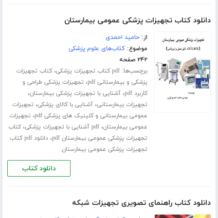
دانلود کتاب تجهیزات پزشکی عمومی بیمارستان
از:
حامید احمدی
موضوع:
کتاب‌های علوم پزشکی
۲۴۲ صفحه
برچسب‌ها:
،
pdf کتاب تجهیزات پزشکی
کتاب تجهیزات
،
پزشکی و بیمارستانی pdf
تجهیزات پزشکی طراحی و
،
،
کاربرد pdf
آشنایی با تجهیزات پزشکی بیمارستان
،
،
تجهیزات بیمارستانی
آشنایی با کالای پزشکی
تجهیزات
،
عمومی بیمارستانی و کلینیک های پزشکی pdf
تجهیزات
،
،
عمومی بیمارستان
pdf آشنایی با تجهیزات پزشکی
کتاب
،
تجهیزات پزشکی عمومی بیمارستان pdf
دانلود pdf کتاب
تجهیزات پزشکی عمومی بیمارستان
دانلود کتاب
دانلود کتاب راهنمای تصویری تجهیزات شبکه