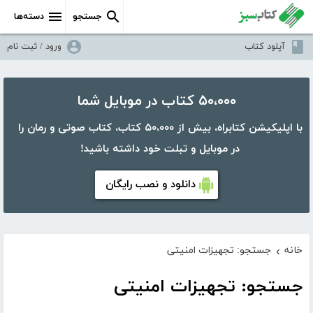
جستجو
دسته‌ها
آپلود کتاب
ورود / ثبت نام
۵۰،۰۰۰ کتاب در موبایل شما
با اپلیکیشن کتابراه، بیش از ۵۰،۰۰۰ کتاب، کتاب صوتی و رمان را
در موبایل و تبلت خود داشته باشید!
دانلود و نصب رایگان
خانه
جستجو: تجهیزات امنیتی
›
جستجو: تجهیزات امنیتی