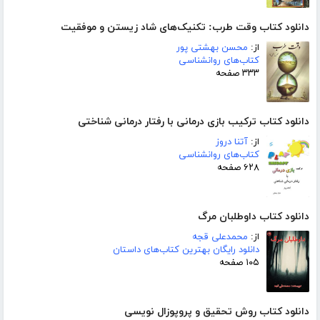
دانلود کتاب وقت طرب: تکنیک‌های شاد زیستن و موفقیت
از:
محسن بهشتی پور
کتاب‌های روانشناسی
۳۳۳ صفحه
دانلود کتاب ترکیب بازی درمانی با رفتار درمانی شناختی
از:
آتنا دروز
کتاب‌های روانشناسی
۶۲۸ صفحه
دانلود کتاب داوطلبان مرگ
از:
محمدعلی قجه
دانلود رایگان بهترین کتاب‌های داستان
۱۰۵ صفحه
دانلود کتاب روش تحقیق و پروپوزال نویسی