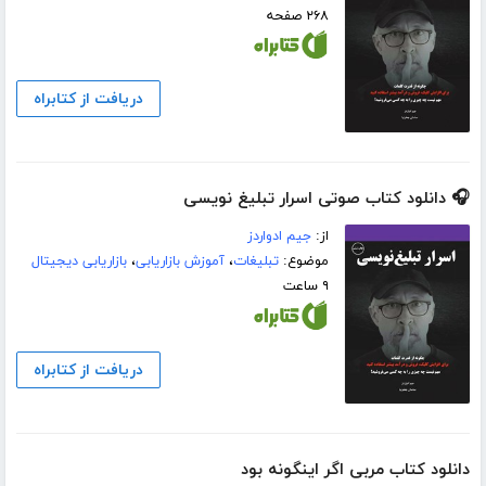
۲۶۸ صفحه
دریافت از کتابراه
🎧 دانلود کتاب صوتی اسرار تبلیغ‌ نویسی
از:
جیم ادواردز
موضوع:
تبلیغات
،
آموزش بازاریابی
،
بازاریابی دیجیتال
۹ ساعت
دریافت از کتابراه
دانلود کتاب مربی اگر اینگونه بود