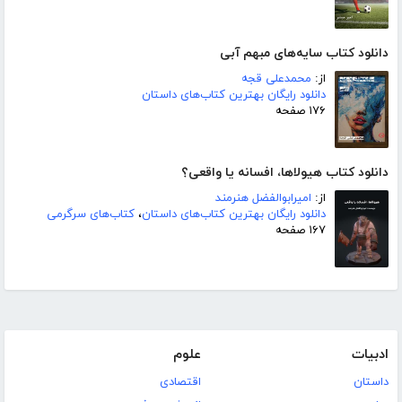
دانلود کتاب سایه‌های مبهم آبی
از:
محمدعلی قجه
دانلود رایگان بهترین کتاب‌های داستان
۱۷۶ صفحه
دانلود کتاب هیولاها، افسانه یا واقعی؟
از:
امیرابوالفضل هنرمند
دانلود رایگان بهترین کتاب‌های داستان
،
کتاب‌های سرگرمی
۱۶۷ صفحه
ادبیات
علوم
داستان
اقتصادی