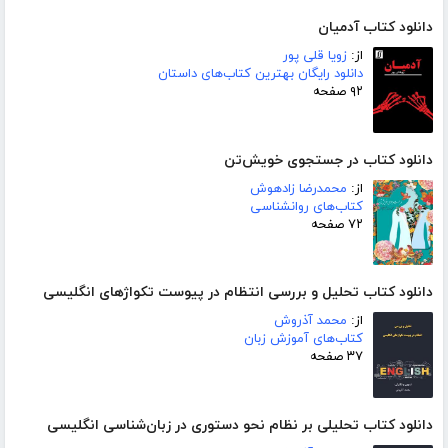
دانلود کتاب آدمیان
از:
زویا قلی پور
دانلود رایگان بهترین کتاب‌های داستان
۹۲ صفحه
دانلود کتاب در جستجوی خویش‌تن
از:
محمدرضا زادهوش
کتاب‌های روانشناسی
۷۲ صفحه
دانلود کتاب تحلیل و بررسی انتظام در پیوست تکواژهای انگلیسی
از:
محمد آذروش
کتاب‌های آموزش زبان
۳۷ صفحه
دانلود کتاب تحلیلی بر نظام نحو دستوری در زبان‌شناسی انگلیسی