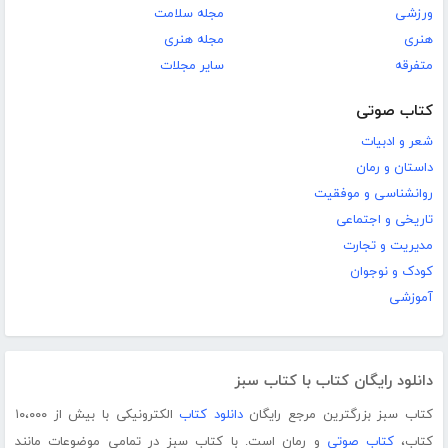
ورزشی
مجله سلامت
هنری
مجله هنری
متفرقه
سایر مجلات
کتاب صوتی
شعر و ادبیات
داستان و رمان
روانشناسی و موفقیت
تاریخی و اجتماعی
مدیریت و تجارت
کودک و نوجوان
آموزشی
دانلود رایگان کتاب با کتاب سبز
کتاب سبز بزرگترین مرجع رایگان
دانلود کتاب
الکترونیکی با بیش از ۱۰،۰۰۰
کتاب،
کتاب صوتی
و رمان است. با کتاب سبز در تمامی موضوعات مانند