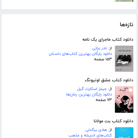
تازه‌ها
دانلود کتاب ماجرای یک نامه
از:
نادر براتی
دانلود رایگان بهترین کتاب‌های داستان
۱۵۳ صفحه
دانلود کتاب عشق اونیونگ
از:
جیمز اسکارث گیل
دانلود رایگان بهترین رمان‌ها
۷۳ صفحه
دانلود کتاب بت مولانا
از:
هادی بیگدلی
کتاب‌های اندیشه و مذهب