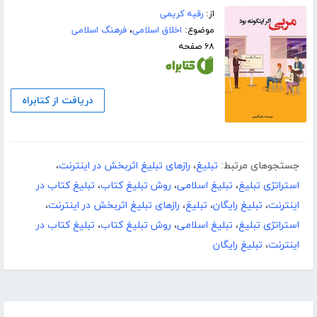
از:
رقیه کریمی
موضوع:
اخلاق اسلامی
،
فرهنگ اسلامی
۶۸ صفحه
دریافت از کتابراه
جستجوهای مرتبط:
تبلیغ
،
رازهای تبلیغ اثربخش در اینترنت
،
استراتژی تبلیغ
،
تبلیغ اسلامی
،
روش تبلیغ کتاب
،
تبلیغ کتاب در
اینترنت
،
تبلیغ رایگان
،
تبلیغ
،
رازهای تبلیغ اثربخش در اینترنت
،
استراتژی تبلیغ
،
تبلیغ اسلامی
،
روش تبلیغ کتاب
،
تبلیغ کتاب در
اینترنت
،
تبلیغ رایگان