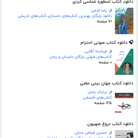
دانلود کتاب اسطوره شناسی کردی
از:
رضا فرجی
دانلود رایگان بهترین کتاب‌های داستان
،
کتاب‌های تاریخی
۷۱ صفحه
🎧 دانلود کتاب صوتی احترام
از:
فرخنده آقایی
کتاب‌های صوتی رایگان داستان و رمان
۰ صفحه
دانلود کتاب جهان بینی علمی
از:
برتراند راسل
کتاب‌های فلسفی
۱۲۵ صفحه
دانلود کتاب دروغ صهیون
از:
حسین فیاض منش