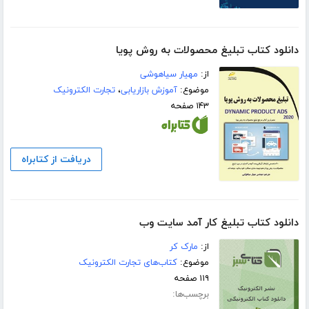
دانلود کتاب تبلیغ محصولات به روش پویا
از:
مهیار سیاهوشی
موضوع:
آموزش بازاریابی
،
تجارت الکترونیک
۱۴۳ صفحه
دریافت از کتابراه
دانلود کتاب تبلیغ کار آمد سایت وب
از:
مارک کر
موضوع:
کتاب‌های تجارت الکترونیک
۱۱۹ صفحه
برچسب‌ها: