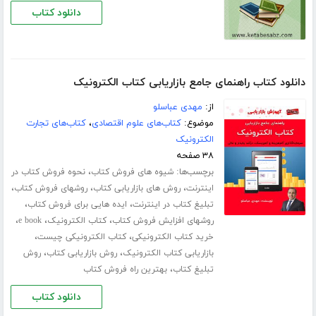
دانلود کتاب
دانلود کتاب راهنمای جامع بازاریابی کتاب الکترونیک
از:
مهدی عباسلو
موضوع:
کتاب‌های علوم اقتصادی
،
کتاب‌های تجارت
الکترونیک
۳۸ صفحه
برچسب‌ها:
،
شیوه های فروش کتاب
نحوه فروش کتاب در
،
،
،
اینترنت
روش های بازاریابی کتاب
روشهای فروش کتاب
،
،
تبلیغ کتاب در اینترنت
ایده هایی برای فروش کتاب
،
،
،
روشهای افزایش فروش کتاب
کتاب الکترونیک
e book
،
،
خرید کتاب الکترونیکی
کتاب الکترونیکی چیست
،
،
بازاریابی کتاب الکترونیک
روش بازاریابی کتاب
روش
،
تبلیغ کتاب
بهترین راه فروش کتاب
دانلود کتاب