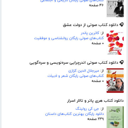
کتاب‌های صوتی رایگان تاریخی و اجتماعی
۴۶ صفحه
🎧 دانلود کتاب صوتی از دولت عشق
از:
کاترین پاندر
کتاب‌های صوتی رایگان روانشناسی و موفقیت
۰ صفحه
🎧 دانلود کتاب صوتی اندرچرایی سره‌نویسی و سره‌گویی
از:
میرجلال الدین کزازی
کتاب‌های صوتی رایگان شعر و ادبیات
۰ صفحه
دانلود کتاب هری پاتر و تالار اسرار
از:
جی کی رولینگ
دانلود رایگان بهترین کتاب‌های داستان
۲۳۹ صفحه