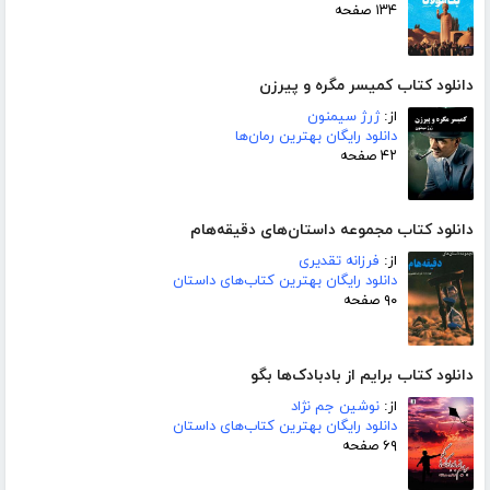
۱۳۴ صفحه
دانلود کتاب کمیسر مگره و پیرزن
از:
ژرژ سیمنون
دانلود رایگان بهترین رمان‌ها
۴۲ صفحه
دانلود کتاب مجموعه داستان‌های دقیقه‌هام
از:
فرزانه تقدیری
دانلود رایگان بهترین کتاب‌های داستان
۹۰ صفحه
دانلود کتاب برایم از بادبادک‌ها بگو
از:
نوشین جم نژاد
دانلود رایگان بهترین کتاب‌های داستان
۶۹ صفحه