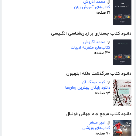
از:
محمد آذروش
کتاب‌های آموزش زبان
۲۱ صفحه
دانلود کتاب جستاری بر زبان‌شناسی انگلیسی
از:
محمد آذروش
کتاب‌های متفرقه ادبیات
۳۷ صفحه
دانلود کتاب سرگذشت ملکه اینهیون
از:
کیم جونگ آن
دانلود رایگان بهترین رمان‌ها
۹۳ صفحه
دانلود کتاب مرجع جام جهانی فوتبال
از:
امیر مبشر
کتاب‌های ورزشی
۷۰ صفحه