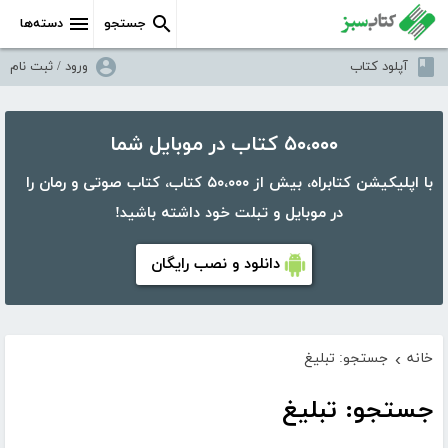
جستجو
دسته‌ها
آپلود کتاب
ورود / ثبت نام
۵۰،۰۰۰ کتاب در موبایل شما
با اپلیکیشن کتابراه، بیش از ۵۰،۰۰۰ کتاب، کتاب صوتی و رمان را
در موبایل و تبلت خود داشته باشید!
دانلود و نصب رایگان
خانه
جستجو: تبلیغ
›
جستجو: تبلیغ