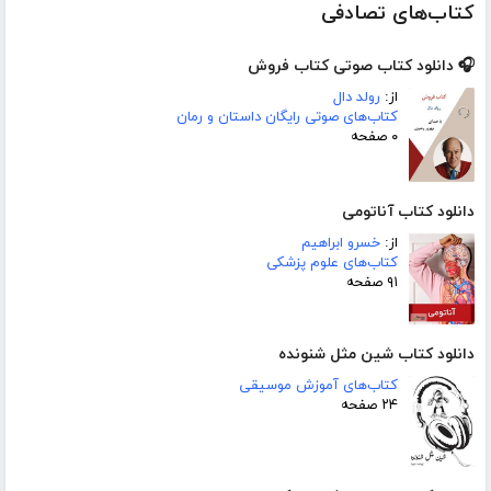
کتاب‌های تصادفی
🎧 دانلود کتاب صوتی کتاب فروش
از:
رولد دال
کتاب‌های صوتی رایگان داستان و رمان
۰ صفحه
دانلود کتاب آناتومی
از:
خسرو ابراهیم
کتاب‌های علوم پزشکی
۹۱ صفحه
دانلود کتاب شین مثل شنونده
کتاب‌های آموزش موسیقی
۲۴ صفحه