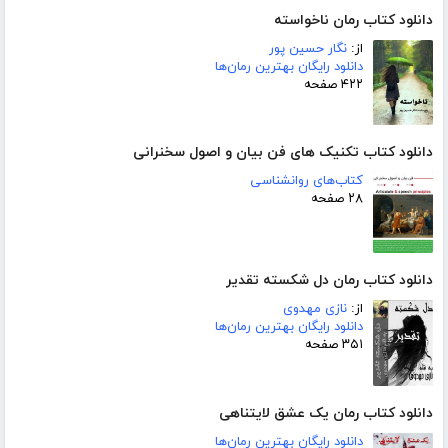
دانلود کتاب رمان ناخواسته
از:
نگار حسین پور
دانلود رایگان بهترین رمان‌ها
۴۲۲ صفحه
دانلود کتاب تکنیک های فن بیان و اصول سخنرانی
کتاب‌های روانشناسی
۲۸ صفحه
دانلود کتاب رمان دل شکسته تقدیر
از:
نازی مهدوی
دانلود رایگان بهترین رمان‌ها
۳۵۱ صفحه
دانلود کتاب رمان یک عشق لایتناهی
دانلود رایگان بهترین رمان‌ها