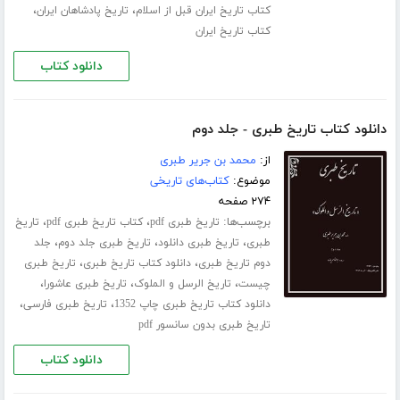
،
،
کتاب تاریخ ایران قبل از اسلام
تاریخ پادشاهان ایران
کتاب تاریخ ایران
دانلود کتاب
دانلود کتاب تاریخ طبری - جلد دوم
از:
محمد بن جریر طبری
موضوع:
کتاب‌های تاریخی
۲۷۴ صفحه
برچسب‌ها:
،
،
تاریخ طبری pdf
کتاب تاریخ طبری pdf
تاریخ
،
،
،
طبری
تاریخ طبری دانلود
تاریخ طبری جلد دوم
جلد
،
،
دوم تاریخ طبری
دانلود کتاب تاریخ طبری
تاریخ طبری
،
،
،
چیست
تاریخ الرسل و الملوک
تاریخ طبری عاشورا
،
،
دانلود کتاب تاریخ طبری چاپ 1352
تاریخ طبری فارسی
تاریخ طبری بدون سانسور pdf
دانلود کتاب