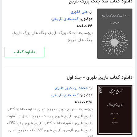
دانلود کتاب صد جنگ بزرگ تاریخ
از:
علی غفوری
موضوع:
کتاب‌های تاریخی
۱۹۹ صفحه
برچسب‌ها:
،
،
جنگ بزرگ تاریخ
جنگ های بزرگ تاریخ
جنگ های تاریخ
دانلود کتاب
دانلود کتاب تاریخ طبری - جلد اول
از:
محمد بن جریر طبری
موضوع:
کتاب‌های تاریخی
۳۶۵ صفحه
برچسب‌ها:
،
،
تاریخ طبری
تاریخ طبری دانلود
دانلود کتاب
،
،
،
تاریخ طبری
تاریخ طبری چیست
تاریخ الرسل و الملوک
،
،
تاریخ طبری عاشورا
دانلود کتاب تاریخ طبری چاپ 1352
،
،
تاریخ طبری فارسی
تاریخ طبری pdf
کتاب تاریخ طبری