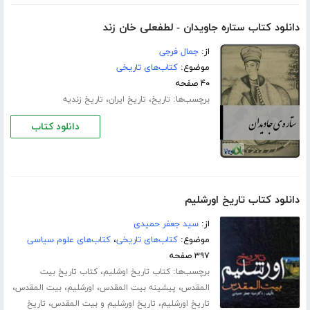
دانلود کتاب ستاره جاویدان - لطفعلی خان زند
از:
جمال فرجی
موضوع:
کتاب‌های تاریخی
۴۰ صفحه
برچسب‌ها:
،
،
تاریخ
تاریخ ایران
تاریخ زندیه
دانلود کتاب
دانلود کتاب تاریخ اورشلیم
از:
سید جعفر حمیدی
موضوع:
کتاب‌های تاریخی
،
کتاب‌های علوم سیاسی
۳۹۷ صفحه
برچسب‌ها:
،
کتاب تاریخ اوشلیم
کتاب تاریخ بیت
،
،
،
،
المقدس
پیشینه بیت المقدس
اورشلیم
بیت المقدس
،
،
تاریخ اورشلیم
تاریخ اورشلیم و بیت المقدس
تاریخ