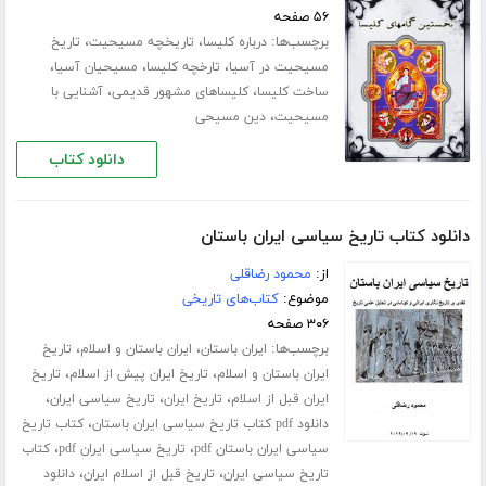
۵۶ صفحه
برچسب‌ها:
،
،
درباره کلیسا
تاریخچه مسیحیت
تاریخ
،
،
،
مسیحیت در آسیا
تارخچه کلیسا
مسیحیان آسیا
،
،
ساخت کلیسا
کلیساهای مشهور قدیمی
آشنایی با
،
مسیحیت
دین مسیحی
دانلود کتاب
دانلود کتاب تاریخ سیاسی ایران باستان
از:
محمود رضاقلی
موضوع:
کتاب‌های تاریخی
۳۰۶ صفحه
برچسب‌ها:
،
،
ایران باستان
ایران باستان و اسلام
تاریخ
،
،
ایران باستان و اسلام
تاریخ ایران پیش از اسلام
تاریخ
،
،
،
ایران قبل از اسلام
تاریخ ایران
تاریخ سیاسی ایران
،
دانلود pdf کتاب تاریخ سیاسی ایران باستان
کتاب تاریخ
،
،
سیاسی ایران باستان pdf
تاریخ سیاسی ایران pdf
کتاب
،
،
تاریخ سیاسی ایران
تاریخ قبل از اسلام ایران
دانلود