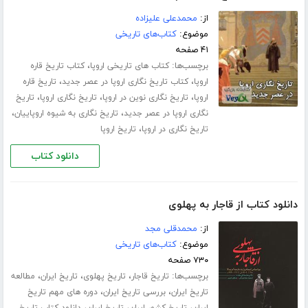
از:
محمدعلی علیزاده
موضوع:
کتاب‌های تاریخی
۴۱ صفحه
برچسب‌ها:
،
کتاب های تاریخی اروپا
کتاب تاریخ قاره
،
،
اروپا
کتاب تاریخ نگاری اروپا در عصر جدید
تاریخ قاره
،
،
،
اروپا
تاریخ نگاری نوین در اروپا
تاریخ نگاری اروپا
تاریخ
،
،
نگاری اروپا در عصر جدید
تاریخ نگاری به شیوه اروپاییان
،
تاریخ نگاری در اروپا
تاریخ اروپا
دانلود کتاب
دانلود کتاب از قاجار به پهلوی
از:
محمدقلی مجد
موضوع:
کتاب‌های تاریخی
۷۳۰ صفحه
برچسب‌ها:
،
،
،
تاریخ قاجار
تاریخ پهلوی
تاریخ ایران
مطالعه
،
،
تاریخ ایران
بررسی تاریخ ایران
دوره های مهم تاریخ
،
،
،
ایران
تاریخ کشور ایران
تاریخ ایران
دانلود کتاب تاریخ