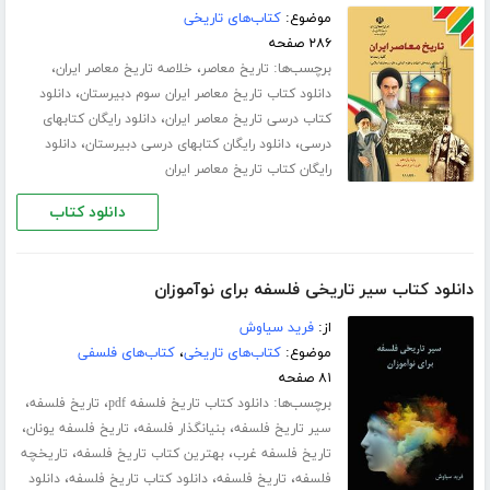
موضوع:
کتاب‌های تاریخی
۲۸۶ صفحه
برچسب‌ها:
،
،
تاریخ معاصر
خلاصه تاریخ معاصر ایران
،
دانلود کتاب تاریخ معاصر ایران سوم دبیرستان
دانلود
،
کتاب درسی تاریخ معاصر ایران
دانلود رایگان کتابهای
،
،
درسی
دانلود رایگان کتابهای درسی دبیرستان
دانلود
رایگان کتاب تاریخ معاصر ایران
دانلود کتاب
دانلود کتاب سیر تاریخی فلسفه برای نوآموزان
از:
فرید سیاوش
موضوع:
کتاب‌های تاریخی
،
کتاب‌های فلسفی
۸۱ صفحه
برچسب‌ها:
،
،
دانلود کتاب تاریخ فلسفه pdf
تاریخ فلسفه
،
،
،
سیر تاریخ فلسفه
بنیانگذار فلسفه
تاریخ فلسفه یونان
،
،
تاریخ فلسفه غرب
بهترین کتاب تاریخ فلسفه
تاریخچه
،
،
،
فلسفه
تاریخ فلسفه
دانلود کتاب تاریخ فلسفه
دانلود