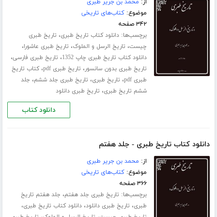
از:
محمد بن جریر طبری
موضوع:
کتاب‌های تاریخی
۳۴۲ صفحه
برچسب‌ها:
،
دانلود کتاب تاریخ طبری
تاریخ طبری
،
،
،
چیست
تاریخ الرسل و الملوک
تاریخ طبری عاشورا
،
،
دانلود کتاب تاریخ طبری چاپ 1352
تاریخ طبری فارسی
،
،
تاریخ طبری بدون سانسور
تاریخ طبری pdf
کتاب تاریخ
،
،
،
طبری pdf
تاریخ طبری
تاریخ طبری جلد ششم
جلد
،
ششم تاریخ طبری
تاریخ طبری دانلود
دانلود کتاب
دانلود کتاب تاریخ طبری - جلد هفتم
از:
محمد بن جریر طبری
موضوع:
کتاب‌های تاریخی
۳۶۶ صفحه
برچسب‌ها:
،
تاریخ طبری جلد هفتم
جلد هفتم تاریخ
،
،
،
طبری
تاریخ طبری دانلود
دانلود کتاب تاریخ طبری
،
،
تاریخ طبری چیست
تاریخ الرسل و الملوک
تاریخ طبری