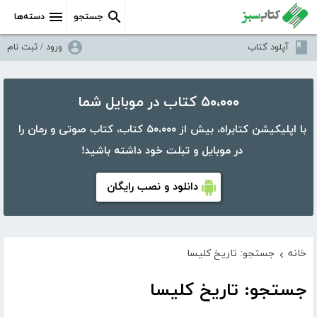
جستجو
دسته‌ها
آپلود کتاب
ورود / ثبت نام
۵۰،۰۰۰ کتاب در موبایل شما
با اپلیکیشن کتابراه، بیش از ۵۰،۰۰۰ کتاب، کتاب صوتی و رمان را
در موبایل و تبلت خود داشته باشید!
دانلود و نصب رایگان
خانه
جستجو: تاریخ کلیسا
›
جستجو: تاریخ کلیسا