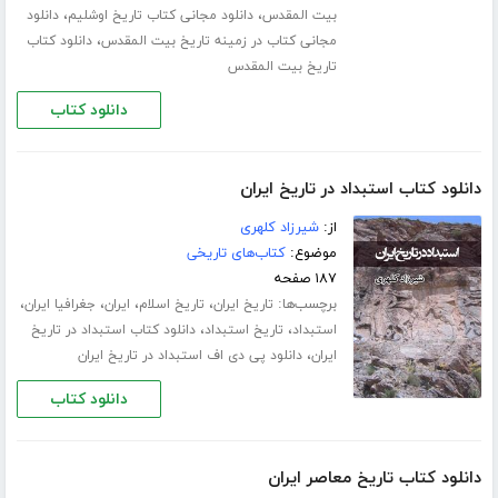
،
،
بیت المقدس
دانلود مجانی کتاب تاریخ اوشلیم
دانلود
،
مجانی کتاب در زمینه تاریخ بیت المقدس
دانلود کتاب
تاریخ بیت المقدس
دانلود کتاب
دانلود کتاب استبداد در تاریخ ایران
از:
شیرزاد کلهری
موضوع:
کتاب‌های تاریخی
۱۸۷ صفحه
برچسب‌ها:
،
،
،
،
تاریخ ایران
تاریخ اسلام
ایران
جغرافیا ایران
،
،
استبداد
تاریخ استبداد
دانلود کتاب استبداد در تاریخ
،
ایران
دانلود پی دی اف استبداد در تاریخ ایران
دانلود کتاب
دانلود کتاب تاریخ معاصر ایران