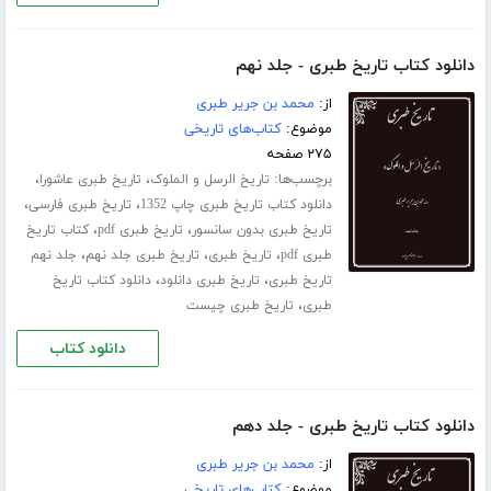
دانلود کتاب تاریخ طبری - جلد نهم
از:
محمد بن جریر طبری
موضوع:
کتاب‌های تاریخی
۲۷۵ صفحه
برچسب‌ها:
،
،
تاریخ الرسل و الملوک
تاریخ طبری عاشورا
،
،
دانلود کتاب تاریخ طبری چاپ 1352
تاریخ طبری فارسی
،
،
تاریخ طبری بدون سانسور
تاریخ طبری pdf
کتاب تاریخ
،
،
،
طبری pdf
تاریخ طبری
تاریخ طبری جلد نهم
جلد نهم
،
،
تاریخ طبری
تاریخ طبری دانلود
دانلود کتاب تاریخ
،
طبری
تاریخ طبری چیست
دانلود کتاب
دانلود کتاب تاریخ طبری - جلد دهم
از:
محمد بن جریر طبری
موضوع:
کتاب‌های تاریخی