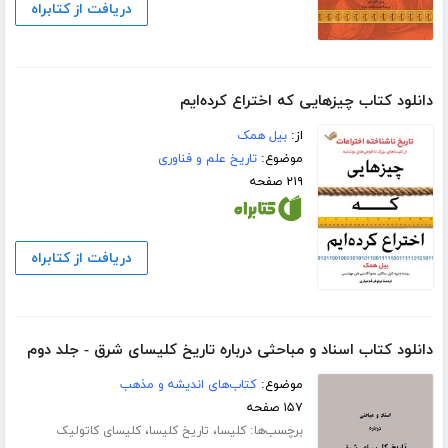
دریافت از کتابراه
دانلود کتاب چیزهایی که اختراع کرده‌ایم
از:
بیل همک
موضوع:
تاریخ علم و فناوری
۲۱۹ صفحه
دریافت از کتابراه
دانلود کتاب اسناد و مباحثی درباره تاریخ کلیسای شرق - جلد دوم
موضوع:
کتاب‌های اندیشه و مذهب
۱۵۷ صفحه
برچسب‌ها:
،
،
کلیسا
تاریخ کلیسا
کلیسای کاتولیک