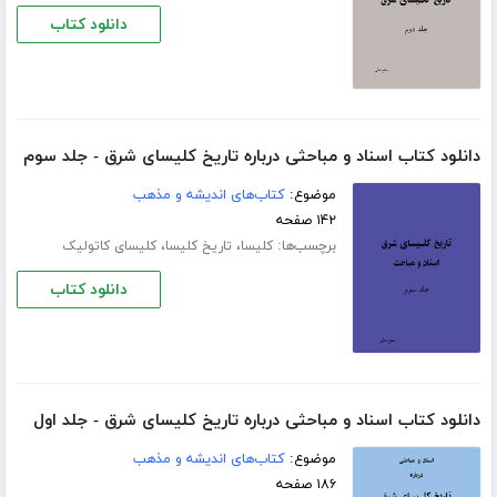
دانلود کتاب
دانلود کتاب اسناد و مباحثی درباره تاریخ کلیسای شرق - جلد سوم
موضوع:
کتاب‌های اندیشه و مذهب
۱۴۲ صفحه
برچسب‌ها:
،
،
کلیسا
تاریخ کلیسا
کلیسای کاتولیک
دانلود کتاب
دانلود کتاب اسناد و مباحثی درباره تاریخ کلیسای شرق - جلد اول
موضوع:
کتاب‌های اندیشه و مذهب
۱۸۶ صفحه