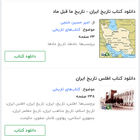
دانلود کتاب تاریخ ایران - تاریخ ما قبل ماد
از:
امیر حسین خنجی
موضوع:
کتاب‌های تاریخی
۲۳ صفحه
برچسب‌ها:
،
مادها
تاریخ مادها
دانلود کتاب
دانلود کتاب اطلس تاریخ ایران
موضوع:
کتاب‌های تاریخی
۲۳۸ صفحه
برچسب‌ها:
،
،
،
،
،
اطلس
تاریخ
ایران
تاریخ ایران
اطلس ایران
،
،
،
تاریخ اسلام
تاریخ مذاهب ایران
تاریخ معاصر ایران
،
،
،
،
جمهوری اسلامی
پهلوی
قاجار
صفوی
حکومت
دانلود کتاب