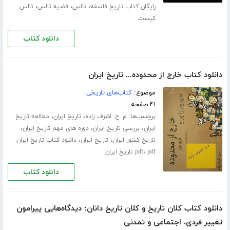
،
،
،
رایگان کتاب تاریخ فلسفه
تالس
قضیه تالس
تالس
کیست
دانلود کتاب
دانلود کتاب خارج از محدوده... تاریخ ایران
موضوع:
کتاب‌های تاریخی
۴۱ صفحه
برچسب‌ها:
،
،
م. ح. اشرف زاده
تاریخ ایران
مطالعه تاریخ
،
،
،
ایران
بررسی تاریخ ایران
دوره های مهم تاریخ ایران
،
،
تاریخ کشور ایران
تاریخ ایران
دانلود کتاب تاریخ ایران
،
pdf تاریخ ایران
pdf
دانلود کتاب
دانلود کتاب کلان تاریخ و کلان تاریخ دانان: دیدگاه‌هایی پیرامون
تغییر فردی، اجتماعی و تمدنی