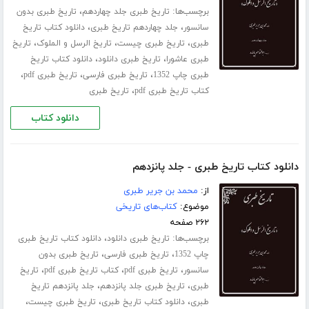
برچسب‌ها:
،
تاریخ طبری جلد ‌چهاردهم
تاریخ طبری بدون
،
،
سانسور
جلد چهاردهم تاریخ طبری
دانلود کتاب تاریخ
،
،
،
طبری
تاریخ طبری چیست
تاریخ الرسل و الملوک
تاریخ
،
،
طبری عاشورا
تاریخ طبری دانلود
دانلود کتاب تاریخ
،
،
،
طبری چاپ 1352
تاریخ طبری فارسی
تاریخ طبری pdf
،
کتاب تاریخ طبری pdf
تاریخ طبری
دانلود کتاب
دانلود کتاب تاریخ طبری - جلد پانزدهم
از:
محمد بن جریر طبری
موضوع:
کتاب‌های تاریخی
۲۶۲ صفحه
برچسب‌ها:
،
تاریخ طبری دانلود
دانلود کتاب تاریخ طبری
،
،
چاپ 1352
تاریخ طبری فارسی
تاریخ طبری بدون
،
،
،
سانسور
تاریخ طبری pdf
کتاب تاریخ طبری pdf
تاریخ
،
،
طبری
تاریخ طبری جلد ‌پانزدهم
جلد پانزدهم تاریخ
،
،
،
طبری
دانلود کتاب تاریخ طبری
تاریخ طبری چیست