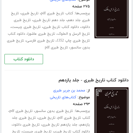
۲۷۵ صفحه
برچسب‌ها:
،
،
کتاب تاریخ طبری pdf
تاریخ طبری
تاریخ
،
،
طبری جلد ‌دهم
جلد دهم تاریخ طبری
تاریخ طبری
،
،
،
دانلود
دانلود کتاب تاریخ طبری
تاریخ طبری چیست
،
،
تاریخ الرسل و الملوک
تاریخ طبری عاشورا
دانلود کتاب
،
،
تاریخ طبری چاپ 1352
تاریخ طبری فارسی
تاریخ طبری
،
بدون سانسور
تاریخ طبری pdf
دانلود کتاب
دانلود کتاب تاریخ طبری - جلد یازدهم
از:
محمد بن جریر طبری
موضوع:
کتاب‌های تاریخی
۲۹۳ صفحه
برچسب‌ها:
،
،
تاریخ طبری بدون سانسور
تاریخ طبری pdf
،
،
کتاب تاریخ طبری pdf
تاریخ طبری
تاریخ طبری جلد
،
،
،
‌یازدهم
جلد یازدهم تاریخ طبری
تاریخ طبری دانلود
،
،
دانلود کتاب تاریخ طبری
تاریخ طبری چیست
تاریخ