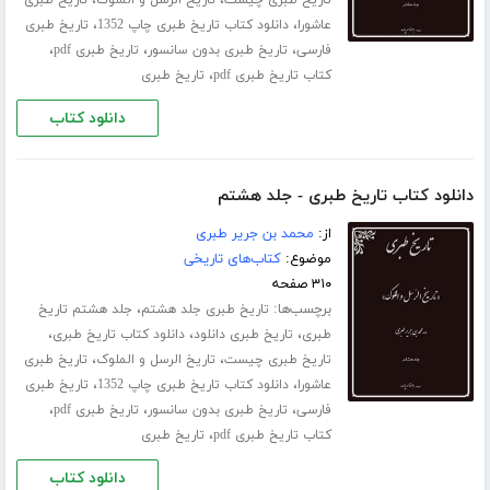
،
،
عاشورا
دانلود کتاب تاریخ طبری چاپ 1352
تاریخ طبری
،
،
،
فارسی
تاریخ طبری بدون سانسور
تاریخ طبری pdf
،
کتاب تاریخ طبری pdf
تاریخ طبری
دانلود کتاب
دانلود کتاب تاریخ طبری - جلد هشتم
از:
محمد بن جریر طبری
موضوع:
کتاب‌های تاریخی
۳۱۰ صفحه
برچسب‌ها:
،
تاریخ طبری جلد هشتم
جلد هشتم تاریخ
،
،
،
طبری
تاریخ طبری دانلود
دانلود کتاب تاریخ طبری
،
،
تاریخ طبری چیست
تاریخ الرسل و الملوک
تاریخ طبری
،
،
عاشورا
دانلود کتاب تاریخ طبری چاپ 1352
تاریخ طبری
،
،
،
فارسی
تاریخ طبری بدون سانسور
تاریخ طبری pdf
،
کتاب تاریخ طبری pdf
تاریخ طبری
دانلود کتاب