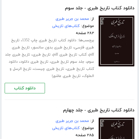
دانلود کتاب تاریخ طبری - جلد سوم
از:
محمد بن جریر طبری
موضوع:
کتاب‌های تاریخی
۲۸۲ صفحه
برچسب‌ها:
،
دانلود کتاب تاریخ طبری چاپ 1352
تاریخ
،
،
طبری فارسی
تاریخ طبری بدون سانسور
تاریخ طبری
،
،
،
pdf
کتاب تاریخ طبری pdf
تاریخ طبری
تاریخ طبری جلد
،
،
،
سوم
جلد سوم تاریخ طبری
تاریخ طبری دانلود
دانلود
،
،
کتاب تاریخ طبری
تاریخ طبری چیست
تاریخ الرسل و
،
الملوک
تاریخ طبری عاشورا
دانلود کتاب
دانلود کتاب تاریخ طبری - جلد چهارم
از:
محمد بن جریر طبری
موضوع:
کتاب‌های تاریخی
۲۸۵ صفحه