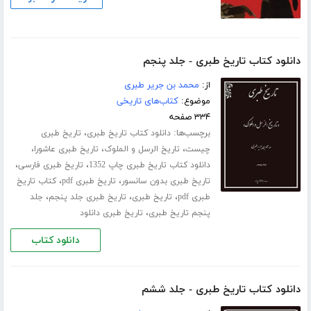
دانلود کتاب تاریخ طبری - جلد پنجم
از:
محمد بن جریر طبری
موضوع:
کتاب‌های تاریخی
۳۳۴ صفحه
برچسب‌ها:
،
دانلود کتاب تاریخ طبری
تاریخ طبری
،
،
،
چیست
تاریخ الرسل و الملوک
تاریخ طبری عاشورا
،
،
دانلود کتاب تاریخ طبری چاپ 1352
تاریخ طبری فارسی
،
،
تاریخ طبری بدون سانسور
تاریخ طبری pdf
کتاب تاریخ
،
،
،
طبری pdf
تاریخ طبری
تاریخ طبری جلد پنجم
جلد
،
پنجم تاریخ طبری
تاریخ طبری دانلود
دانلود کتاب
دانلود کتاب تاریخ طبری - جلد ششم