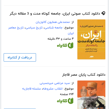
🎧 دانلود کتاب صوتی ایران، جامعه کوتاه مدت و 3 مقاله دیگر
از:
محمدعلی همایون کاتوزیان
موضوع:
جامعه شناسی
،
تاریخ سیاسی
،
تاریخ معاصر
ایران
۴ ساعت و ۴۳ دقیقه
دریافت از کتابراه
دانلود کتاب پایان عصر قاجار
از:
سید مرتضی میرحسینی
موضوع:
انقلاب مشروطه
،
سلسله قاجاریه
۲۶۴ صفحه