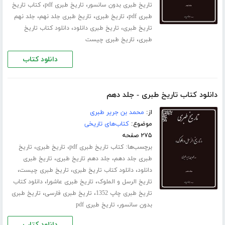
،
،
تاریخ طبری بدون سانسور
تاریخ طبری pdf
کتاب تاریخ
،
،
،
طبری pdf
تاریخ طبری
تاریخ طبری جلد نهم
جلد نهم
،
،
تاریخ طبری
تاریخ طبری دانلود
دانلود کتاب تاریخ
،
طبری
تاریخ طبری چیست
دانلود کتاب
دانلود کتاب تاریخ طبری - جلد دهم
از:
محمد بن جریر طبری
موضوع:
کتاب‌های تاریخی
۲۷۵ صفحه
برچسب‌ها:
،
،
کتاب تاریخ طبری pdf
تاریخ طبری
تاریخ
،
،
طبری جلد ‌دهم
جلد دهم تاریخ طبری
تاریخ طبری
،
،
،
دانلود
دانلود کتاب تاریخ طبری
تاریخ طبری چیست
،
،
تاریخ الرسل و الملوک
تاریخ طبری عاشورا
دانلود کتاب
،
،
تاریخ طبری چاپ 1352
تاریخ طبری فارسی
تاریخ طبری
،
بدون سانسور
تاریخ طبری pdf
دانلود کتاب