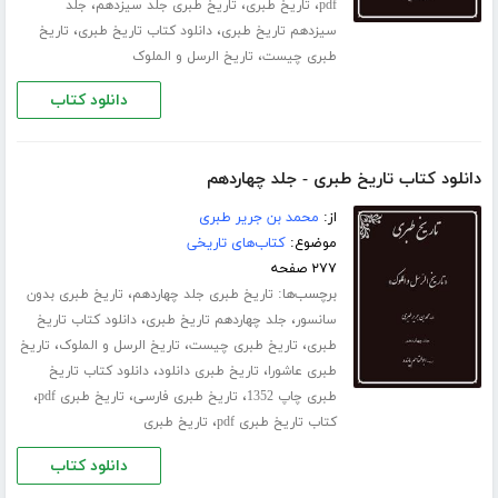
،
،
،
pdf
تاریخ طبری
تاریخ طبری جلد ‌سیزدهم
جلد
،
،
سیزدهم تاریخ طبری
دانلود کتاب تاریخ طبری
تاریخ
،
طبری چیست
تاریخ الرسل و الملوک
دانلود کتاب
دانلود کتاب تاریخ طبری - جلد چهاردهم
از:
محمد بن جریر طبری
موضوع:
کتاب‌های تاریخی
۲۷۷ صفحه
برچسب‌ها:
،
تاریخ طبری جلد ‌چهاردهم
تاریخ طبری بدون
،
،
سانسور
جلد چهاردهم تاریخ طبری
دانلود کتاب تاریخ
،
،
،
طبری
تاریخ طبری چیست
تاریخ الرسل و الملوک
تاریخ
،
،
طبری عاشورا
تاریخ طبری دانلود
دانلود کتاب تاریخ
،
،
،
طبری چاپ 1352
تاریخ طبری فارسی
تاریخ طبری pdf
،
کتاب تاریخ طبری pdf
تاریخ طبری
دانلود کتاب