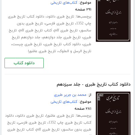
موضوع:
کتاب‌های تاریخی
۲۹۱ صفحه
برچسب‌ها:
،
تاریخ طبری دانلود
دانلود کتاب تاریخ طبری
،
،
چاپ 1352
تاریخ طبری فارسی
تاریخ طبری بدون
،
،
،
سانسور
تاریخ طبری pdf
کتاب تاریخ طبری pdf
تاریخ
،
،
طبری
تاریخ طبری جلد ‌دوازدهم
جلد دوازدهم تاریخ
،
،
،
طبری
دانلود کتاب تاریخ طبری
تاریخ طبری چیست
،
تاریخ الرسل و الملوک
تاریخ طبری عاشورا
دانلود کتاب
دانلود کتاب تاریخ طبری - جلد سیزدهم
از:
محمد بن جریر طبری
موضوع:
کتاب‌های تاریخی
۲۸۱ صفحه
برچسب‌ها:
،
،
تاریخ طبری عاشورا
تاریخ طبری دانلود
دانلود
،
،
کتاب تاریخ طبری چاپ 1352
تاریخ طبری فارسی
تاریخ
،
،
طبری بدون سانسور
تاریخ طبری pdf
کتاب تاریخ طبری