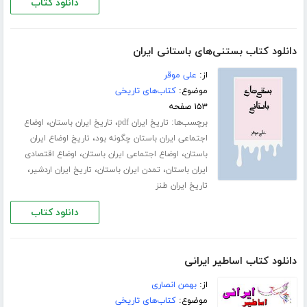
دانلود کتاب
دانلود کتاب بستنی‌های باستانی ایران
از:
علی موقر
موضوع:
کتاب‌های تاریخی
۱۵۳ صفحه
برچسب‌ها:
،
،
تاریخ ایران pdf
تاریخ ایران باستان
اوضاع
،
اجتماعی ایران باستان چگونه بود
تاریخ اوضاع ایران
،
،
باستان
اوضاع اجتماعی ایران باستان
اوضاع اقتصادی
،
،
،
ایران باستان
تمدن ایران باستان
تاریخ ایران اردشیر
تاریخ ایران طنز
دانلود کتاب
دانلود کتاب اساطیر ایرانی
از:
بهمن انصاری
موضوع:
کتاب‌های تاریخی