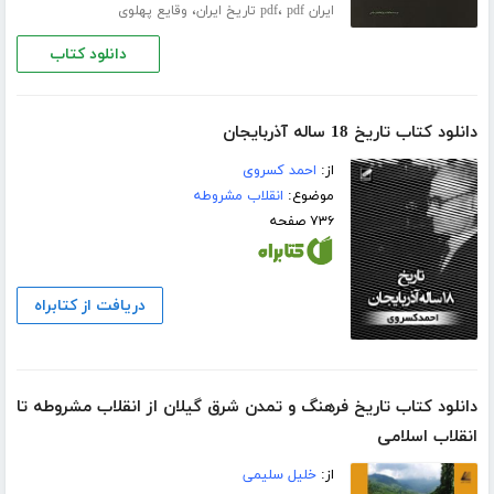
،
،
ایران pdf
pdf تاریخ ایران
وقایع پهلوی
دانلود کتاب
دانلود کتاب تاریخ 18 ساله آذربایجان
از:
احمد کسروی
موضوع:
انقلاب مشروطه
۷۳۶ صفحه
دریافت از کتابراه
دانلود کتاب تاریخ فرهنگ و تمدن شرق گیلان از انقلاب مشروطه تا
انقلاب اسلامی
از:
خلیل سلیمی