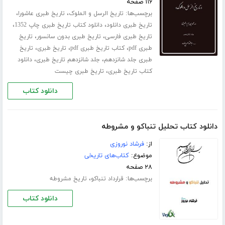
۱۱۶ صفحه
برچسب‌ها:
،
،
تاریخ الرسل و الملوک
تاریخ طبری عاشورا
،
،
تاریخ طبری دانلود
دانلود کتاب تاریخ طبری چاپ 1352
،
،
تاریخ طبری فارسی
تاریخ طبری بدون سانسور
تاریخ
،
،
،
طبری pdf
کتاب تاریخ طبری pdf
تاریخ طبری
تاریخ
،
،
طبری جلد ‌شانزدهم
جلد شانزدهم تاریخ طبری
دانلود
،
کتاب تاریخ طبری
تاریخ طبری چیست
دانلود کتاب
دانلود کتاب تحلیل تنباکو و مشروطه
از:
فرشاد نوروزی
موضوع:
کتاب‌های تاریخی
۲۸ صفحه
برچسب‌ها:
،
قرارداد تنباکو
تاریخ مشروطه
دانلود کتاب