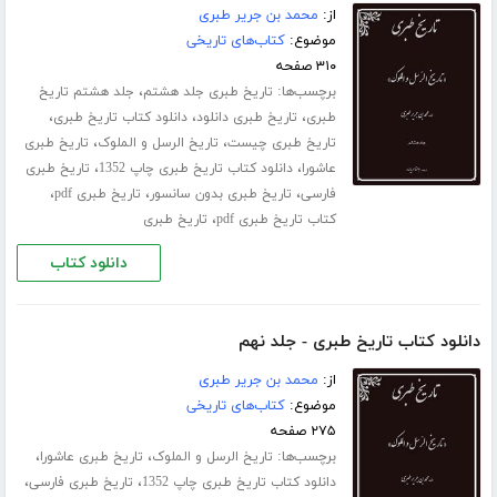
از:
محمد بن جریر طبری
موضوع:
کتاب‌های تاریخی
۳۱۰ صفحه
برچسب‌ها:
،
تاریخ طبری جلد هشتم
جلد هشتم تاریخ
،
،
،
طبری
تاریخ طبری دانلود
دانلود کتاب تاریخ طبری
،
،
تاریخ طبری چیست
تاریخ الرسل و الملوک
تاریخ طبری
،
،
عاشورا
دانلود کتاب تاریخ طبری چاپ 1352
تاریخ طبری
،
،
،
فارسی
تاریخ طبری بدون سانسور
تاریخ طبری pdf
،
کتاب تاریخ طبری pdf
تاریخ طبری
دانلود کتاب
دانلود کتاب تاریخ طبری - جلد نهم
از:
محمد بن جریر طبری
موضوع:
کتاب‌های تاریخی
۲۷۵ صفحه
برچسب‌ها:
،
،
تاریخ الرسل و الملوک
تاریخ طبری عاشورا
،
،
دانلود کتاب تاریخ طبری چاپ 1352
تاریخ طبری فارسی