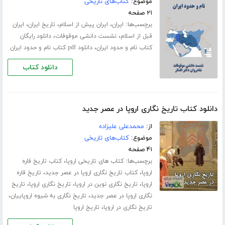
موضوع:
کتاب‌های تاریخی
۲۱ صفحه
برچسب‌ها:
،
،
،
ایران
ایران پیش از اسلام
تاریخ ایران
ایران
،
،
قبل از اسلام
نشست دانشی موقوفات
دانلود رایگان
،
کتاب نام و حدود ایران
دانلود pdf کتاب نام و حدود ایران
دانلود کتاب
دانلود کتاب تاریخ نگاری اروپا در عصر جدید
از:
محمدعلی علیزاده
موضوع:
کتاب‌های تاریخی
۴۱ صفحه
برچسب‌ها:
،
کتاب های تاریخی اروپا
کتاب تاریخ قاره
،
،
اروپا
کتاب تاریخ نگاری اروپا در عصر جدید
تاریخ قاره
،
،
،
اروپا
تاریخ نگاری نوین در اروپا
تاریخ نگاری اروپا
تاریخ
،
،
نگاری اروپا در عصر جدید
تاریخ نگاری به شیوه اروپاییان
،
تاریخ نگاری در اروپا
تاریخ اروپا