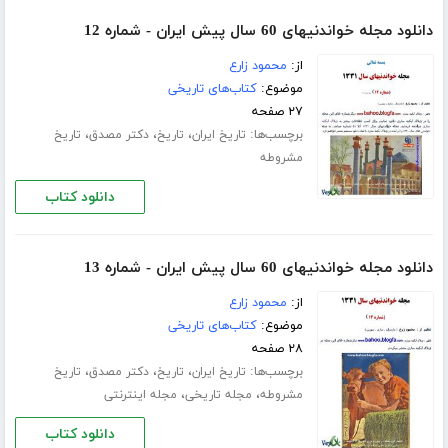
دانلود مجله خواندنیهای 60 سال پیش ایران - شماره 12
از:
محمود زارع
موضوع:
کتاب‌های تاریخی
۲۷ صفحه
برچسب‌ها:
،
،
،
تاریخ ایران
تاریخ
دکتر مصدق
تاریخ
مشروطه
دانلود کتاب
دانلود مجله خواندنیهای 60 سال پیش ایران - شماره 13
از:
محمود زارع
موضوع:
کتاب‌های تاریخی
۲۸ صفحه
برچسب‌ها:
،
،
،
تاریخ ایران
تاریخ
دکتر مصدق
تاریخ
،
،
مشروطه
مجله تاریخی
مجله اینترنتی
دانلود کتاب