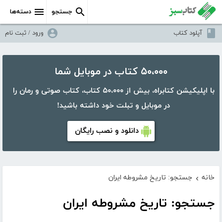
جستجو
دسته‌ها
آپلود کتاب
ورود / ثبت نام
۵۰،۰۰۰ کتاب در موبایل شما
با اپلیکیشن کتابراه، بیش از ۵۰،۰۰۰ کتاب، کتاب صوتی و رمان را
در موبایل و تبلت خود داشته باشید!
دانلود و نصب رایگان
خانه
جستجو: تاریخ مشروطه ایران
›
جستجو: تاریخ مشروطه ایران