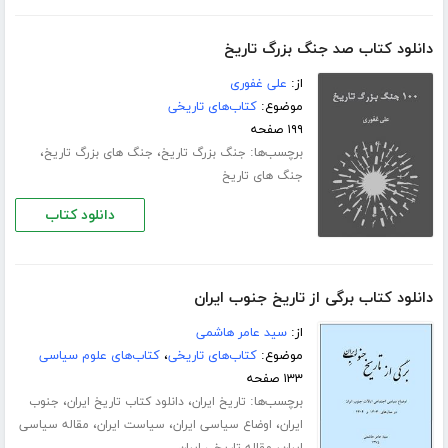
دانلود کتاب صد جنگ بزرگ تاریخ
از:
علی غفوری
موضوع:
کتاب‌های تاریخی
۱۹۹ صفحه
برچسب‌ها:
،
،
جنگ بزرگ تاریخ
جنگ های بزرگ تاریخ
جنگ های تاریخ
دانلود کتاب
دانلود کتاب برگی از تاریخ جنوب ایران
از:
سید عامر هاشمی
موضوع:
کتاب‌های تاریخی
،
کتاب‌های علوم سیاسی
۱۳۳ صفحه
برچسب‌ها:
،
،
تاریخ ایران
دانلود کتاب تاریخ ایران
جنوب
،
،
،
ایران
اوضاع سیاسی ایران
سیاست ایران
مقاله سیاسی
،
ایران
مقاله تاریخی ایران