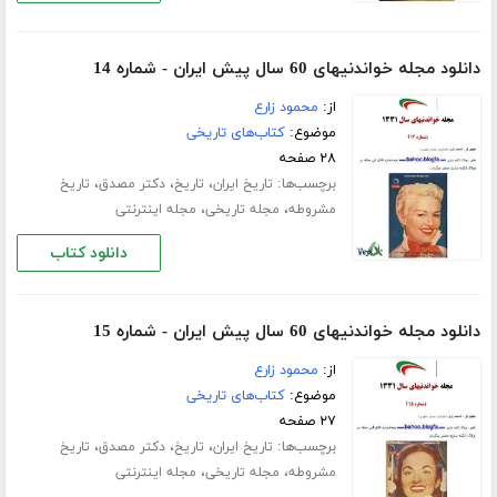
دانلود مجله خواندنیهای 60 سال پیش ایران - شماره 14
از:
محمود زارع
موضوع:
کتاب‌های تاریخی
۲۸ صفحه
برچسب‌ها:
،
،
،
تاریخ ایران
تاریخ
دکتر مصدق
تاریخ
،
،
مشروطه
مجله تاریخی
مجله اینترنتی
دانلود کتاب
دانلود مجله خواندنیهای 60 سال پیش ایران - شماره 15
از:
محمود زارع
موضوع:
کتاب‌های تاریخی
۲۷ صفحه
برچسب‌ها:
،
،
،
تاریخ ایران
تاریخ
دکتر مصدق
تاریخ
،
،
مشروطه
مجله تاریخی
مجله اینترنتی