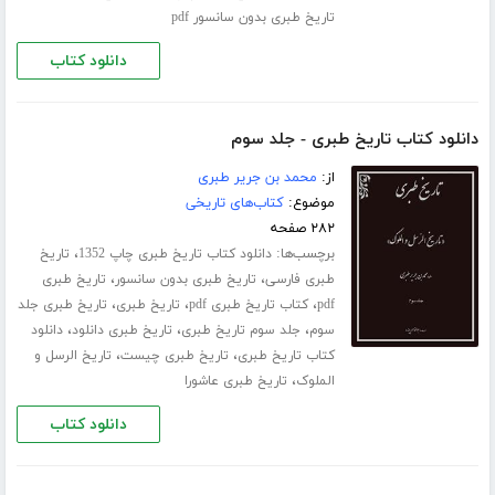
تاریخ طبری بدون سانسور pdf
دانلود کتاب
دانلود کتاب تاریخ طبری - جلد سوم
از:
محمد بن جریر طبری
موضوع:
کتاب‌های تاریخی
۲۸۲ صفحه
برچسب‌ها:
،
دانلود کتاب تاریخ طبری چاپ 1352
تاریخ
،
،
طبری فارسی
تاریخ طبری بدون سانسور
تاریخ طبری
،
،
،
pdf
کتاب تاریخ طبری pdf
تاریخ طبری
تاریخ طبری جلد
،
،
،
سوم
جلد سوم تاریخ طبری
تاریخ طبری دانلود
دانلود
،
،
کتاب تاریخ طبری
تاریخ طبری چیست
تاریخ الرسل و
،
الملوک
تاریخ طبری عاشورا
دانلود کتاب