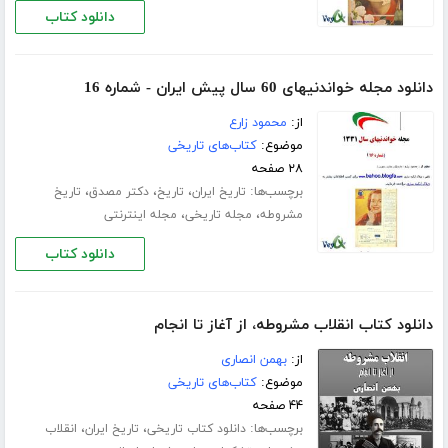
دانلود کتاب
دانلود مجله خواندنیهای 60 سال پیش ایران - شماره 16
از:
محمود زارع
موضوع:
کتاب‌های تاریخی
۲۸ صفحه
برچسب‌ها:
،
،
،
تاریخ ایران
تاریخ
دکتر مصدق
تاریخ
،
،
مشروطه
مجله تاریخی
مجله اینترنتی
دانلود کتاب
دانلود کتاب انقلاب‌ مشروطه، از آغاز تا انجام
از:
بهمن انصاری
موضوع:
کتاب‌های تاریخی
۴۴ صفحه
برچسب‌ها:
،
،
دانلود کتاب تاریخی
تاریخ ایران
انقلاب