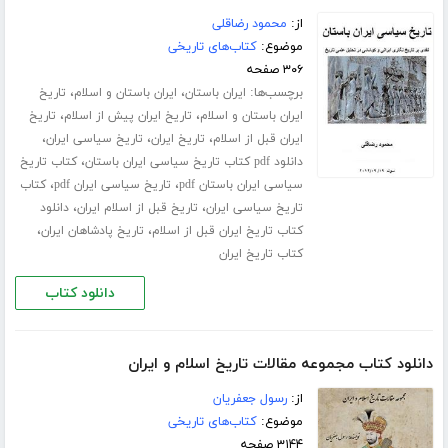
از:
محمود رضاقلی
موضوع:
کتاب‌های تاریخی
۳۰۶ صفحه
برچسب‌ها:
،
،
ایران باستان
ایران باستان و اسلام
تاریخ
،
،
ایران باستان و اسلام
تاریخ ایران پیش از اسلام
تاریخ
،
،
،
ایران قبل از اسلام
تاریخ ایران
تاریخ سیاسی ایران
،
دانلود pdf کتاب تاریخ سیاسی ایران باستان
کتاب تاریخ
،
،
سیاسی ایران باستان pdf
تاریخ سیاسی ایران pdf
کتاب
،
،
تاریخ سیاسی ایران
تاریخ قبل از اسلام ایران
دانلود
،
،
کتاب تاریخ ایران قبل از اسلام
تاریخ پادشاهان ایران
کتاب تاریخ ایران
دانلود کتاب
دانلود کتاب مجموعه مقالات تاریخ اسلام و ایران
از:
رسول جعفریان
موضوع:
کتاب‌های تاریخی
۳۱۴۴ صفحه