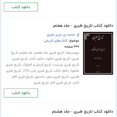
دانلود کتاب
دانلود کتاب تاریخ طبری - جلد هفتم
از:
محمد بن جریر طبری
موضوع:
کتاب‌های تاریخی
۳۶۶ صفحه
برچسب‌ها:
،
تاریخ طبری جلد هفتم
جلد هفتم تاریخ
،
،
،
طبری
تاریخ طبری دانلود
دانلود کتاب تاریخ طبری
،
،
تاریخ طبری چیست
تاریخ الرسل و الملوک
تاریخ طبری
،
،
عاشورا
دانلود کتاب تاریخ طبری چاپ 1352
تاریخ طبری
،
،
،
فارسی
تاریخ طبری بدون سانسور
تاریخ طبری pdf
،
کتاب تاریخ طبری pdf
تاریخ طبری
دانلود کتاب
دانلود کتاب تاریخ طبری - جلد هشتم