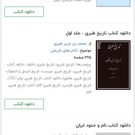
دانلود کتاب
دانلود کتاب تاریخ طبری - جلد اول
از:
محمد بن جریر طبری
موضوع:
کتاب‌های تاریخی
۳۶۵ صفحه
برچسب‌ها:
،
،
تاریخ طبری
تاریخ طبری دانلود
دانلود کتاب
،
،
،
تاریخ طبری
تاریخ طبری چیست
تاریخ الرسل و الملوک
،
،
تاریخ طبری عاشورا
دانلود کتاب تاریخ طبری چاپ 1352
،
،
تاریخ طبری فارسی
تاریخ طبری pdf
کتاب تاریخ طبری
pdf
دانلود کتاب
دانلود کتاب نام و حدود ایران