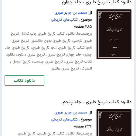
دانلود کتاب تاریخ طبری - جلد چهارم
از:
محمد بن جریر طبری
موضوع:
کتاب‌های تاریخی
۲۸۵ صفحه
برچسب‌ها:
،
دانلود کتاب تاریخ طبری چاپ 1352
تاریخ
،
،
طبری فارسی
تاریخ طبری بدون سانسور
تاریخ طبری
،
،
،
pdf
کتاب تاریخ طبری pdf
تاریخ طبری
تاریخ طبری جلد
،
،
،
چهارم
جلد چهارم تاریخ طبری
تاریخ طبری دانلود
دانلود
،
،
کتاب تاریخ طبری
تاریخ طبری چیست
تاریخ الرسل و
،
الملوک
تاریخ طبری عاشورا
دانلود کتاب
دانلود کتاب تاریخ طبری - جلد پنجم
از:
محمد بن جریر طبری
موضوع:
کتاب‌های تاریخی
۳۳۴ صفحه
برچسب‌ها:
،
دانلود کتاب تاریخ طبری
تاریخ طبری