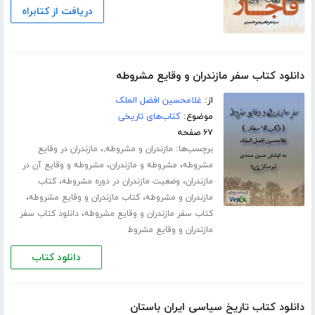
دریافت از کتابراه
دانلود کتاب سفر مازندران و وقایع مشروطه
از:
غلامحسین افضل الملک
موضوع:
کتاب‌های تاریخی
۶۷ صفحه
برچسب‌ها:
،
مازندران و مشروطه,
مازندران در وقایع
،
،
مشروطه
مشروطه و مازندران
مشروطه و وقایع آن در
،
،
مازندران
وضعیت مازندران در دوره مشروطه
کتاب
،
،
مازندران و مشروطه
کتاب مازندران و وقایع مشروطه
،
کتاب سفر مازندران و وقایع مشروطه
دانلود کتاب سفر
مازندران و وقایع مشروط
دانلود کتاب
دانلود کتاب تاریخ سیاسی ایران باستان