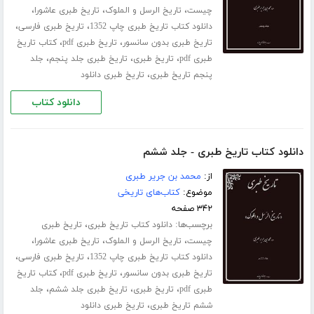
،
،
،
چیست
تاریخ الرسل و الملوک
تاریخ طبری عاشورا
،
،
دانلود کتاب تاریخ طبری چاپ 1352
تاریخ طبری فارسی
،
،
تاریخ طبری بدون سانسور
تاریخ طبری pdf
کتاب تاریخ
،
،
،
طبری pdf
تاریخ طبری
تاریخ طبری جلد پنجم
جلد
،
پنجم تاریخ طبری
تاریخ طبری دانلود
دانلود کتاب
دانلود کتاب تاریخ طبری - جلد ششم
از:
محمد بن جریر طبری
موضوع:
کتاب‌های تاریخی
۳۴۲ صفحه
برچسب‌ها:
،
دانلود کتاب تاریخ طبری
تاریخ طبری
،
،
،
چیست
تاریخ الرسل و الملوک
تاریخ طبری عاشورا
،
،
دانلود کتاب تاریخ طبری چاپ 1352
تاریخ طبری فارسی
،
،
تاریخ طبری بدون سانسور
تاریخ طبری pdf
کتاب تاریخ
،
،
،
طبری pdf
تاریخ طبری
تاریخ طبری جلد ششم
جلد
،
ششم تاریخ طبری
تاریخ طبری دانلود