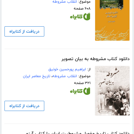
موضوع:
انقلاب مشروطه
۶۰۸ صفحه
دریافت از کتابراه
دانلود کتاب مشروطه به بیان تصویر
از:
ابراهیم پورحسین خونیق
موضوع:
انقلاب مشروطه
،
تاریخ معاصر ایران
۳۲۱ صفحه
دریافت از کتابراه
دانلود کتاب تاریخ مفصل مشروطیت ایران یا کتاب آرزو