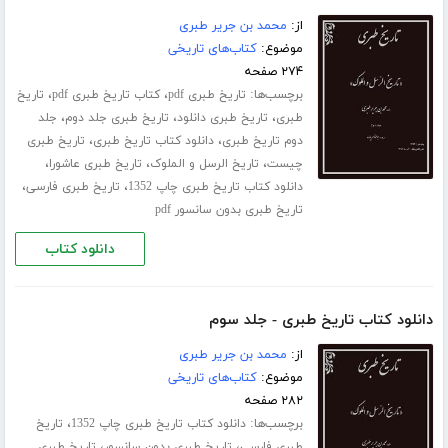
از:
محمد بن جریر طبری
موضوع:
کتاب‌های تاریخی
۲۷۴ صفحه
برچسب‌ها:
،
،
تاریخ طبری pdf
کتاب تاریخ طبری pdf
تاریخ
،
،
،
طبری
تاریخ طبری دانلود
تاریخ طبری جلد دوم
جلد
،
،
دوم تاریخ طبری
دانلود کتاب تاریخ طبری
تاریخ طبری
،
،
،
چیست
تاریخ الرسل و الملوک
تاریخ طبری عاشورا
،
،
دانلود کتاب تاریخ طبری چاپ 1352
تاریخ طبری فارسی
تاریخ طبری بدون سانسور pdf
دانلود کتاب
دانلود کتاب تاریخ طبری - جلد سوم
از:
محمد بن جریر طبری
موضوع:
کتاب‌های تاریخی
۲۸۲ صفحه
برچسب‌ها:
،
دانلود کتاب تاریخ طبری چاپ 1352
تاریخ
،
،
طبری فارسی
تاریخ طبری بدون سانسور
تاریخ طبری