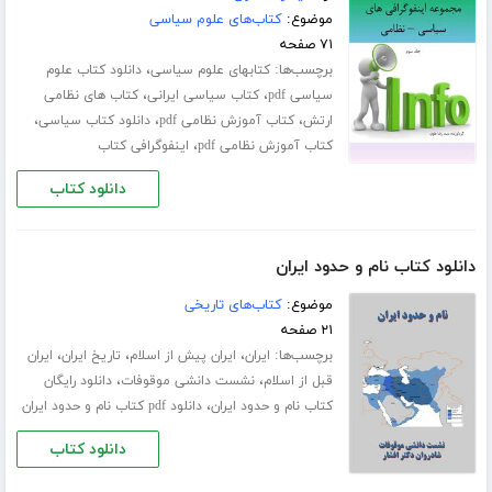
موضوع:
کتاب‌های علوم سیاسی
۷۱ صفحه
برچسب‌ها:
،
کتابهای علوم سیاسی
دانلود کتاب علوم
،
،
سیاسی pdf
کتاب سیاسی ایرانی
کتاب های نظامی
،
،
،
ارتش
کتاب آموزش نظامی pdf
دانلود کتاب سیاسی
،
کتاب آموزش نظامی pdf
اینفوگرافی کتاب
دانلود کتاب
دانلود کتاب نام و حدود ایران
موضوع:
کتاب‌های تاریخی
۲۱ صفحه
برچسب‌ها:
،
،
،
ایران
ایران پیش از اسلام
تاریخ ایران
ایران
،
،
قبل از اسلام
نشست دانشی موقوفات
دانلود رایگان
،
کتاب نام و حدود ایران
دانلود pdf کتاب نام و حدود ایران
دانلود کتاب