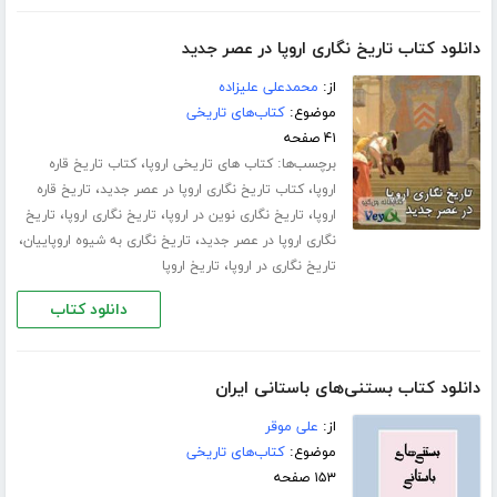
دانلود کتاب تاریخ نگاری اروپا در عصر جدید
از:
محمدعلی علیزاده
موضوع:
کتاب‌های تاریخی
۴۱ صفحه
برچسب‌ها:
،
کتاب های تاریخی اروپا
کتاب تاریخ قاره
،
،
اروپا
کتاب تاریخ نگاری اروپا در عصر جدید
تاریخ قاره
،
،
،
اروپا
تاریخ نگاری نوین در اروپا
تاریخ نگاری اروپا
تاریخ
،
،
نگاری اروپا در عصر جدید
تاریخ نگاری به شیوه اروپاییان
،
تاریخ نگاری در اروپا
تاریخ اروپا
دانلود کتاب
دانلود کتاب بستنی‌های باستانی ایران
از:
علی موقر
موضوع:
کتاب‌های تاریخی
۱۵۳ صفحه