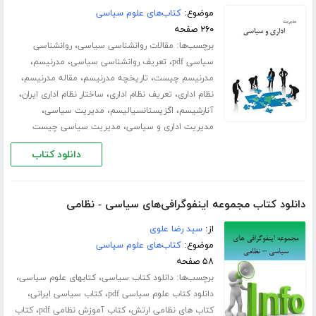
موضوع:
کتاب‌های علوم سیاسی
۲۶۰ صفحه
برچسب‌ها:
،
مقالات روانشناسی سیاسی
روانشناسی
،
،
،
سیاسی pdf
تعریف روانشناسی سیاسی
مدرنیسم
،
،
،
مدرنیسم چیست
تاریخچه مدرنیسم
مقاله مدرنیسم
،
،
،
نظام اداری
تعریف نظام اداری
ساختار نظام اداری ایران
،
،
،
آنارشیسم
اگزیستانسیالیسم
مدیریت سیاسی
،
مدیریت اداری و سیاسی
مدیریت سیاسی چیست
دانلود کتاب
دانلود کتاب مجموعه اینفوگرافی‌های سیاسی - نظامی
از:
سید رضا علوی
موضوع:
کتاب‌های علوم سیاسی
۵۸ صفحه
برچسب‌ها:
،
،
دانلود کتاب سیاسی
کتابهای علوم سیاسی
،
،
دانلود کتاب علوم سیاسی pdf
کتاب سیاسی ایرانی
،
،
کتاب های نظامی ارتش
کتاب آموزش نظامی pdf
کتاب