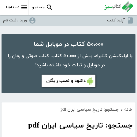
جستجو
دسته‌ها
آپلود کتاب
ورود / ثبت نام
۵۰،۰۰۰ کتاب در موبایل شما
با اپلیکیشن کتابراه، بیش از ۵۰،۰۰۰ کتاب، کتاب صوتی و رمان را
در موبایل و تبلت خود داشته باشید!
دانلود و نصب رایگان
خانه
جستجو: تاریخ سیاسی ایران pdf
›
جستجو: تاریخ سیاسی ایران pdf