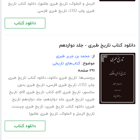
،
،
الرسل و الملوک
تاریخ طبری عاشورا
دانلود کتاب تاریخ
،
طبری چاپ 1352
تاریخ طبری فارسی
دانلود کتاب
دانلود کتاب تاریخ طبری - جلد دوازدهم
از:
محمد بن جریر طبری
موضوع:
کتاب‌های تاریخی
۲۹۱ صفحه
برچسب‌ها:
،
تاریخ طبری دانلود
دانلود کتاب تاریخ طبری
،
،
چاپ 1352
تاریخ طبری فارسی
تاریخ طبری بدون
،
،
،
سانسور
تاریخ طبری pdf
کتاب تاریخ طبری pdf
تاریخ
،
،
طبری
تاریخ طبری جلد ‌دوازدهم
جلد دوازدهم تاریخ
،
،
،
طبری
دانلود کتاب تاریخ طبری
تاریخ طبری چیست
،
تاریخ الرسل و الملوک
تاریخ طبری عاشورا
دانلود کتاب