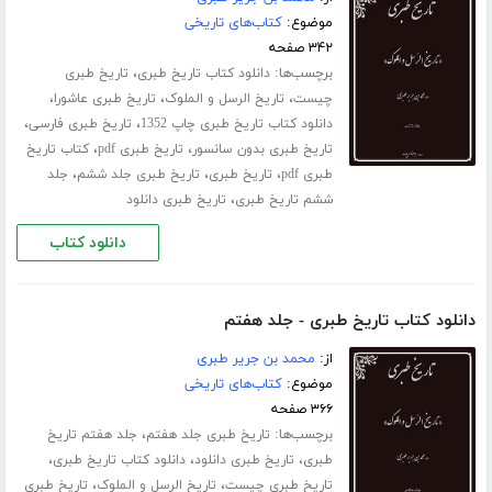
موضوع:
کتاب‌های تاریخی
۳۴۲ صفحه
برچسب‌ها:
،
دانلود کتاب تاریخ طبری
تاریخ طبری
،
،
،
چیست
تاریخ الرسل و الملوک
تاریخ طبری عاشورا
،
،
دانلود کتاب تاریخ طبری چاپ 1352
تاریخ طبری فارسی
،
،
تاریخ طبری بدون سانسور
تاریخ طبری pdf
کتاب تاریخ
،
،
،
طبری pdf
تاریخ طبری
تاریخ طبری جلد ششم
جلد
،
ششم تاریخ طبری
تاریخ طبری دانلود
دانلود کتاب
دانلود کتاب تاریخ طبری - جلد هفتم
از:
محمد بن جریر طبری
موضوع:
کتاب‌های تاریخی
۳۶۶ صفحه
برچسب‌ها:
،
تاریخ طبری جلد هفتم
جلد هفتم تاریخ
،
،
،
طبری
تاریخ طبری دانلود
دانلود کتاب تاریخ طبری
،
،
تاریخ طبری چیست
تاریخ الرسل و الملوک
تاریخ طبری