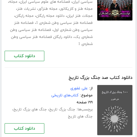
،
،
،
سیاسی ایران
فصلنامه های علوم سیاسی ایران
مجله
،
،
،
مجله طنز و کاریکاتور
مجله طنزآور
نشریات طنز
،
،
،
مجلات طنز ایران
دانلود مجله رایگان
مجله رایگان
،
فصلنامه طنز سیاسی وطن شماره‌ی 1
فصلنامه طنز
،
سیاسی وطن شماره‌ی اول
فصلنامه طنز سیاسی وطن
،
شماره‌ی یک
دانلود رایگان فصلنامه طنز سیاسی وطن
شماره‌ی 1
دانلود کتاب
دانلود کتاب صد جنگ بزرگ تاریخ
از:
علی غفوری
موضوع:
کتاب‌های تاریخی
۱۹۹ صفحه
برچسب‌ها:
،
،
جنگ بزرگ تاریخ
جنگ های بزرگ تاریخ
جنگ های تاریخ
دانلود کتاب