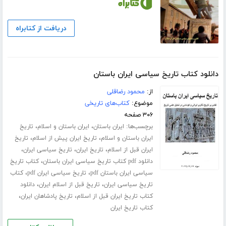
دریافت از کتابراه
دانلود کتاب تاریخ سیاسی ایران باستان
از:
محمود رضاقلی
موضوع:
کتاب‌های تاریخی
۳۰۶ صفحه
برچسب‌ها:
،
،
ایران باستان
ایران باستان و اسلام
تاریخ
،
،
ایران باستان و اسلام
تاریخ ایران پیش از اسلام
تاریخ
،
،
،
ایران قبل از اسلام
تاریخ ایران
تاریخ سیاسی ایران
،
دانلود pdf کتاب تاریخ سیاسی ایران باستان
کتاب تاریخ
،
،
سیاسی ایران باستان pdf
تاریخ سیاسی ایران pdf
کتاب
،
،
تاریخ سیاسی ایران
تاریخ قبل از اسلام ایران
دانلود
،
،
کتاب تاریخ ایران قبل از اسلام
تاریخ پادشاهان ایران
کتاب تاریخ ایران