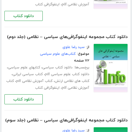
،
آموزش نظامی pdf
اینفوگرافی کتاب
دانلود کتاب
دانلود کتاب مجموعه اینفوگرافی‌های سیاسی – نظامی (جلد دوم)
از:
سید رضا علوی
موضوع:
کتاب‌های علوم سیاسی
۷۲ صفحه
برچسب‌ها:
،
،
دانلود کتاب سیاسی
کتابهای علوم سیاسی
،
،
دانلود کتاب علوم سیاسی pdf
کتاب سیاسی ایرانی
،
،
کتاب های نظامی ارتش
کتاب آموزش نظامی pdf
کتاب
،
آموزش نظامی pdf
اینفوگرافی کتاب
دانلود کتاب
دانلود کتاب مجموعه اینفوگرافی‌های سیاسی – نظامی (جلد سوم)
از:
سید رضا علوی