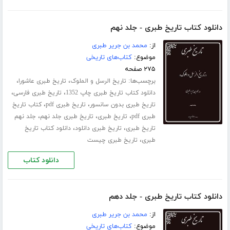
دانلود کتاب تاریخ طبری - جلد نهم
از:
محمد بن جریر طبری
موضوع:
کتاب‌های تاریخی
۲۷۵ صفحه
برچسب‌ها:
،
،
تاریخ الرسل و الملوک
تاریخ طبری عاشورا
،
،
دانلود کتاب تاریخ طبری چاپ 1352
تاریخ طبری فارسی
،
،
تاریخ طبری بدون سانسور
تاریخ طبری pdf
کتاب تاریخ
،
،
،
طبری pdf
تاریخ طبری
تاریخ طبری جلد نهم
جلد نهم
،
،
تاریخ طبری
تاریخ طبری دانلود
دانلود کتاب تاریخ
،
طبری
تاریخ طبری چیست
دانلود کتاب
دانلود کتاب تاریخ طبری - جلد دهم
از:
محمد بن جریر طبری
موضوع:
کتاب‌های تاریخی