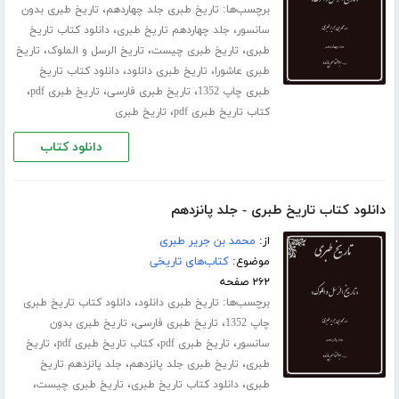
برچسب‌ها:
،
تاریخ طبری جلد ‌چهاردهم
تاریخ طبری بدون
،
،
سانسور
جلد چهاردهم تاریخ طبری
دانلود کتاب تاریخ
،
،
،
طبری
تاریخ طبری چیست
تاریخ الرسل و الملوک
تاریخ
،
،
طبری عاشورا
تاریخ طبری دانلود
دانلود کتاب تاریخ
،
،
،
طبری چاپ 1352
تاریخ طبری فارسی
تاریخ طبری pdf
،
کتاب تاریخ طبری pdf
تاریخ طبری
دانلود کتاب
دانلود کتاب تاریخ طبری - جلد پانزدهم
از:
محمد بن جریر طبری
موضوع:
کتاب‌های تاریخی
۲۶۲ صفحه
برچسب‌ها:
،
تاریخ طبری دانلود
دانلود کتاب تاریخ طبری
،
،
چاپ 1352
تاریخ طبری فارسی
تاریخ طبری بدون
،
،
،
سانسور
تاریخ طبری pdf
کتاب تاریخ طبری pdf
تاریخ
،
،
طبری
تاریخ طبری جلد ‌پانزدهم
جلد پانزدهم تاریخ
،
،
،
طبری
دانلود کتاب تاریخ طبری
تاریخ طبری چیست