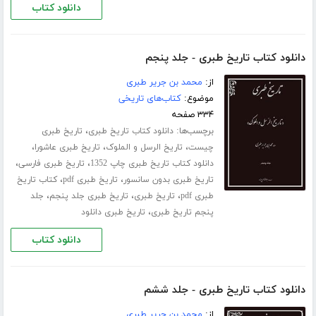
دانلود کتاب
دانلود کتاب تاریخ طبری - جلد پنجم
از:
محمد بن جریر طبری
موضوع:
کتاب‌های تاریخی
۳۳۴ صفحه
برچسب‌ها:
،
دانلود کتاب تاریخ طبری
تاریخ طبری
،
،
،
چیست
تاریخ الرسل و الملوک
تاریخ طبری عاشورا
،
،
دانلود کتاب تاریخ طبری چاپ 1352
تاریخ طبری فارسی
،
،
تاریخ طبری بدون سانسور
تاریخ طبری pdf
کتاب تاریخ
،
،
،
طبری pdf
تاریخ طبری
تاریخ طبری جلد پنجم
جلد
،
پنجم تاریخ طبری
تاریخ طبری دانلود
دانلود کتاب
دانلود کتاب تاریخ طبری - جلد ششم
از:
محمد بن جریر طبری