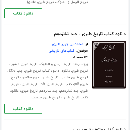
،
تاریخ الرسل و الملوک
تاریخ طبری عاشورا
دانلود کتاب
دانلود کتاب تاریخ طبری - جلد شانزدهم
از:
محمد بن جریر طبری
موضوع:
کتاب‌های تاریخی
۱۱۶ صفحه
برچسب‌ها:
،
،
تاریخ الرسل و الملوک
تاریخ طبری عاشورا
،
،
تاریخ طبری دانلود
دانلود کتاب تاریخ طبری چاپ 1352
،
،
تاریخ طبری فارسی
تاریخ طبری بدون سانسور
تاریخ
،
،
،
طبری pdf
کتاب تاریخ طبری pdf
تاریخ طبری
تاریخ
،
،
طبری جلد ‌شانزدهم
جلد شانزدهم تاریخ طبری
دانلود
،
کتاب تاریخ طبری
تاریخ طبری چیست
دانلود کتاب
دانلود کتاب واژه‌نامه سیاسی