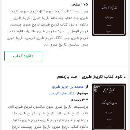
۲۷۵ صفحه
برچسب‌ها:
،
،
کتاب تاریخ طبری pdf
تاریخ طبری
تاریخ
،
،
طبری جلد ‌دهم
جلد دهم تاریخ طبری
تاریخ طبری
،
،
،
دانلود
دانلود کتاب تاریخ طبری
تاریخ طبری چیست
،
،
تاریخ الرسل و الملوک
تاریخ طبری عاشورا
دانلود کتاب
،
،
تاریخ طبری چاپ 1352
تاریخ طبری فارسی
تاریخ طبری
،
بدون سانسور
تاریخ طبری pdf
دانلود کتاب
دانلود کتاب تاریخ طبری - جلد یازدهم
از:
محمد بن جریر طبری
موضوع:
کتاب‌های تاریخی
۲۹۳ صفحه
برچسب‌ها:
،
،
تاریخ طبری بدون سانسور
تاریخ طبری pdf
،
،
کتاب تاریخ طبری pdf
تاریخ طبری
تاریخ طبری جلد
،
،
،
‌یازدهم
جلد یازدهم تاریخ طبری
تاریخ طبری دانلود
،
،
دانلود کتاب تاریخ طبری
تاریخ طبری چیست
تاریخ