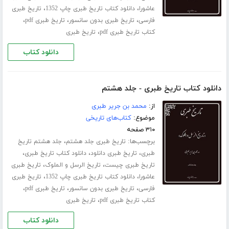
،
،
عاشورا
دانلود کتاب تاریخ طبری چاپ 1352
تاریخ طبری
،
،
،
فارسی
تاریخ طبری بدون سانسور
تاریخ طبری pdf
،
کتاب تاریخ طبری pdf
تاریخ طبری
دانلود کتاب
دانلود کتاب تاریخ طبری - جلد هشتم
از:
محمد بن جریر طبری
موضوع:
کتاب‌های تاریخی
۳۱۰ صفحه
برچسب‌ها:
،
تاریخ طبری جلد هشتم
جلد هشتم تاریخ
،
،
،
طبری
تاریخ طبری دانلود
دانلود کتاب تاریخ طبری
،
،
تاریخ طبری چیست
تاریخ الرسل و الملوک
تاریخ طبری
،
،
عاشورا
دانلود کتاب تاریخ طبری چاپ 1352
تاریخ طبری
،
،
،
فارسی
تاریخ طبری بدون سانسور
تاریخ طبری pdf
،
کتاب تاریخ طبری pdf
تاریخ طبری
دانلود کتاب