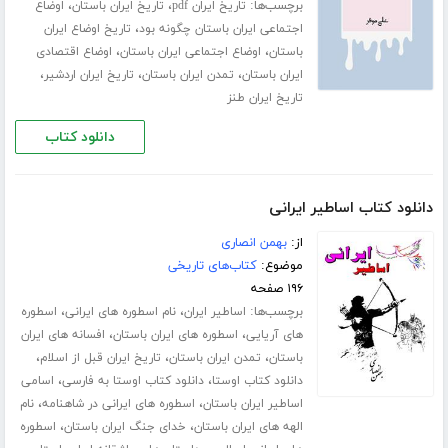
برچسب‌ها:
،
،
تاریخ ایران pdf
تاریخ ایران باستان
اوضاع
،
اجتماعی ایران باستان چگونه بود
تاریخ اوضاع ایران
،
،
باستان
اوضاع اجتماعی ایران باستان
اوضاع اقتصادی
،
،
،
ایران باستان
تمدن ایران باستان
تاریخ ایران اردشیر
تاریخ ایران طنز
دانلود کتاب
دانلود کتاب اساطیر ایرانی
از:
بهمن انصاری
موضوع:
کتاب‌های تاریخی
۱۹۶ صفحه
برچسب‌ها:
،
،
اساطیر ایران
نام اسطوره های ایرانی
اسطوره
،
،
های آریایی
اسطوره های ایران باستان
افسانه های ایران
،
،
،
باستان
تمدن ایران باستان
تاریخ ایران قبل از اسلام
،
،
دانلود کتاب اوستا
دانلود کتاب اوستا به فارسی
اسامی
،
،
اساطیر ایران باستان
اسطوره های ایرانی در شاهنامه
نام
،
،
الهه های ایران باستان
خدای جنگ ایران باستان
اسطوره