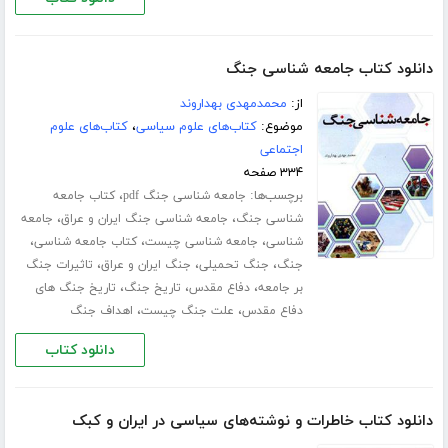
دانلود کتاب جامعه شناسی جنگ
از:
محمدمهدی بهداروند
موضوع:
کتاب‌های علوم سیاسی
،
کتاب‌های علوم
اجتماعی
۳۳۴ صفحه
برچسب‌ها:
،
جامعه شناسی جنگ pdf
کتاب جامعه
،
،
شناسی جنگ
جامعه شناسی جنگ ایران و عراق
جامعه
،
،
،
شناسی
جامعه شناسی چیست
کتاب جامعه شناسی
،
،
،
جنگ
جنگ تحمیلی
جنگ ایران و عراق
تاثیرات جنگ
،
،
،
بر جامعه
دفاع مقدس
تاریخ جنگ
تاریخ جنگ های
،
،
دفاع مقدس
علت جنگ چیست
اهداف جنگ
دانلود کتاب
دانلود کتاب خاطرات و نوشته‌های سیاسی در ایران و کبک