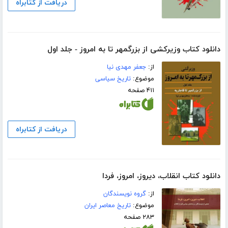
دریافت از کتابراه
دانلود کتاب وزیرکشی از بزرگمهر تا به امروز - جلد اول
از:
جعفر مهدی نیا
موضوع:
تاریخ سیاسی
۴۱۱ صفحه
دریافت از کتابراه
دانلود کتاب انقلاب، دیروز، امروز، فردا
از:
گروه نویسندگان
موضوع:
تاریخ معاصر ایران
۲۸۳ صفحه