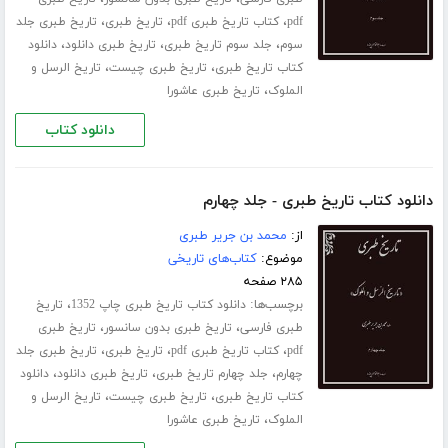
،
،
،
pdf
کتاب تاریخ طبری pdf
تاریخ طبری
تاریخ طبری جلد
،
،
،
سوم
جلد سوم تاریخ طبری
تاریخ طبری دانلود
دانلود
،
،
کتاب تاریخ طبری
تاریخ طبری چیست
تاریخ الرسل و
،
الملوک
تاریخ طبری عاشورا
دانلود کتاب
دانلود کتاب تاریخ طبری - جلد چهارم
از:
محمد بن جریر طبری
موضوع:
کتاب‌های تاریخی
۲۸۵ صفحه
برچسب‌ها:
،
دانلود کتاب تاریخ طبری چاپ 1352
تاریخ
،
،
طبری فارسی
تاریخ طبری بدون سانسور
تاریخ طبری
،
،
،
pdf
کتاب تاریخ طبری pdf
تاریخ طبری
تاریخ طبری جلد
،
،
،
چهارم
جلد چهارم تاریخ طبری
تاریخ طبری دانلود
دانلود
،
،
کتاب تاریخ طبری
تاریخ طبری چیست
تاریخ الرسل و
،
الملوک
تاریخ طبری عاشورا