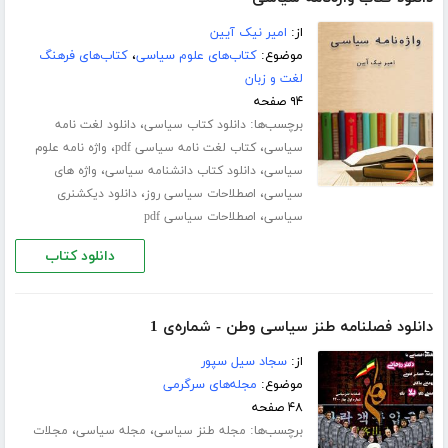
از:
امیر نیک آیین
موضوع:
کتاب‌های علوم سیاسی
،
کتاب‌های فرهنگ
لغت و زبان
۹۴ صفحه
برچسب‌ها:
،
دانلود کتاب سیاسی
دانلود لغت نامه
،
،
سیاسی
کتاب لغت نامه سیاسی pdf
واژه نامه علوم
،
،
سیاسی
دانلود کتاب دانشنامه سیاسی
واژه های
،
،
سیاسی
اصطلاحات سیاسی روز
دانلود دیکشنری
،
سیاسی
اصطلاحات سیاسی pdf
دانلود کتاب
دانلود فصلنامه طنز سیاسی وطن - شماره‌ی 1
از:
سجاد سیل سپور
موضوع:
مجله‌های سرگرمی
۴۸ صفحه
برچسب‌ها:
،
،
مجله طنز سیاسی
مجله سیاسی
مجلات