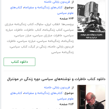
از:
فریدون بابائی خامنه
موضوع:
کتاب‌های زندگینامه و سفرنامه
،
کتاب‌های
علوم سیاسی
۲۲۴ صفحه
برچسب‌ها:
،
،
انقلاب ایران
ساواک
کتاب زندگینامه مبارزان
،
،
،
سیاسی
کتاب زندگینامه
کتاب خاطرات
خاطرات مبارزه
،
،
،
سیاسی
خاطرات مبارزان سیاسی
مبارز سیاسی
،
،
،
زندگینامه
زندگینامه سیاسی
مبارزه سیاسی
خاطرات
،
،
،
فریدون بابائی خامنه
زندگی در کبک
کتاب سیاسی
زندگینامه سیاسی
دانلود کتاب
دانلود کتاب خاطرات و نوشته‌های سیاسی دوره زندگی در مونترال
از:
فریدون بابائی خامنه
موضوع:
کتاب‌های زندگینامه و سفرنامه
،
کتاب‌های
علوم سیاسی
۲۸۴ صفحه