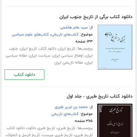
دانلود کتاب برگی از تاریخ جنوب ایران
از:
سید عامر هاشمی
موضوع:
کتاب‌های تاریخی
،
کتاب‌های علوم سیاسی
۱۳۳ صفحه
برچسب‌ها:
،
،
تاریخ ایران
دانلود کتاب تاریخ ایران
جنوب
،
،
،
ایران
اوضاع سیاسی ایران
سیاست ایران
مقاله سیاسی
،
ایران
مقاله تاریخی ایران
دانلود کتاب
دانلود کتاب تاریخ طبری - جلد اول
از:
محمد بن جریر طبری
موضوع:
کتاب‌های تاریخی
۳۶۵ صفحه
برچسب‌ها:
،
،
تاریخ طبری
تاریخ طبری دانلود
دانلود کتاب
،
،
،
تاریخ طبری
تاریخ طبری چیست
تاریخ الرسل و الملوک