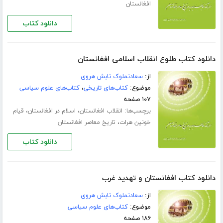
افغانستان
دانلود کتاب
دانلود کتاب طلوع انقلاب اسلامی افغانستان
از:
سعادتملوک تابش هروی
موضوع:
کتاب‌های تاریخی
،
کتاب‌های علوم سیاسی
۱۰۷ صفحه
برچسب‌ها:
،
،
انقلاب افغانستان
اسلام در افغانستان
قیام
،
خونین هرات
تاریخ معاصر افغانستان
دانلود کتاب
دانلود کتاب افغانستان و تهدید غرب
از:
سعادتملوک تابش هروی
موضوع:
کتاب‌های علوم سیاسی
۱۸۶ صفحه