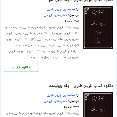
دانلود کتاب تاریخ طبری - جلد سیزدهم
از:
محمد بن جریر طبری
موضوع:
کتاب‌های تاریخی
۲۸۱ صفحه
برچسب‌ها:
،
،
تاریخ طبری عاشورا
تاریخ طبری دانلود
دانلود
،
،
کتاب تاریخ طبری چاپ 1352
تاریخ طبری فارسی
تاریخ
،
،
طبری بدون سانسور
تاریخ طبری pdf
کتاب تاریخ طبری
،
،
،
pdf
تاریخ طبری
تاریخ طبری جلد ‌سیزدهم
جلد
،
،
سیزدهم تاریخ طبری
دانلود کتاب تاریخ طبری
تاریخ
،
طبری چیست
تاریخ الرسل و الملوک
دانلود کتاب
دانلود کتاب تاریخ طبری - جلد چهاردهم
از:
محمد بن جریر طبری
موضوع:
کتاب‌های تاریخی
۲۷۷ صفحه
برچسب‌ها:
،
تاریخ طبری جلد ‌چهاردهم
تاریخ طبری بدون