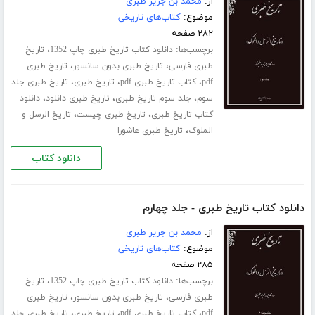
از:
محمد بن جریر طبری
موضوع:
کتاب‌های تاریخی
۲۸۲ صفحه
برچسب‌ها:
،
دانلود کتاب تاریخ طبری چاپ 1352
تاریخ
،
،
طبری فارسی
تاریخ طبری بدون سانسور
تاریخ طبری
،
،
،
pdf
کتاب تاریخ طبری pdf
تاریخ طبری
تاریخ طبری جلد
،
،
،
سوم
جلد سوم تاریخ طبری
تاریخ طبری دانلود
دانلود
،
،
کتاب تاریخ طبری
تاریخ طبری چیست
تاریخ الرسل و
،
الملوک
تاریخ طبری عاشورا
دانلود کتاب
دانلود کتاب تاریخ طبری - جلد چهارم
از:
محمد بن جریر طبری
موضوع:
کتاب‌های تاریخی
۲۸۵ صفحه
برچسب‌ها:
،
دانلود کتاب تاریخ طبری چاپ 1352
تاریخ
،
،
طبری فارسی
تاریخ طبری بدون سانسور
تاریخ طبری
،
،
،
pdf
کتاب تاریخ طبری pdf
تاریخ طبری
تاریخ طبری جلد