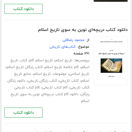
دانلود کتاب
دانلود کتاب دریچه‌ای نوین به سوی تاریخ اسلام
از:
محمود رضاقلی
موضوع:
کتاب‌های تاریخی
۲۶۱ صفحه
برچسب‌ها:
،
،
تاریخ اسلام
تاریخ اسلام pdf
کتاب تاریخ
،
،
،
اسلام
pdf خلاصه تاریخ اسلام
کتاب رایگان تاریخ اسلام
،
،
تاریخ اسلامی
موضوعات تاریخ اسلام
منابع تاریخ
،
،
،
اسلام
کتاب تاریخی
کتاب رایگان تاریخی
دانلود رابگان
،
،
کتاب تاریخی
pdf کتاب تاریخی
pdf کتاب تاریخی
،
رایگان
دانلود pdf کتاب دریچه‌ای نوین به سوی تاریخ
اسلام
دانلود کتاب