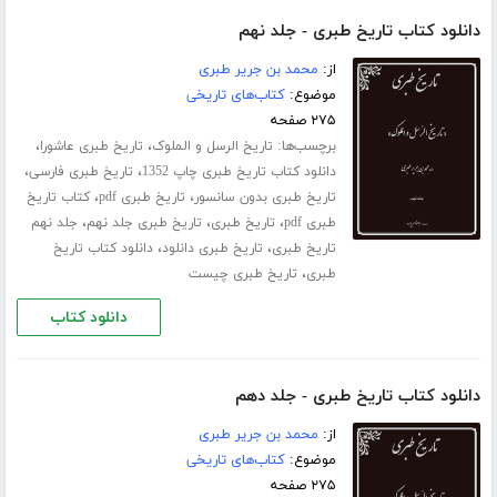
دانلود کتاب تاریخ طبری - جلد نهم
از:
محمد بن جریر طبری
موضوع:
کتاب‌های تاریخی
۲۷۵ صفحه
برچسب‌ها:
،
،
تاریخ الرسل و الملوک
تاریخ طبری عاشورا
،
،
دانلود کتاب تاریخ طبری چاپ 1352
تاریخ طبری فارسی
،
،
تاریخ طبری بدون سانسور
تاریخ طبری pdf
کتاب تاریخ
،
،
،
طبری pdf
تاریخ طبری
تاریخ طبری جلد نهم
جلد نهم
،
،
تاریخ طبری
تاریخ طبری دانلود
دانلود کتاب تاریخ
،
طبری
تاریخ طبری چیست
دانلود کتاب
دانلود کتاب تاریخ طبری - جلد دهم
از:
محمد بن جریر طبری
موضوع:
کتاب‌های تاریخی
۲۷۵ صفحه