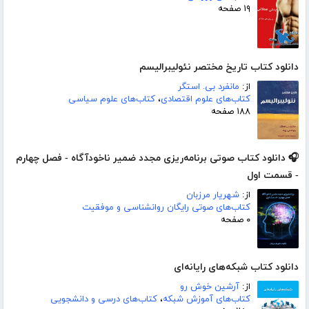
۱۹ صفحه
دانلود کتاب تاریخ مختصر نئولیبرالیسم
از:
مانفرد بی. استگر
کتاب‌های علوم اقتصادی
،
کتاب‌های علوم سیاسی
۱۸۸ صفحه
🎧 دانلود کتاب صوتی برنامه‌ریزی مجدد ضمیر ناخودآگاه - فصل چهارم
- قسمت اول
از:
شهریار مرزبان
کتاب‌های صوتی رایگان روانشناسی و موفقیت
۰ صفحه
دانلود کتاب شبکه‌های رایانه‌ای
از:
آرشین خوش رو
کتاب‌های آموزش شبکه
،
کتاب‌های درسی و دانشجویی