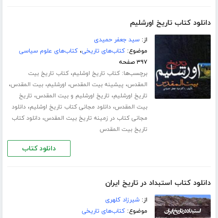
دانلود کتاب تاریخ اورشلیم
از:
سید جعفر حمیدی
موضوع:
کتاب‌های تاریخی
،
کتاب‌های علوم سیاسی
۳۹۷ صفحه
برچسب‌ها:
،
کتاب تاریخ اوشلیم
کتاب تاریخ بیت
،
،
،
،
المقدس
پیشینه بیت المقدس
اورشلیم
بیت المقدس
،
،
تاریخ اورشلیم
تاریخ اورشلیم و بیت المقدس
تاریخ
،
،
بیت المقدس
دانلود مجانی کتاب تاریخ اوشلیم
دانلود
،
مجانی کتاب در زمینه تاریخ بیت المقدس
دانلود کتاب
تاریخ بیت المقدس
دانلود کتاب
دانلود کتاب استبداد در تاریخ ایران
از:
شیرزاد کلهری
موضوع:
کتاب‌های تاریخی