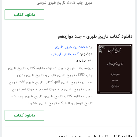
،
طبری چاپ 1352
تاریخ طبری فارسی
دانلود کتاب
دانلود کتاب تاریخ طبری - جلد دوازدهم
از:
محمد بن جریر طبری
موضوع:
کتاب‌های تاریخی
۲۹۱ صفحه
برچسب‌ها:
،
تاریخ طبری دانلود
دانلود کتاب تاریخ طبری
،
،
چاپ 1352
تاریخ طبری فارسی
تاریخ طبری بدون
،
،
،
سانسور
تاریخ طبری pdf
کتاب تاریخ طبری pdf
تاریخ
،
،
طبری
تاریخ طبری جلد ‌دوازدهم
جلد دوازدهم تاریخ
،
،
،
طبری
دانلود کتاب تاریخ طبری
تاریخ طبری چیست
،
تاریخ الرسل و الملوک
تاریخ طبری عاشورا
دانلود کتاب