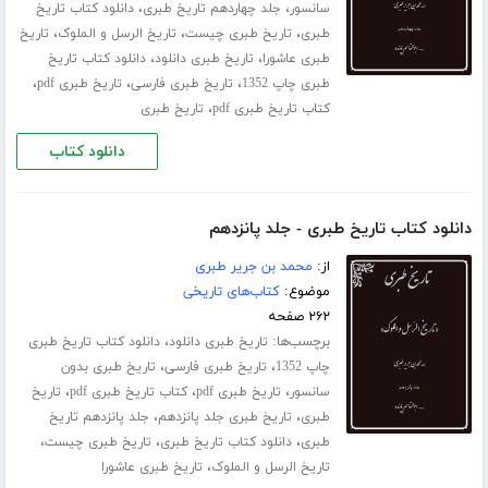
،
،
سانسور
جلد چهاردهم تاریخ طبری
دانلود کتاب تاریخ
،
،
،
طبری
تاریخ طبری چیست
تاریخ الرسل و الملوک
تاریخ
،
،
طبری عاشورا
تاریخ طبری دانلود
دانلود کتاب تاریخ
،
،
،
طبری چاپ 1352
تاریخ طبری فارسی
تاریخ طبری pdf
،
کتاب تاریخ طبری pdf
تاریخ طبری
دانلود کتاب
دانلود کتاب تاریخ طبری - جلد پانزدهم
از:
محمد بن جریر طبری
موضوع:
کتاب‌های تاریخی
۲۶۲ صفحه
برچسب‌ها:
،
تاریخ طبری دانلود
دانلود کتاب تاریخ طبری
،
،
چاپ 1352
تاریخ طبری فارسی
تاریخ طبری بدون
،
،
،
سانسور
تاریخ طبری pdf
کتاب تاریخ طبری pdf
تاریخ
،
،
طبری
تاریخ طبری جلد ‌پانزدهم
جلد پانزدهم تاریخ
،
،
،
طبری
دانلود کتاب تاریخ طبری
تاریخ طبری چیست
،
تاریخ الرسل و الملوک
تاریخ طبری عاشورا