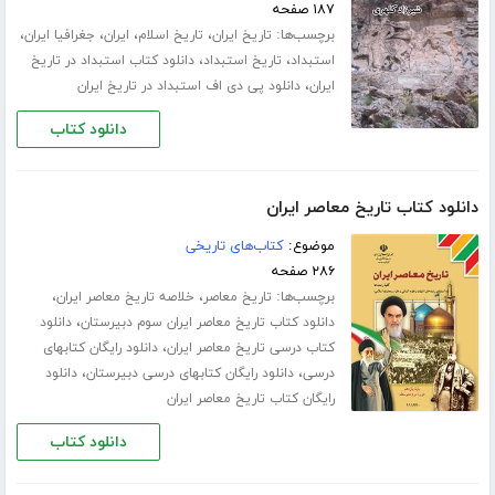
۱۸۷ صفحه
برچسب‌ها:
،
،
،
،
تاریخ ایران
تاریخ اسلام
ایران
جغرافیا ایران
،
،
استبداد
تاریخ استبداد
دانلود کتاب استبداد در تاریخ
،
ایران
دانلود پی دی اف استبداد در تاریخ ایران
دانلود کتاب
دانلود کتاب تاریخ معاصر ایران
موضوع:
کتاب‌های تاریخی
۲۸۶ صفحه
برچسب‌ها:
،
،
تاریخ معاصر
خلاصه تاریخ معاصر ایران
،
دانلود کتاب تاریخ معاصر ایران سوم دبیرستان
دانلود
،
کتاب درسی تاریخ معاصر ایران
دانلود رایگان کتابهای
،
،
درسی
دانلود رایگان کتابهای درسی دبیرستان
دانلود
رایگان کتاب تاریخ معاصر ایران
دانلود کتاب