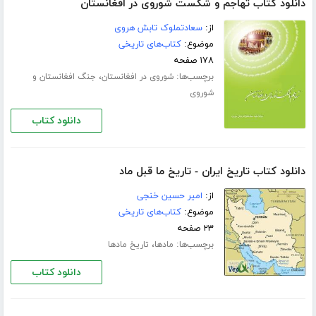
دانلود کتاب تهاجم و شکست شوروی در افغانستان
از:
سعادتملوک تابش هروی
موضوع:
کتاب‌های تاریخی
۱۷۸ صفحه
برچسب‌ها:
،
شوروی در افغانستان
جنگ افغانستان و
شوروی
دانلود کتاب
دانلود کتاب تاریخ ایران - تاریخ ما قبل ماد
از:
امیر حسین خنجی
موضوع:
کتاب‌های تاریخی
۲۳ صفحه
برچسب‌ها:
،
مادها
تاریخ مادها
دانلود کتاب