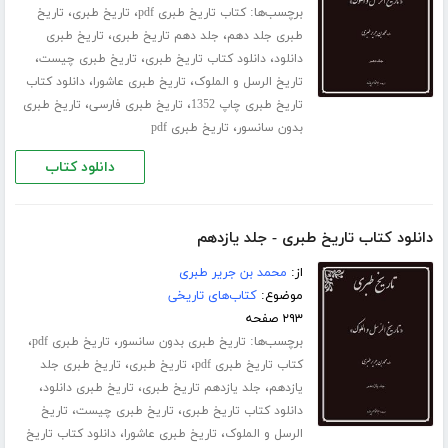
برچسب‌ها:
،
،
کتاب تاریخ طبری pdf
تاریخ طبری
تاریخ
،
،
طبری جلد ‌دهم
جلد دهم تاریخ طبری
تاریخ طبری
،
،
،
دانلود
دانلود کتاب تاریخ طبری
تاریخ طبری چیست
،
،
تاریخ الرسل و الملوک
تاریخ طبری عاشورا
دانلود کتاب
،
،
تاریخ طبری چاپ 1352
تاریخ طبری فارسی
تاریخ طبری
،
بدون سانسور
تاریخ طبری pdf
دانلود کتاب
دانلود کتاب تاریخ طبری - جلد یازدهم
از:
محمد بن جریر طبری
موضوع:
کتاب‌های تاریخی
۲۹۳ صفحه
برچسب‌ها:
،
،
تاریخ طبری بدون سانسور
تاریخ طبری pdf
،
،
کتاب تاریخ طبری pdf
تاریخ طبری
تاریخ طبری جلد
،
،
،
‌یازدهم
جلد یازدهم تاریخ طبری
تاریخ طبری دانلود
،
،
دانلود کتاب تاریخ طبری
تاریخ طبری چیست
تاریخ
،
،
الرسل و الملوک
تاریخ طبری عاشورا
دانلود کتاب تاریخ