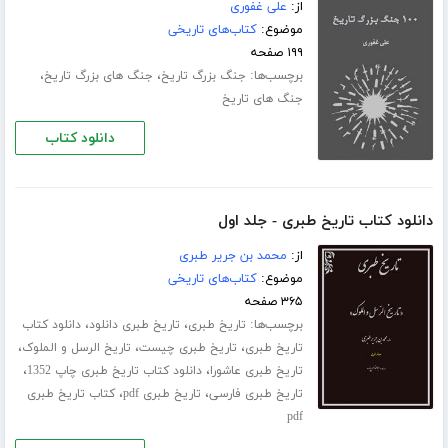
از:
علی غفوری
موضوع:
کتاب‌های تاریخی
۱۹۹ صفحه
برچسب‌ها:
،
،
جنگ بزرگ تاریخ
جنگ های بزرگ تاریخ
جنگ های تاریخ
دانلود کتاب
دانلود کتاب تاریخ طبری - جلد اول
از:
محمد بن جریر طبری
موضوع:
کتاب‌های تاریخی
۳۶۵ صفحه
برچسب‌ها:
،
،
تاریخ طبری
تاریخ طبری دانلود
دانلود کتاب
،
،
،
تاریخ طبری
تاریخ طبری چیست
تاریخ الرسل و الملوک
،
،
تاریخ طبری عاشورا
دانلود کتاب تاریخ طبری چاپ 1352
،
،
تاریخ طبری فارسی
تاریخ طبری pdf
کتاب تاریخ طبری
pdf