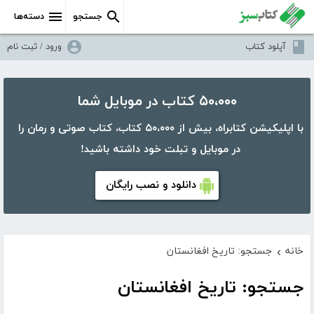
جستجو
دسته‌ها
آپلود کتاب
ورود / ثبت نام
۵۰،۰۰۰ کتاب در موبایل شما
با اپلیکیشن کتابراه، بیش از ۵۰،۰۰۰ کتاب، کتاب صوتی و رمان را
در موبایل و تبلت خود داشته باشید!
دانلود و نصب رایگان
خانه
جستجو: تاریخ افغانستان
›
جستجو: تاریخ افغانستان