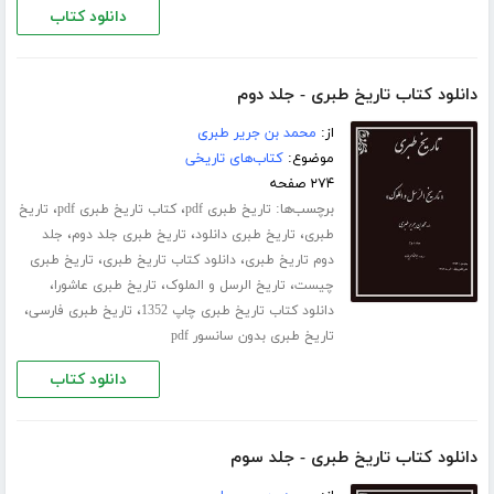
دانلود کتاب
دانلود کتاب تاریخ طبری - جلد دوم
از:
محمد بن جریر طبری
موضوع:
کتاب‌های تاریخی
۲۷۴ صفحه
برچسب‌ها:
،
،
تاریخ طبری pdf
کتاب تاریخ طبری pdf
تاریخ
،
،
،
طبری
تاریخ طبری دانلود
تاریخ طبری جلد دوم
جلد
،
،
دوم تاریخ طبری
دانلود کتاب تاریخ طبری
تاریخ طبری
،
،
،
چیست
تاریخ الرسل و الملوک
تاریخ طبری عاشورا
،
،
دانلود کتاب تاریخ طبری چاپ 1352
تاریخ طبری فارسی
تاریخ طبری بدون سانسور pdf
دانلود کتاب
دانلود کتاب تاریخ طبری - جلد سوم