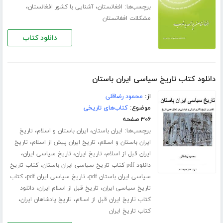
برچسب‌ها:
،
،
افغانستان
آشنایی با کشور افغانستان
مشکلات افغانستان
دانلود کتاب
دانلود کتاب تاریخ سیاسی ایران باستان
از:
محمود رضاقلی
موضوع:
کتاب‌های تاریخی
۳۰۶ صفحه
برچسب‌ها:
،
،
ایران باستان
ایران باستان و اسلام
تاریخ
،
،
ایران باستان و اسلام
تاریخ ایران پیش از اسلام
تاریخ
،
،
،
ایران قبل از اسلام
تاریخ ایران
تاریخ سیاسی ایران
،
دانلود pdf کتاب تاریخ سیاسی ایران باستان
کتاب تاریخ
،
،
سیاسی ایران باستان pdf
تاریخ سیاسی ایران pdf
کتاب
،
،
تاریخ سیاسی ایران
تاریخ قبل از اسلام ایران
دانلود
،
،
کتاب تاریخ ایران قبل از اسلام
تاریخ پادشاهان ایران
کتاب تاریخ ایران