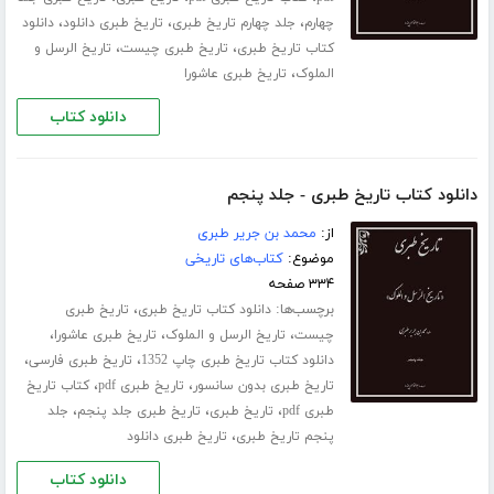
،
،
،
چهارم
جلد چهارم تاریخ طبری
تاریخ طبری دانلود
دانلود
،
،
کتاب تاریخ طبری
تاریخ طبری چیست
تاریخ الرسل و
،
الملوک
تاریخ طبری عاشورا
دانلود کتاب
دانلود کتاب تاریخ طبری - جلد پنجم
از:
محمد بن جریر طبری
موضوع:
کتاب‌های تاریخی
۳۳۴ صفحه
برچسب‌ها:
،
دانلود کتاب تاریخ طبری
تاریخ طبری
،
،
،
چیست
تاریخ الرسل و الملوک
تاریخ طبری عاشورا
،
،
دانلود کتاب تاریخ طبری چاپ 1352
تاریخ طبری فارسی
،
،
تاریخ طبری بدون سانسور
تاریخ طبری pdf
کتاب تاریخ
،
،
،
طبری pdf
تاریخ طبری
تاریخ طبری جلد پنجم
جلد
،
پنجم تاریخ طبری
تاریخ طبری دانلود
دانلود کتاب