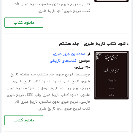
،
،
،
فارسی
تاریخ طبری بدون سانسور
تاریخ طبری pdf
،
کتاب تاریخ طبری pdf
تاریخ طبری
دانلود کتاب
دانلود کتاب تاریخ طبری - جلد هشتم
از:
محمد بن جریر طبری
موضوع:
کتاب‌های تاریخی
۳۱۰ صفحه
برچسب‌ها:
،
تاریخ طبری جلد هشتم
جلد هشتم تاریخ
،
،
،
طبری
تاریخ طبری دانلود
دانلود کتاب تاریخ طبری
،
،
تاریخ طبری چیست
تاریخ الرسل و الملوک
تاریخ طبری
،
،
عاشورا
دانلود کتاب تاریخ طبری چاپ 1352
تاریخ طبری
،
،
،
فارسی
تاریخ طبری بدون سانسور
تاریخ طبری pdf
،
کتاب تاریخ طبری pdf
تاریخ طبری
دانلود کتاب