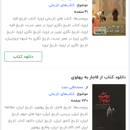
موضوع:
کتاب‌های تاریخی
۴۱ صفحه
برچسب‌ها:
،
کتاب های تاریخی اروپا
کتاب تاریخ قاره
،
،
اروپا
کتاب تاریخ نگاری اروپا در عصر جدید
تاریخ قاره
،
،
،
اروپا
تاریخ نگاری نوین در اروپا
تاریخ نگاری اروپا
تاریخ
،
،
نگاری اروپا در عصر جدید
تاریخ نگاری به شیوه اروپاییان
،
تاریخ نگاری در اروپا
تاریخ اروپا
دانلود کتاب
دانلود کتاب از قاجار به پهلوی
از:
محمدقلی مجد
موضوع:
کتاب‌های تاریخی
۷۳۰ صفحه
برچسب‌ها:
،
،
،
تاریخ قاجار
تاریخ پهلوی
تاریخ ایران
مطالعه
،
،
تاریخ ایران
بررسی تاریخ ایران
دوره های مهم تاریخ
،
،
،
ایران
تاریخ کشور ایران
تاریخ ایران
دانلود کتاب تاریخ
،
،
ایران pdf
pdf تاریخ ایران
وقایع پهلوی