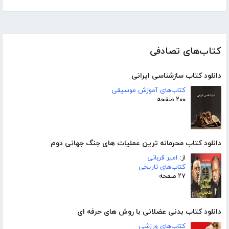
کتاب‌های تصادفی
دانلود کتاب سازشناسی ایرانی
کتاب‌های آموزش موسیقی
۲۰۰ صفحه
دانلود کتاب محرمانه ترین عملیات های جنگ جهانی دوم
از:
امیر قربانی
کتاب‌های تاریخی
۲۷ صفحه
دانلود کتاب بدنی عضلانی با روش های حرفه ای
کتاب‌های ورزشی