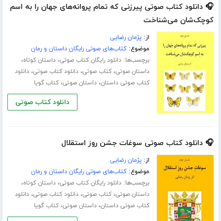
🎧 دانلود کتاب صوتی پیرزنی که تمام پروانه‌های جهان را به اسم
کوچک‌شان می‌شناخت
از:
پژمان رضایی
موضوع:
کتاب‌های صوتی رایگان داستان و رمان
برچسب‌ها:
،
،
دانلود رایگان کتاب صوتی
داستان کوتاه
،
،
،
داستان صوتی
کتاب صوتی
دانلود کتاب صوتی
دانلود
،
،
کتاب صوتی داستان
داستان صوتی
کتاب گویا
دانلود کتاب صوتی
🎧 دانلود کتاب صوتی سوغات جشن روز استقلال
از:
پژمان رضایی
موضوع:
کتاب‌های صوتی رایگان داستان و رمان
برچسب‌ها:
،
،
دانلود رایگان کتاب صوتی
داستان کوتاه
،
،
،
داستان صوتی
کتاب صوتی
دانلود کتاب صوتی
دانلود
،
،
کتاب صوتی داستان
داستان صوتی
کتاب گویا