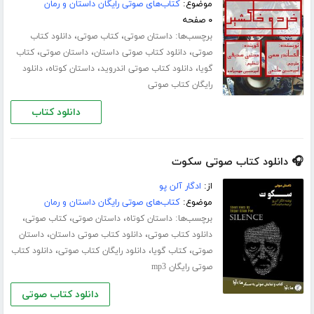
موضوع:
کتاب‌های صوتی رایگان داستان و رمان
۰ صفحه
برچسب‌ها:
،
،
داستان صوتی
کتاب صوتی
دانلود کتاب
،
،
،
صوتی
دانلود کتاب صوتی داستان
داستان صوتی
کتاب
،
،
،
گویا
دانلود کتاب صوتی اندروید
داستان کوتاه
دانلود
رایگان کتاب صوتی
دانلود کتاب
🎧 دانلود کتاب صوتی سکوت
از:
ادگار آلن پو
موضوع:
کتاب‌های صوتی رایگان داستان و رمان
برچسب‌ها:
،
،
،
داستان کوتاه
داستان صوتی
کتاب صوتی
،
،
دانلود کتاب صوتی
دانلود کتاب صوتی داستان
داستان
،
،
،
صوتی
کتاب گویا
دانلود رایگان کتاب صوتی
دانلود کتاب
صوتی رایگان mp3
دانلود کتاب صوتی