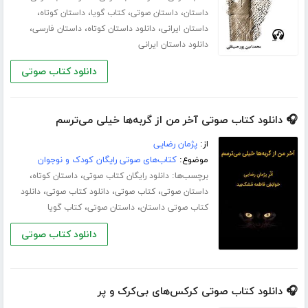
،
،
،
،
داستان
داستان صوتی
کتاب گویا
داستان کوتاه
،
،
،
داستان ایرانی
دانلود داستان کوتاه
داستان فارسی
دانلود داستان ایرانی
دانلود کتاب صوتی
🎧 دانلود کتاب صوتی آخر من از گربه‌ها خیلی می‌ترسم
از:
پژمان رضایی
موضوع:
کتاب‌های صوتی رایگان کودک و نوجوان
برچسب‌ها:
،
،
دانلود رایگان کتاب صوتی
داستان کوتاه
،
،
،
داستان صوتی
کتاب صوتی
دانلود کتاب صوتی
دانلود
،
،
کتاب صوتی داستان
داستان صوتی
کتاب گویا
دانلود کتاب صوتی
🎧 دانلود کتاب صوتی کرکس‌های بی‌کرک و پر