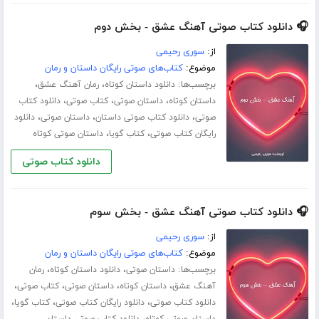
🎧 دانلود کتاب صوتی آهنگ عشق - بخش دوم
از:
سوری رحیمی
موضوع:
کتاب‌های صوتی رایگان داستان و رمان
برچسب‌ها:
،
،
دانلود داستان کوتاه
رمان آهنگ عشق
،
،
،
داستان کوتاه
داستان صوتی
کتاب صوتی
دانلود کتاب
،
،
،
صوتی
دانلود کتاب صوتی داستان
داستان صوتی
دانلود
،
،
رایگان کتاب صوتی
کتاب گویا
داستان صوتی کوتاه
دانلود کتاب صوتی
🎧 دانلود کتاب صوتی آهنگ عشق - بخش سوم
از:
سوری رحیمی
موضوع:
کتاب‌های صوتی رایگان داستان و رمان
برچسب‌ها:
،
،
داستان صوتی
دانلود داستان کوتاه
رمان
،
،
،
،
آهنگ عشق
داستان کوتاه
داستان صوتی
کتاب صوتی
،
،
،
دانلود کتاب صوتی
دانلود رایگان کتاب صوتی
کتاب گویا