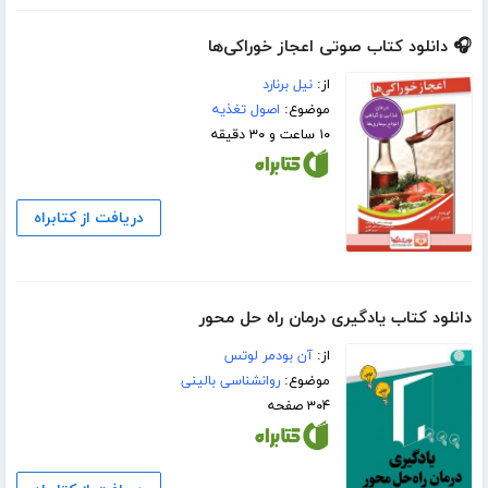
🎧 دانلود کتاب صوتی اعجاز خوراکی‌ها
از:
نیل برنارد
موضوع:
اصول تغذیه
۱۰ ساعت و ۳۰ دقیقه
دریافت از کتابراه
دانلود کتاب یادگیری درمان راه حل محور
از:
آن بودمر لوتس
موضوع:
روانشناسی بالینی
۳۰۴ صفحه