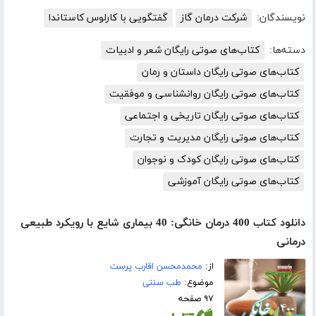
نویسندگان:
شرکت درمان گاز
گفتگویی با کارلوس کاستاندا
دسته‌ها:
کتاب‌های صوتی رایگان شعر و ادبیات
کتاب‌های صوتی رایگان داستان و رمان
کتاب‌های صوتی رایگان روانشناسی و موفقیت
کتاب‌های صوتی رایگان تاریخی و اجتماعی
کتاب‌های صوتی رایگان مدیریت و تجارت
کتاب‌های صوتی رایگان کودک و نوجوان
کتاب‌های صوتی رایگان آموزشی
دانلود کتاب 400 درمان‌ خانگی: 40 بیماری شایع با رویکرد طبیعی
درمانی
از:
محمدمحسن اقارب پرست
موضوع:
طب سنتی
۹۷ صفحه