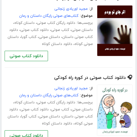
از:
مجید اوریادی زنجانی
موضوع:
کتاب‌های صوتی رایگان داستان و رمان
برچسب‌ها:
،
،
دانلود رایگان کتاب صوتی
داستان کوتاه
،
،
،
داستان صوتی
کتاب صوتی
دانلود کتاب صوتی
دانلود
،
،
،
کتاب صوتی داستان
داستان صوتی
کتاب گویا
داستان
،
صوتی کوتاه
دانلود داستان کوتاه
دانلود کتاب صوتی
🎧 دانلود کتاب صوتی در کوره راه کودکی
از:
مجید اوریادی زنجانی
موضوع:
کتاب‌های صوتی رایگان داستان و رمان
برچسب‌ها:
،
،
دانلود رایگان کتاب صوتی
داستان کوتاه
،
،
،
داستان صوتی
کتاب صوتی
دانلود کتاب صوتی
دانلود
،
،
،
کتاب صوتی داستان
داستان صوتی
کتاب گویا
داستان
،
صوتی کوتاه
دانلود داستان کوتاه
دانلود کتاب صوتی