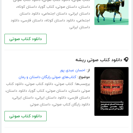
،
،
،
،
داستان
داستان صوتی
کتاب گویا
داستان کوتاه
،
،
داستان ایرانی
داستان اجتماعی
دانلود داستان
،
،
،
اجتماعی
دانلود داستان کوتاه
داستان فارسی
دانلود
داستان ایرانی
دانلود کتاب صوتی
🎧 دانلود کتاب صوتی ریشه
از:
احسان عبدی پور
موضوع:
کتاب‌های صوتی رایگان داستان و رمان
برچسب‌ها:
،
،
کتاب صوتی
دانلود کتاب صوتی
دانلود کتاب
،
،
،
،
صوتی داستان
داستان صوتی
کتاب گویا
دانلود داستان
،
،
،
داستان فارسی
دانلود داستان ایرانی
داستان ایرانی
،
دانلود رایگان کتاب صوتی
داستان صوتی
دانلود کتاب صوتی