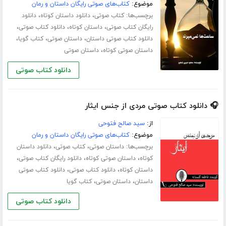
موضوع:
کتاب‌های صوتی رایگان داستان و رمان
برچسب‌ها:
،
،
کتاب صوتی
دانلود داستان کوتاه
دانلود
،
،
،
رایگان کتاب صوتی
داستان کوتاه
دانلود کتاب صوتی
،
،
،
دانلود کتاب صوتی داستان
داستان صوتی
کتاب گویا
،
داستان صوتی کوتاه
داستان صوتی
دانلود کتاب صوتی
🎧 دانلود کتاب صوتی مردی از جنس ایثار
از:
سید صالح فتوحی
موضوع:
کتاب‌های صوتی رایگان داستان و رمان
برچسب‌ها:
،
،
داستان صوتی
کتاب صوتی
دانلود داستان
،
،
،
کوتاه
داستان صوتی کوتاه
دانلود رایگان کتاب صوتی
،
،
داستان کوتاه
دانلود کتاب صوتی
دانلود کتاب صوتی
،
،
داستان
داستان صوتی
کتاب گویا
دانلود کتاب صوتی