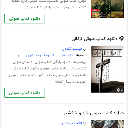
،
،
،
حوض
کتاب صوتی داستان
کتاب صوتی رمان
دانلود
،
کتاب صوتی رمان
دانلود رایگان کتاب صوتی
دانلود کتاب صوتی
🎧 دانلود کتاب صوتی آرکالی
از:
فیلیپ کلودل
موضوع:
کتاب‌های صوتی رایگان داستان و رمان
برچسب‌ها:
،
،
دانلود رایگان کتاب صوتی
داستان صوتی
،
،
کتاب صوتی
دانلود کتاب صوتی
دانلود کتاب صوتی
،
،
،
داستان
داستان صوتی
کتاب گویا
دانلود کتاب صوتی
،
اندروید
داستان کوتاه
دانلود کتاب صوتی
دانلود کتاب صوتی خرد و خاکشیر
از:
الکساندر همن