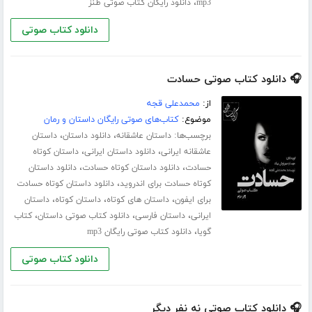
،
mp3
دانلود رایگان کتاب صوتی طنز
دانلود کتاب صوتی
🎧 دانلود کتاب صوتی حسادت
از:
محمدعلی قجه
موضوع:
کتاب‌های صوتی رایگان داستان و رمان
برچسب‌ها:
،
،
داستان عاشقانه
دانلود داستان
داستان
،
،
عاشقانه ایرانی
دانلود داستان ایرانی
داستان کوتاه
،
،
حسادت
دانلود داستان کوتاه حسادت
دانلود داستان
،
کوتاه حسادت برای اندروید
دانلود داستان کوتاه حسادت
،
،
،
برای ایفون
داستان های کوتاه
داستان کوتاه
داستان
،
،
،
ایرانی
داستان فارسی
دانلود کتاب صوتی داستان
کتاب
،
گویا
دانلود کتاب صوتی رایگان mp3
دانلود کتاب صوتی
🎧 دانلود کتاب صوتی نه نفر دیگر