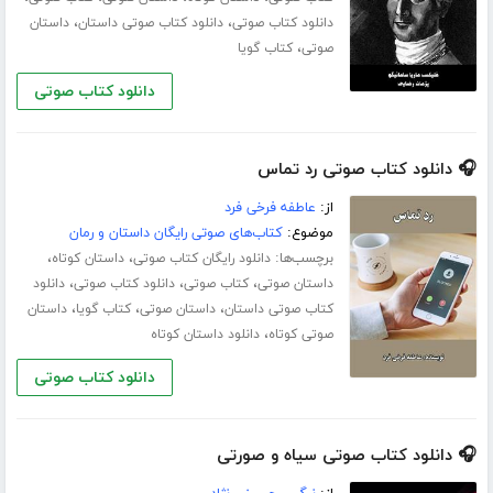
،
،
دانلود کتاب صوتی
دانلود کتاب صوتی داستان
داستان
،
صوتی
کتاب گویا
دانلود کتاب صوتی
🎧 دانلود کتاب صوتی رد تماس
از:
عاطفه فرخی فرد
موضوع:
کتاب‌های صوتی رایگان داستان و رمان
برچسب‌ها:
،
،
دانلود رایگان کتاب صوتی
داستان کوتاه
،
،
،
داستان صوتی
کتاب صوتی
دانلود کتاب صوتی
دانلود
،
،
،
کتاب صوتی داستان
داستان صوتی
کتاب گویا
داستان
،
صوتی کوتاه
دانلود داستان کوتاه
دانلود کتاب صوتی
🎧 دانلود کتاب صوتی سیاه و صورتی