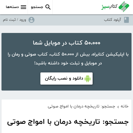
جستجو
دسته‌ها
آپلود کتاب
ورود / ثبت نام
۵۰،۰۰۰ کتاب در موبایل شما
با اپلیکیشن کتابراه، بیش از ۵۰،۰۰۰ کتاب، کتاب صوتی و رمان را
در موبایل و تبلت خود داشته باشید!
دانلود و نصب رایگان
خانه
جستجو: تاریخچه درمان با امواج صوتی
›
جستجو: تاریخچه درمان با امواج صوتی