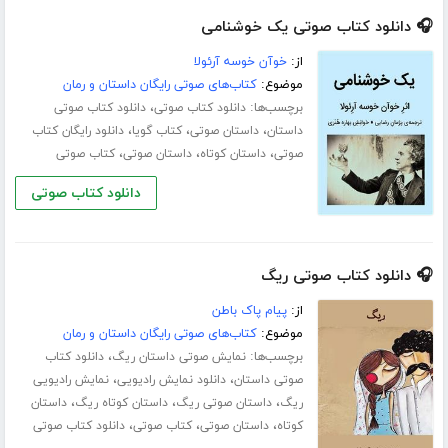
🎧 دانلود کتاب صوتی یک خوشنامی
از:
خوآن خوسه آرئولا
موضوع:
کتاب‌های صوتی رایگان داستان و رمان
برچسب‌ها:
،
دانلود کتاب صوتی
دانلود کتاب صوتی
،
،
،
داستان
داستان صوتی
کتاب گویا
دانلود رایگان کتاب
،
،
،
صوتی
داستان کوتاه
داستان صوتی
کتاب صوتی
دانلود کتاب صوتی
🎧 دانلود کتاب صوتی ریگ
از:
پیام پاک باطن
موضوع:
کتاب‌های صوتی رایگان داستان و رمان
برچسب‌ها:
،
نمایش صوتی داستان ریگ
دانلود کتاب
،
،
صوتی داستان
دانلود نمایش رادیویی
نمایش رادیویی
،
،
،
ریگ
داستان صوتی ریگ
داستان کوتاه ریگ
داستان
،
،
،
کوتاه
داستان صوتی
کتاب صوتی
دانلود کتاب صوتی