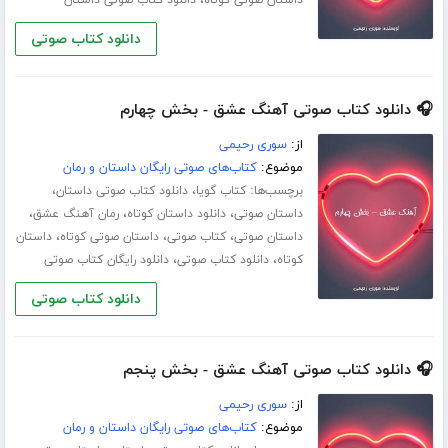
،
داستان صوتی کوتاه
دانلود کتاب صوتی داستان
دانلود کتاب صوتی
🎧 دانلود کتاب صوتی آهنگ عشق - بخش چهارم
از:
سوری رحیمی
موضوع:
کتاب‌های صوتی رایگان داستان و رمان
برچسب‌ها:
،
،
کتاب گویا
دانلود کتاب صوتی داستان
،
،
،
داستان صوتی
دانلود داستان کوتاه
رمان آهنگ عشق
،
،
،
داستان صوتی
کتاب صوتی
داستان صوتی کوتاه
داستان
،
،
کوتاه
دانلود کتاب صوتی
دانلود رایگان کتاب صوتی
دانلود کتاب صوتی
🎧 دانلود کتاب صوتی آهنگ عشق - بخش پنجم
از:
سوری رحیمی
موضوع:
کتاب‌های صوتی رایگان داستان و رمان