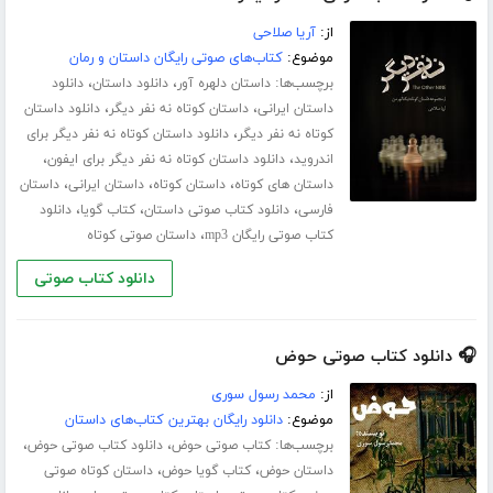
از:
آریا صلاحی
موضوع:
کتاب‌های صوتی رایگان داستان و رمان
برچسب‌ها:
،
،
داستان دلهره آور
دانلود داستان
دانلود
،
،
داستان ایرانی
داستان کوتاه نه نفر دیگر
دانلود داستان
،
کوتاه نه نفر دیگر
دانلود داستان کوتاه نه نفر دیگر برای
،
،
اندروید
دانلود داستان کوتاه نه نفر دیگر برای ایفون
،
،
،
داستان های کوتاه
داستان کوتاه
داستان ایرانی
داستان
،
،
،
فارسی
دانلود کتاب صوتی داستان
کتاب گویا
دانلود
،
کتاب صوتی رایگان mp3
داستان صوتی کوتاه
دانلود کتاب صوتی
🎧 دانلود کتاب صوتی حوض
از:
محمد رسول سوری
موضوع:
دانلود رایگان بهترین کتاب‌های داستان
برچسب‌ها:
،
،
کتاب صوتی حوض
دانلود کتاب صوتی حوض
،
،
داستان حوض
کتاب گویا حوض
داستان کوتاه صوتی