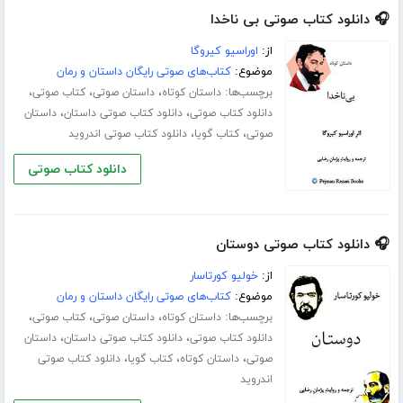
🎧 دانلود کتاب صوتی بی ناخدا
از:
اوراسیو کیروگا
موضوع:
کتاب‌های صوتی رایگان داستان و رمان
برچسب‌ها:
،
،
،
داستان کوتاه
داستان صوتی
کتاب صوتی
،
،
دانلود کتاب صوتی
دانلود کتاب صوتی داستان
داستان
،
،
صوتی
کتاب گویا
دانلود کتاب صوتی اندروید
دانلود کتاب صوتی
🎧 دانلود کتاب صوتی دوستان
از:
خولیو کورتاسار
موضوع:
کتاب‌های صوتی رایگان داستان و رمان
برچسب‌ها:
،
،
،
داستان کوتاه
داستان صوتی
کتاب صوتی
،
،
دانلود کتاب صوتی
دانلود کتاب صوتی داستان
داستان
،
،
،
صوتی
داستان کوتاه
کتاب گویا
دانلود کتاب صوتی
اندروید