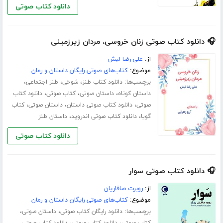
دانلود کتاب صوتی
🎧 دانلود کتاب صوتی زنان خروسی، مردان زیرزمینی
از:
علی رضا لبش
موضوع:
کتاب‌های صوتی رایگان داستان و رمان
برچسب‌ها:
،
،
،
دانلود کتاب طنز
شوخی
طنز اجتماعی
،
،
،
داستان کوتاه
داستان صوتی
کتاب صوتی
دانلود کتاب
،
،
،
صوتی
دانلود کتاب صوتی داستان
داستان صوتی
کتاب
،
،
گویا
دانلود کتاب صوتی اندروید
داستان طنز
دانلود کتاب صوتی
🎧 دانلود کتاب صوتی سوار
از:
روبرت صافاریان
موضوع:
کتاب‌های صوتی رایگان داستان و رمان
برچسب‌ها:
،
،
دانلود رایگان کتاب صوتی
داستان صوتی
،
،
کتاب صوتی
دانلود کتاب صوتی
دانلود کتاب صوتی