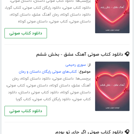
برچسب‌ها:
،
،
دانلود کتاب صوتی داستان
داستان صوتی
،
،
،
دانلود کتاب صوتی
دانلود رایگان کتاب صوتی
کتاب گویا
،
،
،
دانلود داستان کوتاه
رمان آهنگ عشق
داستان کوتاه
،
،
داستان صوتی
کتاب صوتی
داستان صوتی کوتاه
دانلود کتاب صوتی
🎧 دانلود کتاب صوتی آهنگ عشق - بخش ششم
از:
سوری رحیمی
موضوع:
کتاب‌های صوتی رایگان داستان و رمان
برچسب‌ها:
،
،
داستان صوتی
دانلود داستان کوتاه
رمان
،
،
،
،
آهنگ عشق
داستان کوتاه
داستان صوتی
کتاب صوتی
،
،
داستان صوتی کوتاه
دانلود کتاب صوتی داستان
دانلود
،
،
کتاب صوتی
دانلود رایگان کتاب صوتی
کتاب گویا
دانلود کتاب صوتی
🎧 دانلود کتاب صوتی اگر جای تو بودم