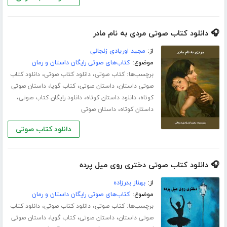
🎧 دانلود کتاب صوتی مردی به نام مادر
از:
مجید اوریادی زنجانی
موضوع:
کتاب‌های صوتی رایگان داستان و رمان
برچسب‌ها:
،
،
کتاب صوتی
دانلود کتاب صوتی
دانلود کتاب
،
،
،
صوتی داستان
داستان صوتی
کتاب گویا
داستان صوتی
،
،
،
کوتاه
دانلود داستان کوتاه
دانلود رایگان کتاب صوتی
،
داستان کوتاه
داستان صوتی
دانلود کتاب صوتی
🎧 دانلود کتاب صوتی دختری روی میل پرده
از:
بهناز بدرزاده
موضوع:
کتاب‌های صوتی رایگان داستان و رمان
برچسب‌ها:
،
،
کتاب صوتی
دانلود کتاب صوتی
دانلود کتاب
،
،
،
صوتی داستان
داستان صوتی
کتاب گویا
داستان صوتی