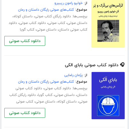
از:
خولیو رامون ریبیرو
موضوع:
کتاب‌های صوتی رایگان داستان و رمان
برچسب‌ها:
،
،
دانلود رایگان کتاب صوتی
داستان کوتاه
،
،
،
داستان صوتی
کتاب صوتی
دانلود کتاب صوتی
دانلود
،
،
کتاب صوتی داستان
داستان صوتی
کتاب گویا
دانلود کتاب صوتی
🎧 دانلود کتاب صوتی بابای الکی
از:
پژمان رضایی
موضوع:
کتاب‌های صوتی رایگان داستان و رمان
برچسب‌ها:
،
دانلود کتاب صوتی
دانلود کتاب صوتی
،
،
،
داستان
داستان صوتی
کتاب گویا
دانلود رایگان کتاب
،
،
،
صوتی
داستان کوتاه
داستان صوتی
کتاب صوتی
دانلود کتاب صوتی