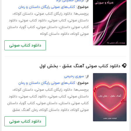
از:
نرگس حسینی نژاد
موضوع:
کتاب‌های صوتی رایگان داستان و رمان
برچسب‌ها:
،
،
دانلود رایگان کتاب صوتی
داستان کوتاه
،
،
،
داستان صوتی
کتاب صوتی
دانلود کتاب صوتی
دانلود
،
،
،
کتاب صوتی داستان
داستان صوتی
کتاب گویا
داستان
،
صوتی کوتاه
دانلود داستان کوتاه
دانلود کتاب صوتی
🎧 دانلود کتاب صوتی آهنگ عشق - بخش اول
از:
سوری رحیمی
موضوع:
کتاب‌های صوتی رایگان داستان و رمان
برچسب‌ها:
،
،
دانلود رایگان کتاب صوتی
داستان کوتاه
،
،
،
داستان صوتی
کتاب صوتی
دانلود کتاب صوتی
دانلود
،
،
،
کتاب صوتی داستان
داستان صوتی
کتاب گویا
داستان
،
،
صوتی کوتاه
دانلود داستان کوتاه
رمان آهنگ عشق
دانلود کتاب صوتی