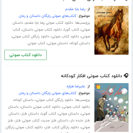
از:
رضا بابا مقدم
موضوع:
کتاب‌های صوتی رایگان داستان و رمان
برچسب‌ها:
،
دانلود کتاب صوتی رضا بابا مقدم
داستان
،
،
،
صوتی
کتاب گویا
دانلود کتاب صوتی داستان
کتاب
،
،
،
صوتی
دانلود کتاب صوتی
دانلود رایگان کتاب صوتی
،
،
داستان کوتاه
داستان صوتی
کتاب صوتی
دانلود کتاب صوتی
🎧 دانلود کتاب صوتی افکار کودکانه
از:
علیرضا هزاره
موضوع:
کتاب‌های صوتی رایگان داستان و رمان
برچسب‌ها:
،
،
دانلود رایگان کتاب صوتی
داستان کوتاه
،
،
دانلود کتاب صوتی
دانلود کتاب صوتی داستان
داستان
،
،
،
،
صوتی
داستان صوتی
کتاب گویا
داستان طنز
داستان
،
،
،
طنز خنده دار
داستان طنز جدید
کتاب صوتی طنز
طنز
،
،
صوتی
دانلود رایگان کتاب طنز
دانلود کتاب صوتی رایگان