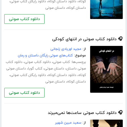
،
،
،
کوتاه
دانلود داستان کوتاه
دانلود رایگان کتاب صوتی
،
داستان کوتاه
داستان صوتی
دانلود کتاب صوتی
🎧 دانلود کتاب صوتی در انتهای کودکی
از:
مجید اوریادی زنجانی
موضوع:
کتاب‌های صوتی رایگان داستان و رمان
برچسب‌ها:
،
،
کتاب صوتی
دانلود کتاب صوتی
دانلود کتاب
،
،
،
صوتی داستان
داستان صوتی
کتاب گویا
داستان صوتی
،
،
،
کوتاه
دانلود داستان کوتاه
دانلود رایگان کتاب صوتی
،
داستان کوتاه
داستان صوتی
دانلود کتاب صوتی
🎧 دانلود کتاب صوتی ساعت‌ها نمی‌میرند
از:
سعید مبین شهیر