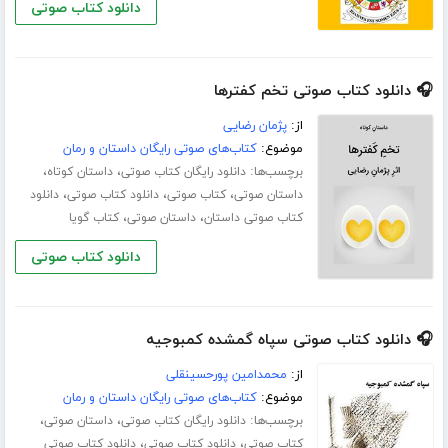
دانلود کتاب صوتی
🎧 دانلود کتاب صوتی تخم کفترها
از:
پژمان رضایی
موضوع:
کتاب‌های صوتی رایگان داستان و رمان
برچسب‌ها:
،
،
دانلود رایگان کتاب صوتی
داستان کوتاه
،
،
،
داستان صوتی
کتاب صوتی
دانلود کتاب صوتی
دانلود
،
،
کتاب صوتی داستان
داستان صوتی
کتاب گویا
دانلود کتاب صوتی
🎧 دانلود کتاب صوتی سپاه گمشده کمبوجیه
از:
محمدامین پورحسینقلی
موضوع:
کتاب‌های صوتی رایگان داستان و رمان
برچسب‌ها:
،
،
دانلود رایگان کتاب صوتی
داستان صوتی
،
،
کتاب صوتی
دانلود کتاب صوتی
دانلود کتاب صوتی