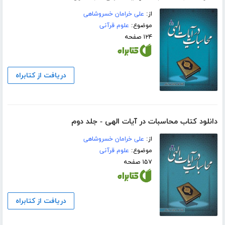
از:
علی خرامان خسروشاهی
موضوع:
علوم قرآنی
۱۲۴ صفحه
دریافت از کتابراه
دانلود کتاب محاسبات در آیات الهی - جلد دوم
از:
علی خرامان خسروشاهی
موضوع:
علوم قرآنی
۱۵۷ صفحه
دریافت از کتابراه