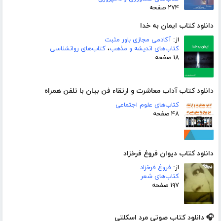
۲۷۴ صفحه
دانلود کتاب ایمان به خدا
از:
آکادمی مجازی باور مثبت
کتاب‌های اندیشه و مذهب
،
کتاب‌های روانشناسی
۱۸ صفحه
دانلود کتاب آداب معاشرت و ارتقاء فن بیان با تلفن همراه
کتاب‌های علوم اجتماعی
۴۸ صفحه
دانلود کتاب دیوان فروغ فرخزاد
از:
فروغ فرخزاد
کتاب‌های شعر
۱۹۷ صفحه
🎧 دانلود کتاب صوتی مرد اسکلتی