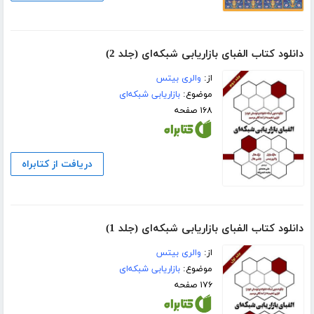
دانلود کتاب الفبای بازاریابی شبکه‌ای (جلد 2)
از:
والری بیتس
موضوع:
بازاریابی شبکه‌ای
۱۶۸ صفحه
دریافت از کتابراه
دانلود کتاب الفبای بازاریابی شبکه‌ای (جلد 1)
از:
والری بیتس
موضوع:
بازاریابی شبکه‌ای
۱۷۶ صفحه