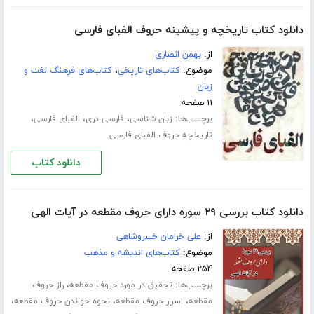
دانلود کتاب تاریخچه و پیشینه حروف الفبای فارسی
از:
بهمن انصاری
موضوع:
کتاب‌های تاریخی
،
کتاب‌های فرهنگ لغت و
زبان
۱۱ صفحه
برچسب‌ها:
،
،
،
زبان شناسی
فارسی دری
الفبای فارسی
تاریخچه حروف الفبای فارسی
دانلود کتاب
دانلود کتاب بررسی ۲۹ سوره دارای حروف مقطعه در آیات الهی
از:
علی خرامان خسروشاهی
موضوع:
کتاب‌های اندیشه و مذهب
۲۵۴ صفحه
برچسب‌ها:
،
تحقیق در مورد حروف مقطعه
راز حروف
،
،
،
مقطعه
اسرار حروف مقطعه
نحوه خواندن حروف مقطعه