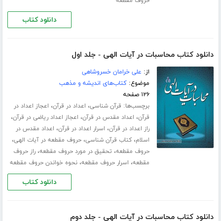
حروف مقطعه
دانلود کتاب
دانلود کتاب محاسبات در آیات الهی - جلد اول
از:
علی خرامان خسروشاهی
موضوع:
کتاب‌های اندیشه و مذهب
۱۲۶ صفحه
برچسب‌ها:
،
،
قرآن شناسی
اعداد در قرآن
اعجاز اعداد در
،
،
،
قرآن
اعداد مقدس در قرآن
اعجاز اعداد ریاضی در قرآن
،
،
راز اعداد در قرآن
اسرار اعداد در قرآن
اعداد مقدس در
،
،
،
اسلام
کتاب قرآن شناسی
حروف مقطعه در آیات الهی
،
،
حروف مقطعه
تحقیق در مورد حروف مقطعه
راز حروف
،
،
مقطعه
اسرار حروف مقطعه
نحوه خواندن حروف مقطعه
دانلود کتاب
دانلود کتاب محاسبات در آیات الهی - جلد دوم