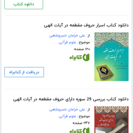
دانلود کتاب
دانلود کتاب اسرار حروف مقطعه در آیات الهی
از:
علی خرامان خسروشاهی
موضوع:
علوم قرآنی
۱۲۰ صفحه
دریافت از کتابراه
دانلود کتاب بررسی 29 سوره دارای حروف مقطعه در آیات الهی
از:
علی خرامان خسروشاهی
موضوع:
علوم قرآنی
۲۴۷ صفحه