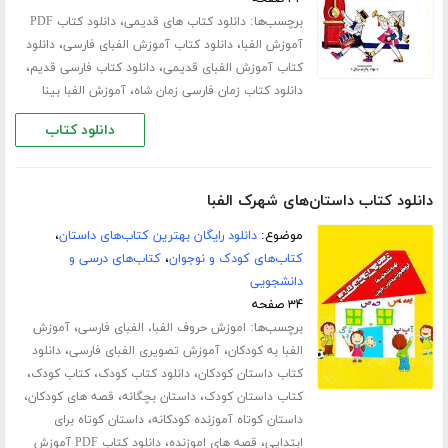
برچسب‌ها:
،
دانلود کتاب های قدیمی
دانلود کتاب PDF
،
،
آموزش الفبا
دانلود کتاب آموزش الفبای فارسی
دانلود
،
،
کتاب آموزش الفبای قدیمی
دانلود کتاب فارسی قدیم
،
دانلود کتاب زمان فارسی زمان شاه
آموزش الفبا بینا
دانلود کتاب
دانلود کتاب داستان‌های شهرک الفبا
موضوع:
دانلود رایگان بهترین کتاب‌های داستان
،
کتاب‌های کودک و نوجوان
،
کتاب‌های درسی و
دانشجویی
۳۴ صفحه
برچسب‌ها:
،
اموزش حروف الفبا، الفبای فارسی
آموزش
،
،
الفبا به کودکان
آموزش تصویری الفبای فارسی
دانلود
،
،
،
کتاب داستان کودکان
دانلود کتاب کودک
کتاب کودک
،
،
،
کتاب داستان کودک
داستان بچگانه
قصه های کودکان
،
داستان کوتاه آموزنده کودکانه
داستان کوتاه برای
،
،
ابتدایی
قصه های اموزنده
دانلود کتاب PDF آموزش