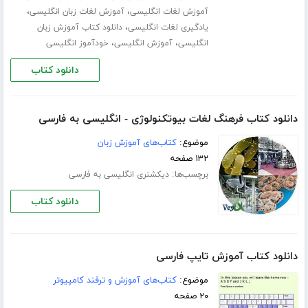
،
،
آموزش لغات انگلیسی
آموزش لغات زبان انگلیسی
،
یادگیری لغات انگلیسی
دانلود کتاب آموزش زبان
،
،
انگلیسی
آموزش انگلیسی
خودآموز انگلیسی
دانلود کتاب
دانلود کتاب فرهنگ لغات بیوتکنولوژی - انگلیسی به فارسی
موضوع:
کتاب‌های آموزش زبان
۱۳۲ صفحه
برچسب‌ها:
دیکشنری انگلیسی به فارسی
دانلود کتاب
دانلود کتاب آموزش تایپ فارسی
موضوع:
کتاب‌های آموزش و ترفند کامپیوتر
۲۰ صفحه