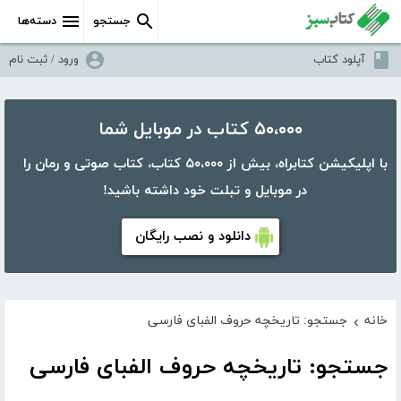
جستجو
دسته‌ها
آپلود کتاب
ورود / ثبت نام
۵۰،۰۰۰ کتاب در موبایل شما
با اپلیکیشن کتابراه، بیش از ۵۰،۰۰۰ کتاب، کتاب صوتی و رمان را
در موبایل و تبلت خود داشته باشید!
دانلود و نصب رایگان
خانه
جستجو: تاریخچه حروف الفبای فارسی
›
جستجو: تاریخچه حروف الفبای فارسی