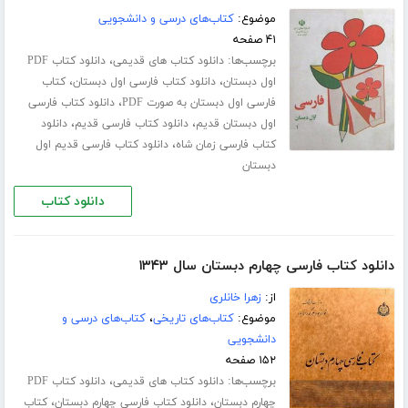
موضوع:
کتاب‌های درسی و دانشجویی
۴۱ صفحه
برچسب‌ها:
،
دانلود کتاب های قدیمی
دانلود کتاب PDF
،
،
اول دبستان
دانلود کتاب فارسی اول دبستان
کتاب
،
فارسی اول دبستان به صورت PDF
دانلود کتاب فارسی
،
،
اول دبستان قدیم
دانلود کتاب فارسی قدیم
دانلود
،
کتاب فارسی زمان شاه
دانلود کتاب فارسی قدیم اول
دبستان
دانلود کتاب
دانلود کتاب فارسی چهارم دبستان سال ۱۳۴۳
از:
زهرا خانلری
موضوع:
کتاب‌های تاریخی
،
کتاب‌های درسی و
دانشجویی
۱۵۲ صفحه
برچسب‌ها:
،
دانلود کتاب های قدیمی
دانلود کتاب PDF
،
،
چهارم دبستان
دانلود کتاب فارسی چهارم دبستان
کتاب