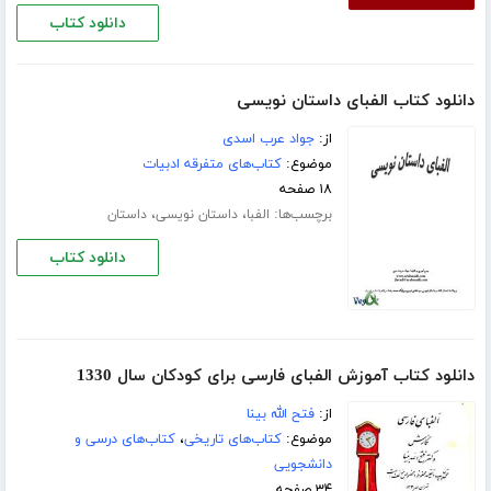
دانلود کتاب
دانلود کتاب الفبای داستان نویسی
از:
جواد عرب اسدی
موضوع:
کتاب‌های متفرقه ادبیات
۱۸ صفحه
برچسب‌ها:
،
،
الفبا
داستان نویسی
داستان
دانلود کتاب
دانلود کتاب آموزش الفبای فارسی برای کودکان سال 1330
از:
فتح الله بینا
موضوع:
کتاب‌های تاریخی
،
کتاب‌های درسی و
دانشجویی
۳۴ صفحه