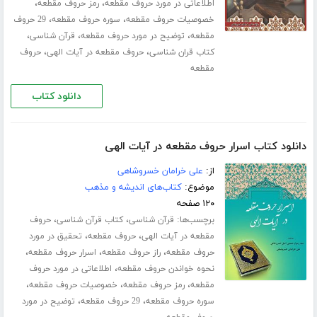
،
،
اطلاعاتی در مورد حروف مقطعه
رمز حروف مقطعه
،
،
خصوصیات حروف مقطعه
سوره حروف مقطعه
29 حروف
،
،
،
مقطعه
توضیح در مورد حروف مقطعه
قرآن شناسی
،
،
کتاب قران شناسی
حروف مقطعه در آیات الهی
حروف
مقطعه
دانلود کتاب
دانلود کتاب اسرار حروف مقطعه در آیات الهی
از:
علی خرامان خسروشاهی
موضوع:
کتاب‌های اندیشه و مذهب
۱۲۰ صفحه
برچسب‌ها:
،
،
قرآن شناسی
کتاب قرآن شناسی
حروف
،
،
مقطعه در آیات الهی
حروف مقطعه
تحقیق در مورد
،
،
،
حروف مقطعه
راز حروف مقطعه
اسرار حروف مقطعه
،
نحوه خواندن حروف مقطعه
اطلاعاتی در مورد حروف
،
،
،
مقطعه
رمز حروف مقطعه
خصوصیات حروف مقطعه
،
،
سوره حروف مقطعه
29 حروف مقطعه
توضیح در مورد