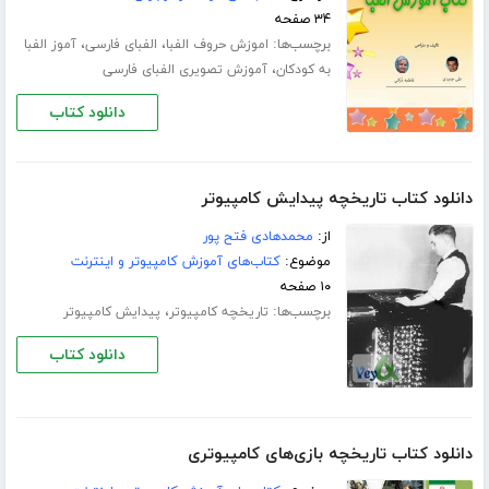
۳۴ صفحه
برچسب‌ها:
،
،
اموزش حروف الفبا
الفبای فارسی
آموز الفبا
،
به کودکان
آموزش تصویری الفبای فارسی
دانلود کتاب
دانلود کتاب تاریخچه پیدایش کامپیوتر
از:
محمدهادی فتح پور
موضوع:
کتاب‌های آموزش کامپیوتر و اینترنت
۱۰ صفحه
برچسب‌ها:
،
تاریخچه کامپیوتر
پیدایش کامپیوتر
دانلود کتاب
دانلود کتاب تاریخچه بازی‌های کامپیوتری