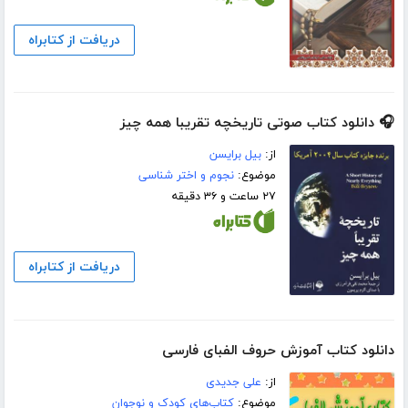
دریافت از کتابراه
🎧 دانلود کتاب صوتی تاریخچه‌ تقریبا همه چیز
از:
بیل برایسن
موضوع:
نجوم و اختر شناسی
۲۷ ساعت و ۳۶ دقیقه
دریافت از کتابراه
دانلود کتاب آموزش حروف الفبای فارسی
از:
علی جدیدی
موضوع:
کتاب‌های کودک و نوجوان