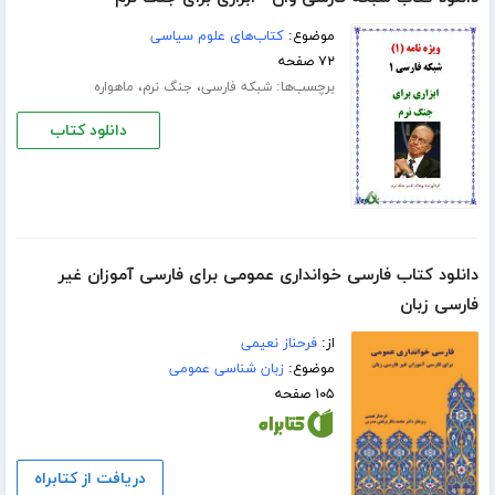
موضوع:
کتاب‌های علوم سیاسی
۷۲ صفحه
برچسب‌ها:
،
،
شبکه فارسی
جنگ نرم
ماهواره
دانلود کتاب
دانلود کتاب فارسی خوانداری عمومی برای فارسی آموزان غیر
فارسی زبان
از:
فرحناز نعیمی
موضوع:
زبان شناسی عمومی
۱۰۵ صفحه
دریافت از کتابراه