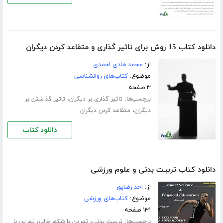
دانلود کتاب 15 روش برای تاثیر گذاری و متقاعد کردن دیگران
از:
محمد هادی احمدی
موضوع:
کتاب‌های روانشناسی
۳ صفحه
برچسب‌ها:
،
تاثیر گذاری بر دیگران
تاثیر گذاشتن بر
،
دیگران
متقاعد کردن دیگران
دانلود کتاب
دانلود کتاب تربیت بدنی و علوم ورزشی
از:
احد رضاپور
موضوع:
کتاب‌های ورزشی
۱۳۱ صفحه
برچسب‌ها:
،
،
تربیت بدنی
تمرین با شکم خالی
تمرین با