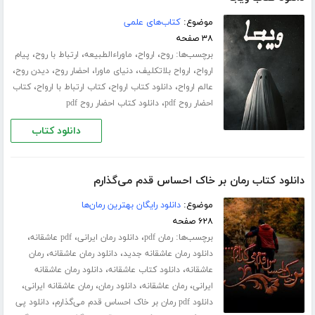
موضوع:
کتاب‌های علمی
۳۸ صفحه
برچسب‌ها:
،
،
،
،
روح
ارواح
ماوراءالطبیعه
ارتباط با روح
پیام
،
،
،
،
،
ارواح
ارواح بلاتکلیف
دنیای ماورا
احضار روح
دیدن روح
،
،
،
عالم ارواح
دانلود کتاب ارواح
کتاب ارتباط با ارواح
کتاب
،
احضار روح pdf
دانلود کتاب احضار روح pdf
دانلود کتاب
دانلود کتاب رمان بر خاک احساس قدم می‌گذارم
موضوع:
دانلود رایگان بهترین رمان‌ها
۶۲۸ صفحه
برچسب‌ها:
،
،
،
رمان pdf
دانلود رمان ایرانی
pdf عاشقانه
،
،
دانلود رمان عاشقانه جدید
دانلود رمان عاشقانه
رمان
،
،
عاشقانه
دانلود کتاب عاشقانه
دانلود رمان عاشقانه
،
،
،
،
ایرانی
رمان عاشقانه
دانلود رمان
رمان عاشقانه ایرانی
،
دانلود pdf رمان بر خاک احساس قدم می‌گذارم
دانلود پی