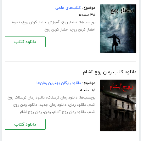
موضوع:
کتاب‌های علمی
۳۸ صفحه
برچسب‌ها:
،
،
احضار روح
آموزش احضار کردن روح
نحوه
،
احضار کردن روح
احضار کردن روح
دانلود کتاب
دانلود کتاب رمان روح آشام
موضوع:
دانلود رایگان بهترین رمان‌ها
۸۱ صفحه
برچسب‌ها:
،
دانلود رمان ترسناک
دانلود رمان ترسناک روح
،
،
،
اشام
دانلود رمان
دانلود رمان جدید
دانلود رمان روح
،
،
،
اشام
دانلود رمان روح آشام
رمان
رمان روح اشام
دانلود کتاب