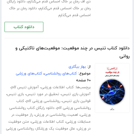
،
دی اف رمان بر خاک احساس قدم می‌گذارم
دانلود رایگان
،
رمان بر خاک احساس قدم می‌گذارم
دانلود رمان بر خاک
احساس قدم می‌گذارم
دانلود کتاب
دانلود کتاب تنیس در چند موقعیت: موقعیت‌های تاکتیکی و
روانی
از:
بهار بیگلری
موضوع:
کتاب‌های روانشناسی
،
کتاب‌های ورزشی
۶۰ صفحه
برچسب‌ها:
،
،
کتاب اطلاعات ورزشی
آموزش تنیس pdf
،
،
،
آموزش بازی تنیس
تحقیق در مورد تنیس
بازی تنیس
،
،
قوانین بازی تنیس
روانشناسی ورزشی pdf
کتاب
،
روانشناسی ورزشی pdf
دانلود رایگان کتاب روانشناسی
،
،
ورزشی
اهمیت روانشناسی در ورزش
راز موفقیت در
،
،
مسابقات ورزشی
کتاب اطلاعات ورزشی
متن موفقیت
،
،
در ورزش
علل موفقیت یک ورزشکار
روانشناسی ورزشی