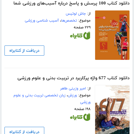
دانلود کتاب 100 پرسش و پاسخ درباره آسیب‌های ورزشی شما
از:
جاش لوئیس
موضوع:
تخصص‌ها
،
آسیب شناسی ورزشی
۲۲۹ صفحه
دریافت از کتابراه
دانلود کتاب 677 واژ‌ه پرکاربرد در تربیت بدنی و علوم ورزشی
از:
امیر وزینی طاهر
موضوع:
ورزش
،
زبان تخصصی تربیت بدنی و علوم
ورزشی
۱۹۸ صفحه
دریافت از کتابراه