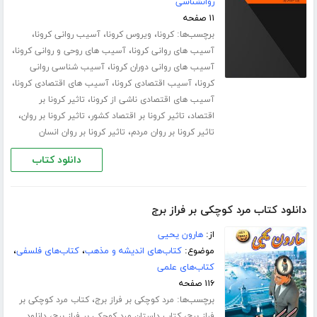
روانشناسی
۱۱ صفحه
برچسب‌ها:
،
،
،
کرونا
ویروس کرونا
آسیب روانی کرونا
،
،
آسیب های روانی کرونا
آسیب های روحی و روانی کرونا
،
آسیب های روانی دوران کرونا
آسیب شناسی روانی
،
،
،
کرونا
آسیب اقتصادی کرونا
آسیب های اقتصادی کرونا
،
آسیب های اقتصادی ناشی از کرونا
تاثیر کرونا بر
،
،
،
اقتصاد
تاثیر کرونا بر اقتصاد کشور
تاثیر کرونا بر روان
،
تاثیر کرونا بر روان مردم
تاثیر کرونا بر روان انسان
دانلود کتاب
دانلود کتاب مرد کوچکی بر فراز برج
از:
هارون یحیی
موضوع:
کتاب‌های اندیشه و مذهب
،
کتاب‌های فلسفی
،
کتاب‌های علمی
۱۱۶ صفحه
برچسب‌ها:
،
مرد کوچکی بر فراز برج
کتاب مرد کوچکی بر
،
،
فراز برج
کتاب داستان مرد کوچکی بر فراز برج
دانلود