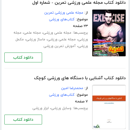
دانلود کتاب مجله علمی ورزشی تمرین - شماره اول
از:
مجله علمی ورزشی تمرین
موضوع:
کتاب‌های ورزشی
۲۳ صفحه
برچسب‌ها:
،
،
مجله علمی ورزشی
مجله علمی
مجله
،
،
،
ورزشی
مجله علمی ورزشی
ماساژ ورزشی
مکمل
،
ورزشی
آموزش تمرین ورزشی
دانلود کتاب
دانلود کتاب آشنایی با دستگاه های ورزشی کوچک
از:
محمدرضا امین
موضوع:
کتاب‌های ورزشی
۷ صفحه
برچسب‌ها:
،
وسایل ورزشی
ابزار ورزشی
دانلود کتاب