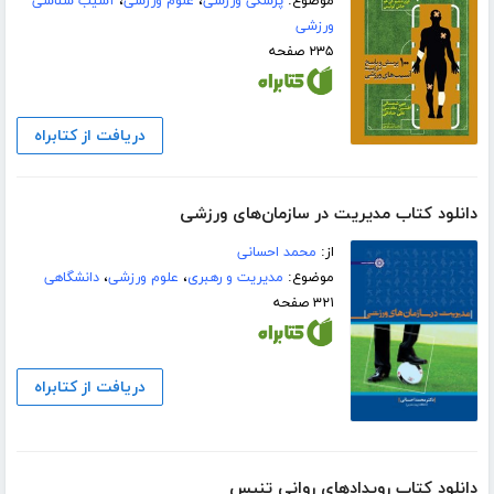
موضوع:
پزشکی ورزشی
،
علوم ورزشی
،
آسیب شناسی
ورزشی
۲۳۵ صفحه
دریافت از کتابراه
دانلود کتاب مدیریت در سازمان‌های ورزشی
از:
محمد احسانی
موضوع:
مدیریت و رهبری
،
علوم ورزشی
،
دانشگاهی
۳۲۱ صفحه
دریافت از کتابراه
دانلود کتاب رویدادهای روانی تنیس