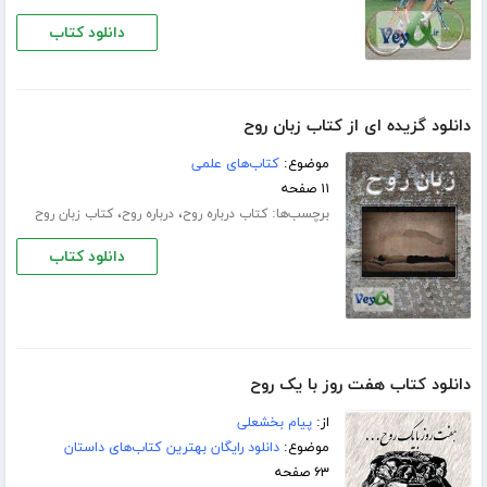
دانلود کتاب
دانلود گزیده ای از کتاب زبان روح
موضوع:
کتاب‌های علمی
۱۱ صفحه
برچسب‌ها:
،
،
کتاب درباره روح
درباره روح
کتاب زبان روح
دانلود کتاب
دانلود کتاب هفت روز با یک روح
از:
پیام بخشعلی
موضوع:
دانلود رایگان بهترین کتاب‌های داستان
۶۳ صفحه