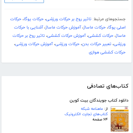
جستجوهای مرتبط:
تاثیر روح بر حرکات ورزشی
،
حرکات یوگا
،
حرکات
اصلی یوگا
،
حرکات ماساژ
،
آموزش حرکات ماساژ
،
آشنایی با حرکات
ماساژ
،
حرکات کششی
،
آموزش حرکات کششی
،
تاثیر روح بر حرکات
ورزشی
،
تعبیر حرکات بدن
،
حرکات ورزشی
،
آموزش حرکات ورزشی
،
حرکات کششی هوازی
کتاب‌های تصادفی
دانلود کتاب جویندگان بیت کوین
از:
ماهنامه شبکه
کتاب‌های تجارت الکترونیک
۶۴ صفحه