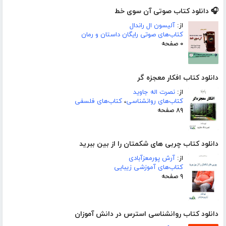
🎧 دانلود کتاب صوتی آن سوی خط
از:
آلیسون ال راندال
کتاب‌های صوتی رایگان داستان و رمان
۰ صفحه
دانلود کتاب افکار معجزه گر
از:
نصرت اله جاوید
کتاب‌های روانشناسی
،
کتاب‌های فلسفی
۸۹ صفحه
دانلود کتاب چربی های شکمتان را از بین ببرید
از:
آرش پورمعزآبادی
کتاب‌های آموزشی زیبایی
۹ صفحه
دانلود کتاب روانشناسی استرس در دانش آموزان