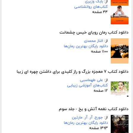
از:
بابک وزیری
کتاب‌های روانشناسی
۴۴ صفحه
دانلود کتاب رمان رویای خیس چشمانت
از:
الناز محمدی
دانلود رایگان بهترین رمان‌ها
۱۱۰۰ صفحه
دانلود کتاب ٧ معجزه بزرگ و راز کلیدی برای داشتن چهره ای زیبا
از:
علی طهماسبی
کتاب‌های آموزشی زیبایی
۱۲ صفحه
دانلود کتاب نغمه آتش و یخ - جلد سوم
از:
جورج. آر. آر. مارتین
دانلود رایگان بهترین رمان‌ها
۱۴۹۳ صفحه