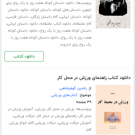
برچسب‌ها:
دانلود داستان کوتاه هفت روز با یک روح برای
،
،
،
ایفون
داستان های کوتاه
داستان کوتاه
دانلود داستان
،
،
،
،
کوتاه
داستان ایرانی
pdf داستان رایگان
داستان فارسی
،
،
،
pdf عاشقانه
دانلود کتاب عاشقانه
دانلود داستان ایرانی
،
داستان کوتاه هفت روز با یک روح
دانلود داستان کوتاه
،
هفت روز با یک روح
دانلود داستان کوتاه هفت روز با
یک روح برای اندروید
دانلود کتاب
دانلود کتاب راهنمای ورزش در محل کار
از:
راشین گوهرشاهی
موضوع:
کتاب‌های ورزشی
۳۹ صفحه
برچسب‌ها:
،
،
ورزش در محل کار
ورزش
آموزش ورزش در
،
،
،
محل کار
راهنمای ورزش در محل کار
حرکات ورزشی
،
،
آموزش حرکات ورزشی
حرکات ورزشی pdf
انواع ورزش
pdf