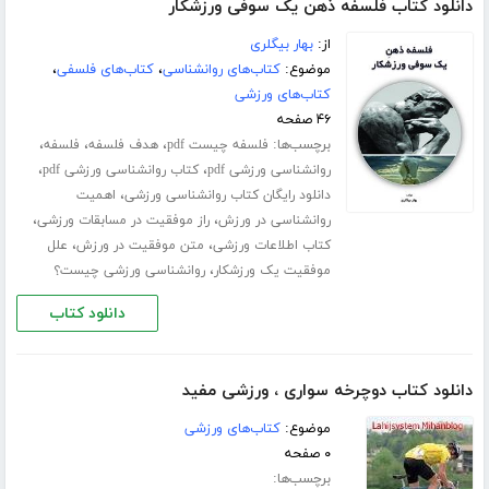
دانلود کتاب فلسفه ذهن یک سوفی ورزشکار
از:
بهار بیگلری
موضوع:
کتاب‌های روانشناسی
،
کتاب‌های فلسفی
،
کتاب‌های ورزشی
۴۶ صفحه
برچسب‌ها:
،
،
،
فلسفه چیست pdf
هدف فلسفه
فلسفه
،
،
روانشناسی ورزشی pdf
کتاب روانشناسی ورزشی pdf
،
دانلود رایگان کتاب روانشناسی ورزشی
اهمیت
،
،
روانشناسی در ورزش
راز موفقیت در مسابقات ورزشی
،
،
کتاب اطلاعات ورزشی
متن موفقیت در ورزش
علل
،
موفقیت یک ورزشکار
روانشناسی ورزشی چیست؟
دانلود کتاب
دانلود کتاب دوچرخه سواری ، ورزشی مفید
موضوع:
کتاب‌های ورزشی
۰ صفحه
برچسب‌ها: