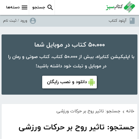
جستجو
دسته‌ها
آپلود کتاب
ورود / ثبت نام
۵۰،۰۰۰ کتاب در موبایل شما
با اپلیکیشن کتابراه، بیش از ۵۰،۰۰۰ کتاب، کتاب صوتی و رمان را
در موبایل و تبلت خود داشته باشید!
دانلود و نصب رایگان
خانه
جستجو: تاثیر روح بر حرکات ورزشی
›
جستجو: تاثیر روح بر حرکات ورزشی