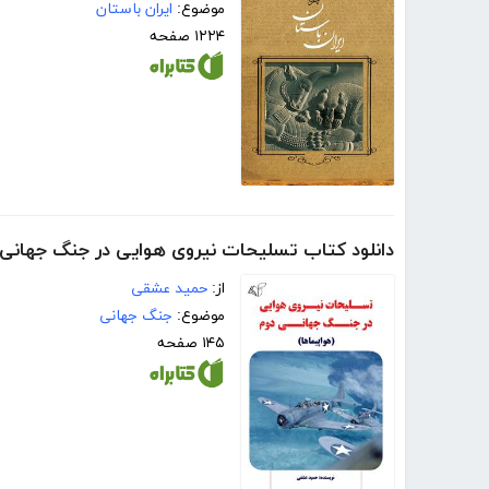
موضوع:
ایران باستان
۱۲۲۴ صفحه
دانلود کتاب تسلیحات نیروی هوایی در جنگ جهانی 
از:
حمید عشقی
موضوع:
جنگ جهانی
۱۴۵ صفحه