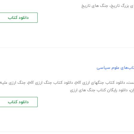
 بزرگ تاریخ
،
جنگ های تاریخ
دانلود کتاب
اب‌های علوم سیاسی
ست
،
دانلود کتاب جنگهای ارزی pdf
،
دانلود کتاب جنگ ارزی pdf
،
جنگ ارزی علیه
ان
،
دانلود رایگان کتاب جنگ های ارزی
دانلود کتاب