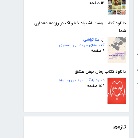
۱۳ صفحه
دانلود کتاب هفت اشتباه خطرناک در رزومه معماری
شما
از:
منا تراشی
کتاب‌های مهندسی معماری
۹ صفحه
دانلود کتاب رمان نبض عشق
دانلود رایگان بهترین رمان‌ها
۱۵۹ صفحه
تازه‌ها