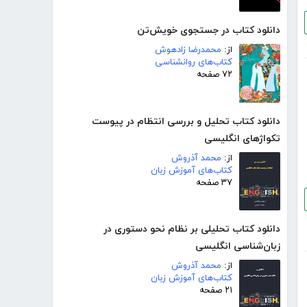
دانلود کتاب در جستجوی خویش‌تن
از:
محمدرضا زادهوش
کتاب‌های روانشناسی
۷۲ صفحه
دانلود کتاب تحلیل و بررسی انتظام در پیوست
تکواژهای انگلیسی
از:
محمد آذروش
کتاب‌های آموزش زبان
۳۷ صفحه
دانلود کتاب تحلیلی بر نظام نحو دستوری در
زبان‌شناسی انگلیسی
از:
محمد آذروش
کتاب‌های آموزش زبان
۲۱ صفحه