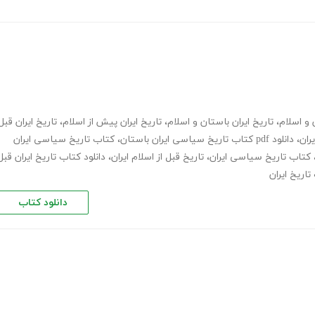
 و اسلام
،
تاریخ ایران باستان و اسلام
،
تاریخ ایران پیش از اسلام
،
تاریخ ایران قبل
ران
،
دانلود pdf کتاب تاریخ سیاسی ایران باستان
،
کتاب تاریخ سیاسی ایران
کتاب تاریخ سیاسی ایران
،
تاریخ قبل از اسلام ایران
،
دانلود کتاب تاریخ ایران قبل
تاریخ ایران
دانلود کتاب