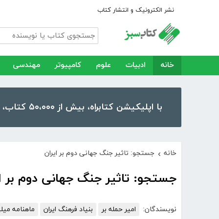
نشر الکترونیک و انتشار کتاب
خانه
ادبیات
علوم
کامپیوتر
مهندسی
با اپلیکیشن کتابراه، بیش از ۵۰،۰۰۰ کتاب، کتاب صوتی و رمان را در موبایل و تبلت خود داشته باشید!
خانه
جستجو: تاثیر جنگ جهانی دوم بر ایران
›
جستجو: تاثیر جنگ جهانی دوم بر ا
نویسندگان:
امیر حمله بر
بنیاد فرهنگ ایران
ماهنامه میلی