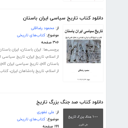
دانلود کتاب تاریخ سیاسی ایران باستان
از:
محمود رضاقلی
موضوع:
کتاب‌های تاریخی
۳۰۶ صفحه
برچسب‌ها:
ایران باستان
،
ایران باستان
از اسلام
،
تاریخ ایران
،
تاریخ سیاسی ای
باستان pdf
،
تاریخ سیاسی ایران pdf
،
از اسلام
،
تاریخ پادشاهان ایران
،
کتاب 
دانلود کتاب صد جنگ بزرگ تاریخ
از:
علی غفوری
موضوع:
کتاب‌های تاریخی
۱۹۹ صفحه