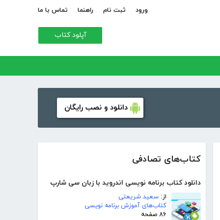
ورود
ثبت نام
راهنما
تماس با ما
آپلود کتاب
دانلود و نصب رایگان
کتاب‌های تصادفی
دانلود کتاب برنامه نویسی اندروید با زبان سی شارپ
از:
سعید شریعتی
کتاب‌های آموزش برنامه نویسی
۸۶ صفحه