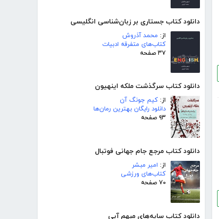
دانلود کتاب جستاری بر زبان‌شناسی انگلیسی
از:
محمد آذروش
کتاب‌های متفرقه ادبیات
۳۷ صفحه
دانلود کتاب سرگذشت ملکه اینهیون
از:
کیم جونگ آن
دانلود رایگان بهترین رمان‌ها
۹۳ صفحه
دانلود کتاب مرجع جام جهانی فوتبال
از:
امیر مبشر
کتاب‌های ورزشی
۷۰ صفحه
دانلود کتاب سایه‌های مبهم آبی