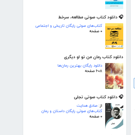
🎧 دانلود کتاب صوتی مطالعه، سرخط
کتاب‌های صوتی رایگان تاریخی و اجتماعی
۰ صفحه
دانلود کتاب رمان من تو او دیگری
دانلود رایگان بهترین رمان‌ها
۶۰۸ صفحه
🎧 دانلود کتاب صوتی تجلی
از:
صادق هدایت
کتاب‌های صوتی رایگان داستان و رمان
۰ صفحه