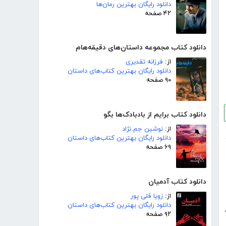
دانلود رایگان بهترین رمان‌ها
۴۲ صفحه
دانلود کتاب مجموعه داستان‌های دقیقه‌هام
از:
فرزانه تقدیری
دانلود رایگان بهترین کتاب‌های داستان
۹۰ صفحه
دانلود کتاب برایم از بادبادک‌ها بگو
از:
نوشین جم نژاد
دانلود رایگان بهترین کتاب‌های داستان
۶۹ صفحه
دانلود کتاب آدمیان
از:
زویا قلی پور
دانلود رایگان بهترین کتاب‌های داستان
۹۲ صفحه