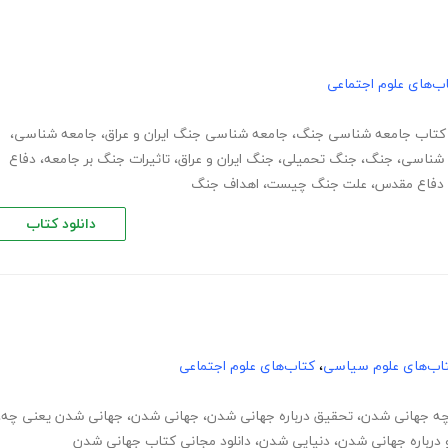
ب‌های علوم اجتماعی
کتاب جامعه شناسی جنگ
،
جامعه شناسی جنگ ایران و عراق
،
جامعه شناسی
،
 شناسی
،
جنگ
،
جنگ تحمیلی
،
جنگ ایران و عراق
،
تاثیرات جنگ بر جامعه
،
دفاع
 دفاع مقدس
،
علت جنگ چیست
،
اهداف جنگ
دانلود کتاب
اب‌های علوم سیاسی
،
کتاب‌های علوم اجتماعی
چه جهانی شدن
،
تحقیق درباره جهانی شدن
،
جهانی شدن
،
جهانی شدن یعنی چه
،
درباره جهانی شدن
،
دنیایی شدن
،
دانلود مجانی کتاب جهانی شدن