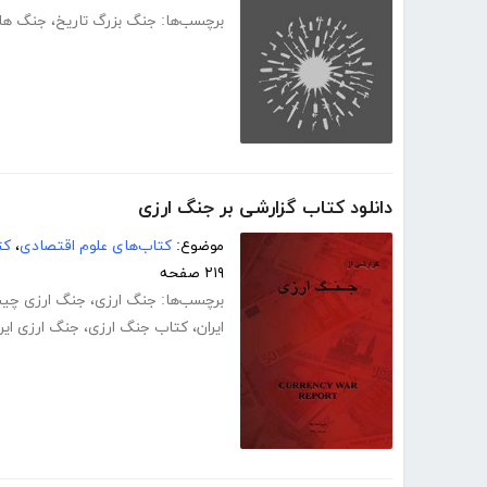
برچسب‌ها:
جنگ بزرگ تاریخ
،
جنگ های
دانلود کتاب گزارشی بر جنگ ارزی
موضوع:
کتاب‌های علوم اقتصادی
،
کت
۲۱۹ صفحه
برچسب‌ها:
جنگ ارزی
،
جنگ ارزی چی
ایران
،
کتاب جنگ ارزی
،
جنگ ارزی ایر