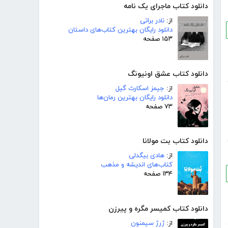
دانلود کتاب ماجرای یک نامه
از:
نادر براتی
دانلود رایگان بهترین کتاب‌های داستان
۱۵۳ صفحه
دانلود کتاب عشق اونیونگ
از:
جیمز اسکارث گیل
دانلود رایگان بهترین رمان‌ها
۷۳ صفحه
دانلود کتاب بت مولانا
از:
هادی بیگدلی
کتاب‌های اندیشه و مذهب
۱۳۴ صفحه
دانلود کتاب کمیسر مگره و پیرزن
از:
ژرژ سیمنون