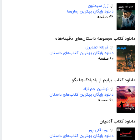
از:
ژرژ سیمنون
دانلود رایگان بهترین رمان‌ها
۴۲ صفحه
دانلود کتاب مجموعه داستان‌های دقیقه‌هام
از:
فرزانه تقدیری
دانلود رایگان بهترین کتاب‌های داستان
۹۰ صفحه
دانلود کتاب برایم از بادبادک‌ها بگو
از:
نوشین جم نژاد
دانلود رایگان بهترین کتاب‌های داستان
۶۹ صفحه
دانلود کتاب آدمیان
از:
زویا قلی پور
دانلود رایگان بهترین کتاب‌های داستان