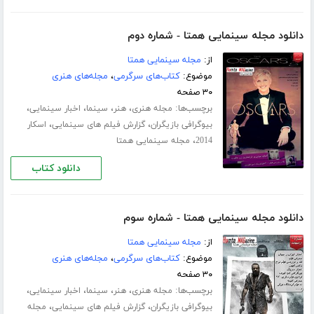
دانلود مجله سینمایی همتا - شماره دوم
از:
مجله سینمایی همتا
موضوع:
کتاب‌های سرگرمی
،
مجله‌های هنری
۳۰ صفحه
برچسب‌ها:
،
،
،
،
مجله هنری
هنر
سینما
اخبار سینمایی
،
،
بیوگرافی بازیگران
گزارش فیلم های سینمایی
اسکار
،
2014
مجله سینمایی همتا
دانلود کتاب
دانلود مجله سینمایی همتا - شماره سوم
از:
مجله سینمایی همتا
موضوع:
کتاب‌های سرگرمی
،
مجله‌های هنری
۳۰ صفحه
برچسب‌ها:
،
،
،
،
مجله هنری
هنر
سینما
اخبار سینمایی
،
،
بیوگرافی بازیگران
گزارش فیلم های سینمایی
مجله