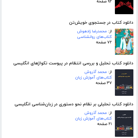
۹۲ صفحه
دانلود کتاب در جستجوی خویش‌تن
از:
محمدرضا زادهوش
کتاب‌های روانشناسی
۷۲ صفحه
دانلود کتاب تحلیل و بررسی انتظام در پیوست تکواژهای انگلیسی
از:
محمد آذروش
کتاب‌های آموزش زبان
۳۷ صفحه
دانلود کتاب تحلیلی بر نظام نحو دستوری در زبان‌شناسی انگلیسی
از:
محمد آذروش
کتاب‌های آموزش زبان
۲۱ صفحه