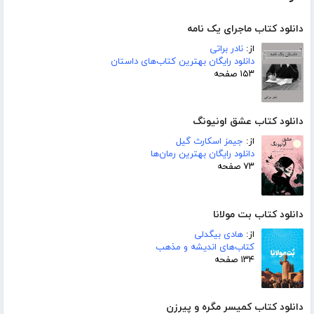
دانلود کتاب ماجرای یک نامه
از:
نادر براتی
دانلود رایگان بهترین کتاب‌های داستان
۱۵۳ صفحه
دانلود کتاب عشق اونیونگ
از:
جیمز اسکارث گیل
دانلود رایگان بهترین رمان‌ها
۷۳ صفحه
دانلود کتاب بت مولانا
از:
هادی بیگدلی
کتاب‌های اندیشه و مذهب
۱۳۴ صفحه
دانلود کتاب کمیسر مگره و پیرزن