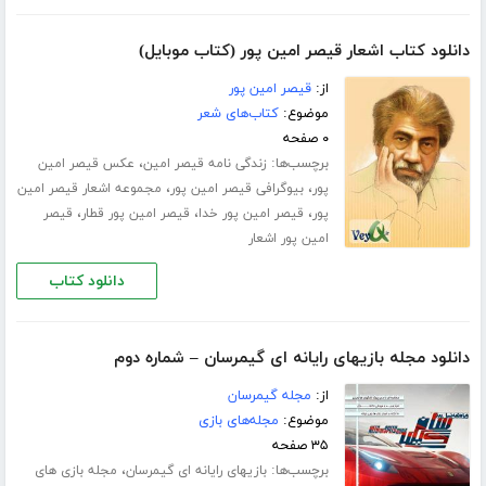
دانلود کتاب اشعار قیصر امین پور (کتاب موبایل)
از:
قیصر امین پور
موضوع:
کتاب‌های شعر
۰ صفحه
برچسب‌ها:
،
زندگی نامه قیصر امین
عکس قیصر امین
،
،
پور
بیوگرافی قیصر امین پور
مجموعه اشعار قیصر امین
،
،
،
پور
قیصر امین پور خدا
قیصر امین پور قطار
قیصر
امین پور اشعار
دانلود کتاب
دانلود مجله بازیهای رایانه ای گیمرسان – شماره دوم
از:
مجله گیمرسان
موضوع:
مجله‌های بازی
۳۵ صفحه
برچسب‌ها:
،
بازیهای رایانه ای گیمرسان
مجله بازی های