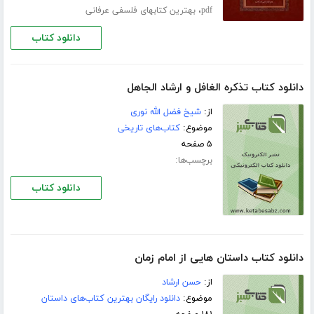
،
pdf
بهترین کتابهای فلسفی عرفانی
دانلود کتاب
دانلود کتاب تذکره الغافل و ارشاد الجاهل
از:
شیخ فضل الله نوری
موضوع:
کتاب‌های تاریخی
۵ صفحه
برچسب‌ها:
دانلود کتاب
دانلود کتاب داستان هایی از امام زمان
از:
حسن ارشاد
موضوع:
دانلود رایگان بهترین کتاب‌های داستان