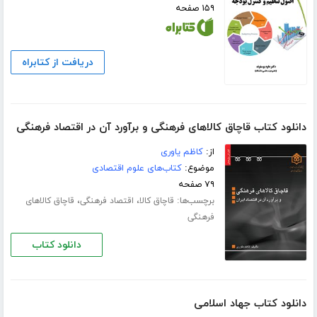
۱۵۹ صفحه
دریافت از کتابراه
دانلود کتاب قاچاق کالاهای فرهنگی و برآورد آن در اقتصاد فرهنگی
از:
کاظم یاوری
موضوع:
کتاب‌های علوم اقتصادی
۷۹ صفحه
برچسب‌ها:
،
،
قاچاق کالا
اقتصاد فرهنگی
قاچاق کالاهای
فرهنگی
دانلود کتاب
دانلود کتاب جهاد اسلامی