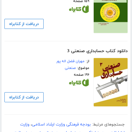
۱۵۹ صفحه
دریافت از کتابراه
دانلود کتاب حسابداری صنعتی 3
از:
مهران فضل اله پور
موضوع:
صنعتی
۱۹۶ صفحه
دریافت از کتابراه
جستجوهای مرتبط:
بودجه فرهنگی وزارت ارشاد اسلامی
،
وزارت