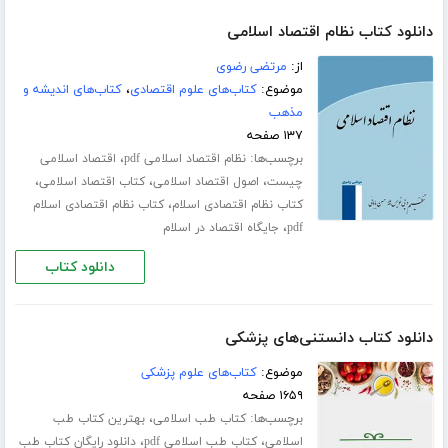
دانلود کتاب نظام اقتصاد اسلامی
از:
مرتضی رضوی
موضوع:
کتاب‌های علوم اقتصادی
،
کتاب‌های اندیشه و
مذهب
۱۳۷ صفحه
برچسب‌ها:
،
نظام اقتصاد اسلامی pdf
اقتصاد اسلامی
،
،
،
چیست
اصول اقتصاد اسلامی
کتاب اقتصاد اسلامی
،
کتاب نظام اقتصادی اسلام
کتاب نظام اقتصادی اسلام
،
pdf
جایگاه اقتصاد در اسلام
دانلود کتاب
دانلود کتاب دانستنی‌های پزشکی
موضوع:
کتاب‌های علوم پزشکی
۱۶۵۹ صفحه
برچسب‌ها:
،
کتاب طب اسلامی
بهترین کتاب طب
،
،
اسلامی
کتاب طب اسلامی pdf
دانلود رایگان کتاب طب