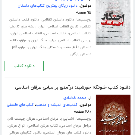
موضوع:
دانلود رایگان بهترین کتاب‌های داستان
۹۵ صفحه
برچسب‌ها:
،
دانلود داستان انقلابی
دانلود کتاب داستان
،
،
انقلابی
تاریخ انقلاب اسلامی ایران
ریشه های تاریخی
،
،
،
انقلاب اسلامی
انقلاب اسلامی
انقلاب اسلامی ایران
،
،
بررسی انقلاب اسلامی ایران
جنگ ایران و عراق
دانلود
،
،
داستان دفاع مقدس
داستان جنگ ایران و عراق
pdf
داستان رایگان
دانلود کتاب
دانلود کتاب خلوتگه خورشید: درآمدی بر مبانی عرفان اسلامی
از:
محمد خدادادی
موضوع:
کتاب‌های اندیشه و مذهب
،
کتاب‌های فلسفی
۲۸۰ صفحه
برچسب‌ها:
،
،
آشنایی با عرفان اسلامی
عرفان چیست pdf
،
،
،
مراحل عرفان اسلامی
کتاب عرفان اسلامی
انواع عرفان
،
دانلود کتاب های عرفان اسلامی
دانلود کتابهای عرفانی