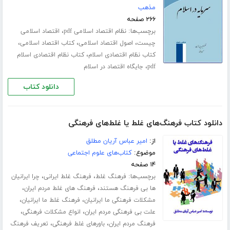
مذهب
۲۶۶ صفحه
برچسب‌ها:
،
نظام اقتصاد اسلامی pdf
اقتصاد اسلامی
،
،
،
چیست
اصول اقتصاد اسلامی
کتاب اقتصاد اسلامی
،
کتاب نظام اقتصادی اسلام
کتاب نظام اقتصادی اسلام
،
pdf
جایگاه اقتصاد در اسلام
دانلود کتاب
دانلود کتاب فرهنگ‌های غلط یا غلط‌های فرهنگی
از:
امیر عباس آریان مطلق
موضوع:
کتاب‌های علوم اجتماعی
۱۴ صفحه
برچسب‌ها:
،
،
فرهنگ غلط
فرهنگ غلط ایرانی
چرا ایرانیان
،
،
ها بی فرهنگ هستند
فرهنگ های غلط مردم ایران
،
،
مشکلات فرهنگی ما ایرانیان
فرهنگ غلط ما ایرانیان
،
،
علت بی فرهنگی مردم ایران
انواع مشکلات فرهنگی
،
،
فرهنگ مردم ایران
باورهای غلط فرهنگی
تعریف فرهنگ