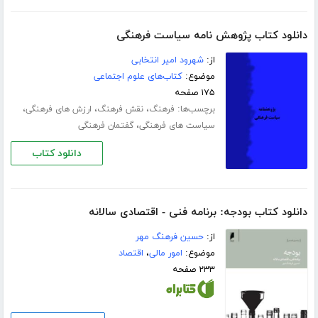
دانلود کتاب پژوهش نامه سیاست فرهنگی
از:
شهرود امیر انتخابی
موضوع:
کتاب‌های علوم اجتماعی
۱۷۵ صفحه
برچسب‌ها:
،
،
،
فرهنگ
نقش فرهنگ
ارزش های فرهنگی
،
سیاست های فرهنگی
گفتمان فرهنگی
دانلود کتاب
دانلود کتاب بودجه: برنامه فنی - اقتصادی سالانه
از:
حسین فرهنگ مهر
موضوع:
امور مالی
،
اقتصاد
۲۳۳ صفحه