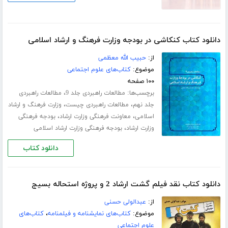
دانلود کتاب کنکاشی در بودجه وزارت فرهنگ و ارشاد اسلامی
از:
حبیب الله معظمی
موضوع:
کتاب‌های علوم اجتماعی
۱۰۰ صفحه
برچسب‌ها:
،
مطالعات راهبردی جلد 9
مطالعات راهبردی
،
،
جلد نهم
مطالعات راهبردی چیست
وزارت فرهنگ و ارشاد
،
،
اسلامی
معاونت فرهنگی وزارت ارشاد
بودجه فرهنگی
،
وزارت ارشاد
بودجه فرهنگی وزارت ارشاد اسلامی
دانلود کتاب
دانلود کتاب نقد فیلم گشت ارشاد 2 و پروژه استحاله بسیج
از:
عبدالولی حسنی
موضوع:
کتاب‌های نمایشنامه و فیلمنامه
،
کتاب‌های
علوم اجتماعی