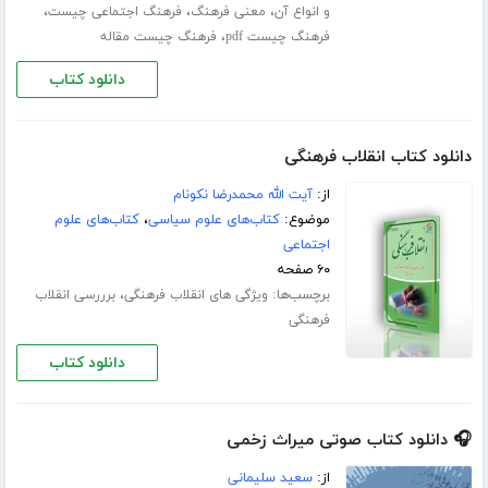
،
،
،
و انواع آن
معنی فرهنگ
فرهنگ اجتماعی چیست
،
فرهنگ چیست pdf
فرهنگ چیست مقاله
دانلود کتاب
دانلود کتاب انقلاب فرهنگی
از:
آیت الله محمدرضا نکونام
موضوع:
کتاب‌های علوم سیاسی
،
کتاب‌های علوم
اجتماعی
۶۰ صفحه
برچسب‌ها:
،
ویژگی های انقلاب فرهنگی
برررسی انقلاب
فرهنگی
دانلود کتاب
🎧 دانلود کتاب صوتی میراث زخمی
از:
سعید سلیمانی