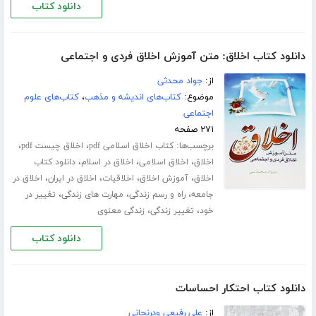
دانلود کتاب
دانلود کتاب اخلاق: متن آموزش اخلاق فردی و اجتماعی
از:
جواد محدثی
موضوع:
کتاب‌های اندیشه و مذهب
،
کتاب‌های علوم
اجتماعی
۲۷۱ صفحه
برچسب‌ها:
،
،
کتاب اخلاق اسلامی pdf
اخلاق چیست pdf
،
،
،
اخلاق
اخلاق اسلامی
اخلاق در اسلام
دانلود کتاب
،
،
،
،
اخلاق
آموزش اخلاق
اخلاقیات
اخلاق در ایران
اخلاق در
،
،
،
جامعه
راه و رسم زندگی
مهارت های زندگی
تغییر در
،
،
خود
تغییر زندگی
زندگی معنوی
دانلود کتاب
دانلود کتاب احتکار احساسات
از:
علی رفیعی ودرنجانی