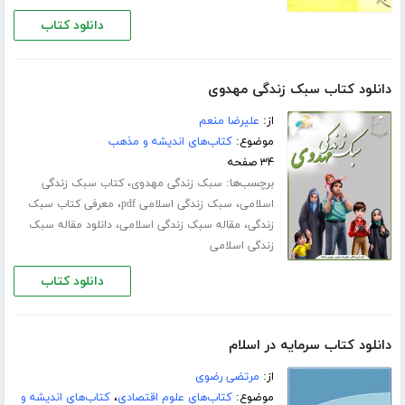
دانلود کتاب
دانلود کتاب سبک زندگی مهدوی
از:
علیرضا منعم
موضوع:
کتاب‌های اندیشه و مذهب
۳۴ صفحه
برچسب‌ها:
،
سبک زندگی مهدوی
کتاب سبک زندگی
،
،
اسلامی
سبک زندگی اسلامی pdf
معرفی کتاب سبک
،
،
زندگی
مقاله سبک زندگی اسلامی
دانلود مقاله سبک
زندگی اسلامی
دانلود کتاب
دانلود کتاب سرمایه در اسلام
از:
مرتضی رضوی
موضوع:
کتاب‌های علوم اقتصادی
،
کتاب‌های اندیشه و