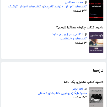
از:
محمد معظمی
کتاب‌های آموزش و ترفند کامپیوتر
،
کتاب‌های آموزش گرافیک
۱۳۳ صفحه
دانلود کتاب چگونه عملگرا شویم؟
از:
آکادمی مجازی باور مثبت
کتاب‌های روانشناسی
۱۴ صفحه
تازه‌ها
دانلود کتاب ماجرای یک نامه
از:
نادر براتی
دانلود رایگان بهترین کتاب‌های داستان
۱۵۳ صفحه