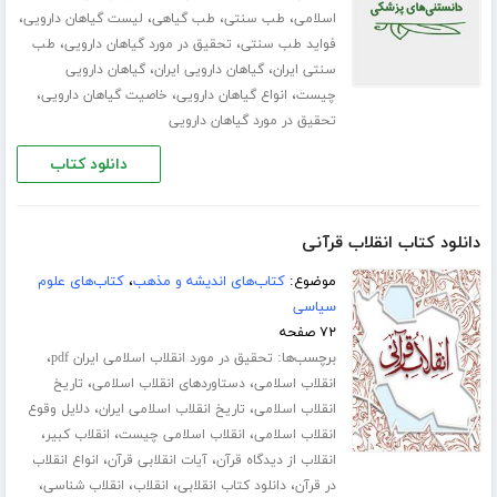
،
،
،
،
اسلامی
طب سنتی
طب گیاهی
لیست گیاهان دارویی
،
،
فواید طب سنتی
تحقیق در مورد گیاهان دارویی
طب
،
،
سنتی ایران
گیاهان دارویی ایران
گیاهان دارویی
،
،
،
چیست
انواع گیاهان دارویی
خاصیت گیاهان دارویی
تحقیق در مورد گیاهان دارویی
دانلود کتاب
دانلود کتاب انقلاب قرآنی
موضوع:
کتاب‌های اندیشه و مذهب
،
کتاب‌های علوم
سیاسی
۷۲ صفحه
برچسب‌ها:
،
تحقیق در مورد انقلاب اسلامی ایران pdf
،
،
انقلاب اسلامی
دستاوردهای انقلاب اسلامی
تاریخ
،
،
انقلاب اسلامی
تاریخ انقلاب اسلامی ایران
دلایل وقوع
،
،
،
انقلاب اسلامی
انقلاب اسلامی چیست
انقلاب کبیر
،
،
انقلاب از دیدگاه قرآن
آیات انقلابی قرآن
انواع انقلاب
،
،
،
،
در قرآن
دانلود کتاب انقلابی
انقلاب
انقلاب شناسی