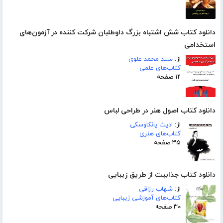
دانلود کتاب شش اشتباه بزرگ داوطلبان شرکت کننده در آزمون‌های
استخدامی
از:
سید محمد علوی
کتاب‌های علمی
۱۲ صفحه
دانلود کتاب اصول هنر در طراحی لباس
از:
ادیث پانکاوسکی
کتاب‌های هنری
۳۵ صفحه
دانلود کتاب جذابیت از طریق زیبایی
از:
شهاب رزاقی
کتاب‌های آموزشی زیبایی
۳۰ صفحه