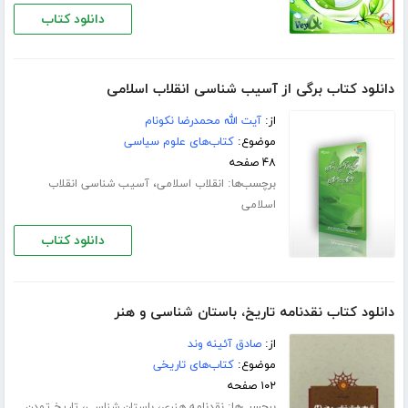
دانلود کتاب
دانلود کتاب برگی از آسیب شناسی انقلاب اسلامی
از:
آیت الله محمدرضا نکونام
موضوع:
کتاب‌های علوم سیاسی
۴۸ صفحه
برچسب‌ها:
،
انقلاب اسلامی
آسیب شناسی انقلاب
اسلامی
دانلود کتاب
دانلود کتاب نقدنامه تاریخ، باستان شناسی و هنر
از:
صادق آئینه وند
موضوع:
کتاب‌های تاریخی
۱۰۲ صفحه
برچسب‌ها:
،
،
نقدنامه هنری
باستان شناسی
تاریخ تمدن