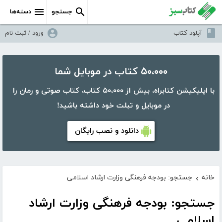
جستجو
دسته‌ها
آپلود کتاب
ورود / ثبت نام
۵۰،۰۰۰ کتاب در موبایل شما
با اپلیکیشن کتابراه، بیش از ۵۰،۰۰۰ کتاب، کتاب صوتی و رمان را
در موبایل و تبلت خود داشته باشید!
دانلود و نصب رایگان
خانه
جستجو: بودجه فرهنگی وزارت ارشاد اسلامی
›
جستجو: بودجه فرهنگی وزارت ارشاد
اسلامی