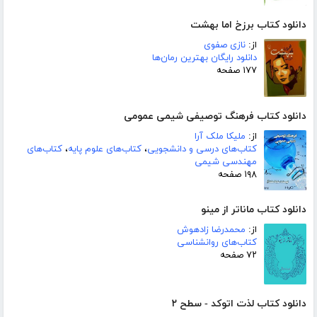
دانلود کتاب برزخ اما بهشت
از:
نازی صفوی
دانلود رایگان بهترین رمان‌ها
۱۷۷ صفحه
دانلود کتاب فرهنگ توصیفی شیمی عمومی
از:
ملیکا ملک آرا
کتاب‌های درسی و دانشجویی
،
کتاب‌های علوم پایه
،
کتاب‌های
مهندسی شیمی
۱۹۸ صفحه
دانلود کتاب ماناتر از مینو
از:
محمدرضا زادهوش
کتاب‌های روانشناسی
۷۲ صفحه
دانلود کتاب لذت اتوکد - سطح ۲