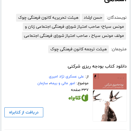
نویسندگان:
حسن ارشاد
هیئت تحریریه کانون فرهنگی چوک
مونس سیاح؛ صاحب امتیاز شورای فرهنگی اجتماعی زنان و
مولف مونس سیاح ، صاحب امتیاز شورای فرهنگی اجتماعی
مترجمان:
هیئت ترجمه کانون فرهنگی چوک
دانلود کتاب بودجه ریزی شرکتی
از:
علی عسکری نژاد امیری
موضوع:
امور مالی و بیمه
،
سازمان
۳۳۷ صفحه
دریافت از کتابراه