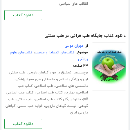
انقلاب های سیاسی
دانلود کتاب
دانلود کتاب جایگاه طب قرآنی در طب سنتی
از:
مهران موللی
موضوع:
کتاب‌های اندیشه و مذهب
،
کتاب‌های علوم
پزشکی
۳۳ صفحه
برچسب‌ها:
،
تحقیق در مورد گیاهان دارویی
طب سنتی
،
،
،
ایران
پزشکی اسلامی
دانستنی های مفید پزشکی
،
،
دانستنی های سلامتی
طب اسلامی
کتاب طب
،
،
اسلامی
بهترین کتاب طب اسلامی
کتاب طب اسلامی
،
،
،
pdf
دانلود رایگان کتاب طب اسلامی
طب سنتی
طب
،
،
،
گیاهی
لیست گیاهان دارویی
فواید طب سنتی
گیاهان
دارویی ایران
دانلود کتاب