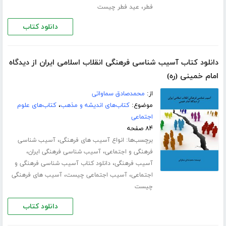
،
فطر
عید فطر چیست
دانلود کتاب
دانلود کتاب آسیب شناسی فرهنگی انقلاب اسلامی ایران از دیدگاه
امام خمینی (ره)
از:
محمدصادق سماواتی
موضوع:
کتاب‌های اندیشه و مذهب
،
کتاب‌های علوم
اجتماعی
۸۴ صفحه
برچسب‌ها:
،
انواع آسیب های فرهنگی
آسیب شناسی
،
،
فرهنگی و اجتماعی
آسیب شناسی فرهنگی ایران
،
آسیب فرهنگی
دانلود کتاب آسیب شناسی فرهنگی و
،
،
اجتماعی
آسیب اجتماعی چیست
آسیب های فرهنگی
چیست
دانلود کتاب