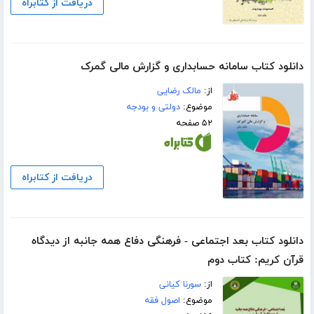
دریافت از کتابراه
دانلود کتاب سامانه حسابداری و گزارش مالی گمرک
از:
مالک رضایی
موضوع:
دولتی و بودجه
۵۲ صفحه
دریافت از کتابراه
دانلود کتاب بعد اجتماعی - فرهنگی دفاع همه جانبه از دیدگاه
قرآن کریم: کتاب دوم
از:
سورنا کیانی
موضوع:
اصول فقه