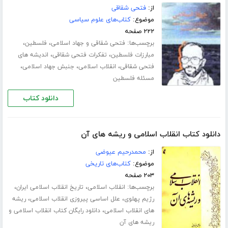
از:
فتحی شقاقی
موضوع:
کتاب‌های علوم سیاسی
۲۲۲ صفحه
برچسب‌ها:
،
،
فتحی شقاقی و جهاد اسلامی
فلسطین
،
،
مبارزات فلسطین
تفکرات فتحی شقاقی
اندیشه های
،
،
،
فتحی شقاقی
انقلاب اسلامی
جنبش جهاد اسلامی
مسئله فلسطین
دانلود کتاب
دانلود کتاب انقلاب اسلامی و ریشه های آن
از:
محمدرحیم عیوضی
موضوع:
کتاب‌های تاریخی
۲۰۳ صفحه
برچسب‌ها:
،
،
انقلاب اسلامی
تاریخ انقلاب اسلامی ایران
،
،
رژیم پهلوی
علل اساسی پیروزی انقلاب اسلامی
ریشه
،
های انقلاب اسلامی
دانلود رایگان کتاب انقلاب اسلامی و
ریشه های آن