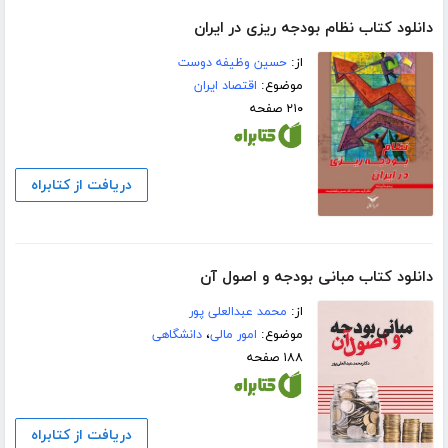
دانلود کتاب نظام بودجه ریزی در ایران
از:
حسین وظیفه دوست
موضوع:
اقتصاد ایران
۲۱۰ صفحه
دریافت از کتابراه
دانلود کتاب مبانی بودجه و اصول آن
از:
محمد عبدالعلی پور
موضوع:
امور مالی
،
دانشگاهی
۱۸۸ صفحه
دریافت از کتابراه