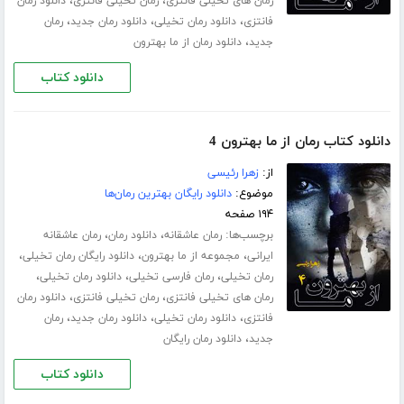
،
،
رمان های تخیلی فانتزی
رمان تخیلی فانتزی
دانلود رمان
،
،
،
فانتزی
دانلود رمان تخیلی
دانلود رمان جدید
رمان
،
جدید
دانلود رمان از ما بهترون
دانلود کتاب
دانلود کتاب رمان از ما بهترون 4
از:
زهرا رئیسی
موضوع:
دانلود رایگان بهترین رمان‌ها
۱۹۴ صفحه
برچسب‌ها:
،
،
رمان عاشقانه
دانلود رمان
رمان عاشقانه
،
،
،
ایرانی
مجموعه از ما بهترون
دانلود رایگان رمان تخیلی
،
،
،
رمان تخیلی
رمان فارسی تخیلی
دانلود رمان تخیلی
،
،
رمان های تخیلی فانتزی
رمان تخیلی فانتزی
دانلود رمان
،
،
،
فانتزی
دانلود رمان تخیلی
دانلود رمان جدید
رمان
،
جدید
دانلود رمان رایگان
دانلود کتاب