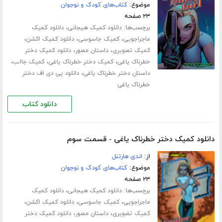
موضوع:
کتاب‌های کودک و نوجوان
۲۳ صفحه
برچسب‌ها:
،
دانلود کمیک هیجانی
دانلود کمیک
،
،
،
ماجراجویی
کمیک جاسوسی
دانلود کمیک اکشن
،
،
کمیک تصویری
داستان مصور
دانلود کمیک دختر
،
،
،
خطرناک یاغی
کمیک دختر خطرناک یاغی
کمیک جالب
،
داستان دختر خطرناک یاغی
دانلود پی دی اف دختر
خطرناک یاغی
دانلود کتاب
دانلود کمیک دختر خطرناک یاغی - قسمت سوم
از:
اندی هارتنل
موضوع:
کتاب‌های کودک و نوجوان
۲۳ صفحه
برچسب‌ها:
،
دانلود کمیک هیجانی
دانلود کمیک
،
،
،
ماجراجویی
کمیک جاسوسی
دانلود کمیک اکشن
،
،
کمیک تصویری
داستان مصور
دانلود کمیک دختر