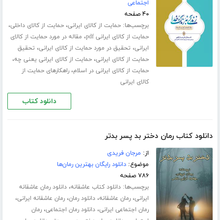
اجتماعی
۴۰ صفحه
برچسب‌ها:
،
،
حمایت از کالای ایرانی
حمایت از کالای داخلی
،
حمایت از کالای ایرانی pdf
مقاله در مورد حمایت از کالای
،
،
ایرانی
تحقیق در مورد حمایت از کالای ایرانی
تحقیق
،
،
حمایت از کالای ایرانی
حمایت از کالای ایرانی یعنی چه
،
حمایت از کالای ایرانی در اسلام
راهکارهای حمایت از
کالای ایرانی
دانلود کتاب
دانلود کتاب رمان دختر بد پسر بدتر
از:
مرجان فریدی
موضوع:
دانلود رایگان بهترین رمان‌ها
۷۸۶ صفحه
برچسب‌ها:
،
دانلود کتاب عاشقانه
دانلود رمان عاشقانه
،
،
،
،
ایرانی
رمان عاشقانه
دانلود رمان
رمان عاشقانه ایرانی
،
،
رمان اجتماعی ایرانی
دانلود رمان اجتماعی
رمان