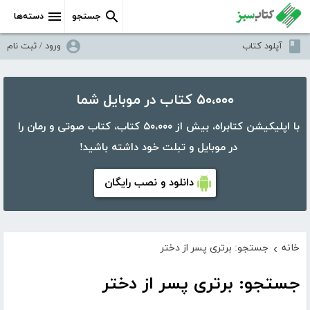
جستجو
دسته‌ها
آپلود کتاب
ورود / ثبت نام
۵۰،۰۰۰ کتاب در موبایل شما
با اپلیکیشن کتابراه، بیش از ۵۰،۰۰۰ کتاب، کتاب صوتی و رمان را
در موبایل و تبلت خود داشته باشید!
دانلود و نصب رایگان
خانه
جستجو: برتری پسر از دختر
›
جستجو: برتری پسر از دختر