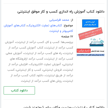
دانلود کتاب آموزش راه اندازی کسب و کار موفق اینترنتی
از:
محمد افراسیابی
موضوع:
کتاب‌های تجارت الکترونیک
،
کتاب‌های آموزش
کامپیوتر و اینترنت
۱۷ صفحه
برچسب‌ها:
،
،
کسب و کار
کسب درآمد از اینترنت
آموزش
،
کسب درآمد از اینترنت
کتاب آموزش کسب درآمد از
،
،
اینترنت
راه های کسب درآمد از اینترنت
آموزش عملی
،
کسب درآمد از اینترنت
کسب درآمد ازفروشگاه های
،
،
اینترنتی
آموزش تجارت الکترونیک
افزایش درآمد از
،
،
،
اینترنت
فروش اینترنتی
کسب و کار اینترنتی
کسب
،
درآمد از طریق اینترنت
دانلود کتاب کسب درآمد از
،
اینترنت
روش های کسب درآمد از اینترنت
دانلود کتاب
دانلود کتاب اینترنت بهترین مکان برای ثروتمند شدن