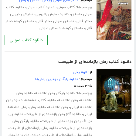
موضوع:
کتاب‌های صوتی رایگان داستان و رمان
برچسب‌ها:
،
،
کتاب صوتی
دانلود کتاب صوتی
دانلود کتاب
،
،
صوتی داستان
دانلود نمایش رادیویی
نمایش رادیویی
،
،
دختر قالی
داستان صوتی دختر قالی
داستان کوتاه دختر
،
،
قالی
داستان کوتاه
داستان صوتی
دانلود کتاب صوتی
دانلود کتاب رمان بازمانده‌ای از طبیعت
از:
الهه یخی
موضوع:
دانلود رایگان بهترین رمان‌ها
۳۲۵ صفحه
برچسب‌ها:
،
دانلود رایگان رمان عاشقانه
دانلود رمان
،
،
،
عاشقانه
رمان عاشقانه
دانلود کتاب عاشقانه
دانلود رمان
،
،
،
عاشقانه ایرانی
رمان عاشقانه
دانلود رمان
رمان عاشقانه
،
،
ایرانی
دانلود pdf رمان بازمانده‌ای از طبیعت
دانلود پی
،
دی اف رمان بازمانده‌ای از طبیعت
دانلود رایگان رمان
،
،
بازمانده‌ای از طبیعت
دانلود رمان بازمانده‌ای از طبیعت
،
دانلود رمان بازمانده‌ای از طبیعت
دانلود رمان بازمانده‌ای