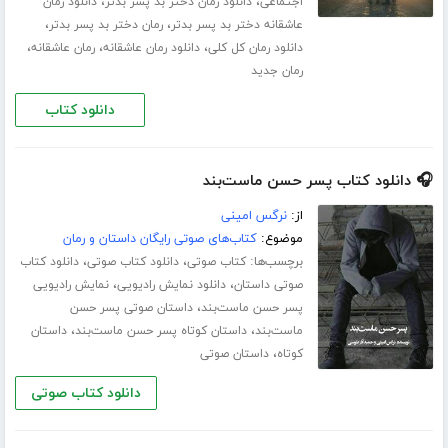
،
،
اجتماعی
دانلود رمان دختر بد پسر بدتر
دانلود رمان
،
،
عاشقانه دختر بد پسر بدتر
رمان دختر بد پسر بدتر
،
،
،
دانلود رمان کل کلی
دانلود رمان عاشقانه
رمان عاشقانه
رمان جدید
دانلود کتاب
🎧 دانلود کتاب پسر حسن ماست‌بند
از:
نرگس امینی
موضوع:
کتاب‌های صوتی رایگان داستان و رمان
برچسب‌ها:
،
،
کتاب صوتی
دانلود کتاب صوتی
دانلود کتاب
،
،
صوتی داستان
دانلود نمایش رادیویی
نمایش رادیویی
،
پسر حسن ماست‌بند
داستان صوتی پسر حسن
،
،
ماست‌بند
داستان کوتاه پسر حسن ماست‌بند
داستان
،
کوتاه
داستان صوتی
دانلود کتاب صوتی