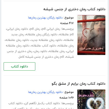
دانلود کتاب رمان دختری از جنس شیشه
موضوع:
دانلود رایگان بهترین رمان‌ها
۴۱۷ صفحه
برچسب‌ها:
،
،
،
رمان ایرانی pdf
رمان pdf
دانلود رمان ایرانی
،
،
pdf عاشقانه
دانلود رایگان رمان عاشقانه
رمان جدید
،
،
،
عاشقانه
دانلود رمان عاشقانه جدید
دانلود رمان عاشقانه
،
،
رمان عاشقانه
دانلود کتاب عاشقانه
دانلود رمان عاشقانه
،
،
،
ایرانی
رمان عاشقانه
دانلود رمان
رمان دختری از جنس
،
شیشه
pdf رمان دختری از جنس شیشه کامل
دانلود کتاب
دانلود کتاب رمان برایم از عشق بگو
موضوع:
دانلود رایگان بهترین رمان‌ها
۱۰۹۶ صفحه
برچسب‌ها:
،
دانلود کتاب یک‌بار نگاهم کن
دانلود کتاب
،
،
برایم از عشق بگو
جلد دوم رمان یک بار نگاهم کن