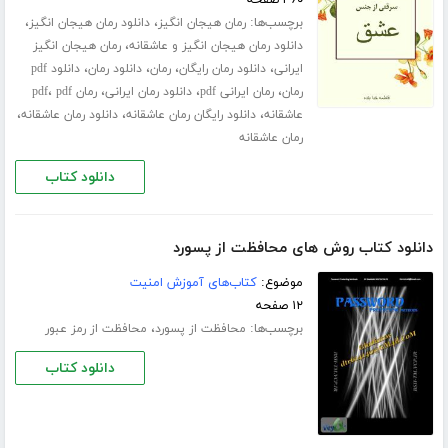
۳۶۰ صفحه
برچسب‌ها:
،
،
رمان هیجان انگیز
دانلود رمان هیجان انگیز
،
دانلود رمان هیجان انگیز و عاشقانه
رمان هیجان انگیز
،
،
،
،
ایرانی
دانلود رمان رایگان
رمان
دانلود رمان
دانلود pdf
،
،
،
،
رمان
رمان ایرانی pdf
دانلود رمان ایرانی
رمان pdf
pdf
،
،
،
عاشقانه
دانلود رایگان رمان عاشقانه
دانلود رمان عاشقانه
رمان عاشقانه
دانلود کتاب
دانلود کتاب روش های محافظت از پسورد
موضوع:
کتاب‌های آموزش امنیت
۱۲ صفحه
برچسب‌ها:
،
محافظت از پسورد
محافظت از رمز عبور
دانلود کتاب