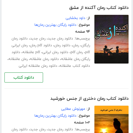
دانلود کتاب رمان آکنده از عشق
از:
داود بخشایی
موضوع:
دانلود رایگان بهترین رمان‌ها
۹۴ صفحه
برچسب‌ها:
،
،
دانلود رمان جدید
رمان جدید
دانلود رمان
،
،
،
،
رایگان
رمان
دانلود رمان
دانلود pdf رمان
رمان ایرانی
،
،
،
،
pdf
رمان pdf
دانلود رمان ایرانی
pdf عاشقانه
دانلود
،
،
،
رایگان رمان عاشقانه
دانلود رمان عاشقانه
رمان عاشقانه
،
دانلود کتاب عاشقانه
دانلود رمان عاشقانه ایرانی
دانلود کتاب
دانلود کتاب رمان دختری از جنس خورشید
از:
مهرنوش عطایی
موضوع:
دانلود رایگان بهترین رمان‌ها
۱۰۲ صفحه
برچسب‌ها:
،
،
دانلود رمان جدید
رمان جدید
دانلود رمان