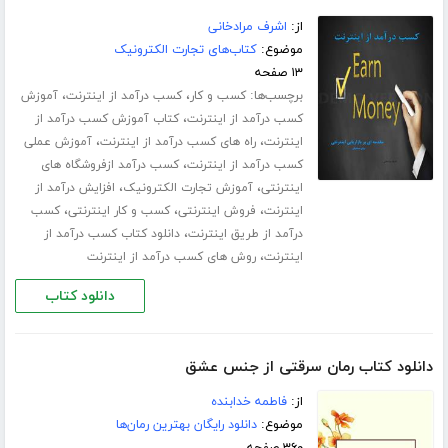
از:
اشرف مرادخانی
موضوع:
کتاب‌های تجارت الکترونیک
۱۳ صفحه
برچسب‌ها:
،
،
کسب و کار
کسب درآمد از اینترنت
آموزش
،
کسب درآمد از اینترنت
کتاب آموزش کسب درآمد از
،
،
اینترنت
راه های کسب درآمد از اینترنت
آموزش عملی
،
کسب درآمد از اینترنت
کسب درآمد ازفروشگاه های
،
،
اینترنتی
آموزش تجارت الکترونیک
افزایش درآمد از
،
،
،
اینترنت
فروش اینترنتی
کسب و کار اینترنتی
کسب
،
درآمد از طریق اینترنت
دانلود کتاب کسب درآمد از
،
اینترنت
روش های کسب درآمد از اینترنت
دانلود کتاب
دانلود کتاب رمان سرقتی از جنس عشق
از:
فاطمه خدابنده
موضوع:
دانلود رایگان بهترین رمان‌ها