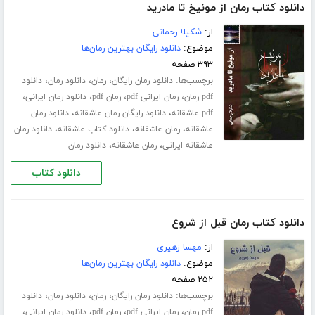
دانلود کتاب رمان از مونیخ تا مادرید
از:
شکیلا رحمانی
موضوع:
دانلود رایگان بهترین رمان‌ها
۳۹۳ صفحه
برچسب‌ها:
،
،
،
دانلود رمان رایگان
رمان
دانلود رمان
دانلود
،
،
،
،
pdf رمان
رمان ایرانی pdf
رمان pdf
دانلود رمان ایرانی
،
،
pdf عاشقانه
دانلود رایگان رمان عاشقانه
دانلود رمان
،
،
،
عاشقانه
رمان عاشقانه
دانلود کتاب عاشقانه
دانلود رمان
،
،
عاشقانه ایرانی
رمان عاشقانه
دانلود رمان
دانلود کتاب
دانلود کتاب رمان قبل از شروع
از:
مهسا زهیری
موضوع:
دانلود رایگان بهترین رمان‌ها
۲۵۲ صفحه
برچسب‌ها:
،
،
،
دانلود رمان رایگان
رمان
دانلود رمان
دانلود
،
،
،
،
pdf رمان
رمان ایرانی pdf
رمان pdf
دانلود رمان ایرانی