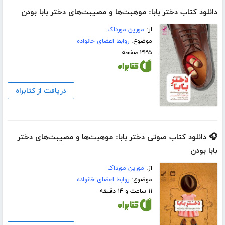
دانلود کتاب دختر بابا: موهبت‌ها و مصیبت‌های دختر بابا بودن
از:
مورین مورداک
موضوع:
روابط اعضای خانواده
۳۳۵ صفحه
دریافت از کتابراه
🎧 دانلود کتاب صوتی دختر بابا: موهبت‌ها و مصیبت‌های دختر
بابا بودن
از:
مورین مورداک
موضوع:
روابط اعضای خانواده
۱۱ ساعت و ۱۴ دقیقه