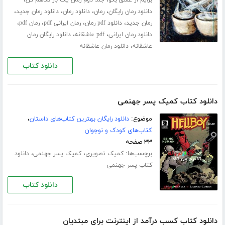
،
،
،
،
دانلود رمان رایگان
رمان
دانلود رمان
دانلود رمان جدید
،
،
،
،
رمان جدید
دانلود pdf رمان
رمان ایرانی pdf
رمان pdf
،
،
دانلود رمان ایرانی
pdf عاشقانه
دانلود رایگان رمان
،
عاشقانه
دانلود رمان عاشقانه
دانلود کتاب
دانلود کتاب کمیک پسر جهنمی
موضوع:
دانلود رایگان بهترین کتاب‌های داستان
،
کتاب‌های کودک و نوجوان
۳۳ صفحه
برچسب‌ها:
،
،
کمیک تصویری
کمیک پسر جهنمی
دانلود
کتاب پسر جهنمی
دانلود کتاب
دانلود کتاب کسب درآمد از اینترنت برای مبتدیان