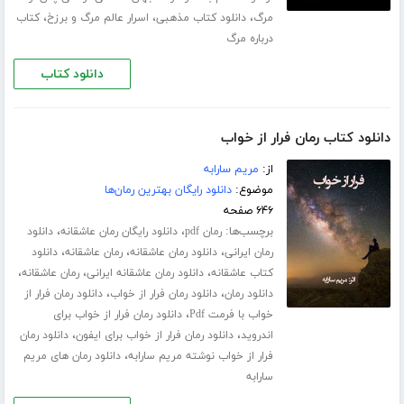
،
،
،
مرگ
دانلود کتاب مذهبی
اسرار عالم مرگ و برزخ
کتاب
درباره مرگ
دانلود کتاب
دانلود کتاب رمان فرار از خواب
از:
مریم سارابه
موضوع:
دانلود رایگان بهترین رمان‌ها
۶۴۶ صفحه
برچسب‌ها:
،
،
رمان pdf
دانلود رایگان رمان عاشقانه
دانلود
،
،
،
رمان ایرانی
دانلود رمان عاشقانه
رمان عاشقانه
دانلود
،
،
،
کتاب عاشقانه
دانلود رمان عاشقانه ایرانی
رمان عاشقانه
،
،
دانلود رمان
دانلود رمان فرار از خواب
دانلود رمان فرار از
،
خواب با فرمت Pdf
دانلود رمان فرار از خواب برای
،
،
اندروید
دانلود رمان فرار از خواب برای ایفون
دانلود رمان
،
فرار از خواب نوشته مریم سارابه
دانلود رمان های مریم
سارابه