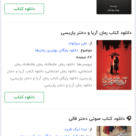
دانلود کتاب
دانلود کتاب رمان آریا و دختر پاریسی
از:
علی بیرانوند
موضوع:
دانلود رایگان بهترین رمان‌ها
۸۷ صفحه
برچسب‌ها:
،
،
دانلود رمان عاشقانه
رمان عاشقانه
رمان
،
،
اجتماعی
دانلود رمان اجتماعی
دانلود کتاب آریا و دختر
،
،
پاریسی
دانلود رایگان کتاب رمان آریا و دختر پاریسی
دانلود رمان آریا و دختر پاریسی
دانلود کتاب
🎧 دانلود کتاب صوتی دختر قالی
از:
لیدا نیک فرید