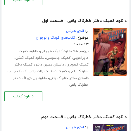
دانلود کتاب
دانلود کمیک دختر خطرناک یاغی - قسمت اول
از:
اندی هارتنل
موضوع:
کتاب‌های کودک و نوجوان
۲۳ صفحه
برچسب‌ها:
،
دانلود کمیک هیجانی
دانلود کمیک
،
،
،
ماجراجویی
کمیک جاسوسی
دانلود کمیک اکشن
،
،
کمیک تصویری
داستان مصور
دانلود کمیک دختر
،
،
،
خطرناک یاغی
کمیک دختر خطرناک یاغی
کمیک جالب
،
داستان دختر خطرناک یاغی
دانلود پی دی اف دختر
خطرناک یاغی
دانلود کتاب
دانلود کمیک دختر خطرناک یاغی - قسمت دوم
از:
اندی هارتنل