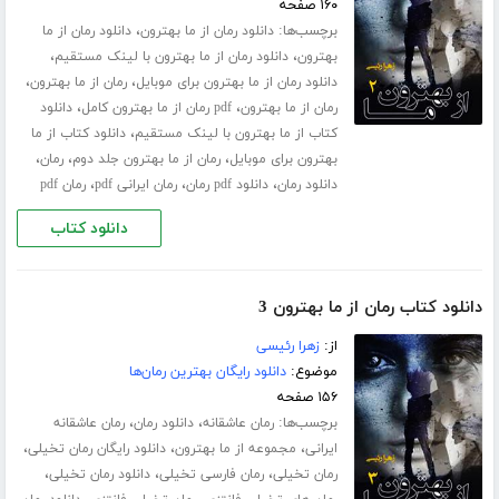
۱۶۰ صفحه
برچسب‌ها:
،
دانلود رمان از ما بهترون
دانلود رمان از ما
،
،
بهترون
دانلود رمان از ما بهترون با لینک مستقیم
،
،
دانلود رمان از ما بهترون برای موبایل
رمان از ما بهترون
،
،
رمان از ما بهترون
pdf رمان از ما بهترون کامل
دانلود
،
کتاب از ما بهترون با لینک مستقیم
دانلود کتاب از ما
،
،
،
بهترون برای موبایل
رمان از ما بهترون جلد دوم
رمان
،
،
،
دانلود رمان
دانلود pdf رمان
رمان ایرانی pdf
رمان pdf
دانلود کتاب
دانلود کتاب رمان از ما بهترون 3
از:
زهرا رئیسی
موضوع:
دانلود رایگان بهترین رمان‌ها
۱۵۶ صفحه
برچسب‌ها:
،
،
رمان عاشقانه
دانلود رمان
رمان عاشقانه
،
،
،
ایرانی
مجموعه از ما بهترون
دانلود رایگان رمان تخیلی
،
،
،
رمان تخیلی
رمان فارسی تخیلی
دانلود رمان تخیلی