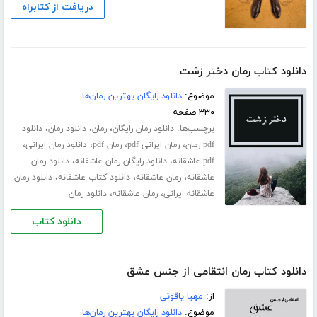
دریافت از کتابراه
دانلود کتاب رمان دختر زشت
موضوع:
دانلود رایگان بهترین رمان‌ها
۳۳۰ صفحه
برچسب‌ها:
،
،
،
دانلود رمان رایگان
رمان
دانلود رمان
دانلود
،
،
،
،
pdf رمان
رمان ایرانی pdf
رمان pdf
دانلود رمان ایرانی
،
،
pdf عاشقانه
دانلود رایگان رمان عاشقانه
دانلود رمان
،
،
،
عاشقانه
رمان عاشقانه
دانلود کتاب عاشقانه
دانلود رمان
،
،
عاشقانه ایرانی
رمان عاشقانه
دانلود رمان
دانلود کتاب
دانلود کتاب رمان انتقامی از جنس عشق
از:
مهیا یاقوتی
موضوع:
دانلود رایگان بهترین رمان‌ها