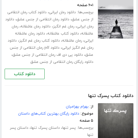
۶۰۱ صفحه
برچسب‌ها:
،
دانلود رمان ایرانی
دانلود کتاب رمان انتقامی
،
،
از جنس عشق
دانلود رمان انتقامی از جنس عشق
دانلود
،
،
،
رمان ایرانی
رمان غم انگیز
دانلود رمان عاشقانه
رمان
،
،
عاشقانه
دانلود کتاب عاشقانه
دانلود رمان عاشقانه
،
،
،
ایرانی
رمان عاشقانه
دانلود کتاب رمان غم انگیز
دانلود
،
رمان غم انگیز ایرانی
دانلود pdf رمان انتقامی از جنس
،
،
عشق
دانلود پی دی اف رمان انتقامی از جنس عشق
دانلود رایگان رمان انتقامی از جنس عشق
دانلود کتاب
دانلود کتاب پسرک تنها
از:
بهرام بهرامیان
موضوع:
دانلود رایگان بهترین کتاب‌های داستان
۵ صفحه
برچسب‌ها:
،
،
پسر تنها
داستان پسرک تنها
داستان پسر
تنها