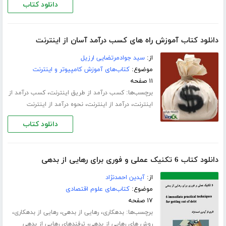
دانلود کتاب
دانلود کتاب آموزش راه های کسب درآمد آسان از اینترنت
از:
سید جوادمرتضایی ارزیل
موضوع:
کتاب‌های آموزش کامپیوتر و اینترنت
۱۱ صفحه
برچسب‌ها:
،
کسب درآمد از طریق اینترنت
کسب درآمد از
،
،
اینترنت
درآمد از اینترنت
نحوه درآمد از اینترنت
دانلود کتاب
دانلود کتاب 6 تکنیک عملی و فوری برای رهایی از بدهی
از:
آیدین احمدنژاد
موضوع:
کتاب‌های علوم اقتصادی
۱۷ صفحه
برچسب‌ها:
،
،
،
بدهکاری
رهایی از بدهی
رهایی از بدهکاری
،
روش های رهایی از بدهی
ترفندهای رهایی از بدهی