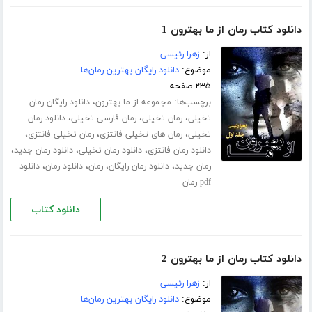
دانلود کتاب رمان از ما بهترون 1
از:
زهرا رئیسی
موضوع:
دانلود رایگان بهترین رمان‌ها
۲۳۵ صفحه
برچسب‌ها:
،
مجموعه از ما بهترون
دانلود رایگان رمان
،
،
،
تخیلی
رمان تخیلی
رمان فارسی تخیلی
دانلود رمان
،
،
،
تخیلی
رمان های تخیلی فانتزی
رمان تخیلی فانتزی
،
،
،
دانلود رمان فانتزی
دانلود رمان تخیلی
دانلود رمان جدید
،
،
،
،
رمان جدید
دانلود رمان رایگان
رمان
دانلود رمان
دانلود
pdf رمان
دانلود کتاب
دانلود کتاب رمان از ما بهترون 2
از:
زهرا رئیسی
موضوع:
دانلود رایگان بهترین رمان‌ها