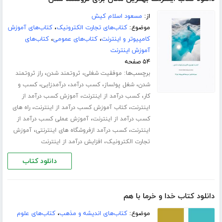
از:
مسعود اسلام کیش
موضوع:
کتاب‌های تجارت الکترونیک
،
کتاب‌های آموزش
کامپیوتر و اینترنت
،
کتاب‌های عمومی
،
کتاب‌های
آموزش اینترنت
۵۴ صفحه
برچسب‌ها:
،
،
موفقیت شغلی
ثروتمند شدن
راز ثروتمند
،
،
،
،
شدن
شغل پولساز
کسب درآمد
درآمدزایی
کسب و
،
،
کار
کسب درآمد از اینترنت
آموزش کسب درآمد از
،
،
اینترنت
کتاب آموزش کسب درآمد از اینترنت
راه های
،
کسب درآمد از اینترنت
آموزش عملی کسب درآمد از
،
،
اینترنت
کسب درآمد ازفروشگاه های اینترنتی
آموزش
،
تجارت الکترونیک
افزایش درآمد از اینترنت
دانلود کتاب
دانلود کتاب خدا و خرما با هم
موضوع:
کتاب‌های اندیشه و مذهب
،
کتاب‌های علوم