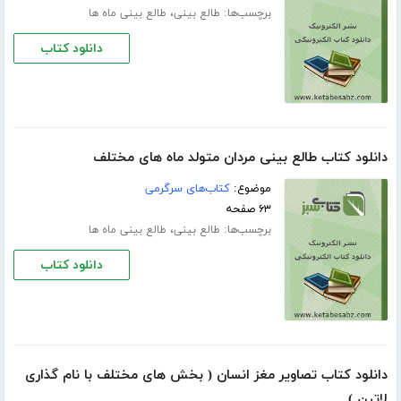
برچسب‌ها:
،
طالع بینی
طالع بینی ماه ها
دانلود کتاب
دانلود کتاب طالع بینی مردان متولد ماه های مختلف
موضوع:
کتاب‌های سرگرمی
۶۳ صفحه
برچسب‌ها:
،
طالع بینی
طالع بینی ماه ها
دانلود کتاب
دانلود کتاب تصاویر مغز انسان ( بخش های مختلف با نام گذاری
لاتین )