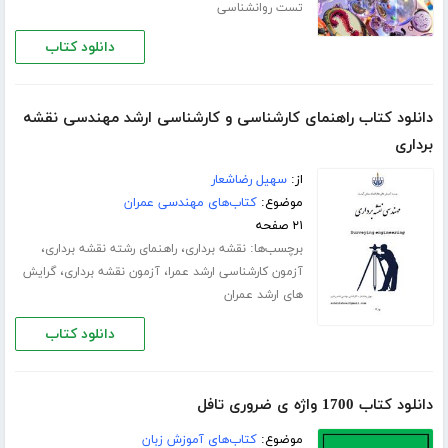
تست روانشناسی
دانلود کتاب
دانلود کتاب راهنمای کارشناسی و کارشناسی ارشد مهندسی نقشه
برداری
از:
سهیل رضاشعار
موضوع:
کتاب‌های مهندسی عمران
۲۱ صفحه
برچسب‌ها:
،
،
نقشه برداری
راهنمای رشته نقشه برداری
،
،
آزمون کارشناسی ارشد عمرا
آزمون نقشه برداری
گرایش
های ارشد عمران
دانلود کتاب
دانلود کتاب 1700 واژه ی ضروری تافل
موضوع:
کتاب‌های آموزش زبان