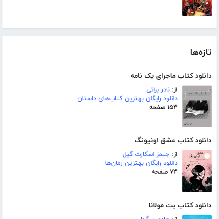
تازه‌ها
دانلود کتاب ماجرای یک نامه
از:
نادر براتی
دانلود رایگان بهترین کتاب‌های داستان
۱۵۳ صفحه
دانلود کتاب عشق اونیونگ
از:
جیمز اسکارث گیل
دانلود رایگان بهترین رمان‌ها
۷۳ صفحه
دانلود کتاب بت مولانا