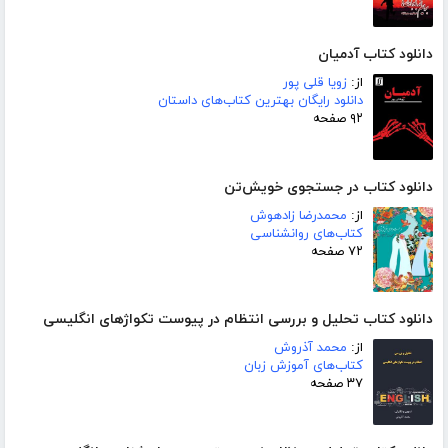
دانلود کتاب آدمیان
از:
زویا قلی پور
دانلود رایگان بهترین کتاب‌های داستان
۹۲ صفحه
دانلود کتاب در جستجوی خویش‌تن
از:
محمدرضا زادهوش
کتاب‌های روانشناسی
۷۲ صفحه
دانلود کتاب تحلیل و بررسی انتظام در پیوست تکواژهای انگلیسی
از:
محمد آذروش
کتاب‌های آموزش زبان
۳۷ صفحه