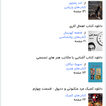
از:
احد رضاپور
کتاب‌های ورزشی
۱۳۱ صفحه
دانلود کتاب اهمال کاری
از:
فاطمه کهنسال
کتاب‌های روانشناسی
۲۱ صفحه
دانلود کتاب آشنایی با مکاتب هنر های تجسمی
از:
سهیلا نیاکان
کتاب‌های هنری
۷۳ صفحه
دانلود کمیک مرد عنکبوتی و ددپول - قسمت چهارم
کتاب‌های کمیک
۲۳ صفحه