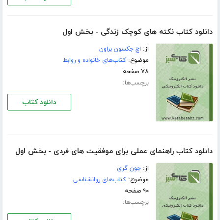
دانلود کتاب نکته های کوچک زندگی - بخش اول
از:
اچ جکسون براون
موضوع:
کتاب‌های خانواده و روابط
۷۸ صفحه
برچسب‌ها:
دانلود کتاب
دانلود کتاب راهنمای عملی برای موفقیت های فردی - بخش اول
از:
جون گری
موضوع:
کتاب‌های روانشناسی
۹۰ صفحه
برچسب‌ها: