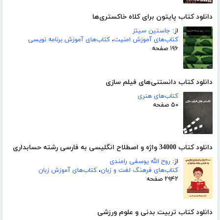
دانلود کتاب پایتون برای کلاه خاکستری‌ها
از:
جاستین سیتز
کتاب‌های آموزش امنیت
،
کتاب‌های آموزش برنامه نویسی
۱۹۶ صفحه
دانلود کتاب دانستنی‌های فیلم سازی
کتاب‌های هنری
۵۰ صفحه
دانلود کتاب 34000 واژه و اصطلاح انگلیسی به فارسی رشته حسابداری
از:
روح الله یوسفی رامندی
کتاب‌های فرهنگ لغت و زبان
،
کتاب‌های آموزش زبان
۲۹۴۲ صفحه
دانلود کتاب تربیت بدنی و علوم ورزشی