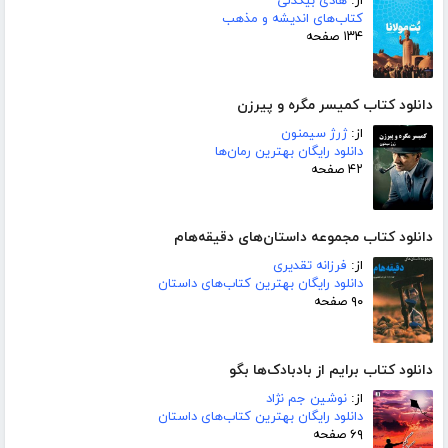
از:
هادی بیگدلی
کتاب‌های اندیشه و مذهب
۱۳۴ صفحه
دانلود کتاب کمیسر مگره و پیرزن
از:
ژرژ سیمنون
دانلود رایگان بهترین رمان‌ها
۴۲ صفحه
دانلود کتاب مجموعه داستان‌های دقیقه‌هام
از:
فرزانه تقدیری
دانلود رایگان بهترین کتاب‌های داستان
۹۰ صفحه
دانلود کتاب برایم از بادبادک‌ها بگو
از:
نوشین جم نژاد
دانلود رایگان بهترین کتاب‌های داستان
۶۹ صفحه