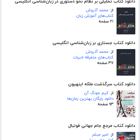
دانلود کتاب تحلیلی بر نظام نحو دستوری در زبان‌شناسی انگلیسی
از:
محمد آذروش
کتاب‌های آموزش زبان
۲۱ صفحه
دانلود کتاب جستاری بر زبان‌شناسی انگلیسی
از:
محمد آذروش
کتاب‌های متفرقه ادبیات
۳۷ صفحه
دانلود کتاب سرگذشت ملکه اینهیون
از:
کیم جونگ آن
دانلود رایگان بهترین رمان‌ها
۹۳ صفحه
دانلود کتاب مرجع جام جهانی فوتبال
از:
امیر مبشر