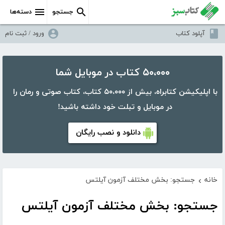
جستجو
دسته‌ها
آپلود کتاب
ورود / ثبت نام
۵۰،۰۰۰ کتاب در موبایل شما
با اپلیکیشن کتابراه، بیش از ۵۰،۰۰۰ کتاب، کتاب صوتی و رمان را
در موبایل و تبلت خود داشته باشید!
دانلود و نصب رایگان
خانه
جستجو: بخش مختلف آزمون آیلتس
›
جستجو: بخش مختلف آزمون آیلتس