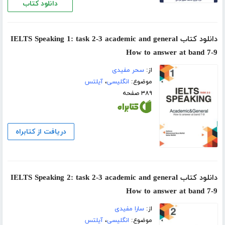
دانلود کتاب
دانلود کتاب IELTS Speaking 1: task 2-3 academic and general
How to answer at band 7-9
از:
سحر مفیدی
موضوع:
انگلیسی
،
آیلتس
۳۸۹ صفحه
دریافت از کتابراه
دانلود کتاب IELTS Speaking 2: task 2-3 academic and general
How to answer at band 7-9
از:
سارا مفیدی
موضوع:
انگلیسی
،
آیلتس