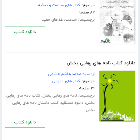
موضوع:
کتاب‌های سلامت و تغذیه
۸۲ صفحه
برچسب‌ها:
،
سلامت
غذاهای مفید
دانلود کتاب
دانلود کتاب نامه های رهایی بخش
از:
سید محمد هاشم هاشمی
موضوع:
کتاب‌های عمومی
۲۹ صفحه
برچسب‌ها:
،
نامه های رهایی بخش
کتاب نامه های رهایی
،
بخش
دانلود مستقیم کتاب داستان نامه های رهایی
بخش
دانلود کتاب