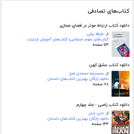
کتاب‌های تصادفی
دانلود کتاب ارتباط موثر در فضای مجازی
از:
عارفه براتی
کتاب‌های علوم اجتماعی
،
کتاب‌های آموزش اینترنت
۵۴ صفحه
دانلود کتاب عشق کهن
از:
محمدرضا محمدی اصل
دانلود رایگان بهترین کتاب‌های داستان
۷۸ صفحه
دانلود کتاب زامبی - جلد چهارم
از:
دارن شان
دانلود رایگان بهترین کتاب‌های داستان
۱۴۴ صفحه