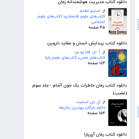
دانلود کتاب مدیریت هوشمندانه زمان
از:
استیو مقدم
کتاب‌های علوم اقتصادی
،
کتاب‌های علوم
اجتماعی
۴۵ صفحه
دانلود کتاب پیدایش انسان و عقاید داروین
از:
آ. ای. قارا یو ین
کتاب‌های علمی
،
کتاب‌های علوم پایه
۱۸۴ صفحه
دانلود کتاب رمان خاطرات یک خون آشام - جلد سوم
(غضب)
از:
ال جی اسمیت
دانلود رایگان بهترین رمان‌ها
۱۵۴ صفحه
دانلود کتاب رمان آی‌پارا