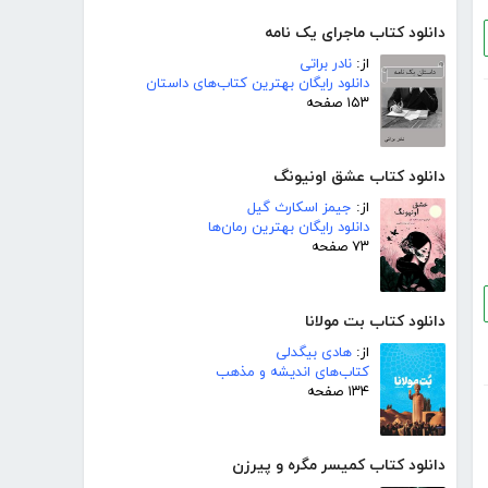
دانلود کتاب ماجرای یک نامه
از:
نادر براتی
دانلود رایگان بهترین کتاب‌های داستان
۱۵۳ صفحه
دانلود کتاب عشق اونیونگ
از:
جیمز اسکارث گیل
دانلود رایگان بهترین رمان‌ها
۷۳ صفحه
دانلود کتاب بت مولانا
از:
هادی بیگدلی
کتاب‌های اندیشه و مذهب
۱۳۴ صفحه
دانلود کتاب کمیسر مگره و پیرزن