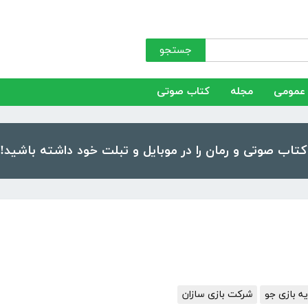
جستجو
عمومی
مجله
کتاب صوتی
ه بازی جو
شرکت بازی سازان