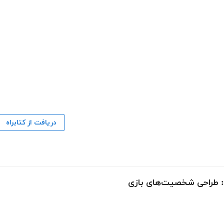
دریافت از کتابراه
ی: طراحی شخصیت‌های بازی