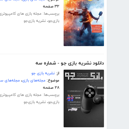
۳۲ صفحه
برچسب‌ها:
مجله بازی های کامپیوتری
بازی‌جو
،
نشریه بازی‌جو
دانلود نشریه بازی جو - شماره سه
از:
نشریه بازی جو
موضوع:
مجله‌های بازی
،
مجله‌های سر
۲۸ صفحه
برچسب‌ها:
مجله بازی های کامپیوتری
بازی‌جو
،
نشریه بازی‌جو