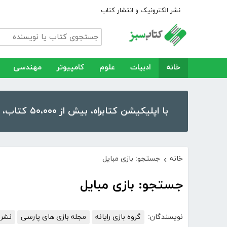
نشر الکترونیک و انتشار کتاب
خانه
ادبیات
علوم
کامپیوتر
مهندسی
با اپلیکیشن کتابراه، بیش از ۵۰،۰۰۰ کتاب، کتاب صوتی و رمان را در موبایل و تبلت خود داشته باشید!
خانه
جستجو: بازی مبایل
›
جستجو: بازی مبایل
نویسندگان:
گروه بازی رایانه
مجله بازی های پارسی
نشری