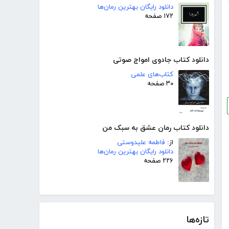
دانلود رایگان بهترین رمان‌ها
۱۷۲ صفحه
دانلود کتاب جادوی امواج صوتی
کتاب‌های علمی
۳۰ صفحه
دانلود کتاب رمان عشق به سبک من
از:
فاطمه علیدوستی
دانلود رایگان بهترین رمان‌ها
۲۲۶ صفحه
تازه‌ها