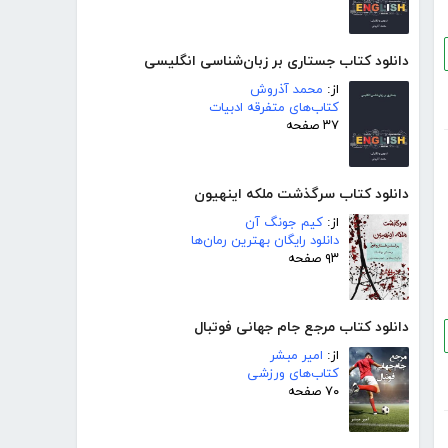
دانلود کتاب جستاری بر زبان‌شناسی انگلیسی
از:
محمد آذروش
کتاب‌های متفرقه ادبیات
۳۷ صفحه
دانلود کتاب سرگذشت ملکه اینهیون
از:
کیم جونگ آن
دانلود رایگان بهترین رمان‌ها
۹۳ صفحه
دانلود کتاب مرجع جام جهانی فوتبال
از:
امیر مبشر
کتاب‌های ورزشی
۷۰ صفحه