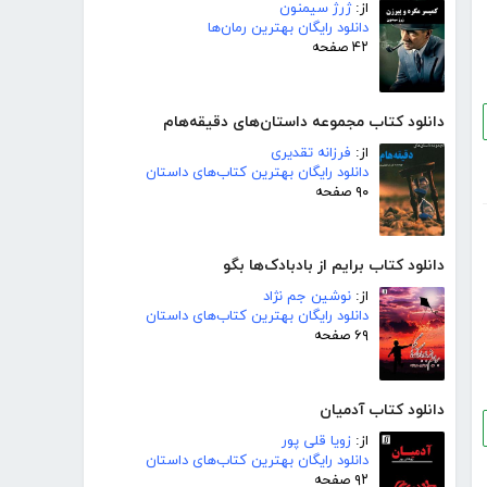
از:
ژرژ سیمنون
دانلود رایگان بهترین رمان‌ها
۴۲ صفحه
دانلود کتاب مجموعه داستان‌های دقیقه‌هام
از:
فرزانه تقدیری
دانلود رایگان بهترین کتاب‌های داستان
۹۰ صفحه
دانلود کتاب برایم از بادبادک‌ها بگو
از:
نوشین جم نژاد
دانلود رایگان بهترین کتاب‌های داستان
۶۹ صفحه
دانلود کتاب آدمیان
از:
زویا قلی پور
دانلود رایگان بهترین کتاب‌های داستان
۹۲ صفحه