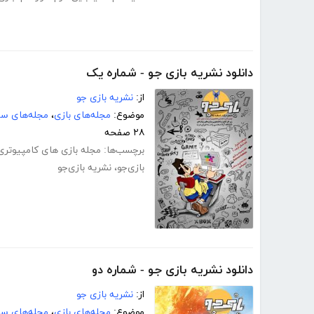
دانلود نشریه بازی جو - شماره یک
از:
نشریه بازی جو
موضوع:
مجله‌های بازی
،
مجله‌های سر
۲۸ صفحه
برچسب‌ها:
مجله بازی های کامپیوتری
بازی‌جو
،
نشریه بازی‌جو
دانلود نشریه بازی جو - شماره دو
از:
نشریه بازی جو
موضوع:
مجله‌های بازی
،
مجله‌های سر