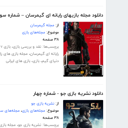
دانلود مجله بازیهای رایانه ای گیمرسان – شماره سو
از:
مجله گیمرسان
موضوع:
مجله‌های بازی
۳۸ صفحه
برچسب‌ها:
نقد و بررسی بازی
،
بازی gta v
رایانه ای گیمرسان
،
مجله بازی های رای
دنیای گیم
،
بازی
،
بازی های ایرانی
دانلود نشریه بازی جو - شماره چهار
از:
نشریه بازی جو
موضوع:
مجله‌های بازی
،
مجله‌های سر
۳۸ صفحه
برچسب‌ها:
نشریه بازی جو
،
مجله بازی