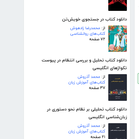
دانلود کتاب در جستجوی خویش‌تن
از:
محمدرضا زادهوش
کتاب‌های روانشناسی
۷۲ صفحه
دانلود کتاب تحلیل و بررسی انتظام در پیوست
تکواژهای انگلیسی
از:
محمد آذروش
کتاب‌های آموزش زبان
۳۷ صفحه
دانلود کتاب تحلیلی بر نظام نحو دستوری در
زبان‌شناسی انگلیسی
از:
محمد آذروش
کتاب‌های آموزش زبان
۲۱ صفحه