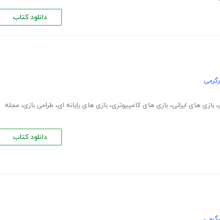
دانلود کتاب
گرمی
،
بازی های ایرانی
،
بازی های کامپیوتری
،
بازی های رایانه ای
،
طراحی بازی
،
مجله
دانلود کتاب
گرمی