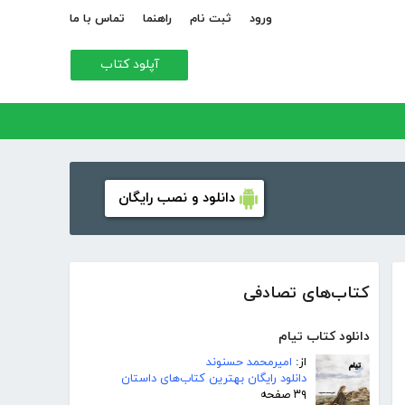
ورود
ثبت نام
راهنما
تماس با ما
آپلود کتاب
دانلود و نصب رایگان
کتاب‌های تصادفی
دانلود کتاب تیام
از:
امیرمحمد حسنوند
دانلود رایگان بهترین کتاب‌های داستان
۳۹ صفحه