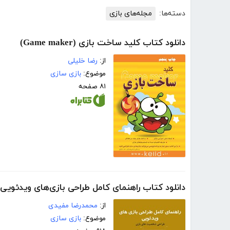
دسته‌ها:
مجله‌های بازی
دانلود کتاب کلید ساخت بازی (Game maker)
از:
رضا خلیلی
موضوع:
بازی سازی
۸۱ صفحه
دانلود کتاب راهنمای کامل طراحی بازی‌های ویدئوی
از:
محمدرضا مفیدی
موضوع:
بازی سازی