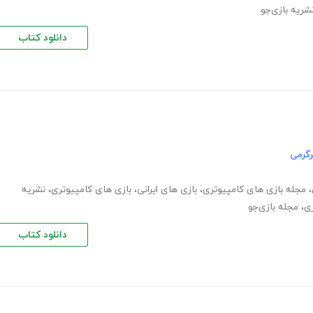
شریه بازی‌جو
دانلود کتاب
گرمی
،
مجله بازی های کامپیوتری
،
بازی های ایرانی
،
بازی های کامپیوتری
،
نشریه
زی
،
مجله بازی‌جو
دانلود کتاب