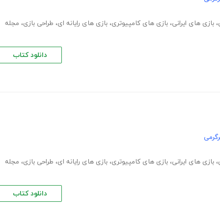
،
بازی های ایرانی
،
بازی های کامپیوتری
،
بازی های رایانه ای
،
طراحی بازی
،
مجله
دانلود کتاب
گرمی
،
بازی های ایرانی
،
بازی های کامپیوتری
،
بازی های رایانه ای
،
طراحی بازی
،
مجله
دانلود کتاب