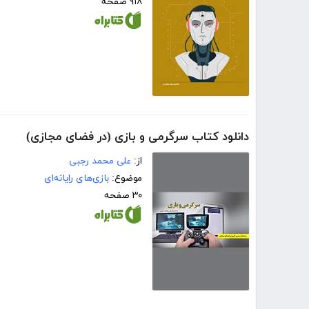
۹۱۸ صفحه
دانلود کتاب سرگرمی و بازی (در فضای مجازی)
از:
علی محمد رجبی
موضوع:
بازی‌های رایانه‌ای
۳۰ صفحه