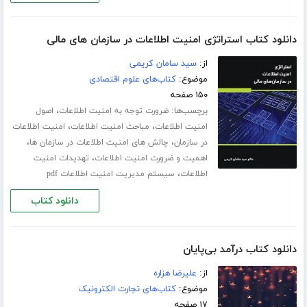
دانلود کتاب استراتژی امنیت اطلاعات در سازمان های مالی
از:
سید سامان کریمی
موضوع:
کتاب‌های علوم اقتصادی
۱۵۰ صفحه
برچسب‌ها:
،
ضرورت توجه به امنیت اطلاعات
اصول
،
،
امنیت اطلاعات
مباحث امنیت اطلاعات
امنیت اطلاعات
،
،
در سازمان
چالش های امنیت اطلاعات در سازمان ها
،
اهمیت و ضرورت امنیت اطلاعات
تهدیدات امنیت
،
اطلاعات
سیستم مدیریت امنیت اطلاعات pdf
دانلود کتاب
دانلود کتاب درآمد بی‌پایان
از:
علیرضا هزاره
موضوع:
کتاب‌های تجارت الکترونیک
۱۷ صفحه