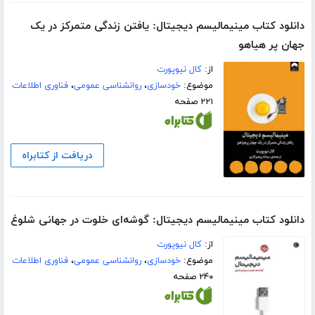
دانلود کتاب مینیمالیسم دیجیتال: یافتن زندگی متمرکز در یک
جهان پر هیاهو
از:
کال نیوپورت
موضوع:
خودسازی
،
روانشناسی عمومی
،
فناوری اطلاعات
۲۲۱ صفحه
دریافت از کتابراه
دانلود کتاب مینیمالیسم دیجیتال: گوشه‌ای خلوت در جهانی شلوغ
از:
کال نیوپورت
موضوع:
خودسازی
،
روانشناسی عمومی
،
فناوری اطلاعات
۲۴۰ صفحه