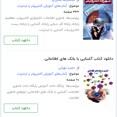
موضوع:
کتاب‌های آموزش کامپیوتر و اینترنت
۳۳۲ صفحه
برچسب‌ها:
،
،
فناوری اطلاعات
تکنولوژی کامپیوتر
مفاهیم
،
،
،
،
رایانه
رایانه کار
مبانی رایانه
آشنایی با رایانه
پست
،
الکترونیک
آشنایی با اینترنت
دانلود کتاب
دانلود کتاب آشنایی با بانک های اطلاعاتی
از:
حمید تهرانی
موضوع:
کتاب‌های آموزش کامپیوتر و اینترنت
۶۰ صفحه
برچسب‌ها:
،
،
پایگاه داده
آموزش پایگاه داده
فناوری
،
،
اطلاعات
آشنایی با بانک های اطلاعاتی
ابزارهای فناوری
اطلاعات
دانلود کتاب