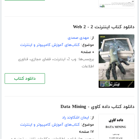
دانلود کتاب اینترنت 2 - Web 2
از:
مهدی صمدی
موضوع:
کتاب‌های آموزش کامپیوتر و اینترنت
۰ صفحه
برچسب‌ها:
،
،
،
وب 2
اینترنت
فضای مجازی
فناوری
اطلاعات
دانلود کتاب
دانلود کتاب داده کاوی - Data Mining
از:
ایمان اشکاوند راد
موضوع:
کتاب‌های آموزش کامپیوتر و اینترنت
۱۷ صفحه