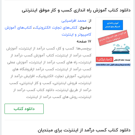
دانلود کتاب آموزش راه اندازی کسب و کار موفق اینترنتی
از:
محمد افراسیابی
موضوع:
کتاب‌های تجارت الکترونیک
،
کتاب‌های آموزش
کامپیوتر و اینترنت
۱۷ صفحه
برچسب‌ها:
،
،
کسب و کار
کسب درآمد از اینترنت
آموزش
،
کسب درآمد از اینترنت
کتاب آموزش کسب درآمد از
،
،
اینترنت
راه های کسب درآمد از اینترنت
آموزش عملی
،
کسب درآمد از اینترنت
کسب درآمد ازفروشگاه های
،
،
اینترنتی
آموزش تجارت الکترونیک
افزایش درآمد از
،
،
،
اینترنت
فروش اینترنتی
کسب و کار اینترنتی
کسب
،
درآمد از طریق اینترنت
دانلود کتاب کسب درآمد از
،
اینترنت
روش های کسب درآمد از اینترنت
دانلود کتاب
دانلود کتاب کسب درآمد از اینترنت برای مبتدیان