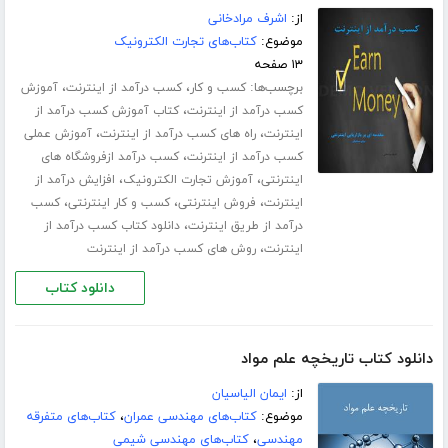
از:
اشرف مرادخانی
موضوع:
کتاب‌های تجارت الکترونیک
۱۳ صفحه
برچسب‌ها:
،
،
کسب و کار
کسب درآمد از اینترنت
آموزش
،
کسب درآمد از اینترنت
کتاب آموزش کسب درآمد از
،
،
اینترنت
راه های کسب درآمد از اینترنت
آموزش عملی
،
کسب درآمد از اینترنت
کسب درآمد ازفروشگاه های
،
،
اینترنتی
آموزش تجارت الکترونیک
افزایش درآمد از
،
،
،
اینترنت
فروش اینترنتی
کسب و کار اینترنتی
کسب
،
درآمد از طریق اینترنت
دانلود کتاب کسب درآمد از
،
اینترنت
روش های کسب درآمد از اینترنت
دانلود کتاب
دانلود کتاب تاریخچه علم مواد
از:
ایمان الیاسیان
موضوع:
کتاب‌های مهندسی عمران
،
کتاب‌های متفرقه
مهندسی
،
کتاب‌های مهندسی شیمی