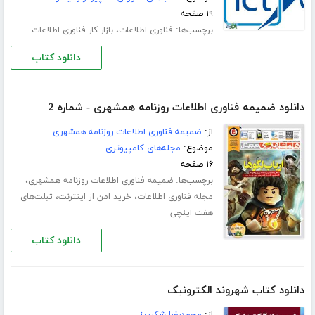
۱۹ صفحه
برچسب‌ها:
،
فناوری اطلاعات
بازار کار فناوری اطلاعات
دانلود کتاب
دانلود ضمیمه فناوری اطلاعات روزنامه همشهری - شماره 2
از:
ضمیمه فناوری اطلاعات روزنامه همشهری
موضوع:
مجله‌های کامپیوتری
۱۶ صفحه
برچسب‌ها:
،
ضمیمه فناوری اطلاعات روزنامه همشهری
،
،
مجله فناوری اطلاعات
خرید امن از اینترنت
تبلت‌های
هفت اینچی
دانلود کتاب
دانلود کتاب شهروند الکترونیک
از:
محمدرضا شکرریز