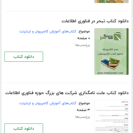
دانلود کتاب تبحر در فناوری اطلاعات
موضوع:
کتاب‌های آموزش کامپیوتر و اینترنت
۰ صفحه
برچسب‌ها:
دانلود کتاب
دانلود کتاب علت نامگذاری شرکت های بزرگ حوزه فناوری اطلاعات
موضوع:
کتاب‌های آموزش کامپیوتر و اینترنت
۳ صفحه
برچسب‌ها:
دانلود کتاب