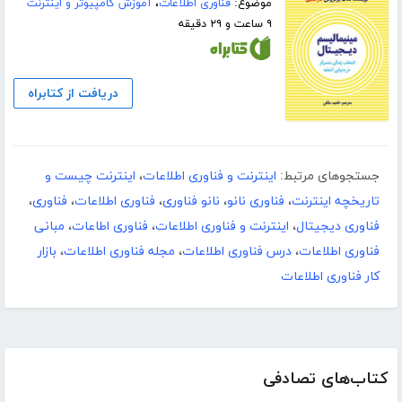
موضوع:
فناوری اطلاعات
،
آموزش کامپیوتر و اینترنت
۹ ساعت و ۲۹ دقیقه
دریافت از کتابراه
جستجوهای مرتبط:
اینترنت و فناوری اطلاعات
،
اینترنت چیست و
تاریخچه اینترنت
،
فناوری نانو
،
نانو فناوری
،
فناوری اطلاعات
،
فناوری
،
فناوری دیجیتال
،
اینترنت و فناوری اطلاعات
،
فناوری اطاعات
،
مبانی
فناوری اطلاعات
،
درس فناوری اطلاعات
،
مجله فناوری اطلاعات
،
بازار
کار فناوری اطلاعات
کتاب‌های تصادفی