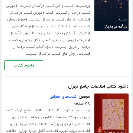
برچسب‌ها:
،
،
کسب و کار
کسب درآمد از اینترنت
آموزش
،
کسب درآمد از اینترنت
کتاب آموزش کسب درآمد از
،
،
اینترنت
راه های کسب درآمد از اینترنت
آموزش عملی
،
کسب درآمد از اینترنت
کسب درآمد ازفروشگاه های
،
،
اینترنتی
آموزش تجارت الکترونیک
افزایش درآمد از
،
،
،
اینترنت
فروش اینترنتی
کسب و کار اینترنتی
کسب
،
درآمد از طریق اینترنت
دانلود کتاب کسب درآمد از
،
اینترنت
روش های کسب درآمد از اینترنت
دانلود کتاب
دانلود کتاب اطلاعات جامع تهران
موضوع:
کتاب‌های جغرافی
۱۹۸ صفحه
برچسب‌ها:
،
دانلود رایگان کتاب اطلاعات جامع تهران
کافه
،
،
،
های تهران
کتاب نقشه مناطق تهران
اطلاعات تهران
،
،
اطلاعات جامع تهران بزرگ
اطلاعات جامع درباره تهران
،
،
اطلاعات درباره تهران
اطلاعات کامل درباره تهران
اطلاعات