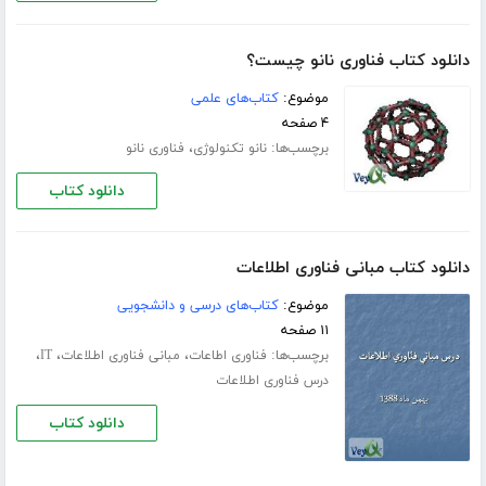
دانلود کتاب فناوری نانو چیست؟
موضوع:
کتاب‌های علمی
۴ صفحه
برچسب‌ها:
،
نانو تکنولوژی
فناوری نانو
دانلود کتاب
دانلود کتاب مبانی فناوری اطلاعات
موضوع:
کتاب‌های درسی و دانشجویی
۱۱ صفحه
برچسب‌ها:
،
،
،
فناوری اطاعات
مبانی فناوری اطلاعات
IT
درس فناوری اطلاعات
دانلود کتاب