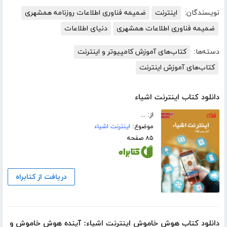
نویسندگان:
اینترنت
ضمیمه فناوری اطلاعات روزنامه همشهری
ضمیمه فناوری اطلاعات همشهری
دنیای اطلاعات
دسته‌ها:
کتاب‌های آموزش کامپیوتر و اینترنت
کتاب‌های آموزش اینترنت
دانلود کتاب اینترنت اشیاء
از: ...
موضوع:
اینترنت اشیاء
۸۵ صفحه
دریافت از کتابراه
دانلود کتاب هوش خاموش اینترنت اشیاء: آینده هوش خاموش و