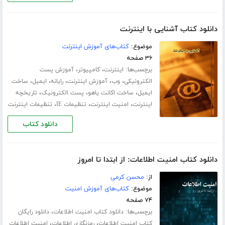
دانلود کتاب آشنایی با اینترنت
موضوع:
کتاب‌های آموزش اینترنت
۳۶ صفحه
برچسب‌ها:
،
،
اینترنت
کامپیوتر
آموزش پست
،
،
،
،
،
الکترونیکی
وب
آموزش اینترنت
رایانه
ایمیل
ساخت
،
،
،
ایمیل
ساخت اکانت یاهو
پست الکترونیک
تاریخچه
،
،
،
اینترنت
امنیت اینترنت
تنظیمات IE
تنظیمات اینترنت
دانلود کتاب
دانلود کتاب امنیت اطلاعات: از ابتدا تا امروز
از:
محسن کرمی
موضوع:
کتاب‌های آموزش امنیت
۷۴ صفحه
برچسب‌ها:
،
دانلود کتاب امنیت اطلاعات
دانلود رایگان
،
،
کتاب امنیت اطلاعات
رمزنگاری اطلاعات
امنیت اطلاعات