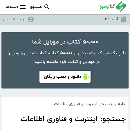
جستجو
دسته‌ها
آپلود کتاب
ورود / ثبت نام
۵۰،۰۰۰ کتاب در موبایل شما
با اپلیکیشن کتابراه، بیش از ۵۰،۰۰۰ کتاب، کتاب صوتی و رمان را
در موبایل و تبلت خود داشته باشید!
دانلود و نصب رایگان
خانه
جستجو: اینترنت و فناوری اطلاعات
›
جستجو: اینترنت و فناوری اطلاعات