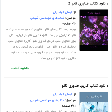
دانلود کتاب فناوری نانو 2
از:
ایمان الیاسیان
موضوع:
کتاب‌های مهندسی شیمی
۲۱۶ صفحه
برچسب‌ها:
،
،
،
کاربردهای نانو
فناوری نانو چیست
علم نانو
،
،
نانو تکنولوژی چیست+pdf
فناوری نانو در ایران
مثال
،
،
،
برای فناوری نانو
مراحل فناوری نانو
کاربرد فناوری نانو
،
،
تحقیق فناوری نانو
مثال فناوری نانو
کاربرد نانو در
،
،
،
صنعت
نانو چیست و چه کاربردهایی دارد
علم نانو
،
فناوری نانو
pdf نانو چیست
دانلود کتاب
دانلود کتاب کاربرد فناوری نانو
از:
ایمان الیاسیان
موضوع:
کتاب‌های مهندسی شیمی
۴۶۰ صفحه
برچسب‌ها:
،
،
،
کاربردهای نانو
فناوری نانو چیست
علم نانو