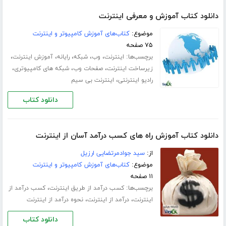
دانلود کتاب آموزش و معرفی اینترنت
موضوع:
کتاب‌های آموزش کامپیوتر و اینترنت
۷۵ صفحه
برچسب‌ها:
،
،
،
،
،
اینترنت
وب
شبکه
رایانه
آموزش اینترنت
،
،
،
زیرساخت اینترنت
صفحات وب
شبکه های کامپیوتری
،
رادیو اینترنتی
اینترنت بی سیم
دانلود کتاب
دانلود کتاب آموزش راه های کسب درآمد آسان از اینترنت
از:
سید جوادمرتضایی ارزیل
موضوع:
کتاب‌های آموزش کامپیوتر و اینترنت
۱۱ صفحه
برچسب‌ها:
،
کسب درآمد از طریق اینترنت
کسب درآمد از
،
،
اینترنت
درآمد از اینترنت
نحوه درآمد از اینترنت
دانلود کتاب