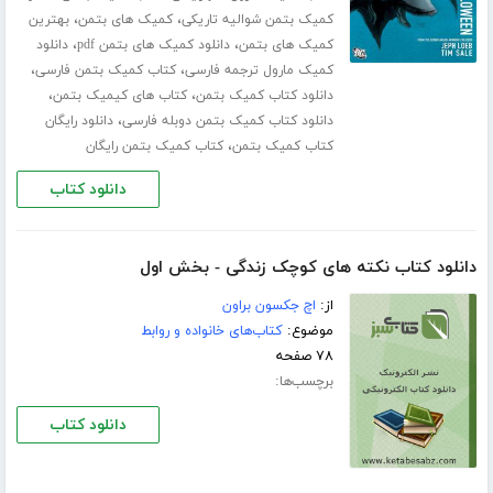
،
،
کمیک بتمن شوالیه تاریکی
کمیک های بتمن
بهترین
،
،
کمیک های بتمن
دانلود کمیک های بتمن pdf
دانلود
،
،
کمیک مارول ترجمه فارسی
کتاب کمیک بتمن فارسی
،
،
دانلود کتاب کمیک بتمن
کتاب های کیمیک بتمن
،
دانلود کتاب کمیک بتمن دوبله فارسی
دانلود رایگان
،
کتاب کمیک بتمن
کتاب کمیک بتمن رایگان
دانلود کتاب
دانلود کتاب نکته های کوچک زندگی - بخش اول
از:
اچ جکسون براون
موضوع:
کتاب‌های خانواده و روابط
۷۸ صفحه
برچسب‌ها:
دانلود کتاب