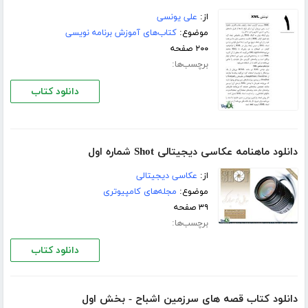
از:
علی یونسی
موضوع:
کتاب‌های آموزش برنامه نویسی
۲۰۰ صفحه
برچسب‌ها:
دانلود کتاب
دانلود ماهنامه عکاسی دیجیتالی Shot شماره اول
از:
عکاسی دیجیتالی
موضوع:
مجله‌های کامپیوتری
۳۹ صفحه
برچسب‌ها:
دانلود کتاب
دانلود کتاب قصه های سرزمین اشباح - بخش اول