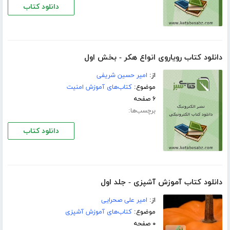
دانلود کتاب
دانلود کتاب رویاروی انواع هکر - بخش اول
از:
امیر حسین شریفی
موضوع:
کتاب‌های آموزش امنیت
۶ صفحه
برچسب‌ها:
دانلود کتاب
دانلود کتاب آموزش آشپزی - جلد اول
از:
امیر علی صحرایی
موضوع:
کتاب‌های آموزش آشپزی
۰ صفحه