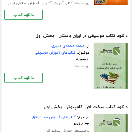
برچسب‌ها:
،
کتاب آموزش آشپزی
آموزش عذاهای ایرانی
دانلود کتاب
دانلود کتاب موسیقی در ایران باستان - بخش اول
از:
محمد محمدی ملایری
موضوع:
کتاب‌های آموزش موسیقی
۳ صفحه
برچسب‌ها:
دانلود کتاب
دانلود کتاب سخت افزار کامپیوتر - بخش اول
موضوع:
کتاب‌های آموزش سخت افزار
۳۳ صفحه
برچسب‌ها:
آموزش سخت افزار