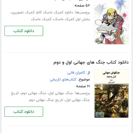
۵۲ صفحه
برچسب‌ها:
،
،
دانلود کمیک ماسک pdf
کمیک تصویری
،
بخش اول کمیک ماسک
کمیک ماسک
دانلود کتاب
دانلود کتاب جنگ های جهانی اول و دوم
از:
کامران فانی
موضوع:
کتاب‌های تاریخی
۶۱ صفحه
برچسب‌ها:
،
،
جنگ جهانی اول
جنگ جهانی دوم
تاریخ
،
جنگ جهانی اول
تاریخ جنگ جهانی دوم
دانلود کتاب