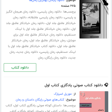
موضوع:
دانلود رایگان بهترین رمان‌ها
۶۷۵ صفحه
برچسب‌ها:
،
دانلود رمان پلیسی
دانلود رمان هیجان انگیز
،
،
و پلیسی
دانلود رمان پلیسی عاشقانه
دانلود رمان
،
خیانتکار عاشق جلد اول
دانلود رمان خیانتکار عاشق جلد
،
اول
دانلود رمان خیانتکار عاشق جلد اول با لینک
،
مستقیم
دانلود رمان خیانتکار عاشق جلد اول برای
،
،
موبایل
رمان خیانتکار عاشق جلد اول
رمان خیانتکار
،
عاشق جلد اول
دانلود کتاب خیانتکار عاشق جلد اول با
،
،
،
لینک مستقیم
رمان پلیسی
دانلود رمان جدید
رمان
،
،
جدید
دانلود رمان رایگان
رمان
دانلود کتاب
🎧 دانلود کتاب صوتی یادگاری کتاب اول
از:
موریل اسپارک
موضوع:
کتاب‌های صوتی رایگان داستان و رمان
برچسب‌ها:
،
داستان کوتاه صوتی یادگاری کتاب اول
کتاب
،
صوتی یادگاری کتاب اول
داستان کوتاه یادگاری کتاب