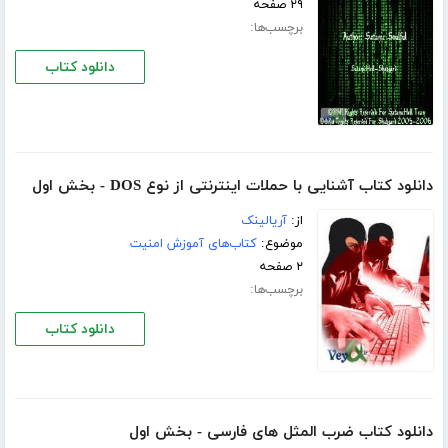
۲۹ صفحه
برچسب‌ها:
دانلود کتاب
دانلود کتاب آشنایی با حملات اینترنتی از نوع DOS - بخش اول
از:
آریالینک
موضوع:
کتاب‌های آموزش امنیت
۲ صفحه
برچسب‌ها:
دانلود کتاب
دانلود کتاب ضرب المثل های فارسی - بخش اول