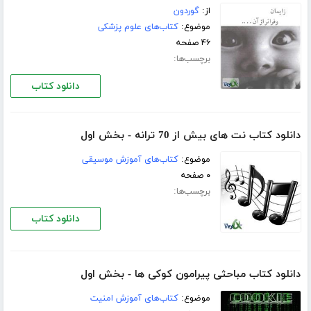
از:
گوردون
موضوع:
کتاب‌های علوم پزشکی
۴۶ صفحه
برچسب‌ها:
دانلود کتاب
دانلود کتاب نت های بیش از 70 ترانه - بخش اول
موضوع:
کتاب‌های آموزش موسیقی
۰ صفحه
برچسب‌ها:
دانلود کتاب
دانلود کتاب مباحثی پیرامون کوکی ها - بخش اول
موضوع:
کتاب‌های آموزش امنیت