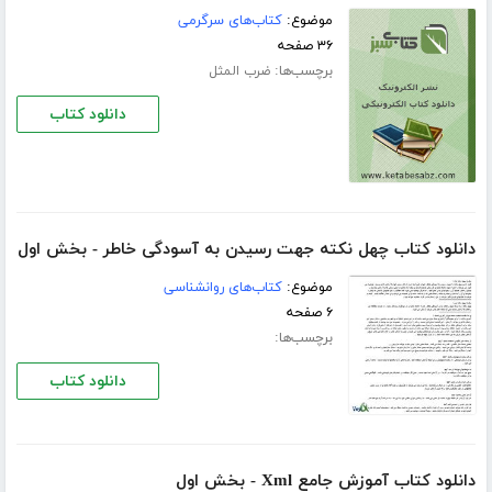
موضوع:
کتاب‌های سرگرمی
۳۶ صفحه
برچسب‌ها:
ضرب المثل
دانلود کتاب
دانلود کتاب چهل نکته جهت رسیدن به آسودگی خاطر - بخش اول
موضوع:
کتاب‌های روانشناسی
۶ صفحه
برچسب‌ها:
دانلود کتاب
دانلود کتاب آموزش جامع Xml - بخش اول