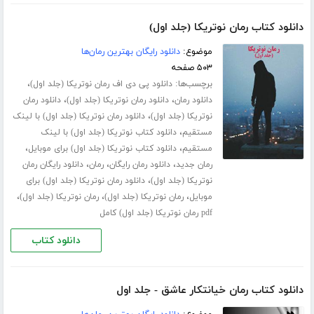
دانلود کتاب رمان نوتریکا (جلد اول)
موضوع:
دانلود رایگان بهترین رمان‌ها
۵۰۳ صفحه
برچسب‌ها:
،
دانلود پی دی اف رمان نوتریکا (جلد اول)
،
،
دانلود رمان
دانلود رمان نوتریکا (جلد اول)
دانلود رمان
،
نوتریکا (جلد اول)
دانلود رمان نوتریکا (جلد اول) با لینک
،
مستقیم
دانلود کتاب نوتریکا (جلد اول) با لینک
،
،
مستقیم
دانلود کتاب نوتریکا (جلد اول) برای موبایل
،
،
،
رمان جدید
دانلود رمان رایگان
رمان
دانلود رایگان رمان
،
نوتریکا (جلد اول)
دانلود رمان نوتریکا (جلد اول) برای
،
،
،
موبایل
رمان نوتریکا (جلد اول)
رمان نوتریکا (جلد اول)
pdf رمان نوتریکا (جلد اول) کامل
دانلود کتاب
دانلود کتاب رمان خیانتکار عاشق - جلد اول