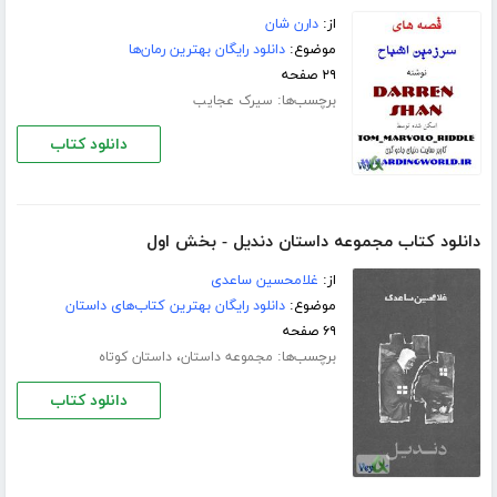
از:
دارن شان
موضوع:
دانلود رایگان بهترین رمان‌ها
۲۹ صفحه
برچسب‌ها:
سیرک عجایب
دانلود کتاب
دانلود کتاب مجموعه داستان دندیل - بخش اول
از:
غلامحسین ساعدی
موضوع:
دانلود رایگان بهترین کتاب‌های داستان
۶۹ صفحه
برچسب‌ها:
،
مجموعه داستان
داستان کوتاه
دانلود کتاب