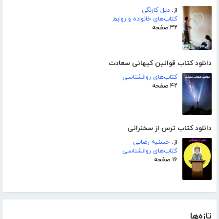
از:
دیل کارنگی
کتاب‌های خانواده و روابط
۳۲ صفحه
دانلود کتاب قوانین کیهانی سعادت
کتاب‌های روانشناسی
۴۲ صفحه
دانلود کتاب ترس از سخنرانی
از:
حسنیه رضایی
کتاب‌های روانشناسی
۱۶ صفحه
تازه‌ها