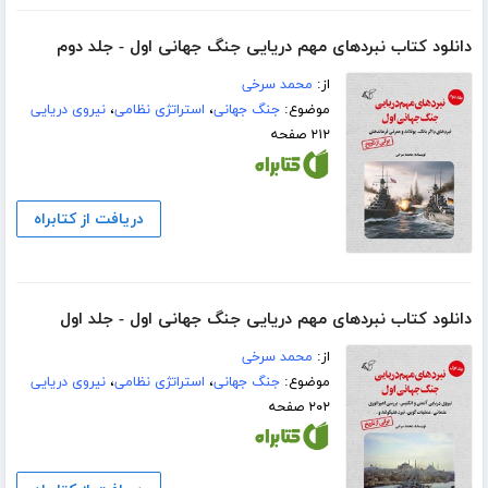
دانلود کتاب نبردهای مهم دریایی جنگ جهانی اول - جلد دوم
از:
محمد سرخی
موضوع:
جنگ جهانی
،
استراتژی نظامی
،
نیروی دریایی
۲۱۲ صفحه
دریافت از کتابراه
دانلود کتاب نبردهای مهم دریایی جنگ جهانی اول - جلد اول
از:
محمد سرخی
موضوع:
جنگ جهانی
،
استراتژی نظامی
،
نیروی دریایی
۲۰۲ صفحه