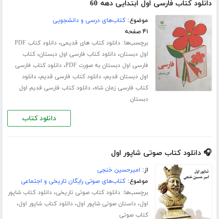
دانلود کتاب فارسی اول ابتدایی دهه 60
موضوع:
کتاب‌های درسی و دانشجویی
۴۱ صفحه
برچسب‌ها:
،
دانلود کتاب های قدیمی
دانلود کتاب PDF
،
،
اول دبستان
دانلود کتاب فارسی اول دبستان
کتاب
،
فارسی اول دبستان به صورت PDF
دانلود کتاب فارسی
،
،
اول دبستان قدیم
دانلود کتاب فارسی قدیم
دانلود
،
کتاب فارسی زمان شاه
دانلود کتاب فارسی قدیم اول
دبستان
دانلود کتاب
🎧 دانلود کتاب صوتی شاپور اول
از:
امیرحسین خنجی
موضوع:
کتاب‌های صوتی رایگان تاریخی و اجتماعی
برچسب‌ها:
،
دانلود کتاب صوتی تاریخی
دانلود کتاب شاپور
،
،
،
اول
داستان صوتی شاپور اول
دانلود کتاب شاپور اول
کتاب صوتی