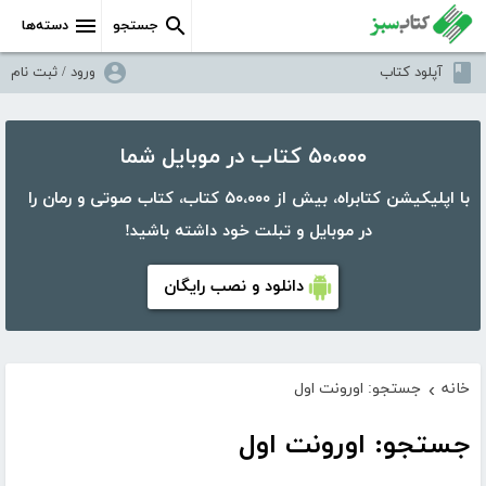
جستجو
دسته‌ها
آپلود کتاب
ورود / ثبت نام
۵۰،۰۰۰ کتاب در موبایل شما
با اپلیکیشن کتابراه، بیش از ۵۰،۰۰۰ کتاب، کتاب صوتی و رمان را
در موبایل و تبلت خود داشته باشید!
دانلود و نصب رایگان
خانه
جستجو: اورونت اول
›
جستجو: اورونت اول