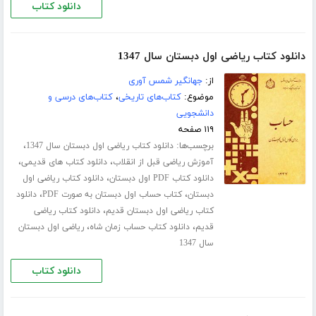
دانلود کتاب
دانلود کتاب ریاضی اول دبستان سال 1347
از:
جهانگیر شمس آوری
موضوع:
کتاب‌های تاریخی
،
کتاب‌های درسی و
دانشجویی
۱۱۹ صفحه
برچسب‌ها:
،
دانلود کتاب ریاضی اول دبستان سال 1347
،
،
آموزش ریاضی قبل از انقلاب
دانلود کتاب های قدیمی
،
دانلود کتاب PDF اول دبستان
دانلود کتاب ریاضی اول
،
،
دبستان
کتاب حساب اول دبستان به صورت PDF
دانلود
،
کتاب ریاضی اول دبستان قدیم
دانلود کتاب ریاضی
،
،
قدیم
دانلود کتاب حساب زمان شاه
ریاضی اول دبستان
سال 1347
دانلود کتاب