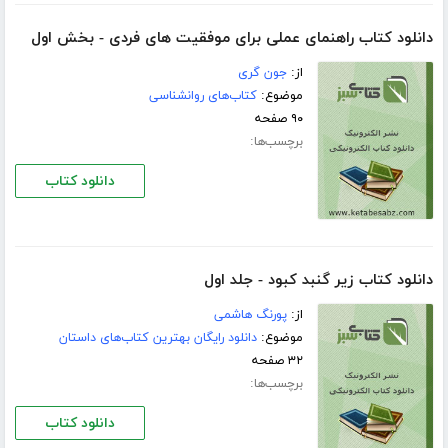
دانلود کتاب راهنمای عملی برای موفقیت های فردی - بخش اول
از:
جون گری
موضوع:
کتاب‌های روانشناسی
۹۰ صفحه
برچسب‌ها:
دانلود کتاب
دانلود کتاب زیر گنبد کبود - جلد اول
از:
پورنگ هاشمی
موضوع:
دانلود رایگان بهترین کتاب‌های داستان
۳۲ صفحه
برچسب‌ها:
دانلود کتاب