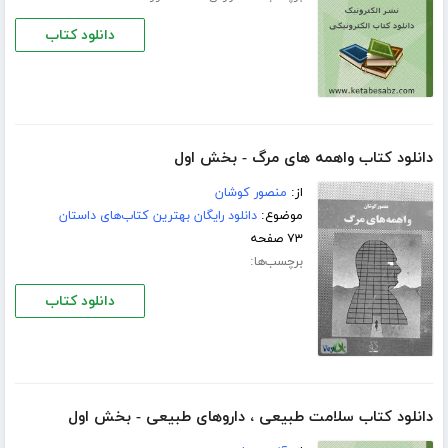
دانلود کتاب
دانلود کتاب واهمه های مرگ - بخش اول
از:
منصور کوشان
موضوع:
دانلود رایگان بهترین کتاب‌های داستان
۷۳ صفحه
برچسب‌ها:
دانلود کتاب
دانلود کتاب سلامت طبیعی ، داروهای طبیعی - بخش اول