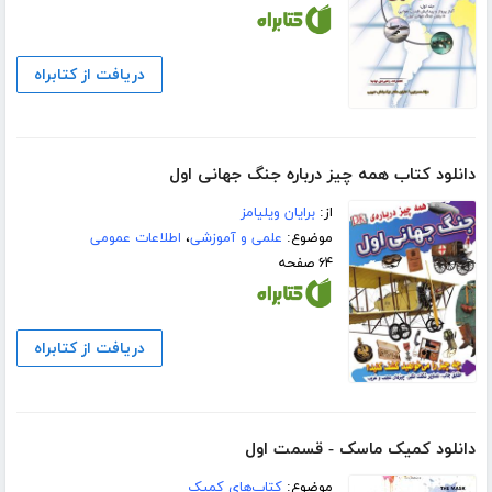
دریافت از کتابراه
دانلود کتاب همه چیز درباره‌ جنگ جهانی اول
از:
برایان ویلیامز
موضوع:
علمی و آموزشی
،
اطلاعات عمومی
۶۴ صفحه
دریافت از کتابراه
دانلود کمیک ماسک - قسمت اول
موضوع:
کتاب‌های کمیک