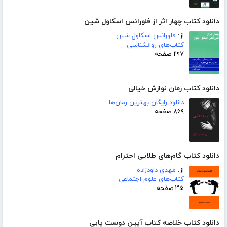
دانلود کتاب چهار اثر از فلورانس اسکاول شین
از:
فلورانس اسکاول شین
کتاب‌های روانشناسی
۲۹۷ صفحه
دانلود کتاب رمان نوازش خیالی
دانلود رایگان بهترین رمان‌ها
۸۶۹ صفحه
دانلود کتاب گام‌های طلایی احترام
از:
مهدی داودزاده
کتاب‌های علوم اجتماعی
۳۵ صفحه
دانلود کتاب خلاصه کتاب آیین دوست یابی