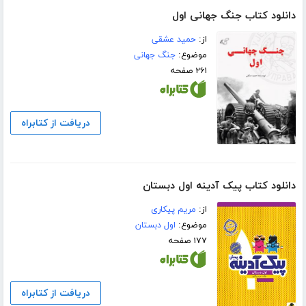
دانلود کتاب جنگ جهانی اول
از:
حمید عشقی
موضوع:
جنگ جهانی
۲۶۱ صفحه
دریافت از کتابراه
دانلود کتاب پیک آدینه اول دبستان
از:
مریم پیکاری
موضوع:
اول دبستان
۱۷۷ صفحه
دریافت از کتابراه