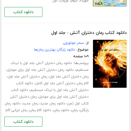
،
مهرداد سوم
اورونت اول
دانلود کتاب
دانلود کتاب رمان دختران آتش - جلد اول
از:
سحر موتورچی
موضوع:
دانلود رایگان بهترین رمان‌ها
۱۰۹ صفحه
برچسب‌ها:
دانلود رمان دختران آتش جلد اول با لینک
،
،
مستقیم
دانلود رمان دختران آتش جلد اول برای موبایل
،
،
رمان دختران آتش جلد اول
رمان دختران آتش جلد اول
،
pdf رمان دختران آتش جلد اول کامل
دانلود کتاب
،
دختران آتش جلد اول با لینک مستقیم
دانلود کتاب
،
دختران آتش جلد اول برای موبایل
رمان دختران آتش
،
،
،
کتاب اول ثمن
دانلود رمان جدید
رمان جدید
دانلود رمان
،
،
،
،
رایگان
رمان
دانلود رمان
دانلود pdf رمان
رمان ایرانی pdf
دانلود کتاب