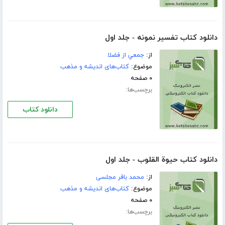
دانلود کتاب تفسير نمونه - جلد اول
از:
جمعي از فضلا
موضوع:
کتاب‌های اندیشه و مذهب
۰ صفحه
برچسب‌ها:
دانلود کتاب
دانلود کتاب حیوة القلوب - جلد اول
از:
محمد باقر مجلسی
موضوع:
کتاب‌های اندیشه و مذهب
۰ صفحه
برچسب‌ها: