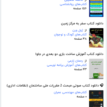
کتاب‌های روانشناسی
۱۵۶ صفحه
دانلود کتاب سفر به مرکز زمین
از:
ژول ورن
کتاب‌های کودک و نوجوان
۴۸ صفحه
دانلود کتاب آموزش ساخت بازی دو بعدی در جاوا
از:
رحمان زارعی
کتاب‌های آموزش برنامه نویسی
۴۳ صفحه
🎧 دانلود کتاب صوتی مبحث 2 مقررات ملی ساختمان (نظامات اداری)
کتاب‌های مهندسی عمران
۰ صفحه