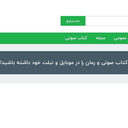
جستجو
عمومی
مجله
کتاب صوتی