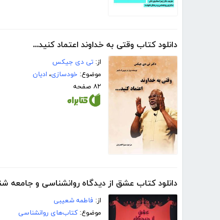
دانلود کتاب وقتی به خداوند اعتماد کنید...
از:
تی دی جیکس
موضوع:
خودسازی
،
ادیان
۸۲ صفحه
دانلود کتاب عشق از دیدگاه روانشناسی و جامعه ش
از:
فاطمه شعیبی
موضوع:
کتاب‌های روانشناسی