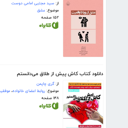
از:
سید مجتبی امامی دوست
موضوع:
عشق
۱۵۲ صفحه
دانلود کتاب کاش پیش از طلاق می‌دانستم
از:
گری چاپمن
موضوع:
روابط اعضای خانواده
،
موفقیت
۱۴۸ صفحه