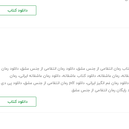
دانلود کتاب
کتاب رمان انتقامی از جنس عشق
،
دانلود رمان انتقامی از جنس عشق
،
دانلود رمان
قانه
،
رمان عاشقانه
،
دانلود کتاب عاشقانه
،
دانلود رمان عاشقانه ایرانی
،
رمان
دانلود رمان غم انگیز ایرانی
،
دانلود pdf رمان انتقامی از جنس عشق
،
دانلود پی دی
د رایگان رمان انتقامی از جنس عشق
دانلود کتاب