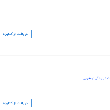
دریافت از کتابراه
 در زندگی زناشویی
دریافت از کتابراه