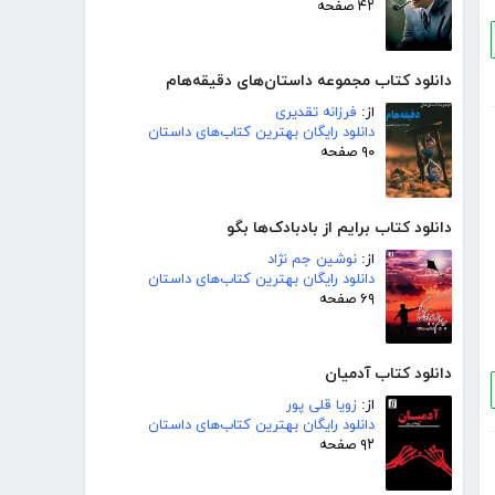
۴۲ صفحه
دانلود کتاب مجموعه داستان‌های دقیقه‌هام
از:
فرزانه تقدیری
دانلود رایگان بهترین کتاب‌های داستان
۹۰ صفحه
دانلود کتاب برایم از بادبادک‌ها بگو
از:
نوشین جم نژاد
دانلود رایگان بهترین کتاب‌های داستان
۶۹ صفحه
دانلود کتاب آدمیان
از:
زویا قلی پور
دانلود رایگان بهترین کتاب‌های داستان
۹۲ صفحه