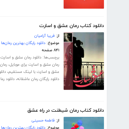
دانلود کتاب رمان عشق و اسارت
از:
فریبا آرامیان
موضوع:
دانلود رایگان بهترین رمان‌ها
۸۴۱ صفحه
برچسب‌ها:
دانلود رمان عشق و اسارت
،
رمان عشق و اسارت برای موبایل
،
رمان
عشق و اسارت با لینک مستقیم
،
دانل
دانلود رایگان رمان عاشقانه
،
دانلود رم
دانلود کتاب رمان شیطنت در راه عشق
از:
فاطمه حسینی
موضوع:
دانلود رایگان بهترین رمان‌ها