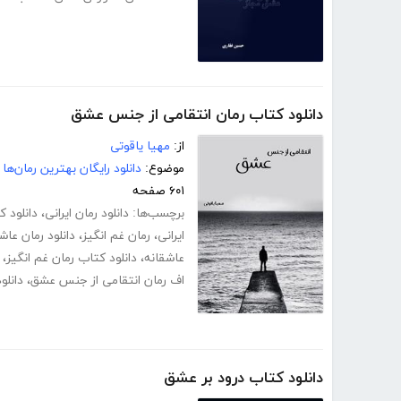
دانلود کتاب رمان انتقامی از جنس عشق
از:
مهیا یاقوتی
موضوع:
دانلود رایگان بهترین رمان‌ها
۶۰۱ صفحه
برچسب‌ها:
دانلود رمان ایرانی
،
دانلود 
ایرانی
،
رمان غم انگیز
،
دانلود رمان عاش
عاشقانه
،
دانلود کتاب رمان غم انگیز
،
اف رمان انتقامی از جنس عشق
،
دانلو
دانلود کتاب درود بر عشق