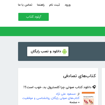
ورود
ثبت نام
راهنما
تماس با ما
آپلود کتاب
دانلود و نصب رایگان
کتاب‌های تصادفی
🎧 دانلود کتاب صوتی چرا کلسترول بد، خوب است؟!
از:
مسعود علی نژاد
کتاب‌های صوتی رایگان روانشناسی و موفقیت
۰ صفحه