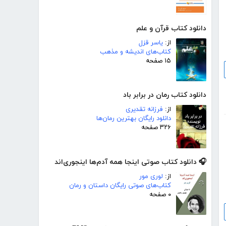
دانلود کتاب قرآن و علم
از:
یاسر قزل
کتاب‌های اندیشه و مذهب
۱۵ صفحه
دانلود کتاب رمان در برابر باد
از:
فرزانه تقدیری
دانلود رایگان بهترین رمان‌ها
۳۲۶ صفحه
🎧 دانلود کتاب صوتی اینجا همه آدم‌ها اینجوری‌اند
از:
لوری مور
کتاب‌های صوتی رایگان داستان و رمان
۰ صفحه