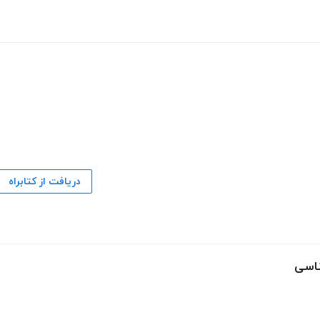
دریافت از کتابراه
ناسی