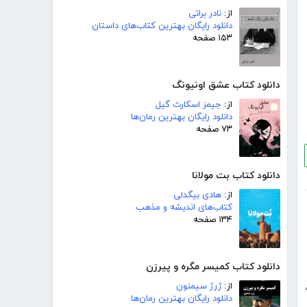
از:
نادر براتی
دانلود رایگان بهترین کتاب‌های داستان
۱۵۳ صفحه
دانلود کتاب عشق اونیونگ
از:
جیمز اسکارث گیل
دانلود رایگان بهترین رمان‌ها
۷۳ صفحه
دانلود کتاب بت مولانا
از:
هادی بیگدلی
کتاب‌های اندیشه و مذهب
۱۳۴ صفحه
دانلود کتاب کمیسر مگره و پیرزن
از:
ژرژ سیمنون
دانلود رایگان بهترین رمان‌ها