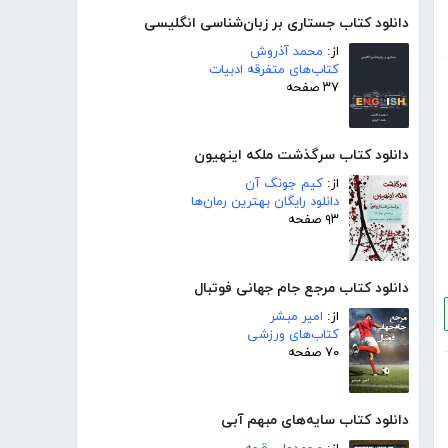
دانلود کتاب جستاری بر زبان‌شناسی انگلیسی
از:
محمد آذروش
کتاب‌های متفرقه ادبیات
۳۷ صفحه
دانلود کتاب سرگذشت ملکه اینهیون
از:
کیم جونگ آن
دانلود رایگان بهترین رمان‌ها
۹۳ صفحه
دانلود کتاب مرجع جام جهانی فوتبال
از:
امیر مبشر
کتاب‌های ورزشی
۷۰ صفحه
دانلود کتاب سایه‌های مبهم آبی