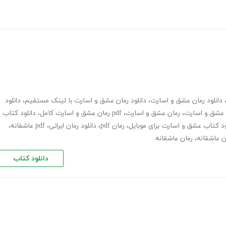
دانلود رمان عشق و اسارت
،
دانلود رمان عشق و اسارت با لینک مستقیم
،
دانلود
 عشق و اسارت
،
رمان عشق و اسارت
،
pdf رمان عشق و اسارت کامل
،
دانلود کتاب
ود کتاب عشق و اسارت برای موبایل
،
رمان pdf
،
دانلود رمان ایرانی
،
pdf عاشقانه
،
ان عاشقانه
،
رمان عاشقانه
دانلود کتاب