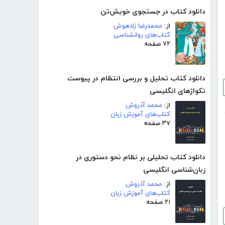
دانلود کتاب در جستجوی خویش‌تن
از:
محمدرضا زادهوش
کتاب‌های روانشناسی
۷۲ صفحه
دانلود کتاب تحلیل و بررسی انتظام در پیوست
تکواژهای انگلیسی
از:
محمد آذروش
کتاب‌های آموزش زبان
۳۷ صفحه
دانلود کتاب تحلیلی بر نظام نحو دستوری در
زبان‌شناسی انگلیسی
از:
محمد آذروش
کتاب‌های آموزش زبان
۲۱ صفحه