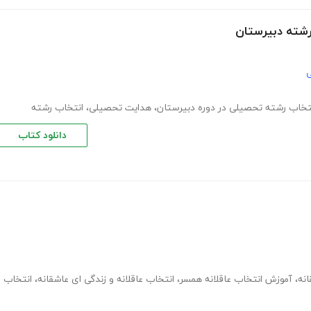
رشته دبیرستان
ی
تخاب رشته تحصیلی در دوره دبیرستان
،
هدایت تحصیلی
،
انتخاب رشته
دانلود کتاب
انه
،
آموزش انتخاب عاقلانه همسر
،
انتخاب عاقلانه و زندگی ای عاشقانه
،
انتخاب