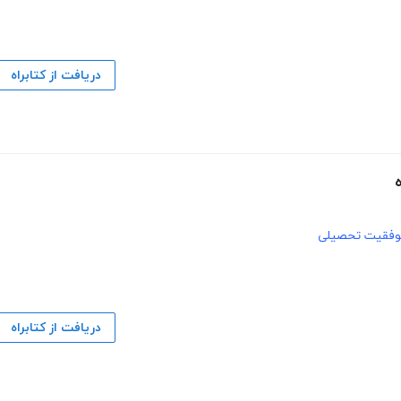
دریافت از کتابراه
وفقیت تحصیلی
دریافت از کتابراه