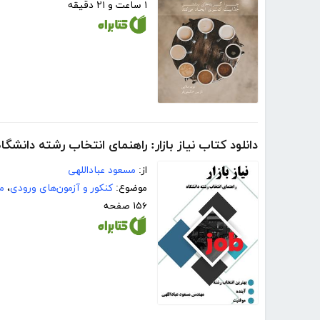
۱ ساعت و ۲۱ دقیقه
دانلود کتاب نیاز بازار: راهنمای انتخاب رشته دانشگاه
از:
مسعود عباداللهی
موضوع:
کنکور و آزمون‌های ورودی
،
م
۱۵۶ صفحه