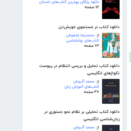
دانلود رایگان بهترین کتاب‌های داستان
۹۲ صفحه
دانلود کتاب در جستجوی خویش‌تن
از:
محمدرضا زادهوش
کتاب‌های روانشناسی
۷۲ صفحه
دانلود کتاب تحلیل و بررسی انتظام در پیوست
تکواژهای انگلیسی
از:
محمد آذروش
کتاب‌های آموزش زبان
۳۷ صفحه
دانلود کتاب تحلیلی بر نظام نحو دستوری در
زبان‌شناسی انگلیسی
از:
محمد آذروش