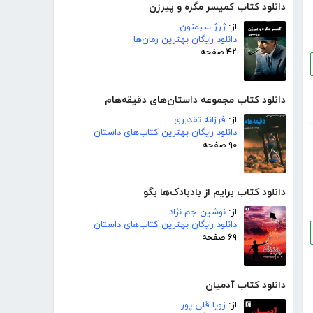
دانلود کتاب کمیسر مگره و پیرزن
از:
ژرژ سیمنون
دانلود رایگان بهترین رمان‌ها
۴۲ صفحه
دانلود کتاب مجموعه داستان‌های دقیقه‌هام
از:
فرزانه تقدیری
دانلود رایگان بهترین کتاب‌های داستان
۹۰ صفحه
دانلود کتاب برایم از بادبادک‌ها بگو
از:
نوشین جم نژاد
دانلود رایگان بهترین کتاب‌های داستان
۶۹ صفحه
دانلود کتاب آدمیان
از:
زویا قلی پور