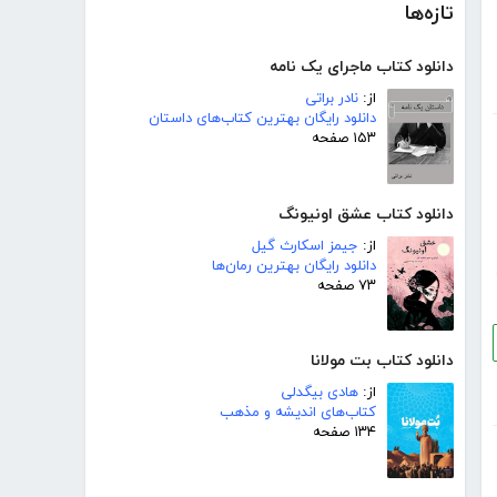
تازه‌ها
دانلود کتاب ماجرای یک نامه
از:
نادر براتی
دانلود رایگان بهترین کتاب‌های داستان
۱۵۳ صفحه
دانلود کتاب عشق اونیونگ
از:
جیمز اسکارث گیل
دانلود رایگان بهترین رمان‌ها
۷۳ صفحه
دانلود کتاب بت مولانا
از:
هادی بیگدلی
کتاب‌های اندیشه و مذهب
۱۳۴ صفحه