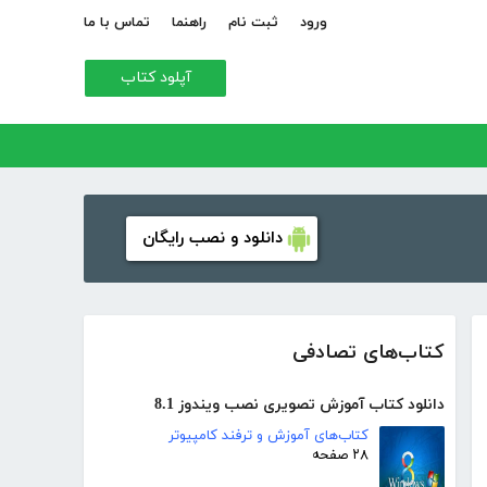
ورود
ثبت نام
راهنما
تماس با ما
آپلود کتاب
دانلود و نصب رایگان
کتاب‌های تصادفی
دانلود کتاب آموزش تصویری نصب ویندوز 8.1
کتاب‌های آموزش و ترفند کامپیوتر
۲۸ صفحه