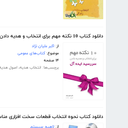
دانلود کتاب 10 نکته مهم برای انتخاب و هدیه دادن سررسید ایده آل
از:
اکبر علیان نژاد
موضوع:
کتاب‌های عمومی
۱۴ صفحه
برچسب‌ها:
انتخاب هدیه
،
اصول هدیه
دانلود کتاب نحوه انتخاب قطعات سخت افزاری من
از:
لاهیج سیستم