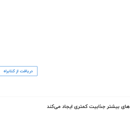
دریافت از کتابراه
‌های بیشتر جذابیت کمتری ایجاد می‌کند