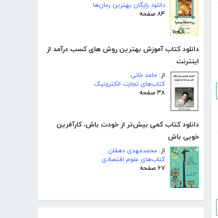
دانلود رایگان بهترین رمان‌ها
۸۴ صفحه
دانلود کتاب آموزش بهترین روش های کسب درآمد از
اینترنت
از:
حامد خانی
کتاب‌های تجارت الکترونیک
۳۸ صفحه
دانلود کتاب کمی بیش‌تر از خودت باش، کارآفرین
خوبی باش
از:
محمدمهدی دهقان
کتاب‌های علوم اقتصادی
۶۷ صفحه