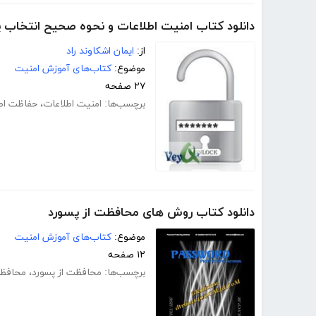
دانلود کتاب امنیت اطلاعات و نحوه صحیح انتخاب 
از:
ایمان اشکاوند راد
موضوع:
کتاب‌های آموزش امنیت
۲۷ صفحه
برچسب‌ها:
امنیت اطلاعات
،
حفاظت اط
دانلود کتاب روش های محافظت از پسورد
موضوع:
کتاب‌های آموزش امنیت
۱۲ صفحه
برچسب‌ها:
محافظت از پسورد
،
محافظت 