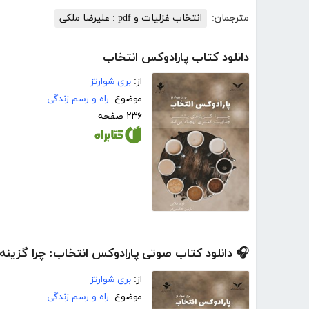
مترجمان:
انتخاب غزلیات و pdf : علیرضا ملکی
دانلود کتاب پارادوکس انتخاب
از:
بری شوارتز
موضوع:
راه و رسم زندگی
۲۳۶ صفحه
🎧 دانلود کتاب صوتی پارادوکس انتخاب: چرا گزینه
از:
بری شوارتز
موضوع:
راه و رسم زندگی