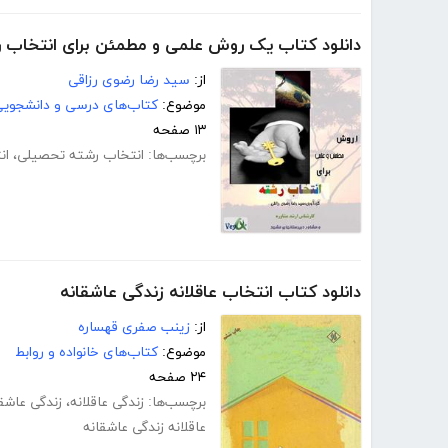
دانلود کتاب یک روش علمی و مطمئن برای انتخاب 
از:
سید رضا رضوی رزاقی
موضوع:
کتاب‌های درسی و دانشجوی
۱۳ صفحه
برچسب‌ها:
انتخاب رشته تحصیلی
،
ان
دانلود کتاب انتخاب عاقلانه زندگی عاشقانه
از:
زینب صفری قهساره
موضوع:
کتاب‌های خانواده و روابط
۲۴ صفحه
برچسب‌ها:
زندگی عاقلانه
،
زندگی عاشق
عاقلانه زندگی عاشقانه