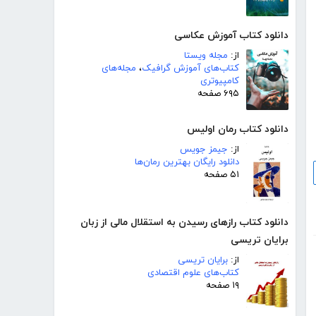
دانلود کتاب آموزش عکاسی
از:
مجله ویستا
کتاب‌های آموزش گرافیک
،
مجله‌های
کامپیوتری
۶۹۵ صفحه
دانلود کتاب رمان اولیس
از:
جیمز جویس
دانلود رایگان بهترین رمان‌ها
۵۱ صفحه
دانلود کتاب رازهای رسیدن به استقلال مالی از زبان
برایان تریسی
از:
برایان تریسی
کتاب‌های علوم اقتصادی
۱۹ صفحه