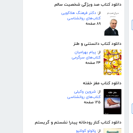
دانلود کتاب صد ویژگی شخصیت سالم
از:
دکتر فرهنگ هلاکویی
کتاب‌های روانشناسی
۸۹ صفحه
دانلود کتاب دانستنی و طنز
از:
پیام بهرامیان
کتاب‌های سرگرمی
۲۴ صفحه
دانلود کتاب مغز خفته
از:
شروین وکیلی
کتاب‌های روانشناسی
۱۲۵ صفحه
دانلود کتاب کنار رودخانه پیدرا نشستم و گریستم
از:
پائولو کوئلیو