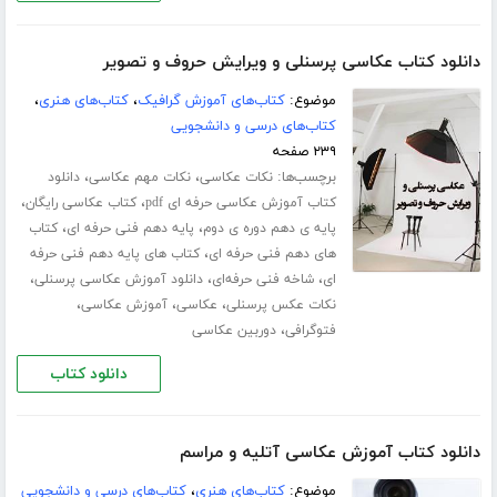
دانلود کتاب عکاسی پرسنلی و ویرایش حروف و تصویر
موضوع:
کتاب‌های آموزش گرافیک
،
کتاب‌های هنری
،
کتاب‌های درسی و دانشجویی
۲۳۹ صفحه
برچسب‌ها:
،
،
نکات عکاسی
نکات مهم عکاسی
دانلود
،
،
کتاب آموزش عکاسی حرفه ای pdf
کتاب عکاسی رایگان
،
،
پایه ی دهم دوره ی دوم
پایه دهم فنی حرفه ای
کتاب
،
های دهم فنی حرفه ای
کتاب های پایه دهم فنی حرفه
،
،
،
ای
شاخه فنی حرفه‌ای
دانلود آموزش عکاسی پرسنلی
،
،
،
نکات عکس پرسنلی
عکاسی
آموزش عکاسی
،
فتوگرافی
دوربین عکاسی
دانلود کتاب
دانلود کتاب آموزش عکاسی آتلیه و مراسم
موضوع:
کتاب‌های هنری
،
کتاب‌های درسی و دانشجویی