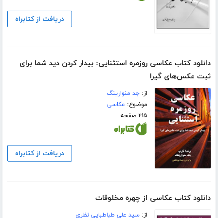
دریافت از کتابراه
دانلود کتاب عکاسی روزمره استثنایی: بیدار کردن دید شما برای
ثبت عکس‌های گیرا
از:
جد منوارینگ
موضوع:
عکاسی
۲۱۵ صفحه
دریافت از کتابراه
دانلود کتاب عکاسی از چهره مخلوقات
از:
سید علی طباطبایی نظری