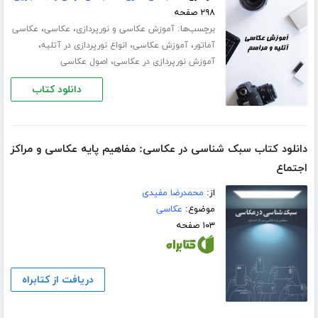
۲۹۸ صفحه
برچسب‌ها:
،
،
آموزش عکاسی و نورپردازی
عکاسی
عکاسی
،
،
،
آماتور
آموزش عکاسی
انواع نورپردازی در آتلیه
،
آموزش نورپردازی در عکاسی
اصول عکاسی
دانلود کتاب
دانلود کتاب سبک شناسی در عکاسی: مفاهیم پایه عکاسی و مراکز
اجتماع
از:
محمدرضا مفیدی
موضوع:
عکاسی
۱۰۳ صفحه
دریافت از کتابراه