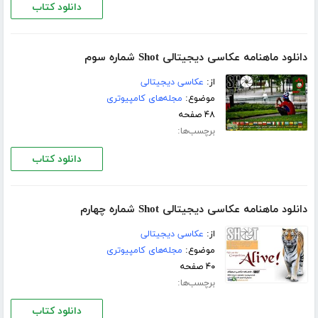
دانلود کتاب
دانلود ماهنامه عکاسی دیجیتالی Shot شماره سوم
از:
عکاسی دیجیتالی
موضوع:
مجله‌های کامپیوتری
۴۸ صفحه
برچسب‌ها:
دانلود کتاب
دانلود ماهنامه عکاسی دیجیتالی Shot شماره چهارم
از:
عکاسی دیجیتالی
موضوع:
مجله‌های کامپیوتری
۴۰ صفحه
برچسب‌ها:
دانلود کتاب