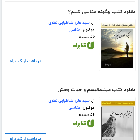
دانلود کتاب چگونه عکاسی کنیم؟
از:
سید علی طباطبایی نظری
موضوع:
عکاسی
۵۶ صفحه
دریافت از کتابراه
دانلود کتاب مینیمالیسم و حیات وحش
از:
سید علی طباطبایی نظری
موضوع:
عکاسی
۵۶ صفحه
دریافت از کتابراه