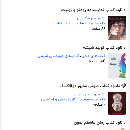
دانلود کتاب نمایشنامه رومئو و ژولیت
از:
ویلیام شکسپیر
کتاب‌های نمایشنامه و فیلمنامه
۸۹ صفحه
دانلود کتاب تولید شیشه
کتاب‌های علمی
،
کتاب‌های مهندسی شیمی
۱۸۴ صفحه
🎧 دانلود کتاب صوتی شاپور ذوالاکتاف
از:
امیرحسین خنجی
کتاب‌های صوتی رایگان تاریخی و اجتماعی
۰ صفحه
دانلود کتاب رمان عاشقم بمون