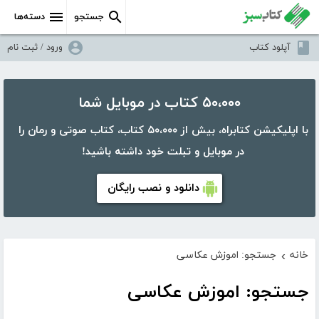
جستجو
دسته‌ها
آپلود کتاب
ورود / ثبت نام
۵۰،۰۰۰ کتاب در موبایل شما
با اپلیکیشن کتابراه، بیش از ۵۰،۰۰۰ کتاب، کتاب صوتی و رمان را
در موبایل و تبلت خود داشته باشید!
دانلود و نصب رایگان
خانه
جستجو: اموزش عکاسی
›
جستجو: اموزش عکاسی