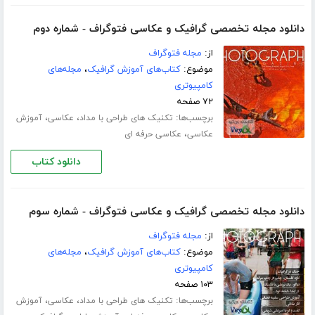
دانلود مجله تخصصی گرافیک و عکاسی فتوگراف - شماره دوم
از:
مجله فتوگراف
موضوع:
کتاب‌های آموزش گرافیک
،
مجله‌های
کامپیوتری
۷۲ صفحه
برچسب‌ها:
،
،
تکنیک های طراحی با مداد
عکاسی
آموزش
،
عکاسی
عکاسی حرفه ای
دانلود کتاب
دانلود مجله تخصصی گرافیک و عکاسی فتوگراف - شماره سوم
از:
مجله فتوگراف
موضوع:
کتاب‌های آموزش گرافیک
،
مجله‌های
کامپیوتری
۱۰۳ صفحه
برچسب‌ها:
،
،
تکنیک های طراحی با مداد
عکاسی
آموزش