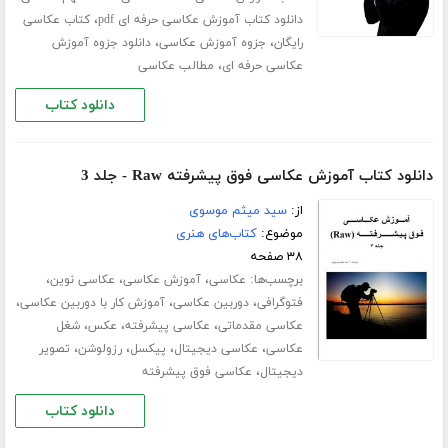
،
دانلود کتاب آموزش عکاسی حرفه ای pdf
کتاب عکاسی
،
،
رایگان
جزوه آموزش عکاسی
دانلود جزوه آموزش
،
عکاسی حرفه ای
مطالب عکاسی
دانلود کتاب
دانلود کتاب آموزش عکاسی فوق پیشرفته Raw - جلد 3
از:
سید میثم موسوی
موضوع:
کتاب‌های هنری
۳۸ صفحه
برچسب‌ها:
،
،
،
عکاسی
آموزش عکاسی
عکاسی نوین
،
،
،
فتوگرافی
دوربین عکاسی
آموزش کار با دوربین عکاسی
،
،
،
عکاسی مقدماتی
عکاسی پیشرفته
عکس
شغل
،
،
،
،
عکاسی
عکاسی دیجیتال
پیکسل
رزولوشن
تصویر
،
دیجیتال
عکاسی فوق پیشرفته
دانلود کتاب