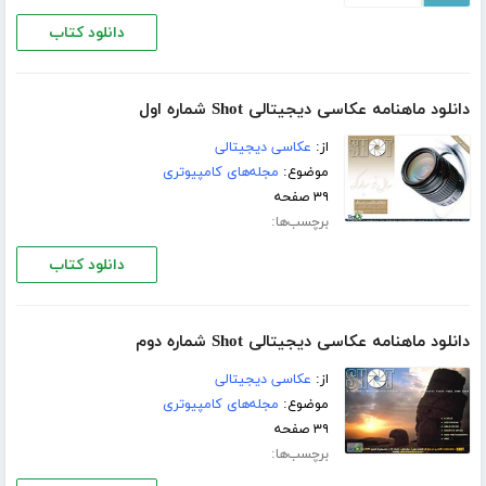
دانلود کتاب
دانلود ماهنامه عکاسی دیجیتالی Shot شماره اول
از:
عکاسی دیجیتالی
موضوع:
مجله‌های کامپیوتری
۳۹ صفحه
برچسب‌ها:
دانلود کتاب
دانلود ماهنامه عکاسی دیجیتالی Shot شماره دوم
از:
عکاسی دیجیتالی
موضوع:
مجله‌های کامپیوتری
۳۹ صفحه
برچسب‌ها: