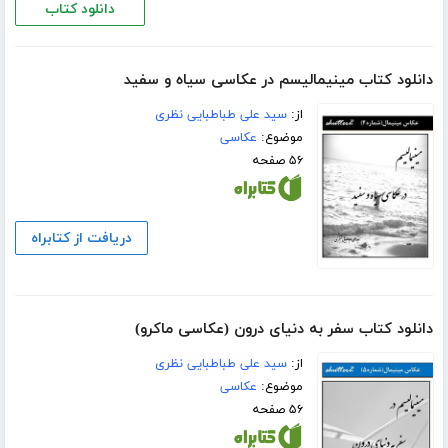
دانلود کتاب
دانلود کتاب مینیمالیسم در عکاسی سیاه و سفید
از:
سید علی طباطبایی نظری
موضوع:
عکاسی
۵۶ صفحه
دریافت از کتابراه
دانلود کتاب سفر به دنیای درون (عکاسی ماکرو)
از:
سید علی طباطبایی نظری
موضوع:
عکاسی
۵۶ صفحه