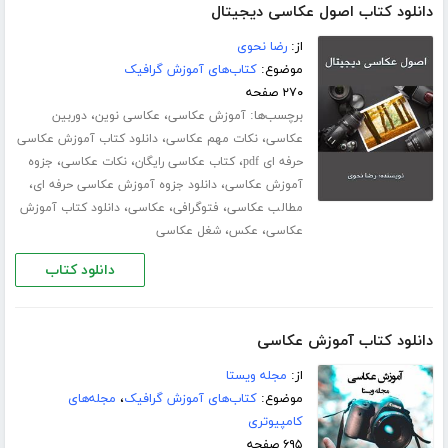
دانلود کتاب اصول عکاسی دیجیتال
از:
رضا نحوی
موضوع:
کتاب‌های آموزش گرافیک
۲۷۰ صفحه
برچسب‌ها:
،
،
آموزش عکاسی
عکاسی نوین
دوربین
،
،
عکاسی
نکات مهم عکاسی
دانلود کتاب آموزش عکاسی
،
،
،
حرفه ای pdf
کتاب عکاسی رایگان
نکات عکاسی
جزوه
،
،
آموزش عکاسی
دانلود جزوه آموزش عکاسی حرفه ای
،
،
،
مطالب عکاسی
فتوگرافی
عکاسی
دانلود کتاب آموزش
،
،
عکاسی
عکس
شغل عکاسی
دانلود کتاب
دانلود کتاب آموزش عکاسی
از:
مجله ویستا
موضوع:
کتاب‌های آموزش گرافیک
،
مجله‌های
کامپیوتری
۶۹۵ صفحه