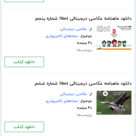
دانلود ماهنامه عکاسی دیجیتالی Shot شماره پنجم
از:
عکاسی دیجیتالی
موضوع:
مجله‌های کامپیوتری
۴۰ صفحه
برچسب‌ها:
دانلود کتاب
دانلود ماهنامه عکاسی دیجیتالی Shot شماره ششم
از:
عکاسی دیجیتالی
موضوع:
مجله‌های کامپیوتری
۴۰ صفحه
برچسب‌ها:
دانلود کتاب