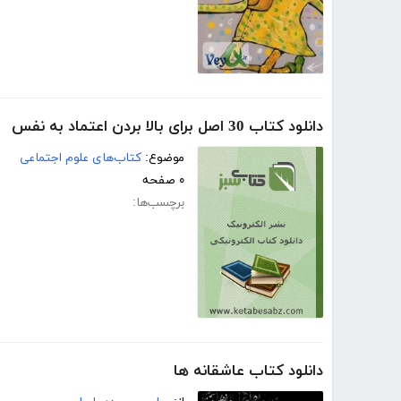
دانلود کتاب 30 اصل برای بالا بردن اعتماد به نفس
موضوع:
کتاب‌های علوم اجتماعی
۰ صفحه
برچسب‌ها:
دانلود کتاب عاشقانه ها