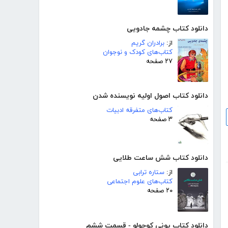
دانلود کتاب چشمه جادویی
از:
برادران گریم
کتاب‌های کودک و نوجوان
۲۷ صفحه
دانلود کتاب اصول اولیه نویسنده شدن
کتاب‌های متفرقه ادبیات
۳ صفحه
دانلود کتاب شش ساعت طلایی
از:
ستاره ترابی
کتاب‌های علوم اجتماعی
۲۰ صفحه
دانلود کتاب پونی کوچولو - قسمت ششم