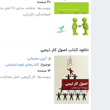
۳۰ صفحه
برچسب‌ها:
متقاعد سازی
،
53 اصل متقاعدسازی
فروشندگی
،
بازاریابی
دانلود کتاب اصول کار تیمی
از:
آرین سلیمانی
موضوع:
کتاب‌های علوم اجتماعی
۱۴ صفحه
برچسب‌ها:
کار گروهی
،
اصل مشارکت
،