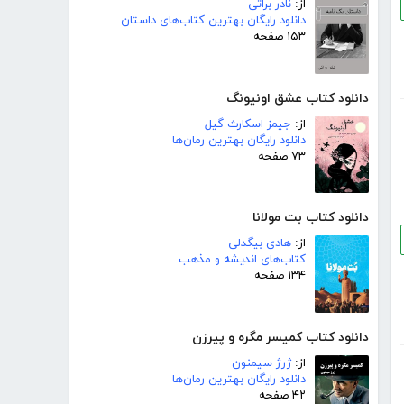
از:
نادر براتی
دانلود رایگان بهترین کتاب‌های داستان
۱۵۳ صفحه
دانلود کتاب عشق اونیونگ
از:
جیمز اسکارث گیل
دانلود رایگان بهترین رمان‌ها
۷۳ صفحه
دانلود کتاب بت مولانا
از:
هادی بیگدلی
کتاب‌های اندیشه و مذهب
۱۳۴ صفحه
دانلود کتاب کمیسر مگره و پیرزن
از:
ژرژ سیمنون
دانلود رایگان بهترین رمان‌ها
۴۲ صفحه