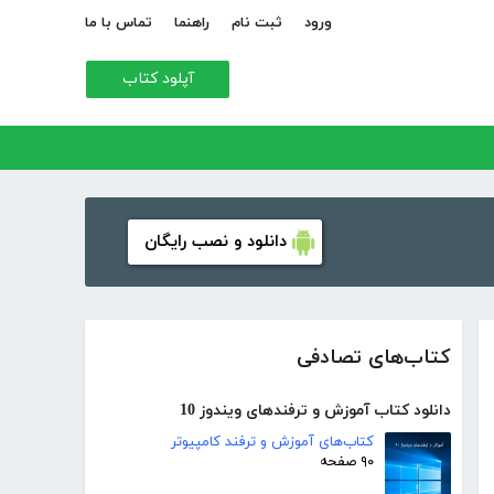
ورود
ثبت نام
راهنما
تماس با ما
آپلود کتاب
دانلود و نصب رایگان
کتاب‌های تصادفی
دانلود کتاب آموزش و ترفندهای ویندوز 10
کتاب‌های آموزش و ترفند کامپیوتر
۹۰ صفحه