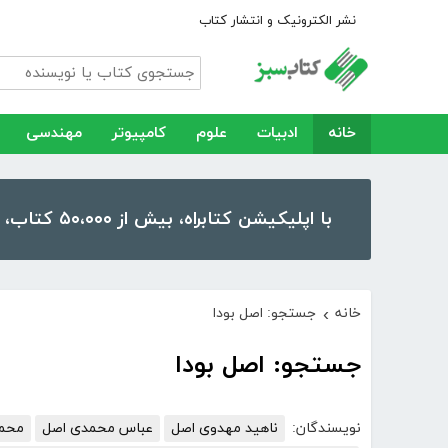
نشر الکترونیک و انتشار کتاب
خانه
ادبیات
علوم
کامپیوتر
مهندسی
با اپلیکیشن کتابراه، بیش از ۵۰،۰۰۰ کتاب، کتاب صوتی و رمان را در موبایل و تبلت خود داشته باشید!
خانه
جستجو: اصل بودا
›
جستجو: اصل بودا
نویسندگان:
ناهید مهدوی اصل
عباس محمدی اصل
محمد