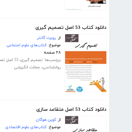
دانلود کتاب 53 اصل تصمیم گیری
از:
روبرت گانتر
موضوع:
کتاب‌های علوم اجتماعی
۲۸ صفحه
برچسب‌ها:
تصمیم گیری
،
53 اصل تصمیم گیری
روانشناسی
،
جملات انگیزشی
دانلود کتاب 53 اصل متقاعد سازی
از:
کوین هوگان
موضوع:
کتاب‌های علوم اقتصادی