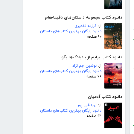
دانلود کتاب مجموعه داستان‌های دقیقه‌هام
از:
فرزانه تقدیری
دانلود رایگان بهترین کتاب‌های داستان
۹۰ صفحه
دانلود کتاب برایم از بادبادک‌ها بگو
از:
نوشین جم نژاد
دانلود رایگان بهترین کتاب‌های داستان
۶۹ صفحه
دانلود کتاب آدمیان
از:
زویا قلی پور
دانلود رایگان بهترین کتاب‌های داستان
۹۲ صفحه