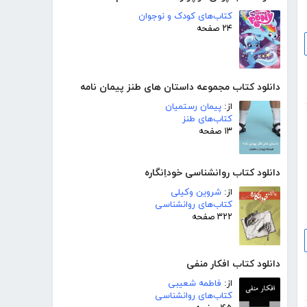
کتاب‌های کودک و نوجوان
۲۴ صفحه
دانلود کتاب مجموعه داستان های طنز پیمان نامه
از:
پیمان رستمیان
کتاب‌های طنز
۱۳ صفحه
دانلود کتاب روانشناسی خوداِنگاره
از:
شروین وکیلی
کتاب‌های روانشناسی
۳۲۲ صفحه
دانلود کتاب افکار منفی
از:
فاطمه شعیبی
کتاب‌های روانشناسی