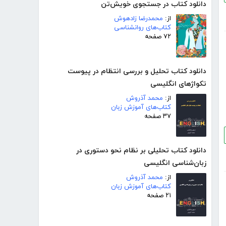
دانلود کتاب در جستجوی خویش‌تن
از:
محمدرضا زادهوش
کتاب‌های روانشناسی
۷۲ صفحه
دانلود کتاب تحلیل و بررسی انتظام در پیوست
تکواژهای انگلیسی
از:
محمد آذروش
کتاب‌های آموزش زبان
۳۷ صفحه
دانلود کتاب تحلیلی بر نظام نحو دستوری در
زبان‌شناسی انگلیسی
از:
محمد آذروش
کتاب‌های آموزش زبان
۲۱ صفحه