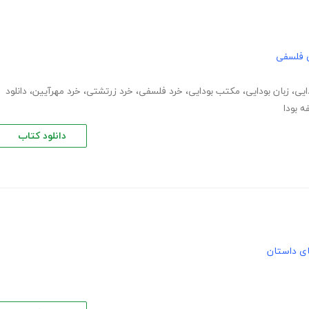
 فلسفی
ایی
،
زبان بودایی
،
مکتب بودایی
،
خرد فلسفی
،
خرد زرتشتی
،
خرد مهرآیین
،
دانلود
 بودا
دانلود کتاب
های داستان