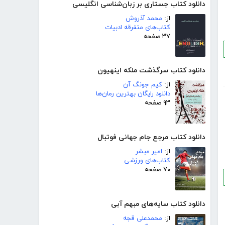
دانلود کتاب جستاری بر زبان‌شناسی انگلیسی
از:
محمد آذروش
کتاب‌های متفرقه ادبیات
۳۷ صفحه
دانلود کتاب سرگذشت ملکه اینهیون
از:
کیم جونگ آن
دانلود رایگان بهترین رمان‌ها
۹۳ صفحه
دانلود کتاب مرجع جام جهانی فوتبال
از:
امیر مبشر
کتاب‌های ورزشی
۷۰ صفحه
دانلود کتاب سایه‌های مبهم آبی
از:
محمدعلی قجه