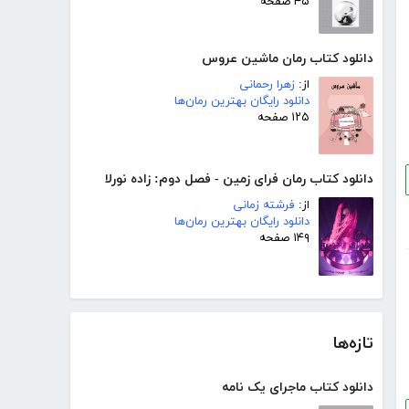
۴۵ صفحه
دانلود کتاب رمان ماشین عروس
از:
زهرا رحمانی
دانلود رایگان بهترین رمان‌ها
۱۲۵ صفحه
دانلود کتاب رمان فرای زمین - فصل دوم: زاده نورلا
از:
فرشته زمانی
دانلود رایگان بهترین رمان‌ها
۱۴۹ صفحه
تازه‌ها
دانلود کتاب ماجرای یک نامه