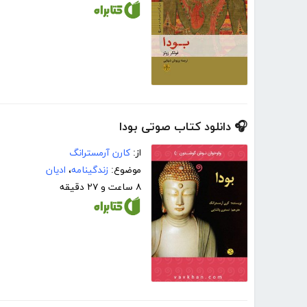
🎧 دانلود کتاب صوتی بودا
از:
کارن آرمسترانگ
موضوع:
زندگینامه
،
ادیان
۸ ساعت و ۲۷ دقیقه