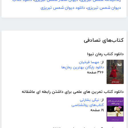
دیوان شمس تبریزی
،
دانلود دیوان شمس تبریزی
کتاب‌های تصادفی
دانلود کتاب رمان تیوا
از:
مهسا فرخیان
دانلود رایگان بهترین رمان‌ها
۳۶۶ صفحه
دانلود کتاب تمرین های علمی برای داشتن رابطه ای عاشقانه
از:
نیکی بشارتی
کتاب‌های روانشناسی
۱۹ صفحه