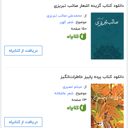
دانلود کتاب گزیده اشعار صائب تبریزی
از:
محمدعلی صائب تبریزی
موضوع:
شعر کهن
۱۵۰ صفحه
دریافت از کتابراه
دانلود کتاب پرده پاییز خاطرات‌انگیز
از:
میثم نصیری
موضوع:
شعر عاشقانه
۱۱۳ صفحه
دریافت از کتابراه