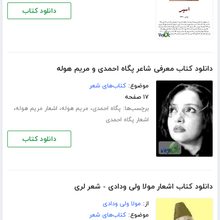
دانلود کتاب
دانلود کتاب معرفی شاعر پگاه احمدی و مریم هوله
موضوع:
کتاب‌های شعر
۱۷ صفحه
برچسب‌ها:
،
،
،
پگاه احمدی
مریم هوله
اشعار مریم هوله
اشعار پگاه احمدی
دانلود کتاب
دانلود کتاب اشعار مولا ولی ودادی - شعر لری
از:
مولا ولی ودادی
موضوع:
کتاب‌های شعر