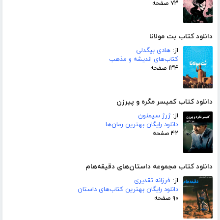
۷۳ صفحه
دانلود کتاب بت مولانا
از:
هادی بیگدلی
کتاب‌های اندیشه و مذهب
۱۳۴ صفحه
دانلود کتاب کمیسر مگره و پیرزن
از:
ژرژ سیمنون
دانلود رایگان بهترین رمان‌ها
۴۲ صفحه
دانلود کتاب مجموعه داستان‌های دقیقه‌هام
از:
فرزانه تقدیری
دانلود رایگان بهترین کتاب‌های داستان
۹۰ صفحه