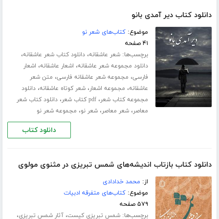
دانلود کتاب دیر آمدی بانو
موضوع:
کتاب‌های شعر نو
۴۱ صفحه
برچسب‌ها:
،
،
شعر عاشقانه
دانلود کتاب شعر عاشقانه
،
،
دانلود مجموعه شعر عاشقانه
اشعار عاشقانه
اشعار
،
،
فارسی
مجموعه شعر عاشقانه فارسی
متن شعر
،
،
،
عاشقانه
مجموعه اشعار
شعر کوتاه عاشقانه
دانلود
،
،
مجموعه کتاب شعر
pdf کتاب شعر
دانلود کتاب شعر
،
،
،
معاصر
شعر معاصر
شعر نو
مجموعه شعر نو
دانلود کتاب
دانلود کتاب بازتاب اندیشه‌های شمس تبریزی در مثنوی مولوی
از:
محمد خدادادی
موضوع:
کتاب‌های متفرقه ادبیات
۵۷۹ صفحه
برچسب‌ها:
،
،
شمس تبریزی کیست
آثار شمس تبریزی