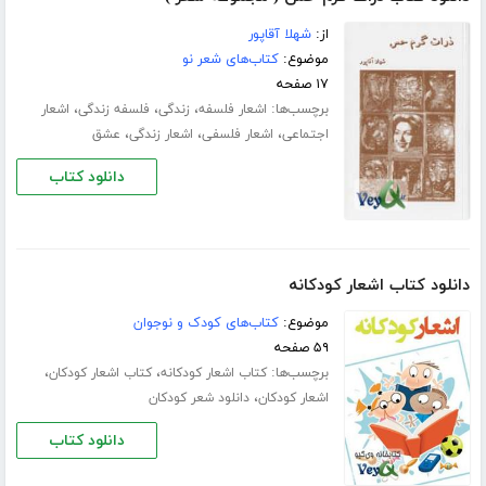
از:
شهلا آقاپور
موضوع:
کتاب‌های شعر نو
۱۷ صفحه
برچسب‌ها:
،
،
،
اشعار فلسفه
زندگی
فلسفه زندگی
اشعار
،
،
،
اجتماعی
اشعار فلسفی
اشعار زندگی
عشق
دانلود کتاب
دانلود کتاب اشعار کودکانه
موضوع:
کتاب‌های کودک و نوجوان
۵۹ صفحه
برچسب‌ها:
،
،
کتاب اشعار کودکانه
کتاب اشعار کودکان
،
اشعار کودکان
دانلود شعر کودکان
دانلود کتاب