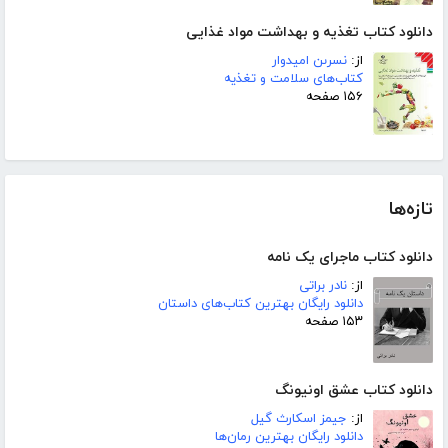
دانلود کتاب تغذیه و بهداشت مواد غذایی
از:
نسرىن امیدوار
کتاب‌های سلامت و تغذیه
۱۵۶ صفحه
تازه‌ها
دانلود کتاب ماجرای یک نامه
از:
نادر براتی
دانلود رایگان بهترین کتاب‌های داستان
۱۵۳ صفحه
دانلود کتاب عشق اونیونگ
از:
جیمز اسکارث گیل
دانلود رایگان بهترین رمان‌ها