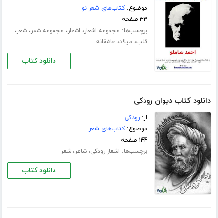
موضوع:
کتاب‌های شعر نو
۳۳ صفحه
برچسب‌ها:
،
،
،
،
مجموعه اشعار
اشعار
مجموعه شعر
شعر
،
،
قلب
میلاد
عاشقانه
دانلود کتاب
دانلود کتاب دیوان رودکی
از:
رودکی
موضوع:
کتاب‌های شعر
۱۴۴ صفحه
برچسب‌ها:
،
،
اشعار رودکی
شاعر
شعر
دانلود کتاب