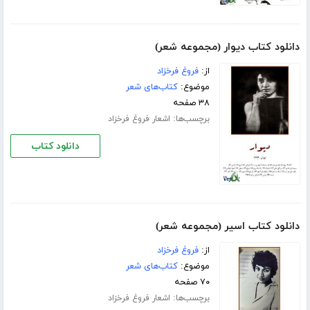
دانلود کتاب دیوار (مجموعه شعر)
از:
فروغ فرخزاد
موضوع:
کتاب‌های شعر
۳۸ صفحه
برچسب‌ها:
اشعار فروغ فرخزاد
دانلود کتاب
دانلود کتاب اسیر (مجموعه شعر)
از:
فروغ فرخزاد
موضوع:
کتاب‌های شعر
۷۰ صفحه
برچسب‌ها:
اشعار فروغ فرخزاد