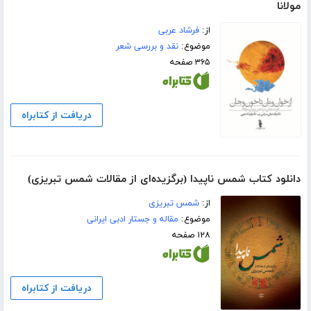
مولانا
از:
فرشاد عربی
موضوع:
نقد و بررسی شعر
۳۶۵ صفحه
دریافت از کتابراه
دانلود کتاب شمس ناپیدا (برگزیده‌ای از مقالات شمس تبریزی)
از:
شمس تبریزی
موضوع:
مقاله و جستار ادبی ایرانی
۱۲۸ صفحه
دریافت از کتابراه