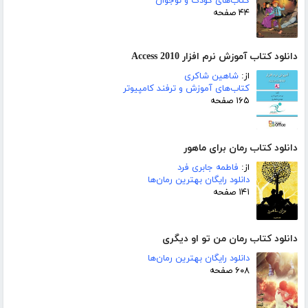
کتاب‌های کودک و نوجوان
۴۴ صفحه
دانلود کتاب آموزش نرم افزار Access 2010
از:
شاهین شاکری
کتاب‌های آموزش و ترفند کامپیوتر
۱۶۵ صفحه
دانلود کتاب رمان برای ماهور
از:
فاطمه جابری فرد
دانلود رایگان بهترین رمان‌ها
۱۴۱ صفحه
دانلود کتاب رمان من تو او دیگری
دانلود رایگان بهترین رمان‌ها
۶۰۸ صفحه