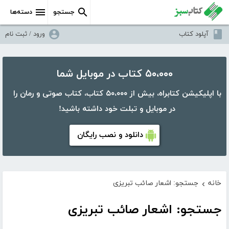
جستجو
دسته‌ها
آپلود کتاب
ورود / ثبت نام
۵۰،۰۰۰ کتاب در موبایل شما
با اپلیکیشن کتابراه، بیش از ۵۰،۰۰۰ کتاب، کتاب صوتی و رمان را
در موبایل و تبلت خود داشته باشید!
دانلود و نصب رایگان
خانه
جستجو: اشعار صائب تبریزی
›
جستجو: اشعار صائب تبریزی