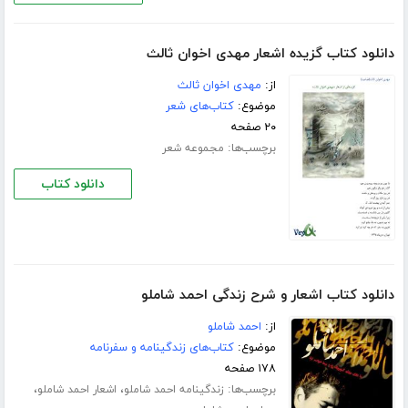
دانلود کتاب گزیده اشعار مهدی اخوان ثالث
از:
مهدی اخوان ثالث
موضوع:
کتاب‌های شعر
۲۰ صفحه
برچسب‌ها:
مجموعه شعر
دانلود کتاب
دانلود کتاب اشعار و شرح زندگی احمد شاملو
از:
احمد شاملو
موضوع:
کتاب‌های زندگینامه و سفرنامه
۱۷۸ صفحه
برچسب‌ها:
،
،
زندگینامه احمد شاملو
اشعار احمد شاملو