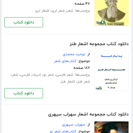
۴۷ صفحه
برچسب‌ها:
،
،
شعر
شعر لری
اشعار لری
دانلود کتاب
دانلود کتاب مجموعه اشعار طنز
از:
توحید محمدی
موضوع:
کتاب‌های شعر
۱۸۲ صفحه
برچسب‌ها:
،
،
،
،
شعر فارسی
شعر نو
ادبیات فارسی
شعر
،
شعر طنز
اشعار طنز
دانلود کتاب
دانلود کتاب مجموعه اشعار سهراب سپهری
از:
سهراب سپهری
موضوع:
کتاب‌های شعر نو