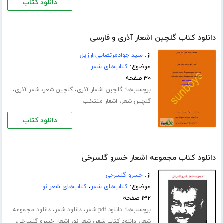
دانلود کتاب
دانلود کتاب گلچین اشعار آذری و فارسی
از:
سید جوادمرتضایی ارزیل
موضوع:
کتاب‌های شعر
۳۰ صفحه
برچسب‌ها:
،
،
،
گلچین اشعار آذری
گلچین شعر
شعر آذری
،
گلچین شعر
اشعار منتخب
دانلود کتاب
دانلود کتاب مجموعه اشعار خسرو گلسرخی
از:
خسرو گلسرخی
موضوع:
کتاب‌های شعر
،
کتاب‌های شعر نو
۱۳۲ صفحه
برچسب‌ها:
،
،
دانلود pdf شعر
دانلود شعر
دانلود مجموعه
،
،
،
،
شعر
دانلود کتاب شعر
شعر نو
اشعار خسرو گلسرخی