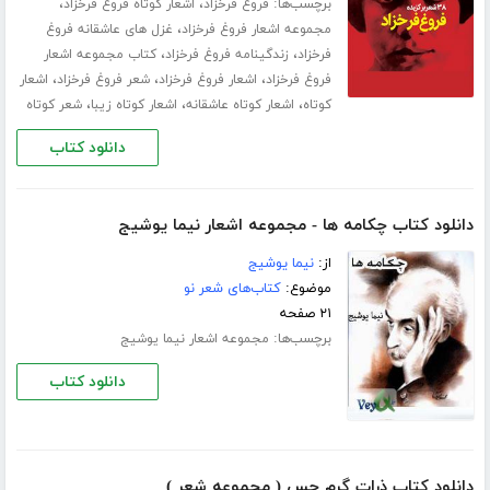
برچسب‌ها:
،
،
فروغ فرخزاد
اشعار کوتاه فروغ فرخزاد
،
مجموعه اشعار فروغ فرخزاد
غزل های عاشقانه فروغ
،
،
فرخزاد
زندگینامه فروغ فرخزاد
کتاب مجموعه اشعار
،
،
،
فروغ فرخزاد
اشعار فروغ فرخزاد
شعر فروغ فرخزاد
اشعار
،
،
،
کوتاه
اشعار کوتاه عاشقانه
اشعار کوتاه زیبا
شعر کوتاه
دانلود کتاب
دانلود کتاب چکامه ها - مجموعه اشعار نیما یوشیج
از:
نیما یوشیج
موضوع:
کتاب‌های شعر نو
۲۱ صفحه
برچسب‌ها:
مجموعه اشعار نیما یوشیج
دانلود کتاب
دانلود کتاب ذرات گرم حس ( مجموعه شعر )