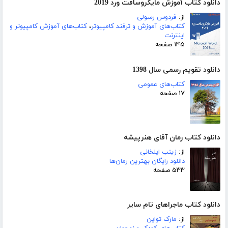
دانلود کتاب آموزش مایکروسافت ورد 2019
از:
فردوس رسولی
کتاب‌های آموزش و ترفند کامپیوتر
،
کتاب‌های آموزش کامپیوتر و
اینترنت
۱۴۵ صفحه
دانلود تقویم رسمی سال 1398
کتاب‌های عمومی
۱۷ صفحه
دانلود کتاب رمان آقای هنرپیشه
از:
زینب ایلخانی
دانلود رایگان بهترین رمان‌ها
۵۳۳ صفحه
دانلود کتاب ماجراهای تام سایر
از:
مارک تواین